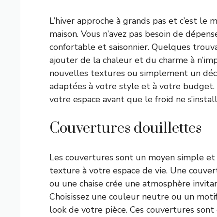
L’hiver approche à grands pas et c’est le 
maison. Vous n’avez pas besoin de dépens
confortable et saisonnier. Quelques trou
ajouter de la chaleur et du charme à n’im
nouvelles textures ou simplement un déco
adaptées à votre style et à votre budget
votre espace avant que le froid ne s’install
Couvertures douillettes
Les couvertures sont un moyen simple et a
texture à votre espace de vie. Une couve
ou une chaise crée une atmosphère invitant
Choisissez une couleur neutre ou un motif
look de votre pièce. Ces couvertures sont