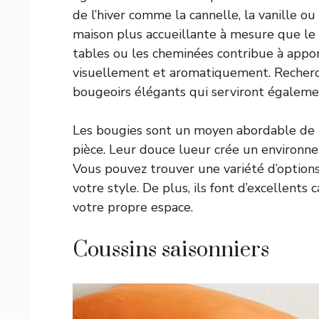
de l’hiver comme la cannelle, la vanille 
maison plus accueillante à mesure que le t
tables ou les cheminées contribue à apporte
visuellement et aromatiquement. Recherc
bougeoirs élégants qui serviront égaleme
Les bougies sont un moyen abordable de 
pièce. Leur douce lueur crée un environnem
Vous pouvez trouver une variété d’option
votre style. De plus, ils font d’excellents 
votre propre espace.
Coussins saisonniers