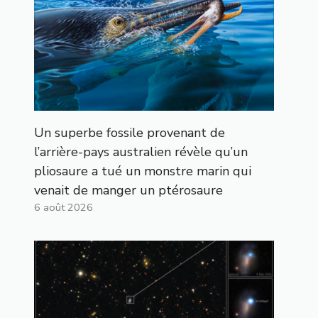
Un superbe fossile provenant de
l’arrière-pays australien révèle qu’un
pliosaure a tué un monstre marin qui
venait de manger un ptérosaure
6 août 2026