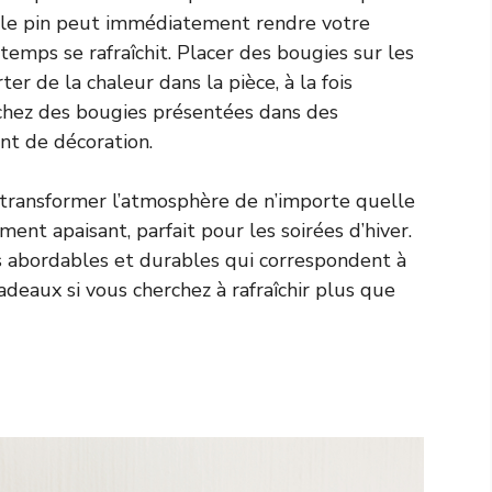
ou le pin peut immédiatement rendre votre
emps se rafraîchit. Placer des bougies sur les
r de la chaleur dans la pièce, à la fois
hez des bougies présentées dans des
nt de décoration.
transformer l’atmosphère de n’importe quelle
ent apaisant, parfait pour les soirées d’hiver.
s abordables et durables qui correspondent à
cadeaux si vous cherchez à rafraîchir plus que