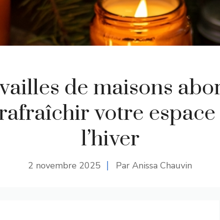
uvailles de maisons abo
rafraîchir votre espace
l’hiver
2 novembre 2025
Par Anissa Chauvin