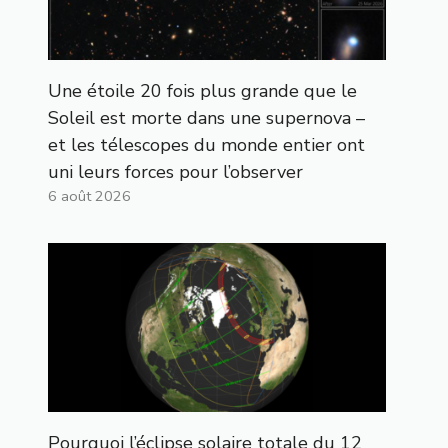
Une étoile 20 fois plus grande que le
Soleil est morte dans une supernova –
et les télescopes du monde entier ont
uni leurs forces pour l’observer
6 août 2026
Pourquoi l’éclipse solaire totale du 12