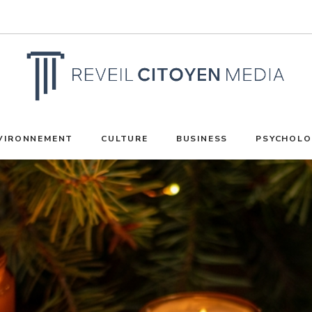
VIRONNEMENT
CULTURE
BUSINESS
PSYCHOLO