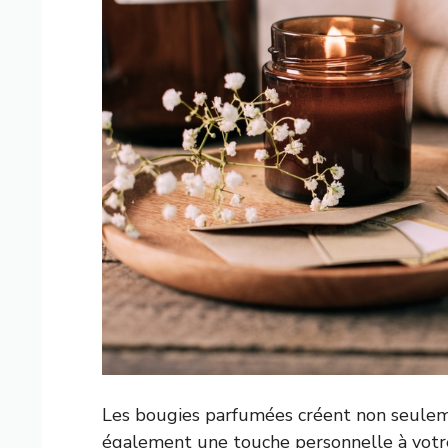
Les bougies parfumées créent non seulem
également une touche personnelle à votre