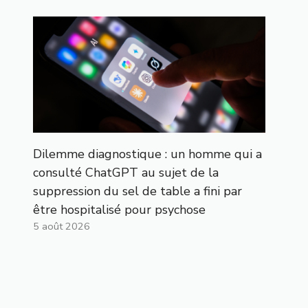
Dilemme diagnostique : un homme qui a
consulté ChatGPT au sujet de la
suppression du sel de table a fini par
être hospitalisé pour psychose
5 août 2026