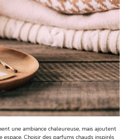
ent une ambiance chaleureuse, mais ajoutent
 espace. Choisir des parfums chauds inspirés