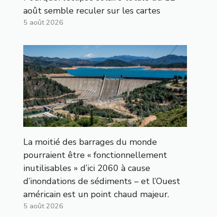
août semble reculer sur les cartes
5 août 2026
La moitié des barrages du monde
pourraient être « fonctionnellement
inutilisables » d’ici 2060 à cause
d’inondations de sédiments – et l’Ouest
américain est un point chaud majeur.
5 août 2026