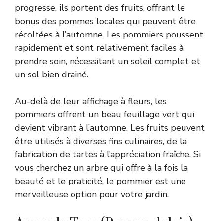
progresse, ils portent des fruits, offrant le
bonus des pommes locales qui peuvent être
récoltées à l’automne. Les pommiers poussent
rapidement et sont relativement faciles à
prendre soin, nécessitant un soleil complet et
un sol bien drainé.
Au-delà de leur affichage à fleurs, les
pommiers offrent un beau feuillage vert qui
devient vibrant à l’automne. Les fruits peuvent
être utilisés à diverses fins culinaires, de la
fabrication de tartes à l’appréciation fraîche. Si
vous cherchez un arbre qui offre à la fois la
beauté et le praticité, le pommier est une
merveilleuse option pour votre jardin.