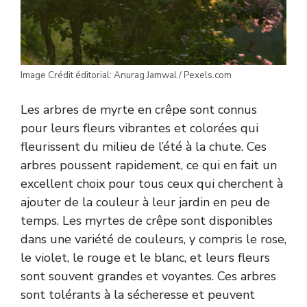
Image Crédit éditorial: Anurag Jamwal / Pexels.com
Les arbres de myrte en crêpe sont connus
pour leurs fleurs vibrantes et colorées qui
fleurissent du milieu de l’été à la chute. Ces
arbres poussent rapidement, ce qui en fait un
excellent choix pour tous ceux qui cherchent à
ajouter de la couleur à leur jardin en peu de
temps. Les myrtes de crêpe sont disponibles
dans une variété de couleurs, y compris le rose,
le violet, le rouge et le blanc, et leurs fleurs
sont souvent grandes et voyantes. Ces arbres
sont tolérants à la sécheresse et peuvent