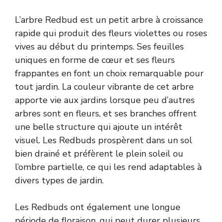
L’arbre Redbud est un petit arbre à croissance
rapide qui produit des fleurs violettes ou roses
vives au début du printemps. Ses feuilles
uniques en forme de cœur et ses fleurs
frappantes en font un choix remarquable pour
tout jardin. La couleur vibrante de cet arbre
apporte vie aux jardins lorsque peu d’autres
arbres sont en fleurs, et ses branches offrent
une belle structure qui ajoute un intérêt
visuel. Les Redbuds prospèrent dans un sol
bien drainé et préfèrent le plein soleil ou
l’ombre partielle, ce qui les rend adaptables à
divers types de jardin.
Les Redbuds ont également une longue
période de floraison, qui peut durer plusieurs