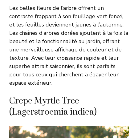
Les belles fleurs de l’arbre offrent un
contraste frappant à son feuillage vert foncé,
et les feuilles deviennent jaunes à l’automne.
Les chaînes d’arbres dorées ajoutent à la fois la
beauté et la fonctionnalité au jardin, offrant
une merveilleuse affichage de couleur et de
texture. Avec leur croissance rapide et leur
superbe attrait saisonnier, ils sont parfaits
pour tous ceux qui cherchent à égayer leur
espace extérieur.
Crepe Myrtle Tree
(Lagerstroemia indica)