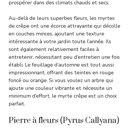
prospérer dans des climats chauds et secs.
Au-delà de leurs superbes fleurs, les myrtes
de crêpe ont une écorce attrayante qui décolle
en couches minces, ajoutant une texture
intéressante à votre jardin toute l’année. Ils
sont également relativement faciles à
entretenir, nécessitant peu d’entretien une fois
établi. Le feuillage d’automne est tout aussi
impressionnant, offrant des teintes en rouge
foncé ou orange. Si vous voulez un arbre qui
ajoute une couleur vibrante et nécessite un
minimum d’effort, le myrte crêpe est un choix
parfait.
Pierre à fleurs (Pyrus Callyana)