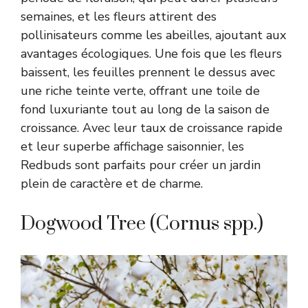
semaines, et les fleurs attirent des
pollinisateurs comme les abeilles, ajoutant aux
avantages écologiques. Une fois que les fleurs
baissent, les feuilles prennent le dessus avec
une riche teinte verte, offrant une toile de
fond luxuriante tout au long de la saison de
croissance. Avec leur taux de croissance rapide
et leur superbe affichage saisonnier, les
Redbuds sont parfaits pour créer un jardin
plein de caractère et de charme.
Dogwood Tree (Cornus spp.)