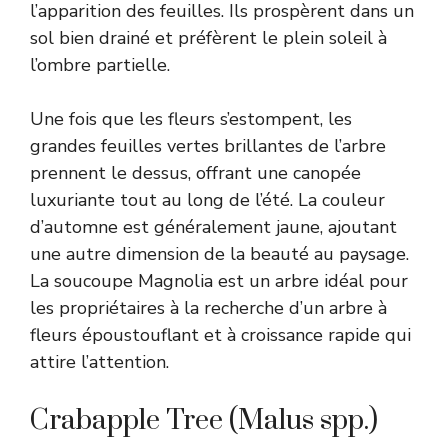
l’apparition des feuilles. Ils prospèrent dans un
sol bien drainé et préfèrent le plein soleil à
l’ombre partielle.
Une fois que les fleurs s’estompent, les
grandes feuilles vertes brillantes de l’arbre
prennent le dessus, offrant une canopée
luxuriante tout au long de l’été. La couleur
d’automne est généralement jaune, ajoutant
une autre dimension de la beauté au paysage.
La soucoupe Magnolia est un arbre idéal pour
les propriétaires à la recherche d’un arbre à
fleurs époustouflant et à croissance rapide qui
attire l’attention.
Crabapple Tree (Malus spp.)