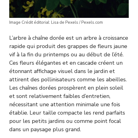
Image Crédit éditorial: Lisa de Pexels / Pexels.com
L’arbre à chaîne dorée est un arbre à croissance
rapide qui produit des grappes de fleurs jaune
vif à la fin du printemps ou au début de l’été.
Ces fleurs élégantes et en cascade créent un
étonnant affichage visuel dans le jardin et
attirent des pollinisateurs comme les abeilles.
Les chaînes dorées prospèrent en plein soleil
et sont relativement faibles d’entretien,
nécessitant une attention minimale une fois
établie. Leur taille compacte les rend parfaits
pour les petits jardins ou comme point focal
dans un paysage plus grand.