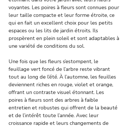
voyantes. Les poires à fleurs sont connues pour
leur taille compacte et leur forme étroite, ce
qui en fait un excellent choix pour les petits
espaces ou les lits de jardin étroits. Ils
prospèrent en plein soleil et sont adaptables à
une variété de conditions du sol.
Une fois que les fleurs s’estompent, le
feuillage vert foncé de l’arbre reste vibrant
tout au long de l’été. À l’automne, les feuilles
deviennent riches en rouge, violet et orange,
offrant un contraste visuel étonnant. Les
poires à fleurs sont des arbres à faible
entretien et robustes qui offrent de la beauté
et de l’intérêt toute l’année. Avec leur
croissance rapide et leurs changements de