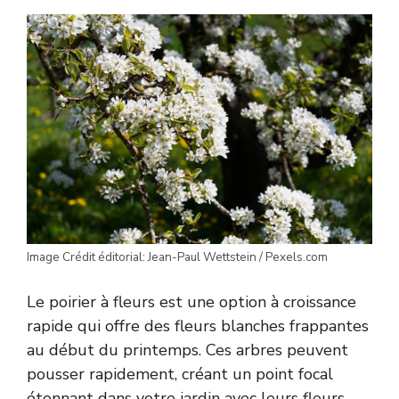
Image Crédit éditorial: Jean-Paul Wettstein / Pexels.com
Le poirier à fleurs est une option à croissance
rapide qui offre des fleurs blanches frappantes
au début du printemps. Ces arbres peuvent
pousser rapidement, créant un point focal
étonnant dans votre jardin avec leurs fleurs