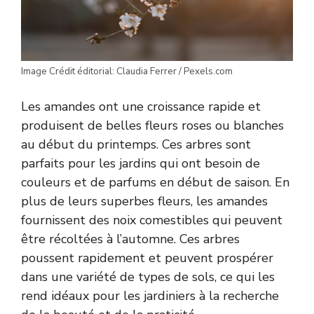
Image Crédit éditorial: Claudia Ferrer / Pexels.com
Les amandes ont une croissance rapide et
produisent de belles fleurs roses ou blanches
au début du printemps. Ces arbres sont
parfaits pour les jardins qui ont besoin de
couleurs et de parfums en début de saison. En
plus de leurs superbes fleurs, les amandes
fournissent des noix comestibles qui peuvent
être récoltées à l’automne. Ces arbres
poussent rapidement et peuvent prospérer
dans une variété de types de sols, ce qui les
rend idéaux pour les jardiniers à la recherche