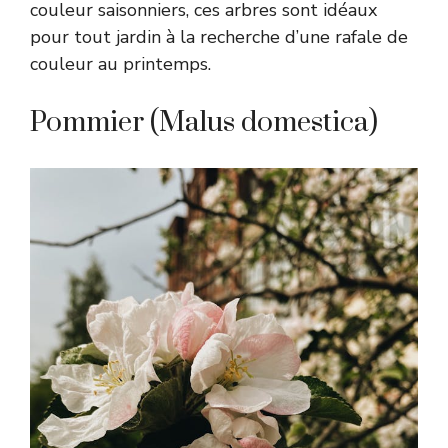
couleur saisonniers, ces arbres sont idéaux
pour tout jardin à la recherche d’une rafale de
couleur au printemps.
Pommier (Malus domestica)