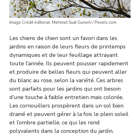
Image Crédit éditorial: Mehmet Suat Gunerli / Pexels.com
Les chiens de chien sont un favori dans les
jardins en raison de leurs fleurs de printemps
dynamiques et de leur feuillage attrayant
toute l’année. Ils peuvent pousser rapidement
et produire de belles fleurs qui peuvent aller
du blanc au rose, selon la variété. Ces arbres
sont parfaits pour les jardins qui ont besoin
d’une touche à faible entretien mais colorée.
Les cornouillers prospèrent dans un sol bien
drainé et peuvent gérer à la fois le plein soleil
et l’ombre partielle, ce qui les rend
polyvalents dans la conception du jardin.