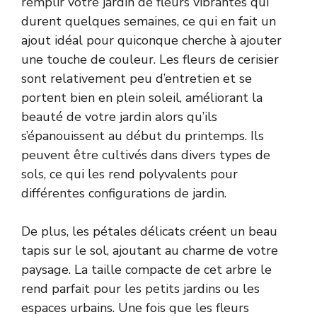
remplir votre jardin de fleurs vibrantes qui
durent quelques semaines, ce qui en fait un
ajout idéal pour quiconque cherche à ajouter
une touche de couleur. Les fleurs de cerisier
sont relativement peu d’entretien et se
portent bien en plein soleil, améliorant la
beauté de votre jardin alors qu’ils
s’épanouissent au début du printemps. Ils
peuvent être cultivés dans divers types de
sols, ce qui les rend polyvalents pour
différentes configurations de jardin.
De plus, les pétales délicats créent un beau
tapis sur le sol, ajoutant au charme de votre
paysage. La taille compacte de cet arbre le
rend parfait pour les petits jardins ou les
espaces urbains. Une fois que les fleurs