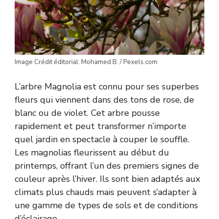
Image Crédit éditorial: Mohamed B. / Pexels.com
L’arbre Magnolia est connu pour ses superbes
fleurs qui viennent dans des tons de rose, de
blanc ou de violet. Cet arbre pousse
rapidement et peut transformer n’importe
quel jardin en spectacle à couper le souffle.
Les magnolias fleurissent au début du
printemps, offrant l’un des premiers signes de
couleur après l’hiver. Ils sont bien adaptés aux
climats plus chauds mais peuvent s’adapter à
une gamme de types de sols et de conditions
d’éclairage.