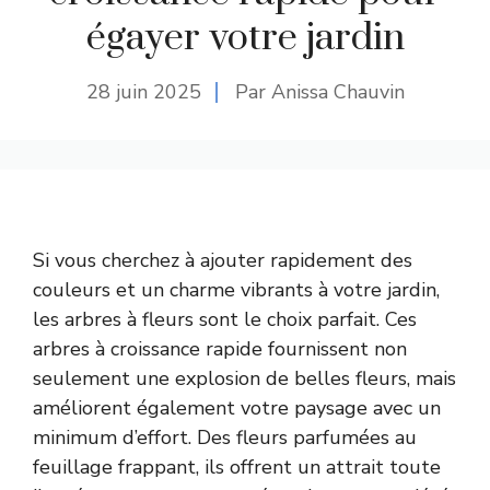
égayer votre jardin
28 juin 2025
Par Anissa Chauvin
Si vous cherchez à ajouter rapidement des
couleurs et un charme vibrants à votre jardin,
les arbres à fleurs sont le choix parfait. Ces
arbres à croissance rapide fournissent non
seulement une explosion de belles fleurs, mais
améliorent également votre paysage avec un
minimum d’effort. Des fleurs parfumées au
feuillage frappant, ils offrent un attrait toute