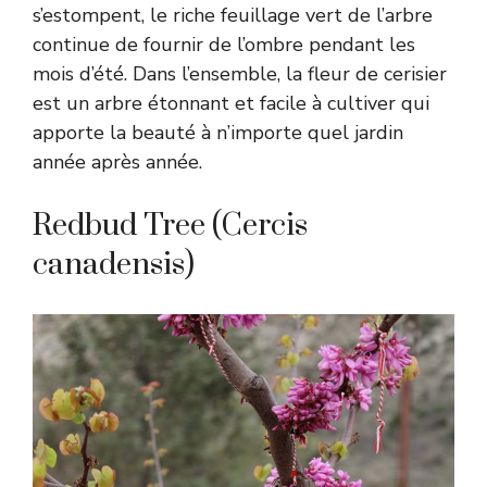
s’estompent, le riche feuillage vert de l’arbre
continue de fournir de l’ombre pendant les
mois d’été. Dans l’ensemble, la fleur de cerisier
est un arbre étonnant et facile à cultiver qui
apporte la beauté à n’importe quel jardin
année après année.
Redbud Tree (Cercis
canadensis)