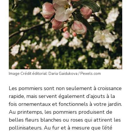
Image Crédit éditorial: Daria Gaidukova / Pexels.com
Les pommiers sont non seulement à croissance
rapide, mais servent également d’ajouts à la
fois ornementaux et fonctionnels à votre jardin.
Au printemps, les pommiers produisent de
belles fleurs blanches ou roses qui attirent les
pollinisateurs. Au fur et à mesure que l’été