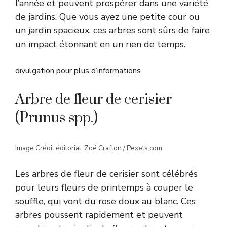
l’année et peuvent prospérer dans une variété
de jardins. Que vous ayez une petite cour ou
un jardin spacieux, ces arbres sont sûrs de faire
un impact étonnant en un rien de temps.
divulgation pour plus d’informations.
Arbre de fleur de cerisier
(Prunus spp.)
Image Crédit éditorial: Zoë Crafton / Pexels.com
Les arbres de fleur de cerisier sont célébrés
pour leurs fleurs de printemps à couper le
souffle, qui vont du rose doux au blanc. Ces
arbres poussent rapidement et peuvent