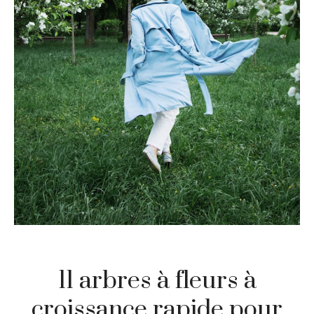
11 arbres à fleurs à
croissance rapide pour