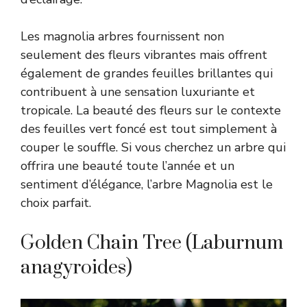
Les magnolia arbres fournissent non
seulement des fleurs vibrantes mais offrent
également de grandes feuilles brillantes qui
contribuent à une sensation luxuriante et
tropicale. La beauté des fleurs sur le contexte
des feuilles vert foncé est tout simplement à
couper le souffle. Si vous cherchez un arbre qui
offrira une beauté toute l’année et un
sentiment d’élégance, l’arbre Magnolia est le
choix parfait.
Golden Chain Tree (Laburnum
anagyroides)