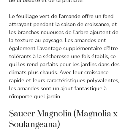
de la beauté et de la praticité.
Le feuillage vert de l’amande offre un fond
attrayant pendant la saison de croissance, et
les branches noueuses de l’arbre ajoutent de
la texture au paysage. Les amandes ont
également l’avantage supplémentaire d’être
tolérants à la sécheresse une fois établis, ce
qui les rend parfaits pour les jardins dans des
climats plus chauds. Avec leur croissance
rapide et leurs caractéristiques polyvalentes,
les amandes sont un ajout fantastique à
n’importe quel jardin.
Saucer Magnolia (Magnolia x
Soulangeana)