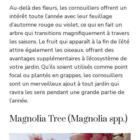
Au-delà des fleurs, les cornouillers offrent un
intérêt toute l’année avec leur feuillage
d’automne rouge ou violet, ce qui en fait un
arbre qui transitions magnifiquement à travers
les saisons. Le fruit qui apparaît à la fin de l’été
attire également les oiseaux, offrant des
avantages supplémentaires à l’écosystème de
votre jardin. Qu’ils soient utilisés comme point
focal ou plantés en grappes, les cornouillers
sont un merveilleux ajout à tout jardin qui
ravira les sens pendant une grande partie de
l’année.
Magnolia Tree (Magnolia spp.)