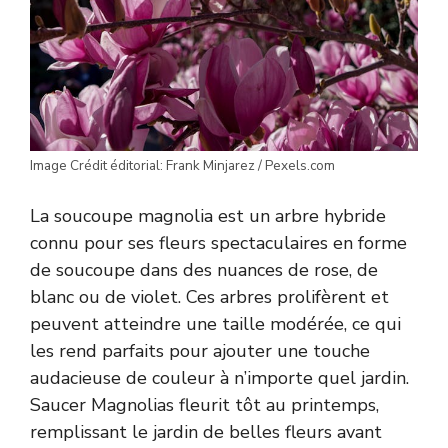
Image Crédit éditorial: Frank Minjarez / Pexels.com
La soucoupe magnolia est un arbre hybride
connu pour ses fleurs spectaculaires en forme
de soucoupe dans des nuances de rose, de
blanc ou de violet. Ces arbres prolifèrent et
peuvent atteindre une taille modérée, ce qui
les rend parfaits pour ajouter une touche
audacieuse de couleur à n’importe quel jardin.
Saucer Magnolias fleurit tôt au printemps,
remplissant le jardin de belles fleurs avant