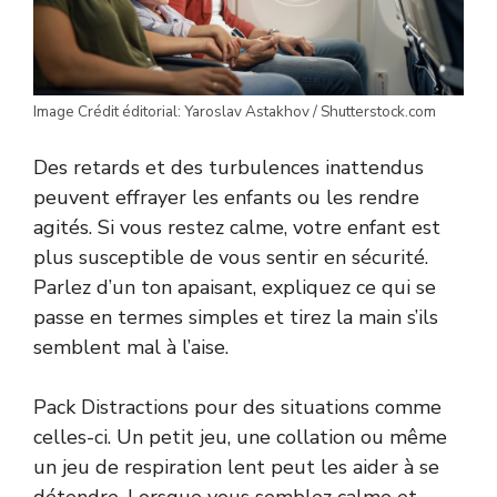
Image Crédit éditorial: Yaroslav Astakhov / Shutterstock.com
Des retards et des turbulences inattendus
peuvent effrayer les enfants ou les rendre
agités. Si vous restez calme, votre enfant est
plus susceptible de vous sentir en sécurité.
Parlez d’un ton apaisant, expliquez ce qui se
passe en termes simples et tirez la main s’ils
semblent mal à l’aise.
Pack Distractions pour des situations comme
celles-ci. Un petit jeu, une collation ou même
un jeu de respiration lent peut les aider à se