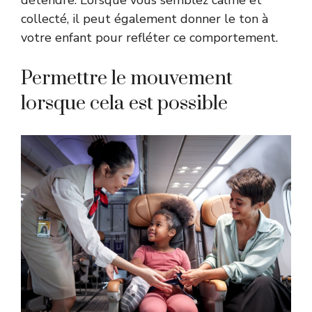
détendre. Lorsque vous semblez calme et
collecté, il peut également donner le ton à
votre enfant pour refléter ce comportement.
Permettre le mouvement
lorsque cela est possible