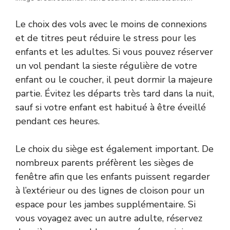
Le choix des vols avec le moins de connexions
et de titres peut réduire le stress pour les
enfants et les adultes. Si vous pouvez réserver
un vol pendant la sieste régulière de votre
enfant ou le coucher, il peut dormir la majeure
partie. Évitez les départs très tard dans la nuit,
sauf si votre enfant est habitué à être éveillé
pendant ces heures.
Le choix du siège est également important. De
nombreux parents préfèrent les sièges de
fenêtre afin que les enfants puissent regarder
à l’extérieur ou des lignes de cloison pour un
espace pour les jambes supplémentaire. Si
vous voyagez avec un autre adulte, réservez