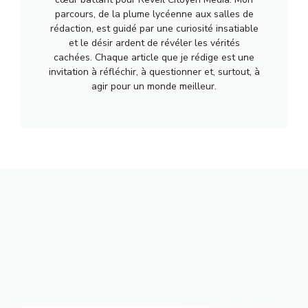
parcours, de la plume lycéenne aux salles de
rédaction, est guidé par une curiosité insatiable
et le désir ardent de révéler les vérités
cachées. Chaque article que je rédige est une
invitation à réfléchir, à questionner et, surtout, à
agir pour un monde meilleur.