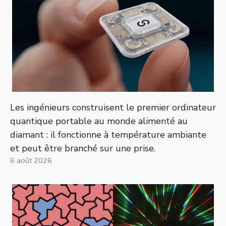
Les ingénieurs construisent le premier ordinateur
quantique portable au monde alimenté au
diamant : il fonctionne à température ambiante
et peut être branché sur une prise.
6 août 2026