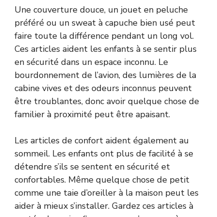
Une couverture douce, un jouet en peluche
préféré ou un sweat à capuche bien usé peut
faire toute la différence pendant un long vol.
Ces articles aident les enfants à se sentir plus
en sécurité dans un espace inconnu. Le
bourdonnement de l’avion, des lumières de la
cabine vives et des odeurs inconnus peuvent
être troublantes, donc avoir quelque chose de
familier à proximité peut être apaisant.
Les articles de confort aident également au
sommeil. Les enfants ont plus de facilité à se
détendre s’ils se sentent en sécurité et
confortables. Même quelque chose de petit
comme une taie d’oreiller à la maison peut les
aider à mieux s’installer. Gardez ces articles à