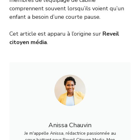
comprennent souvent lorsqu’ils voient qu’un
enfant a besoin d’une courte pause.
Cet article est apparu à l’origine sur
Reveil
citoyen média
.
Anissa Chauvin
Je m'appelle Anissa, rédactrice passionnée au
cœur battant pour Reveil Citoyen Media. Mon