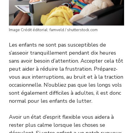
Image Crédit éditorial: famveld / shutterstock.com
Les enfants ne sont pas susceptibles de
s’asseoir tranquillement pendant dix heures
sans avoir besoin d’attention. Accepter cela tôt
peut aider à réduire la frustration. Préparez-
vous aux interruptions, au bruit et à la traction
occasionnelle. N’oubliez pas que les longs vols
sont également difficiles à adultes, il est donc
normal pour les enfants de lutter.
Avoir un état d’esprit flexible vous aidera à
rester plus calme lorsque les choses se