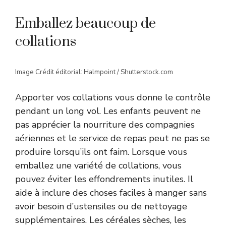
Emballez beaucoup de
collations
Image Crédit éditorial: Halmpoint / Shutterstock.com
Apporter vos collations vous donne le contrôle
pendant un long vol. Les enfants peuvent ne
pas apprécier la nourriture des compagnies
aériennes et le service de repas peut ne pas se
produire lorsqu’ils ont faim. Lorsque vous
emballez une variété de collations, vous
pouvez éviter les effondrements inutiles. Il
aide à inclure des choses faciles à manger sans
avoir besoin d’ustensiles ou de nettoyage
supplémentaires. Les céréales sèches, les