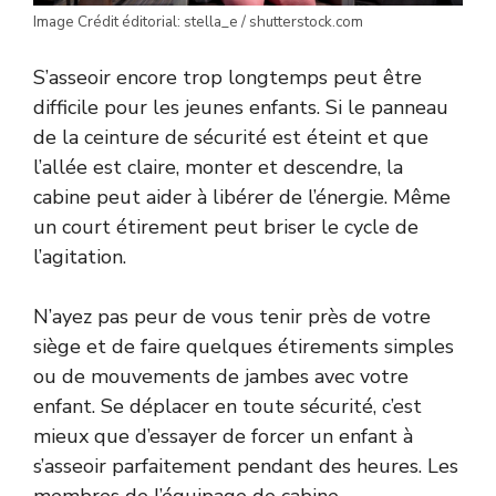
Image Crédit éditorial: stella_e / shutterstock.com
S’asseoir encore trop longtemps peut être
difficile pour les jeunes enfants. Si le panneau
de la ceinture de sécurité est éteint et que
l’allée est claire, monter et descendre, la
cabine peut aider à libérer de l’énergie. Même
un court étirement peut briser le cycle de
l’agitation.
N’ayez pas peur de vous tenir près de votre
siège et de faire quelques étirements simples
ou de mouvements de jambes avec votre
enfant. Se déplacer en toute sécurité, c’est
mieux que d’essayer de forcer un enfant à
s’asseoir parfaitement pendant des heures. Les
membres de l’équipage de cabine