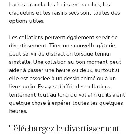
barres granola, les fruits en tranches, les
craquelins et les raisins secs sont toutes des
options utiles.
Les collations peuvent également servir de
divertissement. Tirer une nouvelle gâterie
peut servir de distraction lorsque l’ennui
s’installe. Une collation au bon moment peut
aider à passer une heure ou deux, surtout si
elle est associée à un dessin animé ou à un
livre audio. Essayez d’offrir des collations
lentement tout au long du vol afin qu’ils aient
quelque chose à espérer toutes les quelques
heures.
Téléchargez le divertissement