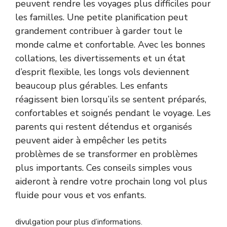
peuvent rendre les voyages plus difficiles pour
les familles. Une petite planification peut
grandement contribuer à garder tout le
monde calme et confortable. Avec les bonnes
collations, les divertissements et un état
d’esprit flexible, les longs vols deviennent
beaucoup plus gérables. Les enfants
réagissent bien lorsqu’ils se sentent préparés,
confortables et soignés pendant le voyage. Les
parents qui restent détendus et organisés
peuvent aider à empêcher les petits
problèmes de se transformer en problèmes
plus importants. Ces conseils simples vous
aideront à rendre votre prochain long vol plus
fluide pour vous et vos enfants.
divulgation pour plus d’informations.