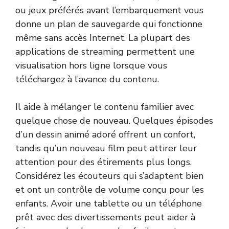
ou jeux préférés avant l’embarquement vous
donne un plan de sauvegarde qui fonctionne
même sans accès Internet. La plupart des
applications de streaming permettent une
visualisation hors ligne lorsque vous
téléchargez à l’avance du contenu.
Il aide à mélanger le contenu familier avec
quelque chose de nouveau. Quelques épisodes
d’un dessin animé adoré offrent un confort,
tandis qu’un nouveau film peut attirer leur
attention pour des étirements plus longs.
Considérez les écouteurs qui s’adaptent bien
et ont un contrôle de volume conçu pour les
enfants. Avoir une tablette ou un téléphone
prêt avec des divertissements peut aider à