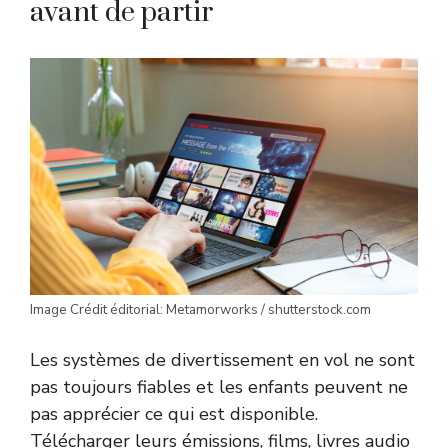
avant de partir
Image Crédit éditorial: Metamorworks / shutterstock.com
Les systèmes de divertissement en vol ne sont
pas toujours fiables et les enfants peuvent ne
pas apprécier ce qui est disponible.
Télécharger leurs émissions, films, livres audio