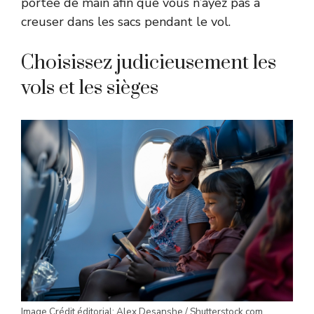
portée de main afin que vous n’ayez pas à
creuser dans les sacs pendant le vol.
Choisissez judicieusement les
vols et les sièges
Image Crédit éditorial: Alex Desanshe / Shutterstock.com