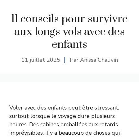
11 conseils pour survivre
aux longs vols avec des
enfants
11 juillet 2025
Par Anissa Chauvin
Voler avec des enfants peut être stressant,
surtout lorsque le voyage dure plusieurs
heures. Des cabines emballées aux retards
imprévisibles, il y a beaucoup de choses qui