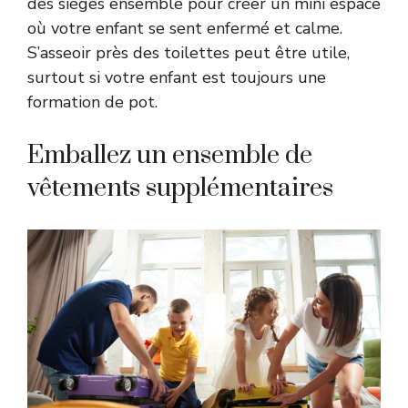
des sièges ensemble pour créer un mini espace
où votre enfant se sent enfermé et calme.
S’asseoir près des toilettes peut être utile,
surtout si votre enfant est toujours une
formation de pot.
Emballez un ensemble de
vêtements supplémentaires