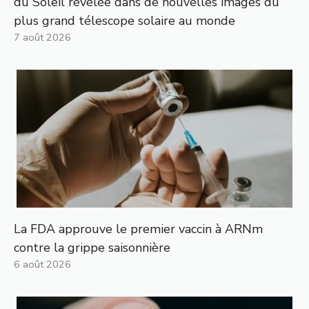
du Soleil révélée dans de nouvelles images du
plus grand télescope solaire au monde
7 août 2026
La FDA approuve le premier vaccin à ARNm
contre la grippe saisonnière
6 août 2026