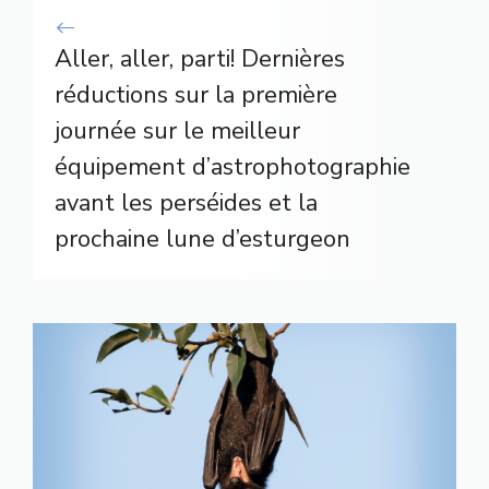
Aller, aller, parti! Dernières
réductions sur la première
journée sur le meilleur
équipement d’astrophotographie
avant les perséides et la
prochaine lune d’esturgeon