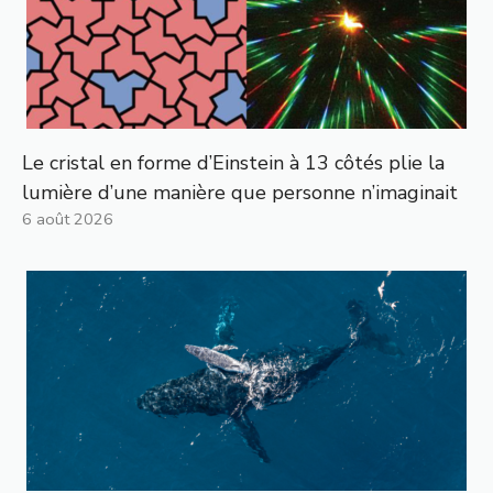
Le cristal en forme d’Einstein à 13 côtés plie la
lumière d’une manière que personne n’imaginait
6 août 2026