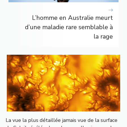
L’homme en Australie meurt
d’une maladie rare semblable à
la rage
La vue la plus détaillée jamais vue de la surface