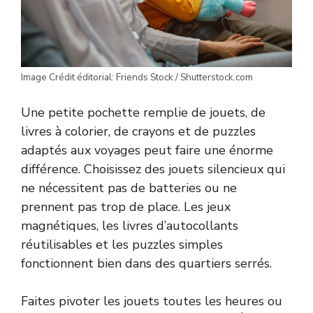
Image Crédit éditorial: Friends Stock / Shutterstock.com
Une petite pochette remplie de jouets, de
livres à colorier, de crayons et de puzzles
adaptés aux voyages peut faire une énorme
différence. Choisissez des jouets silencieux qui
ne nécessitent pas de batteries ou ne
prennent pas trop de place. Les jeux
magnétiques, les livres d’autocollants
réutilisables et les puzzles simples
fonctionnent bien dans des quartiers serrés.
Faites pivoter les jouets toutes les heures ou