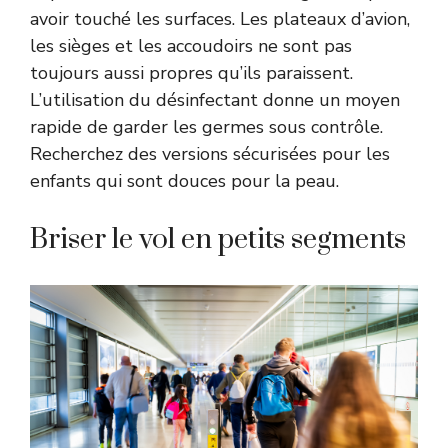
avoir touché les surfaces. Les plateaux d’avion,
les sièges et les accoudoirs ne sont pas
toujours aussi propres qu’ils paraissent.
L’utilisation du désinfectant donne un moyen
rapide de garder les germes sous contrôle.
Recherchez des versions sécurisées pour les
enfants qui sont douces pour la peau.
Briser le vol en petits segments