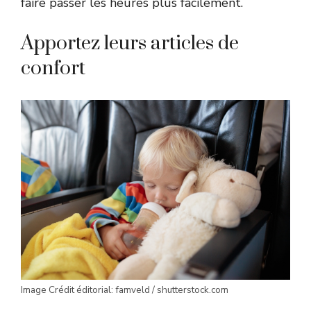
faire passer les heures plus facilement.
Apportez leurs articles de
confort
Image Crédit éditorial: famveld / shutterstock.com