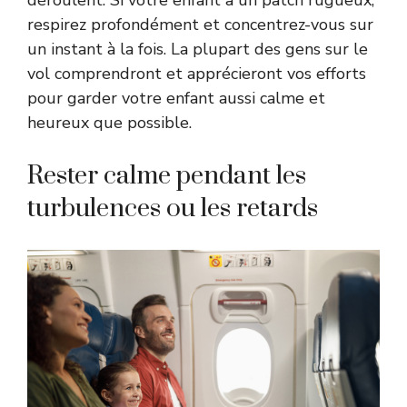
déroulent. Si votre enfant a un patch rugueux,
respirez profondément et concentrez-vous sur
un instant à la fois. La plupart des gens sur le
vol comprendront et apprécieront vos efforts
pour garder votre enfant aussi calme et
heureux que possible.
Rester calme pendant les
turbulences ou les retards