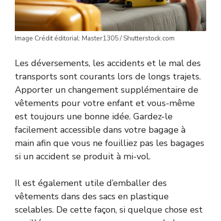
Image Crédit éditorial: Master1305 / Shutterstock.com
Les déversements, les accidents et le mal des
transports sont courants lors de longs trajets.
Apporter un changement supplémentaire de
vêtements pour votre enfant et vous-même
est toujours une bonne idée. Gardez-le
facilement accessible dans votre bagage à
main afin que vous ne fouilliez pas les bagages
si un accident se produit à mi-vol.
Il est également utile d’emballer des
vêtements dans des sacs en plastique
scelables. De cette façon, si quelque chose est