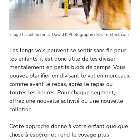
Image Crédit éditorial: Dawid K Photography / Shutterstock.com
Les longs vols peuvent se sentir sans fin pour
les enfants, il est donc utile de les diviser
mentalement en petits blocs de temps. Vous
pouvez planifier en divisant le vol en morceaux,
comme avant le repas, après le repas ou
toutes les heures. Pour chaque segment,
offrez une nouvelle activité ou une nouvelle
collation.
Cette approche donne à votre enfant quelque
chose à espérer et rend le voyage plus