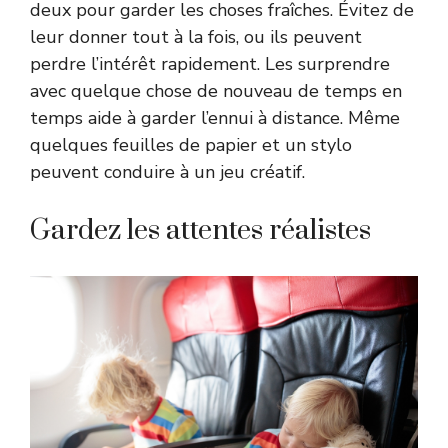
deux pour garder les choses fraîches. Évitez de
leur donner tout à la fois, ou ils peuvent
perdre l’intérêt rapidement. Les surprendre
avec quelque chose de nouveau de temps en
temps aide à garder l’ennui à distance. Même
quelques feuilles de papier et un stylo
peuvent conduire à un jeu créatif.
Gardez les attentes réalistes