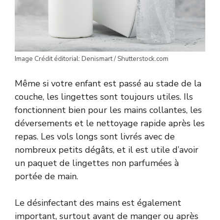
Image Crédit éditorial: Denismart / Shutterstock.com
Même si votre enfant est passé au stade de la
couche, les lingettes sont toujours utiles. Ils
fonctionnent bien pour les mains collantes, les
déversements et le nettoyage rapide après les
repas. Les vols longs sont livrés avec de
nombreux petits dégâts, et il est utile d’avoir
un paquet de lingettes non parfumées à
portée de main.
Le désinfectant des mains est également
important, surtout avant de manger ou après