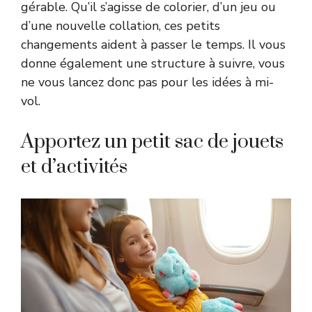
gérable. Qu’il s’agisse de colorier, d’un jeu ou
d’une nouvelle collation, ces petits
changements aident à passer le temps. Il vous
donne également une structure à suivre, vous
ne vous lancez donc pas pour les idées à mi-
vol.
Apportez un petit sac de jouets
et d’activités