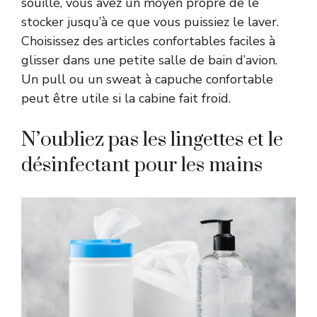
souillé, vous avez un moyen propre de le
stocker jusqu’à ce que vous puissiez le laver.
Choisissez des articles confortables faciles à
glisser dans une petite salle de bain d’avion.
Un pull ou un sweat à capuche confortable
peut être utile si la cabine fait froid.
N’oubliez pas les lingettes et le
désinfectant pour les mains