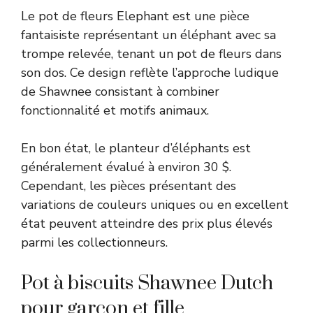
Le pot de fleurs Elephant est une pièce
fantaisiste représentant un éléphant avec sa
trompe relevée, tenant un pot de fleurs dans
son dos. Ce design reflète l’approche ludique
de Shawnee consistant à combiner
fonctionnalité et motifs animaux.
En bon état, le planteur d’éléphants est
généralement évalué à environ 30 $.
Cependant, les pièces présentant des
variations de couleurs uniques ou en excellent
état peuvent atteindre des prix plus élevés
parmi les collectionneurs.
Pot à biscuits Shawnee Dutch
pour garçon et fille