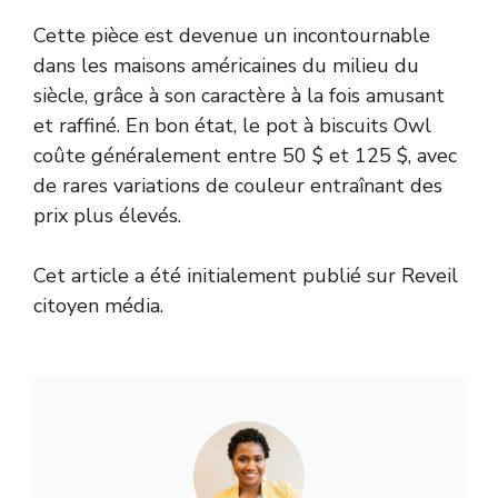
Cette pièce est devenue un incontournable
dans les maisons américaines du milieu du
siècle, grâce à son caractère à la fois amusant
et raffiné. En bon état, le pot à biscuits Owl
coûte généralement entre 50 $ et 125 $, avec
de rares variations de couleur entraînant des
prix plus élevés.
Cet article a été initialement publié sur Reveil
citoyen média.