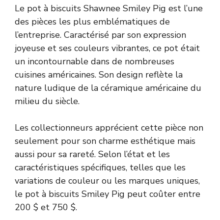
Le pot à biscuits Shawnee Smiley Pig est l’une
des pièces les plus emblématiques de
l’entreprise. Caractérisé par son expression
joyeuse et ses couleurs vibrantes, ce pot était
un incontournable dans de nombreuses
cuisines américaines. Son design reflète la
nature ludique de la céramique américaine du
milieu du siècle.
Les collectionneurs apprécient cette pièce non
seulement pour son charme esthétique mais
aussi pour sa rareté. Selon l’état et les
caractéristiques spécifiques, telles que les
variations de couleur ou les marques uniques,
le pot à biscuits Smiley Pig peut coûter entre
200 $ et 750 $.