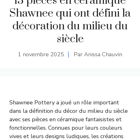
13 pièces en céramique
Shawnee qui ont défini la
décoration du milieu du
siècle
1 novembre 2025
Par Anissa Chauvin
Shawnee Pottery a joué un rôle important
dans la définition du décor du milieu du siècle
avec ses pièces en céramique fantaisistes et
fonctionnelles. Connues pour leurs couleurs
vives et leurs designs ludiques, les créations