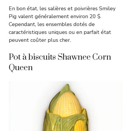
En bon état, les salières et poivrières Smiley
Pig valent généralement environ 20 $.
Cependant, les ensembles dotés de
caractéristiques uniques ou en parfait état
peuvent coûter plus cher.
Pot à biscuits Shawnee Corn
Queen