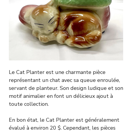
Le Cat Planter est une charmante pièce
représentant un chat avec sa queue enroulée,
servant de planteur. Son design ludique et son
motif animalier en font un délicieux ajout à
toute collection.
En bon état, le Cat Planter est généralement
évalué à environ 20 $. Cependant, les pièces