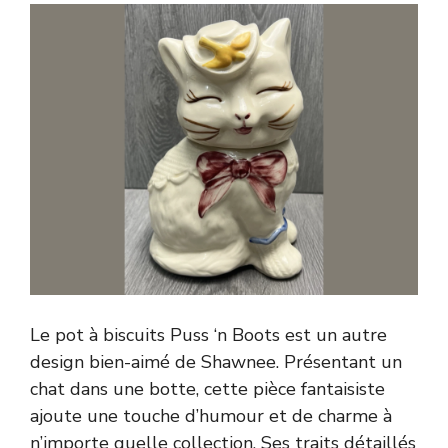
Le pot à biscuits Puss ‘n Boots est un autre
design bien-aimé de Shawnee. Présentant un
chat dans une botte, cette pièce fantaisiste
ajoute une touche d’humour et de charme à
n’importe quelle collection. Ses traits détaillés