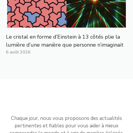
Le cristal en forme d’Einstein à 13 côtés plie la
lumière d’une manière que personne n’imaginait
6 août 2026
Chaque jour, nous vous proposons des actualités
pertinentes et fiables pour vous aider à mieux