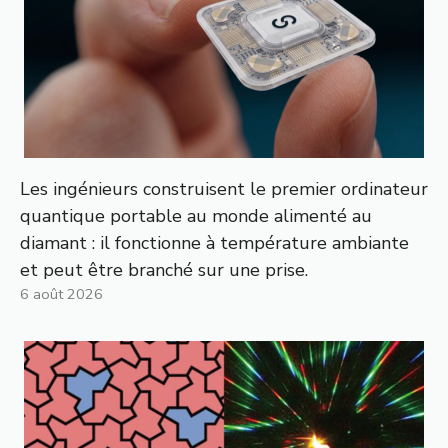
Les ingénieurs construisent le premier ordinateur
quantique portable au monde alimenté au
diamant : il fonctionne à température ambiante
et peut être branché sur une prise.
6 août 2026