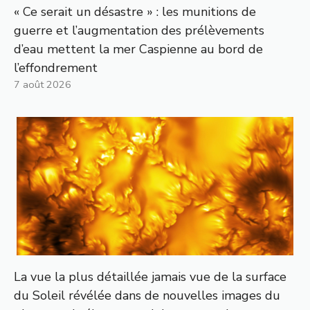
« Ce serait un désastre » : les munitions de
guerre et l’augmentation des prélèvements
d’eau mettent la mer Caspienne au bord de
l’effondrement
7 août 2026
La vue la plus détaillée jamais vue de la surface
du Soleil révélée dans de nouvelles images du