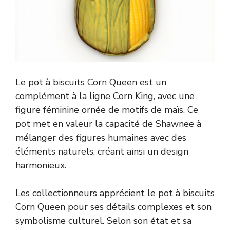
Le pot à biscuits Corn Queen est un
complément à la ligne Corn King, avec une
figure féminine ornée de motifs de maïs. Ce
pot met en valeur la capacité de Shawnee à
mélanger des figures humaines avec des
éléments naturels, créant ainsi un design
harmonieux.
Les collectionneurs apprécient le pot à biscuits
Corn Queen pour ses détails complexes et son
symbolisme culturel. Selon son état et sa