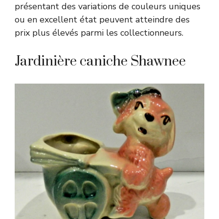
présentant des variations de couleurs uniques
ou en excellent état peuvent atteindre des
prix plus élevés parmi les collectionneurs.
Jardinière caniche Shawnee