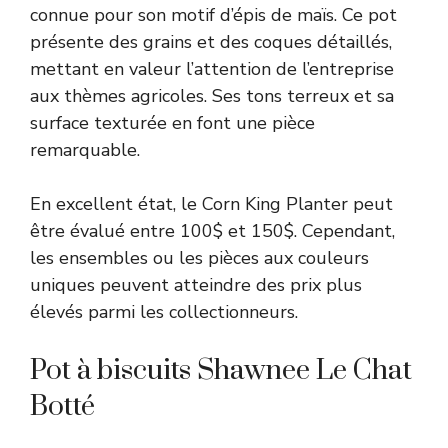
connue pour son motif d’épis de maïs. Ce pot
présente des grains et des coques détaillés,
mettant en valeur l’attention de l’entreprise
aux thèmes agricoles. Ses tons terreux et sa
surface texturée en font une pièce
remarquable.
En excellent état, le Corn King Planter peut
être évalué entre 100$ et 150$. Cependant,
les ensembles ou les pièces aux couleurs
uniques peuvent atteindre des prix plus
élevés parmi les collectionneurs.
Pot à biscuits Shawnee Le Chat
Botté