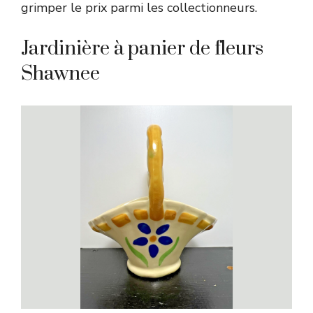
grimper le prix parmi les collectionneurs.
Jardinière à panier de fleurs
Shawnee