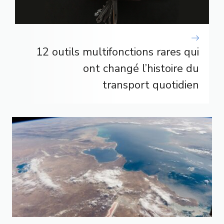
12 outils multifonctions rares qui
ont changé l’histoire du
transport quotidien