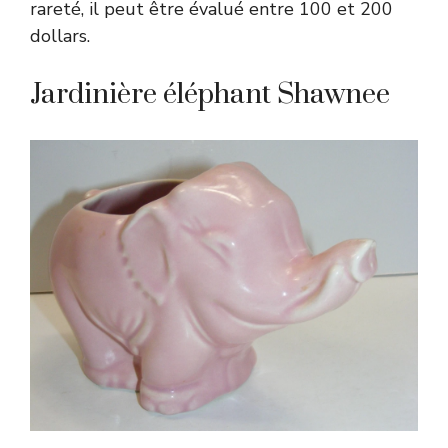
rareté, il peut être évalué entre 100 et 200
dollars.
Jardinière éléphant Shawnee