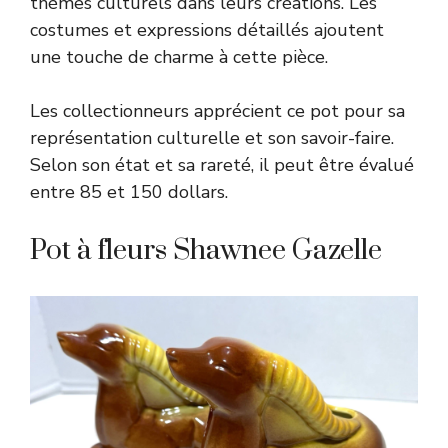
thèmes culturels dans leurs créations. Les
costumes et expressions détaillés ajoutent
une touche de charme à cette pièce.
Les collectionneurs apprécient ce pot pour sa
représentation culturelle et son savoir-faire.
Selon son état et sa rareté, il peut être évalué
entre 85 et 150 dollars.
Pot à fleurs Shawnee Gazelle