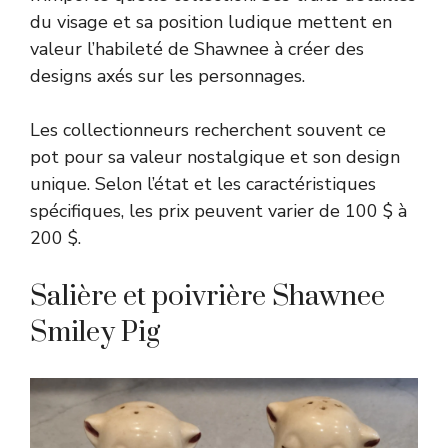
du visage et sa position ludique mettent en
valeur l’habileté de Shawnee à créer des
designs axés sur les personnages.
Les collectionneurs recherchent souvent ce
pot pour sa valeur nostalgique et son design
unique. Selon l’état et les caractéristiques
spécifiques, les prix peuvent varier de 100 $ à
200 $.
Salière et poivrière Shawnee
Smiley Pig