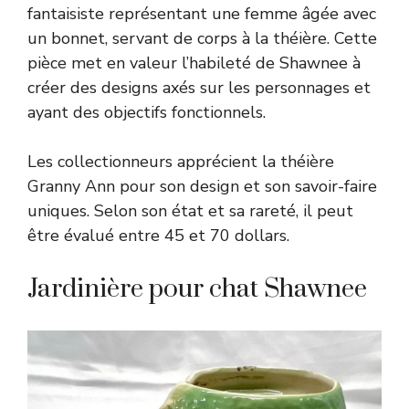
fantaisiste représentant une femme âgée avec
un bonnet, servant de corps à la théière. Cette
pièce met en valeur l’habileté de Shawnee à
créer des designs axés sur les personnages et
ayant des objectifs fonctionnels.
Les collectionneurs apprécient la théière
Granny Ann pour son design et son savoir-faire
uniques. Selon son état et sa rareté, il peut
être évalué entre 45 et 70 dollars.
Jardinière pour chat Shawnee