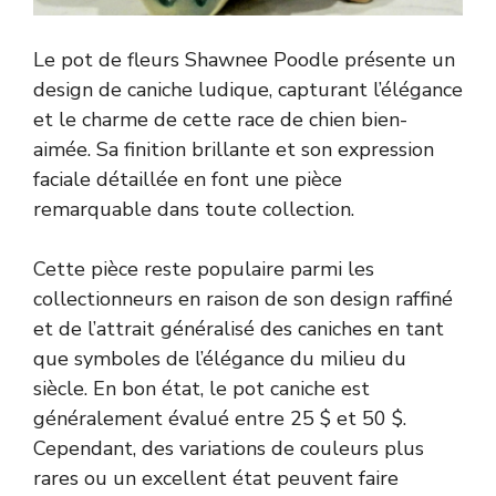
Le pot de fleurs Shawnee Poodle présente un
design de caniche ludique, capturant l’élégance
et le charme de cette race de chien bien-
aimée. Sa finition brillante et son expression
faciale détaillée en font une pièce
remarquable dans toute collection.
Cette pièce reste populaire parmi les
collectionneurs en raison de son design raffiné
et de l’attrait généralisé des caniches en tant
que symboles de l’élégance du milieu du
siècle. En bon état, le pot caniche est
généralement évalué entre 25 $ et 50 $.
Cependant, des variations de couleurs plus
rares ou un excellent état peuvent faire