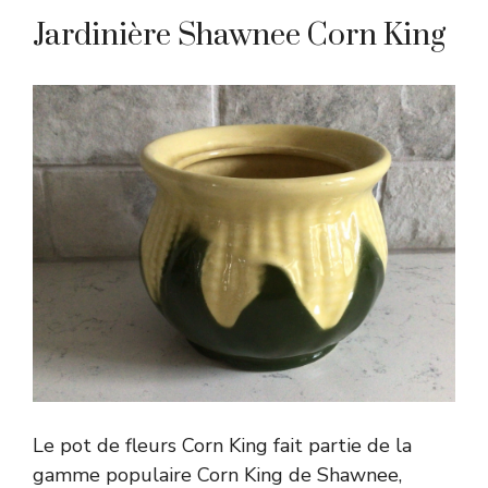
Jardinière Shawnee Corn King
Le pot de fleurs Corn King fait partie de la
gamme populaire Corn King de Shawnee,