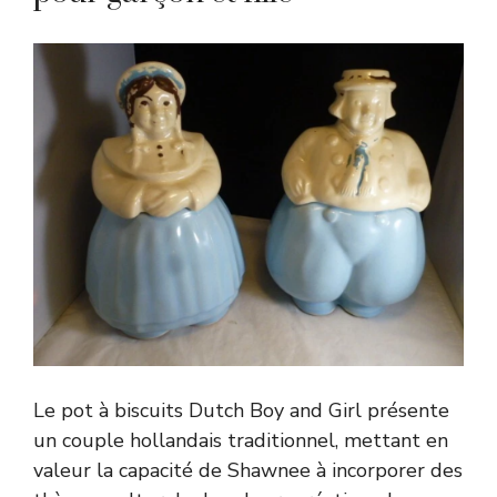
Le pot à biscuits Dutch Boy and Girl présente
un couple hollandais traditionnel, mettant en
valeur la capacité de Shawnee à incorporer des