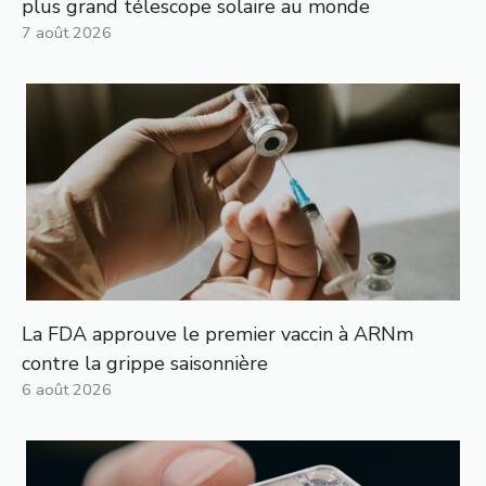
plus grand télescope solaire au monde
7 août 2026
La FDA approuve le premier vaccin à ARNm
contre la grippe saisonnière
6 août 2026