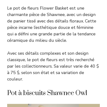
Le pot de fleurs Flower Basket est une
charmante pièce de Shawnee, avec un design
de panier tissé avec des détails floraux. Cette
pièce incarne l’esthétique douce et féminine
qui a défini une grande partie de la tendance
céramique du milieu du siècle.
Avec ses détails complexes et son design
classique, le pot de fleurs est très recherché
par les collectionneurs. Sa valeur varie de 40 $
à 75 $, selon son état et sa variation de
couleur.
Pot à biscuits Shawnee Owl