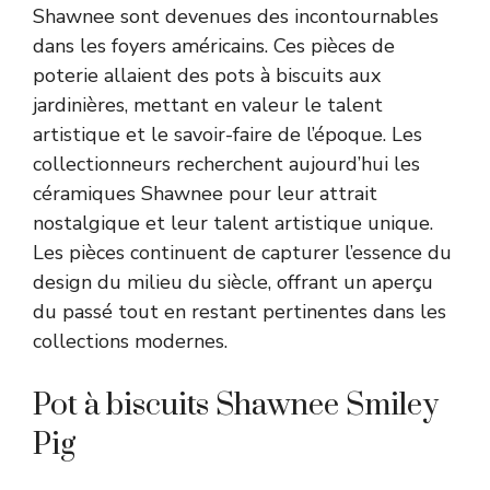
Shawnee sont devenues des incontournables
dans les foyers américains. Ces pièces de
poterie allaient des pots à biscuits aux
jardinières, mettant en valeur le talent
artistique et le savoir-faire de l’époque. Les
collectionneurs recherchent aujourd’hui les
céramiques Shawnee pour leur attrait
nostalgique et leur talent artistique unique.
Les pièces continuent de capturer l’essence du
design du milieu du siècle, offrant un aperçu
du passé tout en restant pertinentes dans les
collections modernes.
Pot à biscuits Shawnee Smiley
Pig