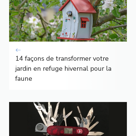
14 façons de transformer votre
jardin en refuge hivernal pour la
faune