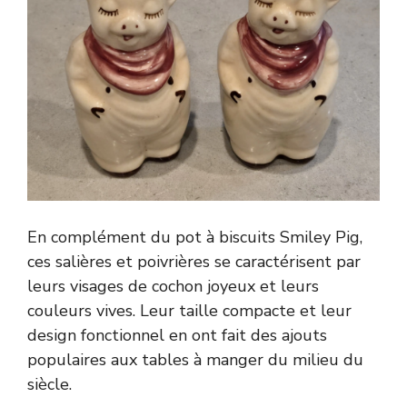
En complément du pot à biscuits Smiley Pig,
ces salières et poivrières se caractérisent par
leurs visages de cochon joyeux et leurs
couleurs vives. Leur taille compacte et leur
design fonctionnel en ont fait des ajouts
populaires aux tables à manger du milieu du
siècle.