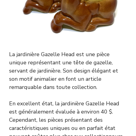
La jardinière Gazelle Head est une pièce
unique représentant une tête de gazelle,
servant de jardinière. Son design élégant et
son motif animalier en font un article
remarquable dans toute collection.
En excellent état, la jardinière Gazelle Head
est généralement évaluée à environ 40 $.
Cependant, les pièces présentant des
caractéristiques uniques ou en parfait état