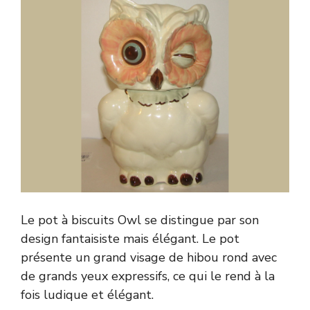
Le pot à biscuits Owl se distingue par son
design fantaisiste mais élégant. Le pot
présente un grand visage de hibou rond avec
de grands yeux expressifs, ce qui le rend à la
fois ludique et élégant.