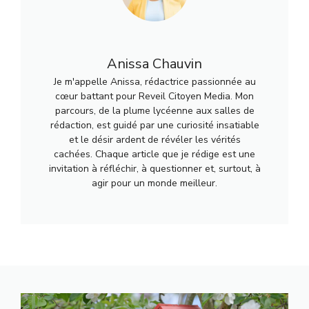
Anissa Chauvin
Je m'appelle Anissa, rédactrice passionnée au
cœur battant pour Reveil Citoyen Media. Mon
parcours, de la plume lycéenne aux salles de
rédaction, est guidé par une curiosité insatiable
et le désir ardent de révéler les vérités
cachées. Chaque article que je rédige est une
invitation à réfléchir, à questionner et, surtout, à
agir pour un monde meilleur.