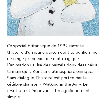
Ce spécial britannique de 1982 raconte
l’histoire d’un jeune garçon dont le bonhomme
de neige prend vie une nuit magique.
L’animation utilise des pastels doux dessinés à
la main qui créent une atmosphère onirique.
Sans dialogue, l’histoire est portée par la
célèbre chanson « Walking in the Air ». Le
résultat est émouvant et magnifiquement
simple.