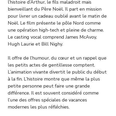
l’histoire d’Arthur, le fils maladroit mais
bienveillant du Père Noël. Il part en mission
pour livrer un cadeau oublié avant le matin de
Noël. Le film présente le pôle Nord comme
une opération high-tech et pleine de charme.
Le casting vocal comprend James McAvoy,
Hugh Laurie et Bill Nighy.
Il offre de l’humour, du cœur et un rappel que
les petits actes de gentillesse comptent.
L’animation vivante divertit le public du début
à la fin. L’histoire montre que même la plus
petite personne peut faire une grande
différence. Il est souvent considéré comme
l’une des offres spéciales de vacances
modernes les plus réfléchies.