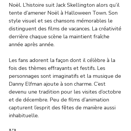
Noël. L’histoire suit Jack Skellington alors qu’il
tente d’amener Noël à Halloween Town. Son
style visuel et ses chansons mémorables le
distinguent des films de vacances. La créativité
derrière chaque scène la maintient fraîche
année après année.
Les fans adorent la façon dont il célèbre à la
fois des thèmes effrayants et festifs. Les
personnages sont imaginatifs et la musique de
Danny Elfman ajoute à son charme. C’est
devenu une tradition pour les visites d’octobre
et de décembre. Peu de films d’animation
capturent l’esprit des fêtes de manière aussi
inhabituelle.