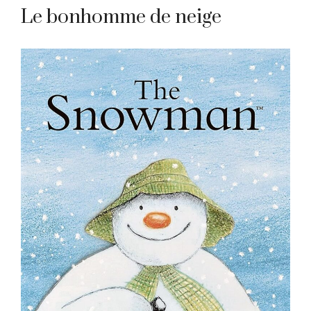
Le bonhomme de neige