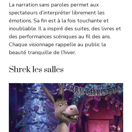
La narration sans paroles permet aux
spectateurs d’interpréter librement les
émotions. Sa fin est à la fois touchante et
inoubliable. Il a inspiré des suites, des livres et
des performances scéniques au fil des ans.
Chaque visionnage rappelle au public la
beauté tranquille de l’hiver.
Shrek les salles