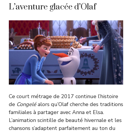
L’aventure glacée d’Olaf
Ce court métrage de 2017 continue l’histoire
de
Congelé
alors qu’Olaf cherche des traditions
familiales à partager avec Anna et Elsa.
L’animation scintille de beauté hivernale et les
chansons s’adaptent parfaitement au ton du