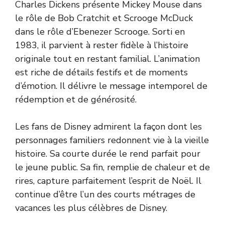
Charles Dickens présente Mickey Mouse dans
le rôle de Bob Cratchit et Scrooge McDuck
dans le rôle d’Ebenezer Scrooge. Sorti en
1983, il parvient à rester fidèle à l’histoire
originale tout en restant familial. L’animation
est riche de détails festifs et de moments
d’émotion. Il délivre le message intemporel de
rédemption et de générosité.
Les fans de Disney admirent la façon dont les
personnages familiers redonnent vie à la vieille
histoire. Sa courte durée le rend parfait pour
le jeune public. Sa fin, remplie de chaleur et de
rires, capture parfaitement l’esprit de Noël. Il
continue d’être l’un des courts métrages de
vacances les plus célèbres de Disney.