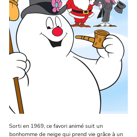
Sorti en 1969, ce favori animé suit un
bonhomme de neige qui prend vie grâce à un