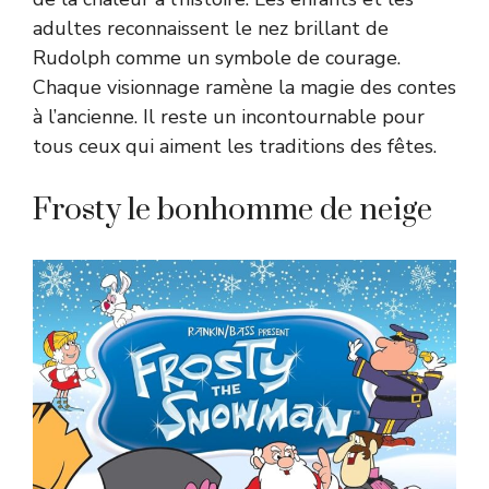
adultes reconnaissent le nez brillant de
Rudolph comme un symbole de courage.
Chaque visionnage ramène la magie des contes
à l’ancienne. Il reste un incontournable pour
tous ceux qui aiment les traditions des fêtes.
Frosty le bonhomme de neige