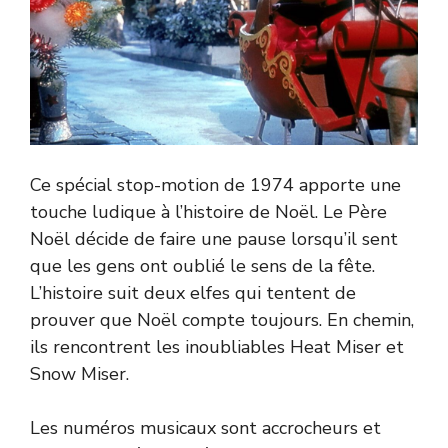
Ce spécial stop-motion de 1974 apporte une
touche ludique à l’histoire de Noël. Le Père
Noël décide de faire une pause lorsqu’il sent
que les gens ont oublié le sens de la fête.
L’histoire suit deux elfes qui tentent de
prouver que Noël compte toujours. En chemin,
ils rencontrent les inoubliables Heat Miser et
Snow Miser.
Les numéros musicaux sont accrocheurs et