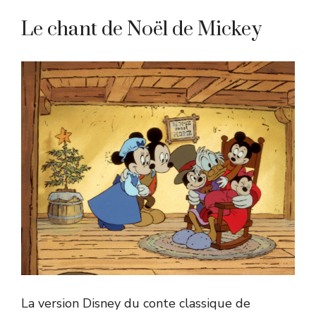
Le chant de Noël de Mickey
La version Disney du conte classique de