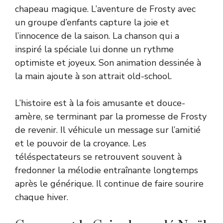
chapeau magique. L’aventure de Frosty avec
un groupe d’enfants capture la joie et
l’innocence de la saison. La chanson qui a
inspiré la spéciale lui donne un rythme
optimiste et joyeux. Son animation dessinée à
la main ajoute à son attrait old-school.
L’histoire est à la fois amusante et douce-
amère, se terminant par la promesse de Frosty
de revenir. Il véhicule un message sur l’amitié
et le pouvoir de la croyance. Les
téléspectateurs se retrouvent souvent à
fredonner la mélodie entraînante longtemps
après le générique. Il continue de faire sourire
chaque hiver.