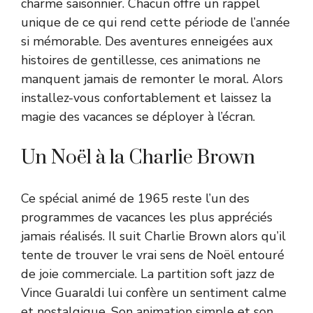
charme saisonnier. Chacun offre un rappel
unique de ce qui rend cette période de l’année
si mémorable. Des aventures enneigées aux
histoires de gentillesse, ces animations ne
manquent jamais de remonter le moral. Alors
installez-vous confortablement et laissez la
magie des vacances se déployer à l’écran.
Un Noël à la Charlie Brown
Ce spécial animé de 1965 reste l’un des
programmes de vacances les plus appréciés
jamais réalisés. Il suit Charlie Brown alors qu’il
tente de trouver le vrai sens de Noël entouré
de joie commerciale. La partition soft jazz de
Vince Guaraldi lui confère un sentiment calme
et nostalgique. Son animation simple et son