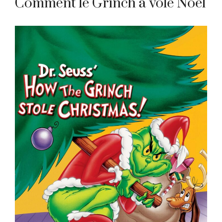
Comment le Grinch a volé Noël