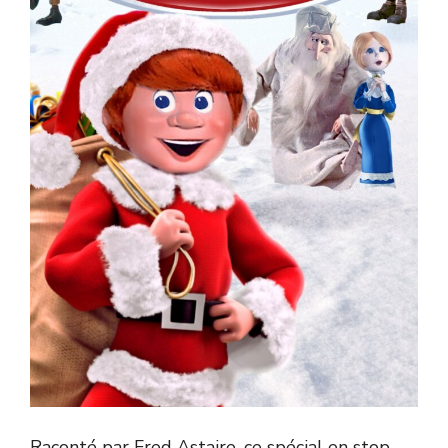
Raconté par Fred Astaire, ce spécial en stop-