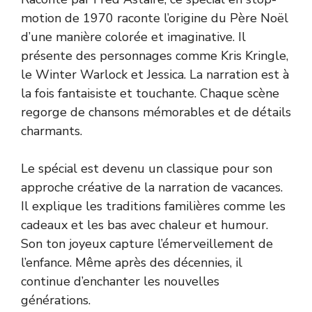
motion de 1970 raconte l’origine du Père Noël
d’une manière colorée et imaginative. Il
présente des personnages comme Kris Kringle,
le Winter Warlock et Jessica. La narration est à
la fois fantaisiste et touchante. Chaque scène
regorge de chansons mémorables et de détails
charmants.
Le spécial est devenu un classique pour son
approche créative de la narration de vacances.
Il explique les traditions familières comme les
cadeaux et les bas avec chaleur et humour.
Son ton joyeux capture l’émerveillement de
l’enfance. Même après des décennies, il
continue d’enchanter les nouvelles
générations.