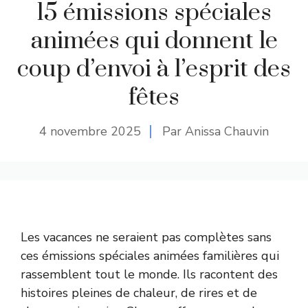
15 émissions spéciales
animées qui donnent le
coup d’envoi à l’esprit des
fêtes
4 novembre 2025
Par Anissa Chauvin
Les vacances ne seraient pas complètes sans
ces émissions spéciales animées familières qui
rassemblent tout le monde. Ils racontent des
histoires pleines de chaleur, de rires et de