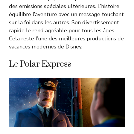
des émissions spéciales ultérieures. L’histoire
équilibre l’aventure avec un message touchant
sur la foi dans les autres. Son divertissement
rapide le rend agréable pour tous les âges.
Cela reste l’une des meilleures productions de
vacances modernes de Disney.
Le Polar Express