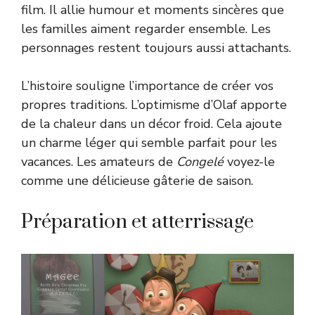
film. Il allie humour et moments sincères que
les familles aiment regarder ensemble. Les
personnages restent toujours aussi attachants.
L’histoire souligne l’importance de créer vos
propres traditions. L’optimisme d’Olaf apporte
de la chaleur dans un décor froid. Cela ajoute
un charme léger qui semble parfait pour les
vacances. Les amateurs de
Congelé
voyez-le
comme une délicieuse gâterie de saison.
Préparation et atterrissage