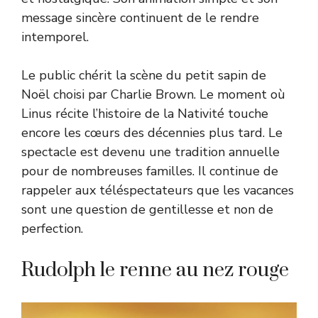
message sincère continuent de le rendre
intemporel.
Le public chérit la scène du petit sapin de
Noël choisi par Charlie Brown. Le moment où
Linus récite l’histoire de la Nativité touche
encore les cœurs des décennies plus tard. Le
spectacle est devenu une tradition annuelle
pour de nombreuses familles. Il continue de
rappeler aux téléspectateurs que les vacances
sont une question de gentillesse et non de
perfection.
Rudolph le renne au nez rouge