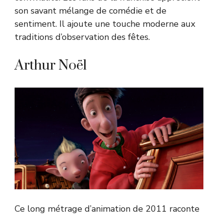
son savant mélange de comédie et de
sentiment. Il ajoute une touche moderne aux
traditions d’observation des fêtes.
Arthur Noël
Ce long métrage d’animation de 2011 raconte