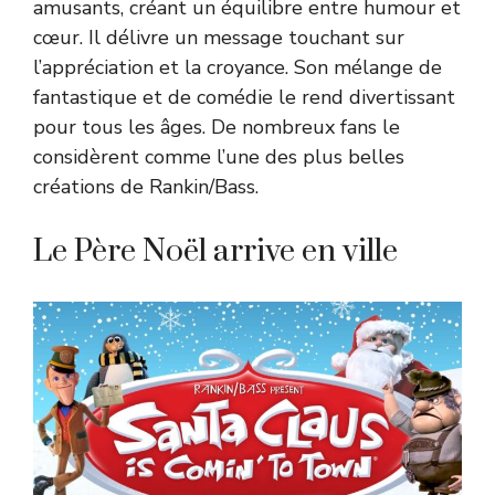
amusants, créant un équilibre entre humour et
cœur. Il délivre un message touchant sur
l’appréciation et la croyance. Son mélange de
fantastique et de comédie le rend divertissant
pour tous les âges. De nombreux fans le
considèrent comme l’une des plus belles
créations de Rankin/Bass.
Le Père Noël arrive en ville