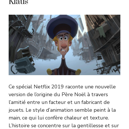
Klaus
Ce spécial Netflix 2019 raconte une nouvelle
version de l’origine du Père Noël à travers
l’amitié entre un facteur et un fabricant de
jouets. Le style d’animation semble peint à la
main, ce qui lui confère chaleur et texture.
L’histoire se concentre sur la gentillesse et sur