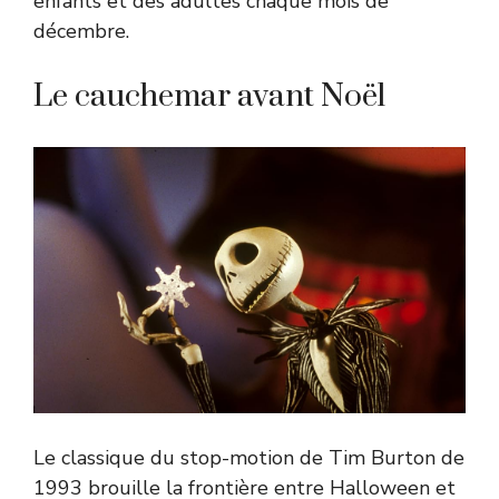
enfants et des adultes chaque mois de
décembre.
Le cauchemar avant Noël
Le classique du stop-motion de Tim Burton de
1993 brouille la frontière entre Halloween et