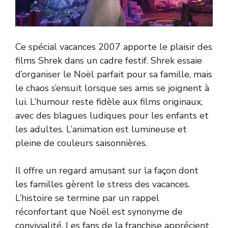
Ce spécial vacances 2007 apporte le plaisir des
films Shrek dans un cadre festif. Shrek essaie
d’organiser le Noël parfait pour sa famille, mais
le chaos s’ensuit lorsque ses amis se joignent à
lui. L’humour reste fidèle aux films originaux,
avec des blagues ludiques pour les enfants et
les adultes. L’animation est lumineuse et
pleine de couleurs saisonnières.
Il offre un regard amusant sur la façon dont
les familles gèrent le stress des vacances.
L’histoire se termine par un rappel
réconfortant que Noël est synonyme de
convivialité. Les fans de la franchise apprécient