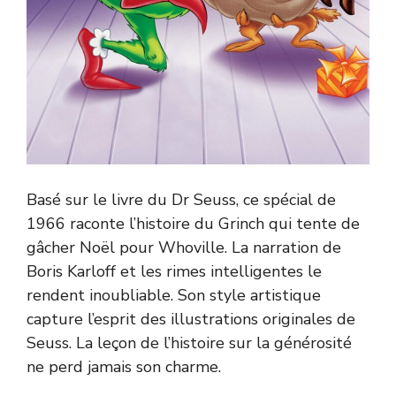
Basé sur le livre du Dr Seuss, ce spécial de
1966 raconte l’histoire du Grinch qui tente de
gâcher Noël pour Whoville. La narration de
Boris Karloff et les rimes intelligentes le
rendent inoubliable. Son style artistique
capture l’esprit des illustrations originales de
Seuss. La leçon de l’histoire sur la générosité
ne perd jamais son charme.