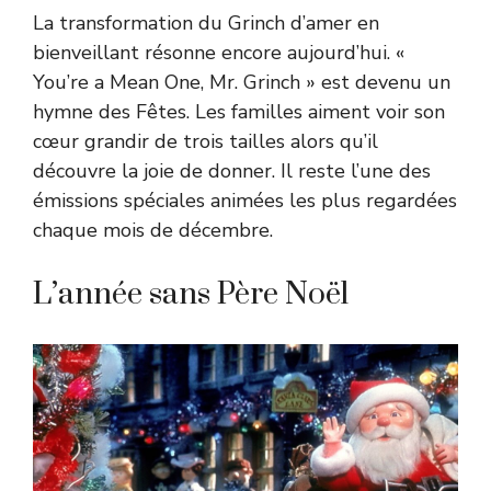
La transformation du Grinch d’amer en
bienveillant résonne encore aujourd’hui. «
You’re a Mean One, Mr. Grinch » est devenu un
hymne des Fêtes. Les familles aiment voir son
cœur grandir de trois tailles alors qu’il
découvre la joie de donner. Il reste l’une des
émissions spéciales animées les plus regardées
chaque mois de décembre.
L’année sans Père Noël