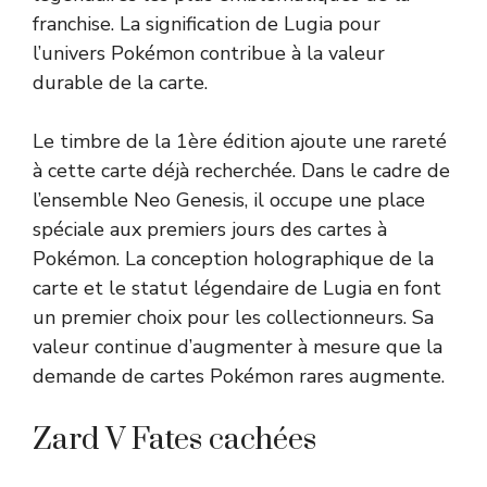
franchise. La signification de Lugia pour
l’univers Pokémon contribue à la valeur
durable de la carte.
Le timbre de la 1ère édition ajoute une rareté
à cette carte déjà recherchée. Dans le cadre de
l’ensemble Neo Genesis, il occupe une place
spéciale aux premiers jours des cartes à
Pokémon. La conception holographique de la
carte et le statut légendaire de Lugia en font
un premier choix pour les collectionneurs. Sa
valeur continue d’augmenter à mesure que la
demande de cartes Pokémon rares augmente.
Zard V Fates cachées