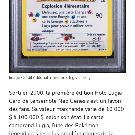
Image Crédit éditorial: rmnstore_tcg via eBay
Sorti en 2000, la première édition Holo Lugia
Card de l’ensemble Neo Genesis est un favori
des fans. Sa valeur marchande varie de 10 000
$ à 100 000 $, selon son état. La carte
comprend Lugia, l’une des Pokémon
légendaires les plus emblématiques de la