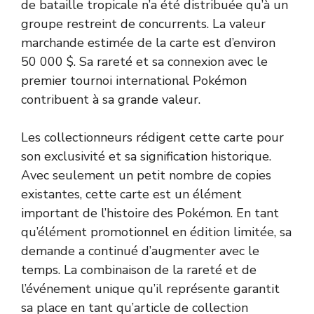
de bataille tropicale n’a été distribuée qu’à un
groupe restreint de concurrents. La valeur
marchande estimée de la carte est d’environ
50 000 $. Sa rareté et sa connexion avec le
premier tournoi international Pokémon
contribuent à sa grande valeur.
Les collectionneurs rédigent cette carte pour
son exclusivité et sa signification historique.
Avec seulement un petit nombre de copies
existantes, cette carte est un élément
important de l’histoire des Pokémon. En tant
qu’élément promotionnel en édition limitée, sa
demande a continué d’augmenter avec le
temps. La combinaison de la rareté et de
l’événement unique qu’il représente garantit
sa place en tant qu’article de collection