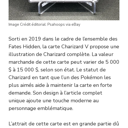
Image Crédit éditorial: Psahoops via eBay
Sorti en 2019 dans le cadre de l’ensemble des
Fates Hidden, la carte Charizard V propose une
illustration de Charizard complète. La valeur
marchande de cette carte peut varier de 5 000
$ à 15 000 $, selon son état. Le statut de
Charizard en tant que l’un des Pokémon les
plus aimés aide à maintenir la carte en forte
demande. Son design à l’article complet
unique ajoute une touche moderne au
personnage emblématique.
L’attrait de cette carte est en grande partie dû