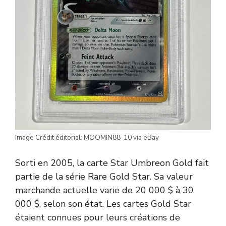
Image Crédit éditorial: MOOMIN88-10 via eBay
Sorti en 2005, la carte Star Umbreon Gold fait
partie de la série Rare Gold Star. Sa valeur
marchande actuelle varie de 20 000 $ à 30
000 $, selon son état. Les cartes Gold Star
étaient connues pour leurs créations de