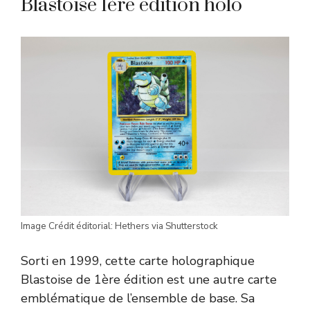
Blastoise 1ère édition holo
Image Crédit éditorial: Hethers via Shutterstock
Sorti en 1999, cette carte holographique
Blastoise de 1ère édition est une autre carte
emblématique de l’ensemble de base. Sa