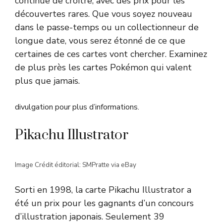
continue de croître, avec des prix pour les
découvertes rares. Que vous soyez nouveau
dans le passe-temps ou un collectionneur de
longue date, vous serez étonné de ce que
certaines de ces cartes vont chercher. Examinez
de plus près les cartes Pokémon qui valent
plus que jamais.
divulgation pour plus d’informations.
Pikachu Illustrator
Image Crédit éditorial: SMPratte via eBay
Sorti en 1998, la carte Pikachu Illustrator a
été un prix pour les gagnants d’un concours
d’illustration japonais. Seulement 39