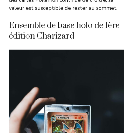
valeur est susceptible de rester au sommet.
Ensemble de base holo de 1ère
édition Charizard