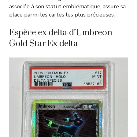
associée à son statut emblématique, assure sa
place parmi les cartes les plus précieuses.
Espèce ex delta d’Umbreon
Gold Star Ex delta