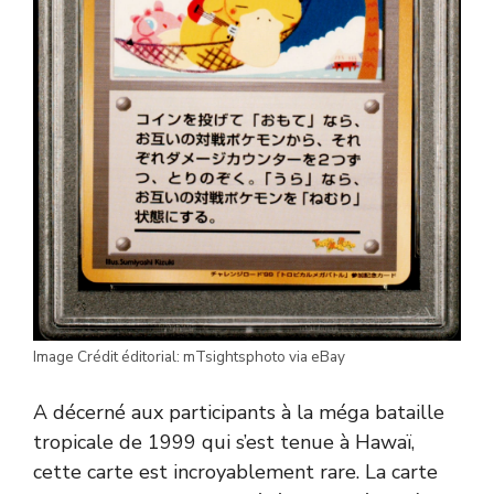
Image Crédit éditorial: mTsightsphoto via eBay
A décerné aux participants à la méga bataille
tropicale de 1999 qui s’est tenue à Hawaï,
cette carte est incroyablement rare. La carte