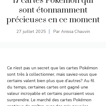
17 cartes Pokémon qui
sont étonnamment
précieuses en ce moment
27 juillet 2025
Par Anissa Chauvin
Ce n’est pas un secret que les cartes Pokémon
sont très à collectionner, mais saviez-vous que
certains valent bien plus que d’autres? Au fil
du temps, certaines cartes ont gagné une
valeur incroyable et certains pourraient vous
surprendre. Le marché des cartes Pokémon