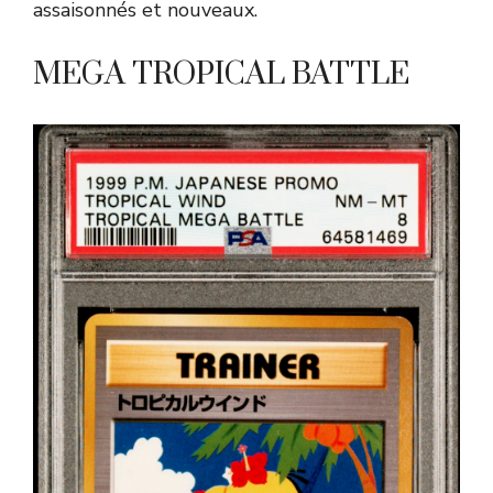
assaisonnés et nouveaux.
MEGA TROPICAL BATTLE