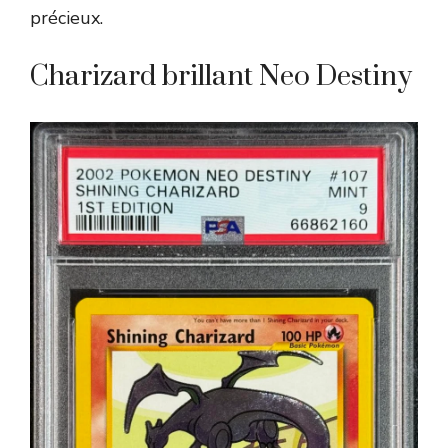
précieux.
Charizard brillant Neo Destiny