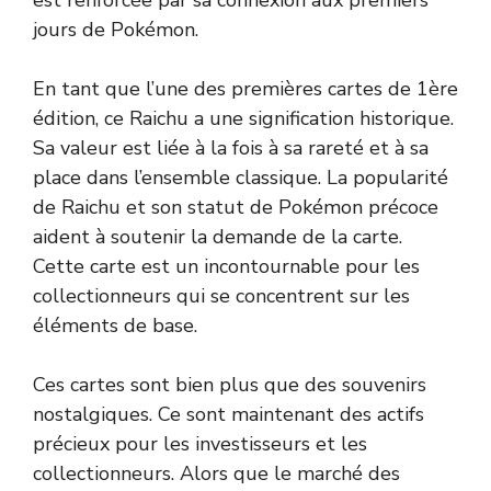
jours de Pokémon.
En tant que l’une des premières cartes de 1ère
édition, ce Raichu a une signification historique.
Sa valeur est liée à la fois à sa rareté et à sa
place dans l’ensemble classique. La popularité
de Raichu et son statut de Pokémon précoce
aident à soutenir la demande de la carte.
Cette carte est un incontournable pour les
collectionneurs qui se concentrent sur les
éléments de base.
Ces cartes sont bien plus que des souvenirs
nostalgiques. Ce sont maintenant des actifs
précieux pour les investisseurs et les
collectionneurs. Alors que le marché des