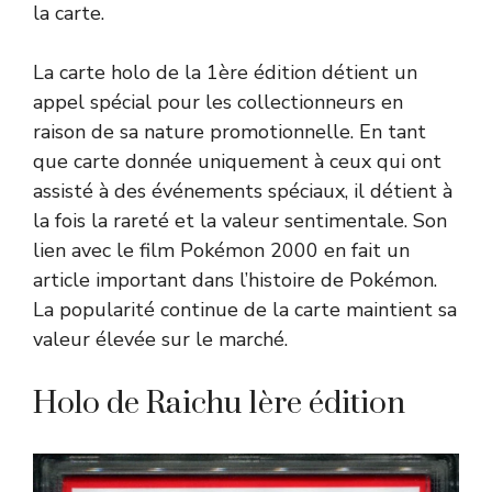
la carte.
La carte holo de la 1ère édition détient un
appel spécial pour les collectionneurs en
raison de sa nature promotionnelle. En tant
que carte donnée uniquement à ceux qui ont
assisté à des événements spéciaux, il détient à
la fois la rareté et la valeur sentimentale. Son
lien avec le film Pokémon 2000 en fait un
article important dans l’histoire de Pokémon.
La popularité continue de la carte maintient sa
valeur élevée sur le marché.
Holo de Raichu 1ère édition