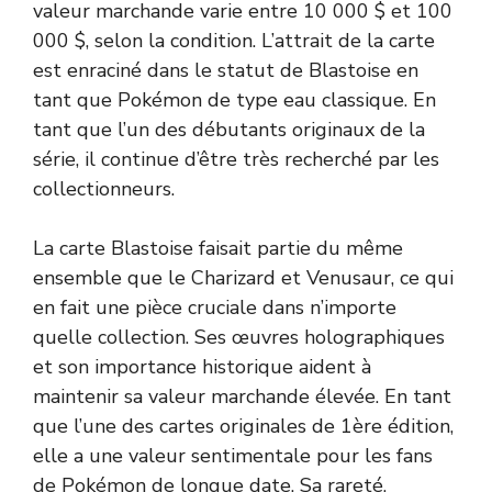
valeur marchande varie entre 10 000 $ et 100
000 $, selon la condition. L’attrait de la carte
est enraciné dans le statut de Blastoise en
tant que Pokémon de type eau classique. En
tant que l’un des débutants originaux de la
série, il continue d’être très recherché par les
collectionneurs.
La carte Blastoise faisait partie du même
ensemble que le Charizard et Venusaur, ce qui
en fait une pièce cruciale dans n’importe
quelle collection. Ses œuvres holographiques
et son importance historique aident à
maintenir sa valeur marchande élevée. En tant
que l’une des cartes originales de 1ère édition,
elle a une valeur sentimentale pour les fans
de Pokémon de longue date. Sa rareté,