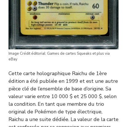
Image Crédit éditorial: Games de cartes Squeaks et plus via
eBay
Cette carte holographique Raichu de 1ère
édition a été publiée en 1999 et est une autre
pièce clé de l’ensemble de base d’origine. Sa
valeur varie entre 10 000 $ et 25 000 $, selon
la condition. En tant que membre du trio
original de Pokémon de type électrique,
Raichu a une suite dédiée. La valeur de la carte
est renforcée par sa connexion aux premiers