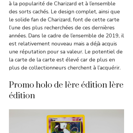
à la popularité de Charizard et à l’ensemble
des sorts cachés. Le design complet, ainsi que
le solide fan de Charizard, font de cette carte
l’une des plus recherchées de ces dernières
années. Dans le cadre de l’ensemble de 2019, il
est relativement nouveau mais a déjà acquis
une réputation pour sa valeur. Le potentiel de
la carte de la carte est élevé car de plus en
plus de collectionneurs cherchent à l’acquérir.
Promo holo de 1ère édition 1ère
édition