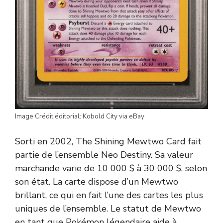
Image Crédit éditorial: Kobold City via eBay
Sorti en 2002, The Shining Mewtwo Card fait
partie de l’ensemble Neo Destiny. Sa valeur
marchande varie de 10 000 $ à 30 000 $, selon
son état. La carte dispose d’un Mewtwo
brillant, ce qui en fait l’une des cartes les plus
uniques de l’ensemble. Le statut de Mewtwo
en tant que Pokémon légendaire aide à