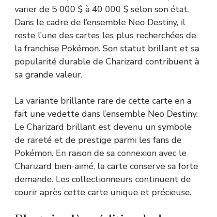
varier de 5 000 $ à 40 000 $ selon son état.
Dans le cadre de l’ensemble Neo Destiny, il
reste l’une des cartes les plus recherchées de
la franchise Pokémon. Son statut brillant et sa
popularité durable de Charizard contribuent à
sa grande valeur.
La variante brillante rare de cette carte en a
fait une vedette dans l’ensemble Neo Destiny.
Le Charizard brillant est devenu un symbole
de rareté et de prestige parmi les fans de
Pokémon. En raison de sa connexion avec le
Charizard bien-aimé, la carte conserve sa forte
demande. Les collectionneurs continuent de
courir après cette carte unique et précieuse.