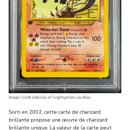
Image Crédit éditorial: mTsightsphoto via eBay
Sorti en 2002, cette carte de charizard
brillante propose une œuvre de charizard
brillante unique. La valeur de la carte peut