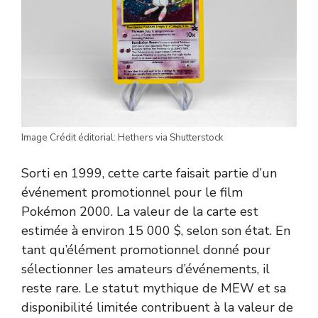
Image Crédit éditorial: Hethers via Shutterstock
Sorti en 1999, cette carte faisait partie d’un
événement promotionnel pour le film
Pokémon 2000. La valeur de la carte est
estimée à environ 15 000 $, selon son état. En
tant qu’élément promotionnel donné pour
sélectionner les amateurs d’événements, il
reste rare. Le statut mythique de MEW et sa
disponibilité limitée contribuent à la valeur de