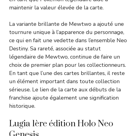
maintenir la valeur élevée de la carte.
La variante brillante de Mewtwo a ajouté une
tournure unique à l’apparence du personnage,
ce qui en fait une vedette dans l’ensemble Neo
Destiny. Sa rareté, associée au statut
légendaire de Mewtwo, continue de faire un
choix de premier plan pour les collectionneurs.
En tant que l’une des cartes brillantes, il reste
un élément important dans toute collection
sérieuse. Le lien de la carte aux débuts de la
franchise ajoute également une signification
historique.
Lugia 1ère édition Holo Neo
Genesis