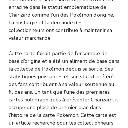
enraciné dans le statut emblématique de
Charizard comme l’un des Pokémon d’origine.
La nostalgie et la demande des
collectionneurs ont contribué à maintenir sa
valeur marchande.
Cette carte faisait partie de l’ensemble de
base d’origine et a été un aliment de base dans
la collecte de Pokémon depuis sa sortie. Ses
statistiques puissantes et son statut préféré
des fans contribuent à sa valeur soutenue au
fil des ans. En tant que l’une des premières
cartes holographiques à présenter Charizard, il
occupe une place de premier plan dans
l’histoire de la carte Pokémon. Cette carte est
un article recherché pour les collectionneurs