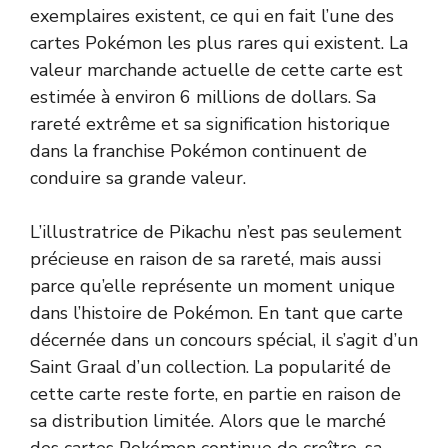
exemplaires existent, ce qui en fait l’une des
cartes Pokémon les plus rares qui existent. La
valeur marchande actuelle de cette carte est
estimée à environ 6 millions de dollars. Sa
rareté extrême et sa signification historique
dans la franchise Pokémon continuent de
conduire sa grande valeur.
L’illustratrice de Pikachu n’est pas seulement
précieuse en raison de sa rareté, mais aussi
parce qu’elle représente un moment unique
dans l’histoire de Pokémon. En tant que carte
décernée dans un concours spécial, il s’agit d’un
Saint Graal d’un collection. La popularité de
cette carte reste forte, en partie en raison de
sa distribution limitée. Alors que le marché
des cartes Pokémon continue de croître, sa