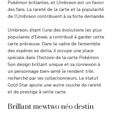
Pokémon brillantes, et Umbreon est un favori
des fans. La rareté de la carte et la popularité
de l’Umbreon contribuent à sa forte demande.
Umbreon, étant l’une des évolutions les plus
populaires d’Eevee, a contribué à garder cette
carte précieuse. Dans le cadre de l’ensemble
des espèces ex delta, il occupe une place
spéciale dans l’histoire de la carte Pokémon.
Son design brillant unique et sa connexion à
un personnage bien-aimé le rendent très
recherché par les collectionneurs. Le statut
Gold Star ajoute une autre couche de rareté
et de prestige à cette carte.
Brillant mewtwo néo destin