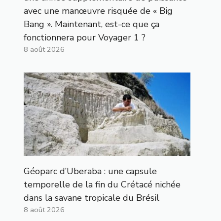
avec une manœuvre risquée de « Big
Bang ». Maintenant, est-ce que ça
fonctionnera pour Voyager 1 ?
8 août 2026
Géoparc d’Uberaba : une capsule
temporelle de la fin du Crétacé nichée
dans la savane tropicale du Brésil
8 août 2026