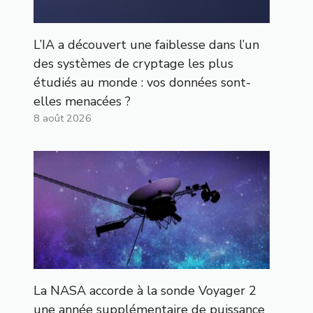
L’IA a découvert une faiblesse dans l’un
des systèmes de cryptage les plus
étudiés au monde : vos données sont-
elles menacées ?
8 août 2026
La NASA accorde à la sonde Voyager 2
une année supplémentaire de puissance