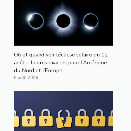
Où et quand voir l’éclipse solaire du 12
août – heures exactes pour l’Amérique
du Nord et l’Europe
8 août 2026