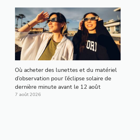
Où acheter des lunettes et du matériel
d’observation pour l’éclipse solaire de
dernière minute avant le 12 août
7 août 2026