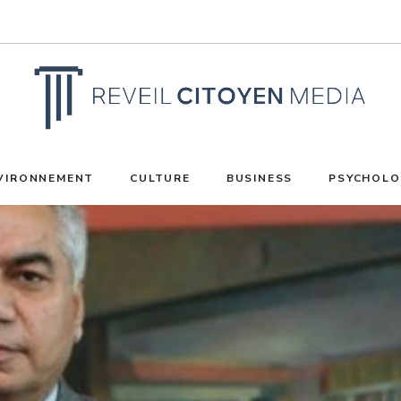
VIRONNEMENT
CULTURE
BUSINESS
PSYCHOLO