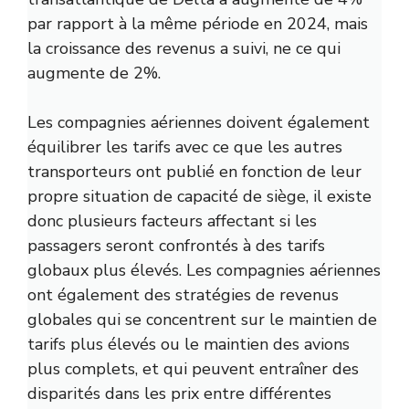
par rapport à la même période en 2024, mais
la croissance des revenus a suivi, ne ce qui
augmente de 2%.
Les compagnies aériennes doivent également
équilibrer les tarifs avec ce que les autres
transporteurs ont publié en fonction de leur
propre situation de capacité de siège, il existe
donc plusieurs facteurs affectant si les
passagers seront confrontés à des tarifs
globaux plus élevés. Les compagnies aériennes
ont également des stratégies de revenus
globales qui se concentrent sur le maintien de
tarifs plus élevés ou le maintien des avions
plus complets, et qui peuvent entraîner des
disparités dans les prix entre différentes