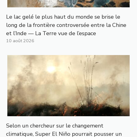
Le lac gelé le plus haut du monde se brise le
long de la frontière controversée entre la Chine
et l’Inde — La Terre vue de l’espace
10 août 2026
Selon un chercheur sur le changement
climatique, Super El Niño pourrait pousser un