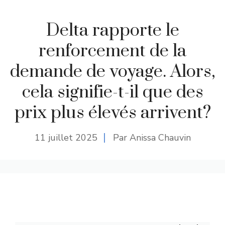
Delta rapporte le
renforcement de la
demande de voyage. Alors,
cela signifie-t-il que des
prix plus élevés arrivent?
11 juillet 2025
Par Anissa Chauvin