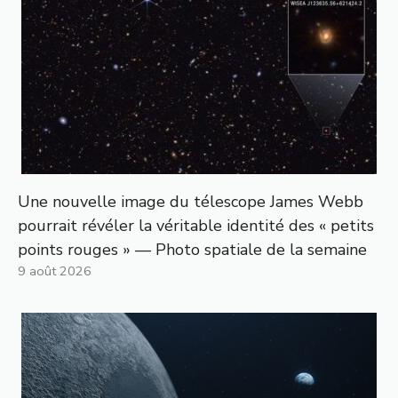
Une nouvelle image du télescope James Webb
pourrait révéler la véritable identité des « petits
points rouges » — Photo spatiale de la semaine
9 août 2026