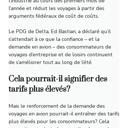
l’industrie au cours des premiers mois de
l’année et réduit les voyages à partir des
arguments fédéraux de coût de coûts.
Le PDG de Delta, Ed Bastian, a déclaré qu’il
s’attendait à ce que la confiance – et la
demande en avion – des consommateurs de
voyages d’entreprise et de loisirs continuent
de s’améliorer tout au long de l’été.
Cela pourrait-il signifier des
tarifs plus élevés?
Mais le renforcement de la demande des
voyages en avion pourrait-il entraîner des tarifs
plus élevés pour les consommateurs? Cela