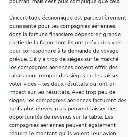
pourrait, mais c’est plus compliqué que cela.
L’incertitude économique est particulièrement
punissante pour les compagnies aériennes,
dont la fortune financière dépend en grande
partie de la façon dont ils ont prévu des vols
pour correspondre à la demande de voyage
prévue. S’il y a trop de sièges sur le marché,
les compagnies aériennes doivent offrir des
rabais pour remplir des sièges ou les laisser
voler vides – les deux résultats qui ont un
impact sur les résultats. Avec trop peu de
sièges, les compagnies aériennes facturent des
tarifs plus élevés, mais peuvent laisser des
opportunités de revenus sur la table. Les
compagnies aériennes peuvent également
réduire le montant qu’ils volent leur avion