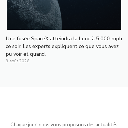
Une fusée SpaceX atteindra la Lune à 5 000 mph
ce soir. Les experts expliquent ce que vous avez
pu voir et quand.
9 août 2026
Chaque jour, nous vous proposons des actualités