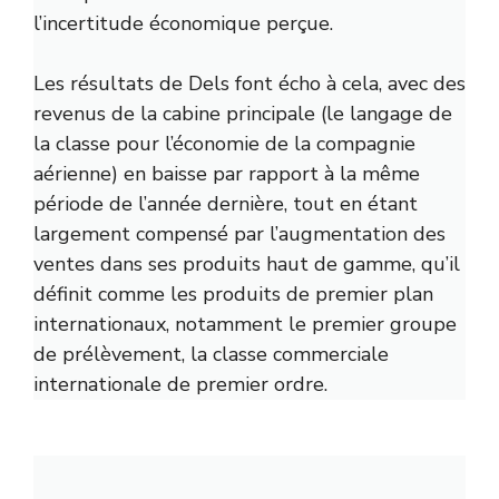
l’incertitude économique perçue.
Les résultats de Dels font écho à cela, avec des
revenus de la cabine principale (le langage de
la classe pour l’économie de la compagnie
aérienne) en baisse par rapport à la même
période de l’année dernière, tout en étant
largement compensé par l’augmentation des
ventes dans ses produits haut de gamme, qu’il
définit comme les produits de premier plan
internationaux, notamment le premier groupe
de prélèvement, la classe commerciale
internationale de premier ordre.