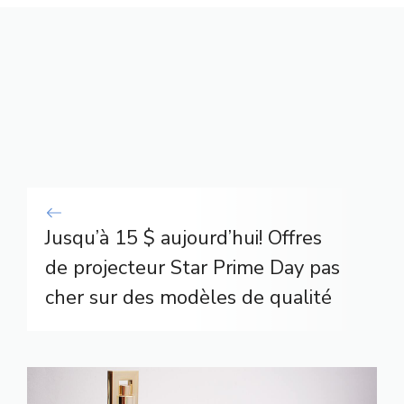
Jusqu’à 15 $ aujourd’hui! Offres
de projecteur Star Prime Day pas
cher sur des modèles de qualité