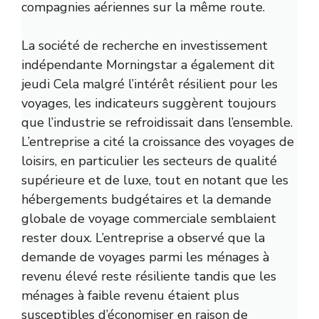
compagnies aériennes sur la même route.
La société de recherche en investissement
indépendante
Morningstar a également dit
jeudi
Cela malgré l’intérêt résilient pour les
voyages, les indicateurs suggèrent toujours
que l’industrie se refroidissait dans l’ensemble.
L’entreprise a cité la croissance des voyages de
loisirs, en particulier les secteurs de qualité
supérieure et de luxe, tout en notant que les
hébergements budgétaires et la demande
globale de voyage commerciale semblaient
rester doux. L’entreprise a observé que la
demande de voyages parmi les ménages à
revenu élevé reste résiliente tandis que les
ménages à faible revenu étaient plus
susceptibles d’économiser en raison de