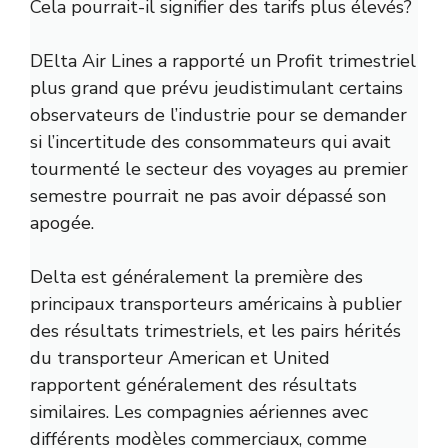
Cela pourrait-il signifier des tarifs plus élevés?
D
Elta Air Lines a rapporté un
Profit trimestriel
plus grand que prévu jeudi
stimulant certains
observateurs de l’industrie pour se demander
si l’incertitude des consommateurs qui avait
tourmenté le secteur des voyages au premier
semestre pourrait ne pas avoir dépassé son
apogée.
Delta est généralement la première des
principaux transporteurs américains à publier
des résultats trimestriels, et les pairs hérités
du transporteur American et United
rapportent généralement des résultats
similaires. Les compagnies aériennes avec
différents modèles commerciaux, comme