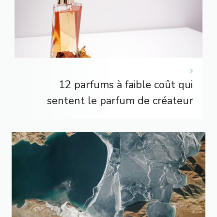
12 parfums à faible coût qui
sentent le parfum de créateur