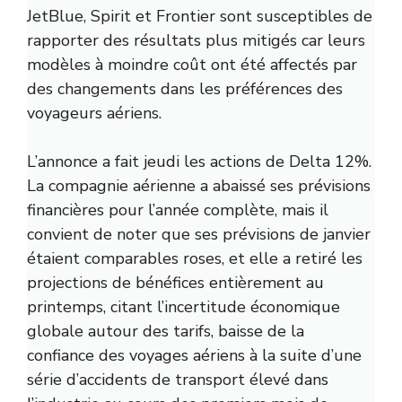
JetBlue, Spirit et Frontier sont susceptibles de
rapporter des résultats plus mitigés car leurs
modèles à moindre coût ont été affectés par
des changements dans les préférences des
voyageurs aériens.
L’annonce a fait jeudi les actions de Delta 12%.
La compagnie aérienne a abaissé ses prévisions
financières pour l’année complète, mais il
convient de noter que ses prévisions de janvier
étaient comparables roses, et elle a retiré les
projections de bénéfices entièrement au
printemps, citant l’incertitude économique
globale autour des tarifs, baisse de la
confiance des voyages aériens à la suite d’une
série d’accidents de transport élevé dans