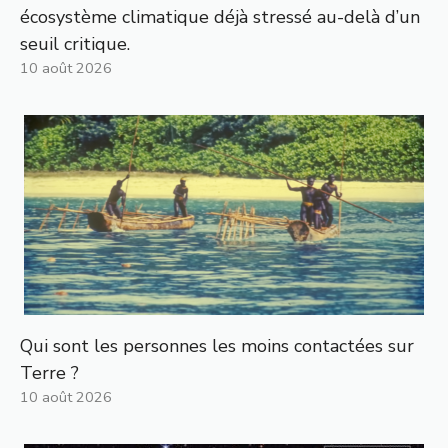
écosystème climatique déjà stressé au-delà d’un
seuil critique.
10 août 2026
Qui sont les personnes les moins contactées sur
Terre ?
10 août 2026