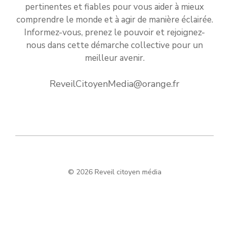
pertinentes et fiables pour vous aider à mieux
comprendre le monde et à agir de manière éclairée.
Informez-vous, prenez le pouvoir et rejoignez-
nous dans cette démarche collective pour un
meilleur avenir.
ReveilCitoyenMedia@orange.fr
© 2026 Reveil citoyen média