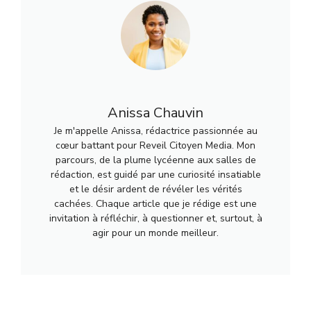
Anissa Chauvin
Je m'appelle Anissa, rédactrice passionnée au
cœur battant pour Reveil Citoyen Media. Mon
parcours, de la plume lycéenne aux salles de
rédaction, est guidé par une curiosité insatiable
et le désir ardent de révéler les vérités
cachées. Chaque article que je rédige est une
invitation à réfléchir, à questionner et, surtout, à
agir pour un monde meilleur.