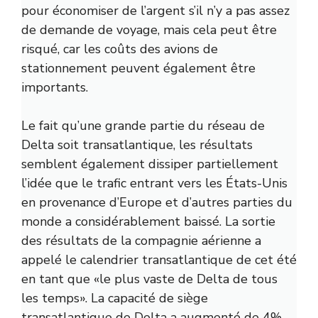
pour économiser de l’argent s’il n’y a pas assez
de demande de voyage, mais cela peut être
risqué, car les coûts des avions de
stationnement peuvent également être
importants.
Le fait qu’une grande partie du réseau de
Delta soit transatlantique, les résultats
semblent également dissiper partiellement
l’idée que le trafic entrant vers les États-Unis
en provenance d’Europe et d’autres parties du
monde a considérablement baissé. La sortie
des résultats de la compagnie aérienne a
appelé le calendrier transatlantique de cet été
en tant que «le plus vaste de Delta de tous
les temps». La capacité de siège
transatlantique de Delta a augmenté de 4%