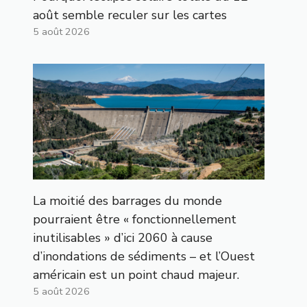
août semble reculer sur les cartes
5 août 2026
La moitié des barrages du monde
pourraient être « fonctionnellement
inutilisables » d’ici 2060 à cause
d’inondations de sédiments – et l’Ouest
américain est un point chaud majeur.
5 août 2026