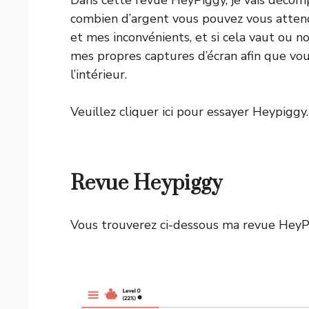
combien d’argent vous pouvez vous attend
et mes inconvénients, et si cela vaut ou 
mes propres captures d’écran afin que vous
l’intérieur.
Veuillez cliquer ici pour essayer Heypiggy.
Revue Heypiggy
Vous trouverez ci-dessous ma revue HeyP