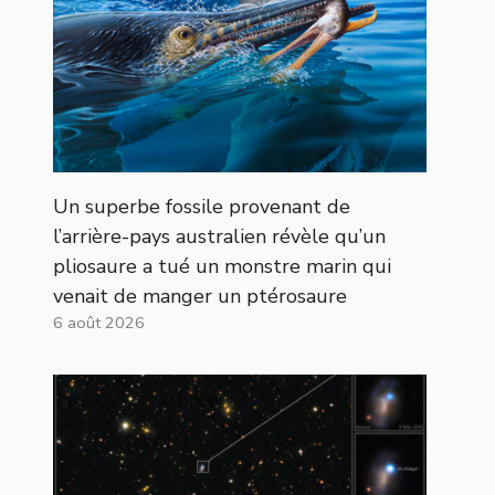
Un superbe fossile provenant de
l’arrière-pays australien révèle qu’un
pliosaure a tué un monstre marin qui
venait de manger un ptérosaure
6 août 2026