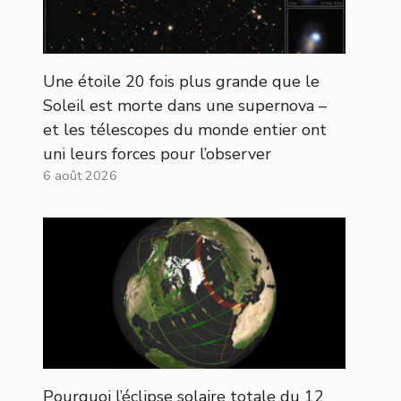
Une étoile 20 fois plus grande que le
Soleil est morte dans une supernova –
et les télescopes du monde entier ont
uni leurs forces pour l’observer
6 août 2026
Pourquoi l’éclipse solaire totale du 12