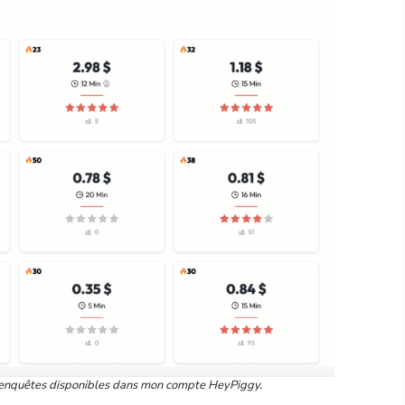
s enquêtes disponibles dans mon compte HeyPiggy.