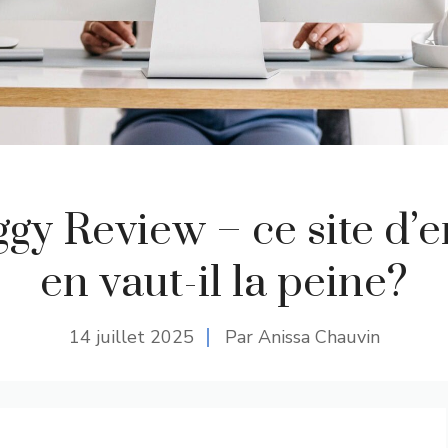
gy Review – ce site d’
en vaut-il la peine?
14 juillet 2025
Par Anissa Chauvin