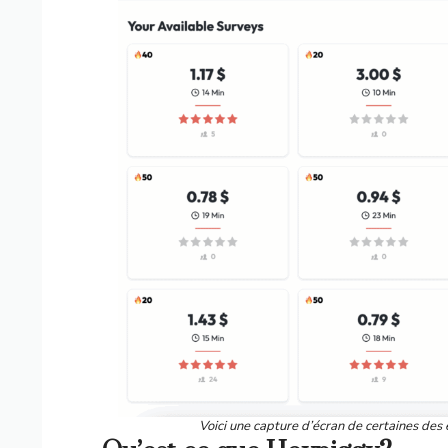
Voici une capture d’écran de certaines de