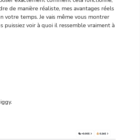
re de manière réaliste, mes avantages réels
non votre temps. Je vais même vous montrer
 puissiez voir à quoi il ressemble vraiment à
iggy.