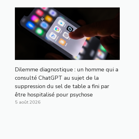
Dilemme diagnostique : un homme qui a
consulté ChatGPT au sujet de la
suppression du sel de table a fini par
être hospitalisé pour psychose
5 août 2026