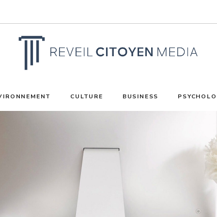
VIRONNEMENT
CULTURE
BUSINESS
PSYCHOLO