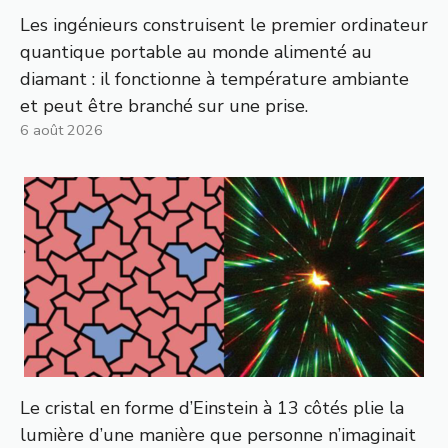
Les ingénieurs construisent le premier ordinateur
quantique portable au monde alimenté au
diamant : il fonctionne à température ambiante
et peut être branché sur une prise.
6 août 2026
Le cristal en forme d’Einstein à 13 côtés plie la
lumière d’une manière que personne n’imaginait