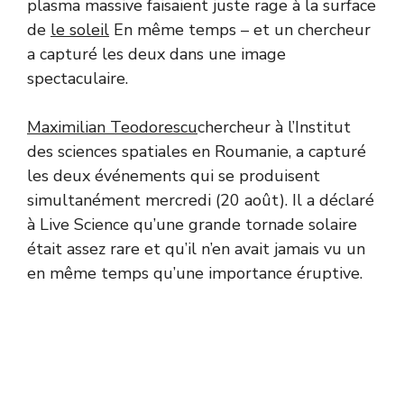
plasma massive faisaient juste rage à la surface
de
le soleil
En même temps – et un chercheur
a capturé les deux dans une image
spectaculaire.
Maximilian Teodorescu
chercheur à l’Institut
des sciences spatiales en Roumanie, a capturé
les deux événements qui se produisent
simultanément mercredi (20 août). Il a déclaré
à Live Science qu’une grande tornade solaire
était assez rare et qu’il n’en avait jamais vu un
en même temps qu’une importance éruptive.