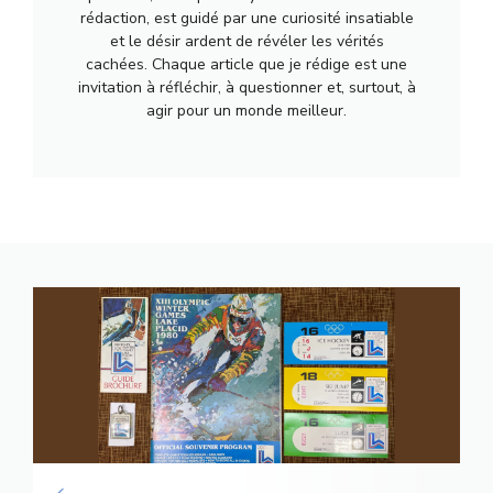
rédaction, est guidé par une curiosité insatiable
et le désir ardent de révéler les vérités
cachées. Chaque article que je rédige est une
invitation à réfléchir, à questionner et, surtout, à
agir pour un monde meilleur.