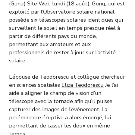
(Gong) Site Web lundi (18 août). Gong, qui est
exploité par l’Observatoire solaire national,
possède six télescopes solaires identiques qui
surveillent le soleil en temps presque réel à
partir de différents pays du monde,
permettant aux amateurs et aux
professionnels de rester à jour sur l’activité
solaire.
L’épouse de Teodorescu et collègue chercheur
en sciences spatiales
Eliza Teodorescu
Je l’ai
aidé à aligner le champ de vision d’un
télescope avec la tornade afin qu’il puisse
capturer des images de l’événement. La
proéminence éruptive a alors émergé, lui
permettant de casser les deux en même
temps.