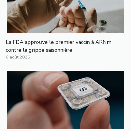
La FDA approuve le premier vaccin à ARNm
contre la grippe saisonnière
6 août 2026