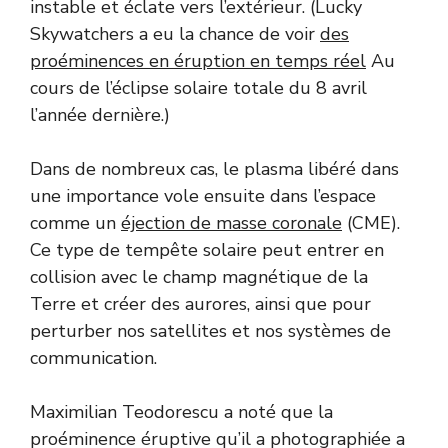
instable et éclate vers l’extérieur. (Lucky
Skywatchers a eu la chance de voir
des
proéminences en éruption en temps réel
Au
cours de l’éclipse solaire totale du 8 avril
l’année dernière.)
Dans de nombreux cas, le plasma libéré dans
une importance vole ensuite dans l’espace
comme un
éjection de masse coronale
(CME).
Ce type de tempête solaire peut entrer en
collision avec le champ magnétique de la
Terre et créer des aurores, ainsi que pour
perturber nos satellites et nos systèmes de
communication.
Maximilian Teodorescu a noté que la
proéminence éruptive qu’il a photographiée a