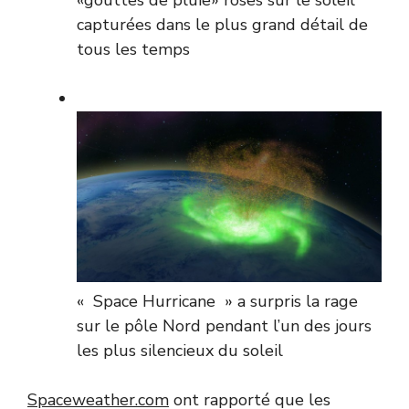
capturées dans le plus grand détail de
tous les temps
« Space Hurricane » a surpris la rage
sur le pôle Nord pendant l’un des jours
les plus silencieux du soleil
Spaceweather.com
ont rapporté que les