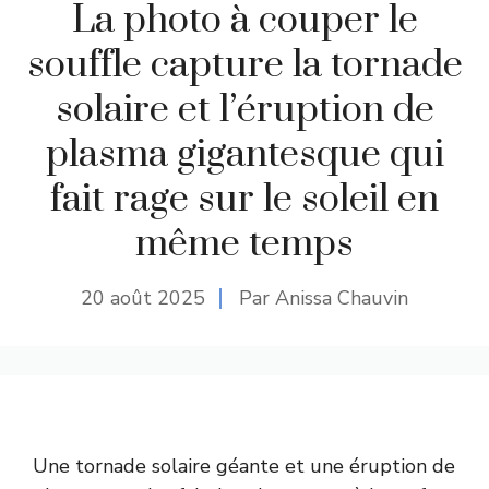
La photo à couper le
souffle capture la tornade
solaire et l’éruption de
plasma gigantesque qui
fait rage sur le soleil en
même temps
20 août 2025
Par Anissa Chauvin
Une tornade solaire géante et une éruption de