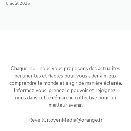
6 août 2026
Chaque jour, nous vous proposons des actualités
pertinentes et fiables pour vous aider à mieux
comprendre le monde et à agir de manière éclairée.
Informez-vous, prenez le pouvoir et rejoignez-
nous dans cette démarche collective pour un
meilleur avenir.
ReveilCitoyenMedia@orange.fr