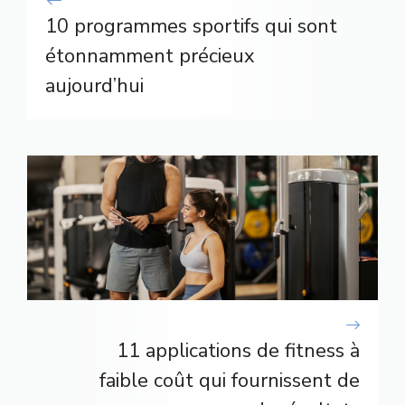
10 programmes sportifs qui sont
étonnamment précieux
aujourd’hui
11 applications de fitness à
faible coût qui fournissent de