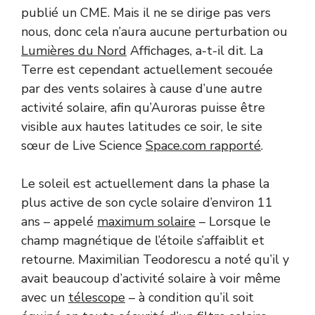
publié un CME. Mais il ne se dirige pas vers
nous, donc cela n’aura aucune perturbation ou
Lumières du Nord
Affichages, a-t-il dit. La
Terre est cependant actuellement secouée
par des vents solaires à cause d’une autre
activité solaire, afin qu’Auroras puisse être
visible aux hautes latitudes ce soir, le site
sœur de Live Science
Space.com rapporté
.
Le soleil est actuellement dans la phase la
plus active de son cycle solaire d’environ 11
ans – appelé
maximum solaire
– Lorsque le
champ magnétique de l’étoile s’affaiblit et
retourne. Maximilian Teodorescu a noté qu’il y
avait beaucoup d’activité solaire à voir même
avec un
télescope
– à condition qu’il soit