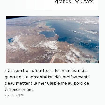
grands résultats
« Ce serait un désastre » : les munitions de
guerre et l’augmentation des prélèvements
d’eau mettent la mer Caspienne au bord de
l’effondrement
7 août 2026