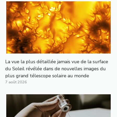
La vue la plus détaillée jamais vue de la surface
du Soleil révélée dans de nouvelles images du
plus grand télescope solaire au monde
7 août 2026