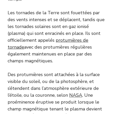
Les tornades de la Terre sont fouettées par
des vents intenses et se déplacent, tandis que
les tornades solaires sont en gaz ionisé
(plasma) qui sont enracinés en place. Ils sont
officiellement appelés
protumières de
tornade
avec des protumières régulières
également maintenues en place par des
champs magnétiques.
Des protumières sont attachées à la surface
visible du soleil, ou de la photosphère, et
s’étendent dans l’atmosphère extérieure de
l’étoile, ou la couronne, selon
NASA
. Une
proéminence éruptive se produit lorsque le
champ magnétique tenant le plasma devient