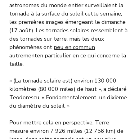
astronomes du monde entier surveillaient la
tornade à la surface du soleil cette semaine,
les premières images émergeant le dimanche
(17 août). Les tornades solaires ressemblent à
des tornades sur terre, mais les deux
phénomènes ont
peu en commun
autrement
en particulier en ce qui concerne la
taille.
« (La tornade solaire est) environ 130 000
kilomètres (80 000 miles) de haut », a déclaré
Teodorescu. « Fondamentalement, un dixième
du diamètre du soleil. »
Pour mettre cela en perspective,
Terre
mesure environ 7 926 milles (12 756 km) de