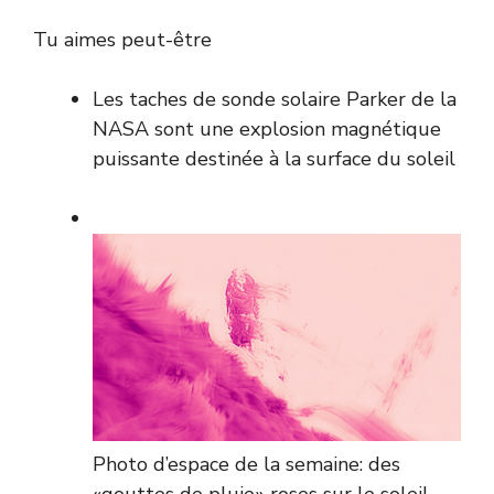
Tu aimes peut-être
Les taches de sonde solaire Parker de la
NASA sont une explosion magnétique
puissante destinée à la surface du soleil
Photo d’espace de la semaine: des
«gouttes de pluie» roses sur le soleil