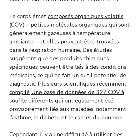
Le corps émet
composés organiques volatils
(COV)
– petites molécules organiques qui sont
généralement gazeuses à température
ambiante – et elles peuvent être trouvées
dans la respiration humaine. Des études
suggèrent que des produits chimiques
spécifiques peuvent être liés à des conditions
médicales, ce qui en fait un outil potentiel de
diagnostic. Plusieurs scientifiques
récemment
compilé
Une base de données de 327 COV à
souffle différents
qui ont également été
provisoirement liés aux maladies, notamment
l’asthme, le diabète et le cancer du poumon.
Cependant, il y a une difficulté à utiliser des