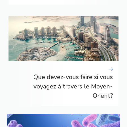
Que devez-vous faire si vous
voyagez à travers le Moyen-
Orient?