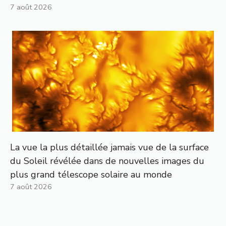
7 août 2026
La vue la plus détaillée jamais vue de la surface
du Soleil révélée dans de nouvelles images du
plus grand télescope solaire au monde
7 août 2026