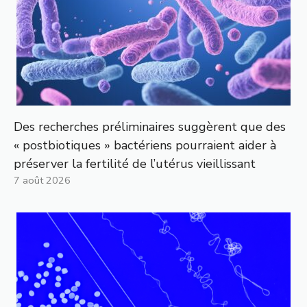
Des recherches préliminaires suggèrent que des
« postbiotiques » bactériens pourraient aider à
préserver la fertilité de l’utérus vieillissant
7 août 2026