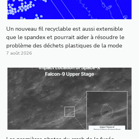
Un nouveau fil recyclable est aussi extensible
que le spandex et pourrait aider à résoudre le
problème des déchets plastiques de la mode
7 août 2026