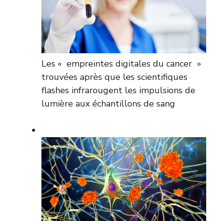
Les « empreintes digitales du cancer »
trouvées après que les scientifiques
flashes infrarougent les impulsions de
lumière aux échantillons de sang