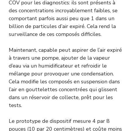
COV pour les diagnostics: ils sont présents à
des concentrations incroyablement faibles, se
comportant parfois aussi peu que 1 dans un
billion de particules d’air expiré. Cela rend la
surveillance de ces composés difficiles.
Maintenant, capable peut aspirer de l’air expiré
à travers une pompe, ajouter de la vapeur
d’eau via un humidificateur et refroidir le
mélange pour provoquer une condensation.
Cela modifie les composés en suspension dans
l’air en gouttelettes concentrées qui glissent
dans un réservoir de collecte, prêt pour les
tests.
Le prototype de dispositif mesure 4 par 8
pouces (10 par 20 centimètres) et coûte moins