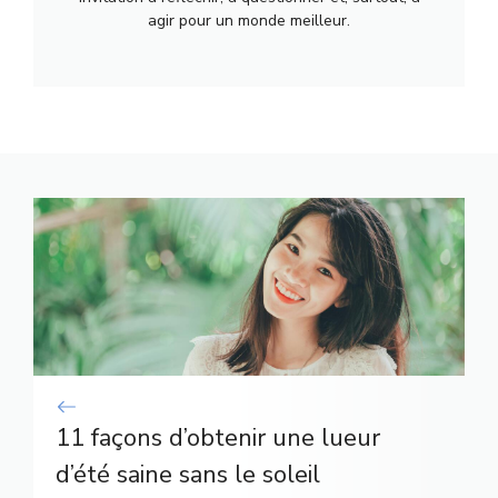
agir pour un monde meilleur.
11 façons d’obtenir une lueur
d’été saine sans le soleil