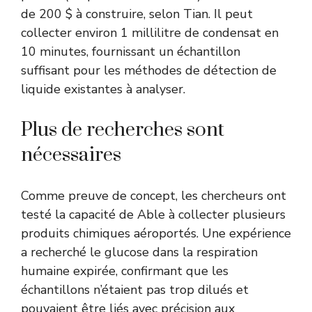
de 200 $ à construire, selon Tian. Il peut
collecter environ 1 millilitre de condensat en
10 minutes, fournissant un échantillon
suffisant pour les méthodes de détection de
liquide existantes à analyser.
Plus de recherches sont
nécessaires
Comme preuve de concept, les chercheurs ont
testé la capacité de Able à collecter plusieurs
produits chimiques aéroportés. Une expérience
a recherché le glucose dans la respiration
humaine expirée, confirmant que les
échantillons n’étaient pas trop dilués et
pouvaient être liés avec précision aux