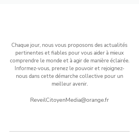
Chaque jour, nous vous proposons des actualités
pertinentes et fiables pour vous aider à mieux
comprendre le monde et à agir de manière éclairée.
Informez-vous, prenez le pouvoir et rejoignez-
nous dans cette démarche collective pour un
meilleur avenir.
ReveilCitoyenMedia@orange.fr