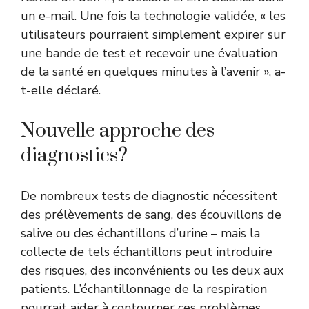
un e-mail.
Une fois la technologie validée, « les
utilisateurs pourraient simplement expirer sur
une bande de test et recevoir une évaluation
de la santé en quelques minutes à l’avenir », a-
t-elle déclaré.
Nouvelle approche des
diagnostics?
De nombreux tests de diagnostic nécessitent
des prélèvements de sang, des écouvillons de
salive ou des échantillons d’urine – mais la
collecte de tels échantillons peut introduire
des risques, des inconvénients ou les deux aux
patients. L’échantillonnage de la respiration
pourrait aider à contourner ces problèmes.