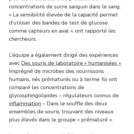
concentrations de sucre sanguin dans le sang.
« La sensibilité élevée de la capacité permet
d’utiliser des bandes de test de glucose
comme capteurs en aval », ont rapporté les
chercheurs.
L’équipe a également dirigé des expériences
avec
Des souris de laboratoire « humanisées »
Imprégné de microbes des nourrissons
humains, nés prématurés ou à terme. Ils ont
comparé les concentrations de
glycosphingolipides – régulateurs connus de
inflammation
– Dans le souffle des deux
ensembles de souris, trouvant des niveaux
plus élevés dans le groupe « prématuré ».