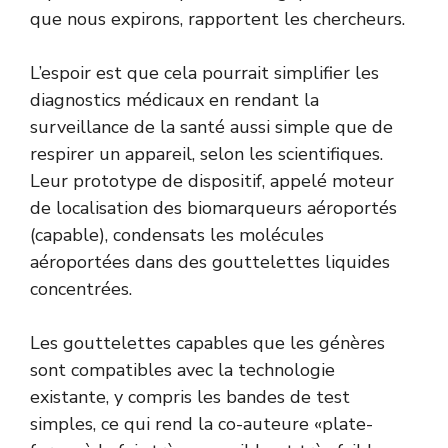
que nous expirons, rapportent les chercheurs.
L’espoir est que cela pourrait simplifier les
diagnostics médicaux en rendant la
surveillance de la santé aussi simple que de
respirer un appareil, selon les scientifiques.
Leur prototype de dispositif, appelé moteur
de localisation des biomarqueurs aéroportés
(capable), condensats les molécules
aéroportées dans des gouttelettes liquides
concentrées.
Les gouttelettes capables que les génères
sont compatibles avec la technologie
existante, y compris les bandes de test
simples, ce qui rend la co-auteure «plate-