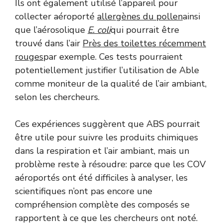
Ils ont également utilisé l’appareil pour
collecter aéroporté
allergènes du pollen
ainsi
que l’aérosolique
E. coli
qui pourrait être
trouvé dans l’air
Près des toilettes récemment
rouges
par exemple. Ces tests pourraient
potentiellement justifier l’utilisation de Able
comme moniteur de la qualité de l’air ambiant,
selon les chercheurs.
Ces expériences suggèrent que ABS pourrait
être utile pour suivre les produits chimiques
dans la respiration et l’air ambiant, mais un
problème reste à résoudre: parce que les COV
aéroportés ont été difficiles à analyser, les
scientifiques n’ont pas encore une
compréhension complète des composés se
rapportent à ce que les chercheurs ont noté.