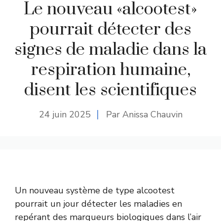
Le nouveau «alcootest»
pourrait détecter des
signes de maladie dans la
respiration humaine,
disent les scientifiques
24 juin 2025
Par Anissa Chauvin
Un nouveau système de type alcootest
pourrait un jour détecter les maladies en
repérant des marqueurs biologiques dans l’air