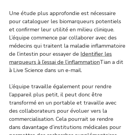
Une étude plus approfondie est nécessaire
pour cataloguer les biomarqueurs potentiels
et confirmer leur utilité en milieu clinique.
L’équipe commence par collaborer avec des
médecins qui traitent la maladie inflammatoire
de l’intestin pour essayer de
Identifier les
marqueurs à l’essai de l’inflammation
Tian a dit
à Live Science dans un e-mail.
L’équipe travaille également pour rendre
l’appareil plus petit, il peut donc être
transformé en un portable et travaille avec
des collaborateurs pour évoluer vers la
commercialisation. Cela pourrait se rendre
dans davantage d’institutions médicales pour