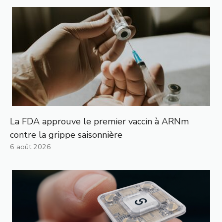
La FDA approuve le premier vaccin à ARNm
contre la grippe saisonnière
6 août 2026