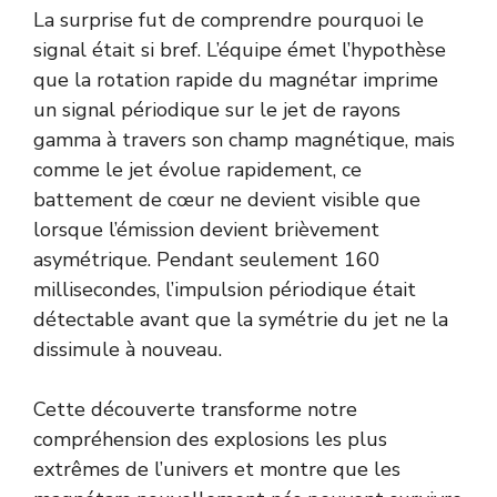
La surprise fut de comprendre pourquoi le
signal était si bref. L’équipe émet l’hypothèse
que la rotation rapide du magnétar imprime
un signal périodique sur le jet de rayons
gamma à travers son champ magnétique, mais
comme le jet évolue rapidement, ce
battement de cœur ne devient visible que
lorsque l’émission devient brièvement
asymétrique. Pendant seulement 160
millisecondes, l’impulsion périodique était
détectable avant que la symétrie du jet ne la
dissimule à nouveau.
Cette découverte transforme notre
compréhension des explosions les plus
extrêmes de l’univers et montre que les