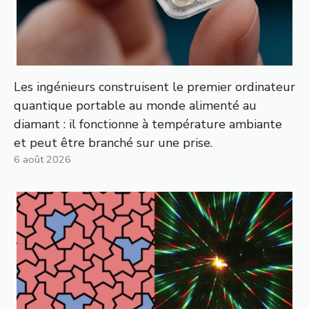
Les ingénieurs construisent le premier ordinateur
quantique portable au monde alimenté au
diamant : il fonctionne à température ambiante
et peut être branché sur une prise.
6 août 2026