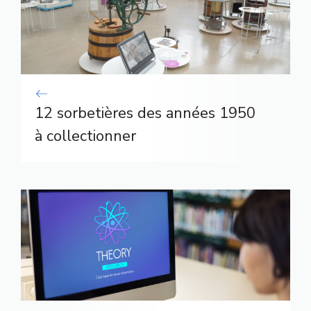
12 sorbetières des années 1950
à collectionner