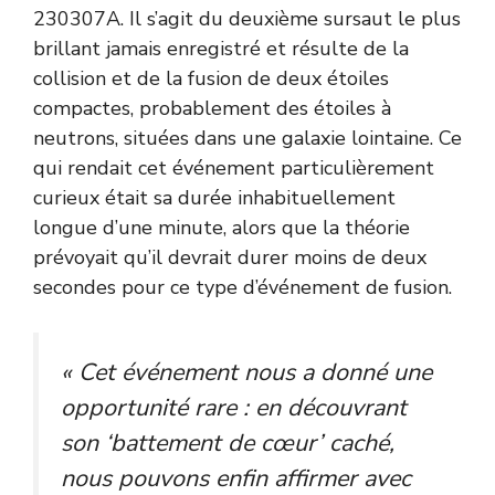
230307A. Il s’agit du deuxième sursaut le plus
brillant jamais enregistré et résulte de la
collision et de la fusion de deux étoiles
compactes, probablement des étoiles à
neutrons, situées dans une galaxie lointaine. Ce
qui rendait cet événement particulièrement
curieux était sa durée inhabituellement
longue d’une minute, alors que la théorie
prévoyait qu’il devrait durer moins de deux
secondes pour ce type d’événement de fusion.
« Cet événement nous a donné une
opportunité rare : en découvrant
son ‘battement de cœur’ caché,
nous pouvons enfin affirmer avec