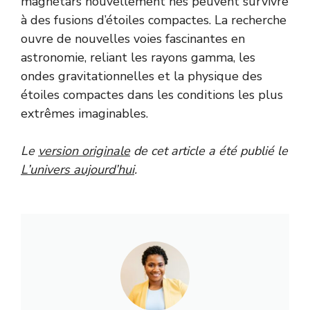
magnétars nouvellement nés peuvent survivre
à des fusions d’étoiles compactes. La recherche
ouvre de nouvelles voies fascinantes en
astronomie, reliant les rayons gamma, les
ondes gravitationnelles et la physique des
étoiles compactes dans les conditions les plus
extrêmes imaginables.
Le
version originale
de cet article a été publié le
L’univers aujourd’hui
.