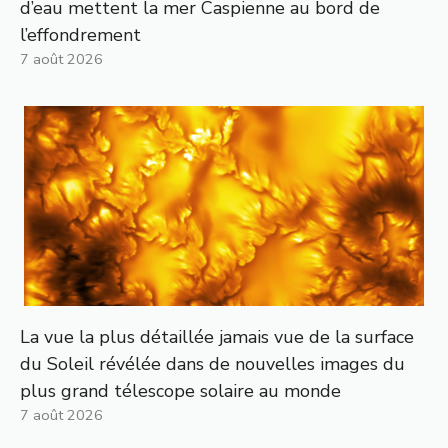
d’eau mettent la mer Caspienne au bord de
l’effondrement
7 août 2026
La vue la plus détaillée jamais vue de la surface
du Soleil révélée dans de nouvelles images du
plus grand télescope solaire au monde
7 août 2026