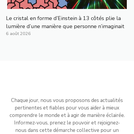
Le cristal en forme d’Einstein à 13 côtés plie la
lumière d’une manière que personne n’imaginait
6 août 2026
Chaque jour, nous vous proposons des actualités
pertinentes et fiables pour vous aider à mieux
comprendre le monde et à agir de manière éclairée.
Informez-vous, prenez le pouvoir et rejoignez-
nous dans cette démarche collective pour un