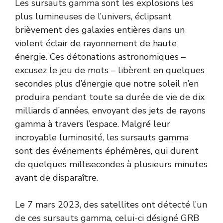
Les sursauts gamma sont les explosions les
plus lumineuses de l’univers, éclipsant
brièvement des galaxies entières dans un
violent éclair de rayonnement de haute
énergie. Ces détonations astronomiques –
excusez le jeu de mots – libèrent en quelques
secondes plus d’énergie que notre soleil n’en
produira pendant toute sa durée de vie de dix
milliards d’années, envoyant des jets de rayons
gamma à travers l’espace. Malgré leur
incroyable luminosité, les sursauts gamma
sont des événements éphémères, qui durent
de quelques millisecondes à plusieurs minutes
avant de disparaître.
Le 7 mars 2023, des satellites ont détecté l’un
de ces sursauts gamma, celui-ci désigné GRB