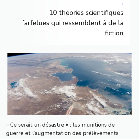
10 théories scientifiques
farfelues qui ressemblent à de la
fiction
« Ce serait un désastre » : les munitions de
guerre et l’augmentation des prélèvements