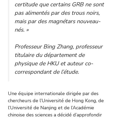
certitude que certains GRB ne sont
pas alimentés par des trous noirs,
mais par des magnétars nouveau-
nés. »
Professeur Bing Zhang, professeur
titulaire du département de
physique de HKU et auteur co-
correspondant de l’étude.
Une équipe internationale dirigée par des
chercheurs de l’Université de Hong Kong, de
l’Université de Nanjing et de l’Académie
chinoise des sciences a décidé d’approfondir