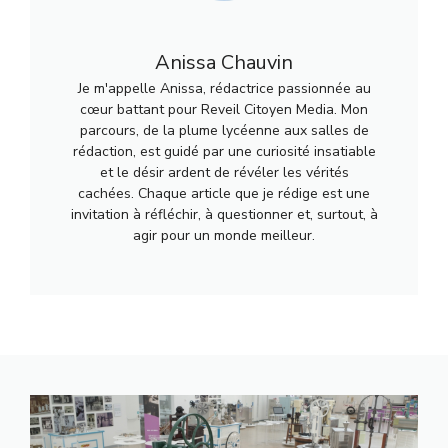
Anissa Chauvin
Je m'appelle Anissa, rédactrice passionnée au
cœur battant pour Reveil Citoyen Media. Mon
parcours, de la plume lycéenne aux salles de
rédaction, est guidé par une curiosité insatiable
et le désir ardent de révéler les vérités
cachées. Chaque article que je rédige est une
invitation à réfléchir, à questionner et, surtout, à
agir pour un monde meilleur.