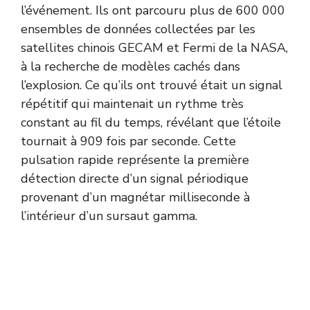
l’événement. Ils ont parcouru plus de 600 000
ensembles de données collectées par les
satellites chinois GECAM et Fermi de la NASA,
à la recherche de modèles cachés dans
l’explosion. Ce qu’ils ont trouvé était un signal
répétitif qui maintenait un rythme très
constant au fil du temps, révélant que l’étoile
tournait à 909 fois par seconde. Cette
pulsation rapide représente la première
détection directe d’un signal périodique
provenant d’un magnétar milliseconde à
l’intérieur d’un sursaut gamma.