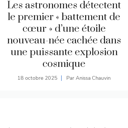
Les astronomes détectent
le premier « battement de
cœur » d’une étoile
nouveau-née cachée dans
une puissante explosion
cosmique
18 octobre 2025
Par Anissa Chauvin