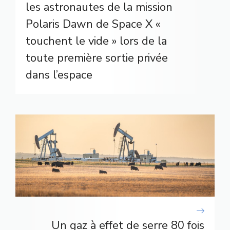
les astronautes de la mission
Polaris Dawn de Space X «
touchent le vide » lors de la
toute première sortie privée
dans l’espace
Un gaz à effet de serre 80 fois