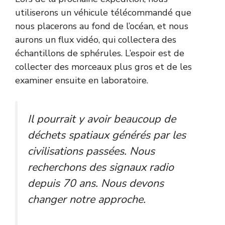
utiliserons un véhicule télécommandé que
nous placerons au fond de l’océan, et nous
aurons un flux vidéo, qui collectera des
échantillons de sphérules. L’espoir est de
collecter des morceaux plus gros et de les
examiner ensuite en laboratoire.
Il pourrait y avoir beaucoup de
déchets spatiaux générés par les
civilisations passées. Nous
recherchons des signaux radio
depuis 70 ans. Nous devons
changer notre approche.