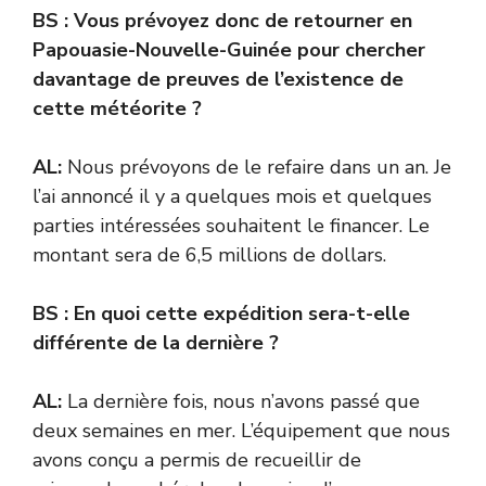
BS : Vous prévoyez donc de retourner en
Papouasie-Nouvelle-Guinée pour chercher
davantage de preuves de l’existence de
cette météorite ?
AL:
Nous prévoyons de le refaire dans un an. Je
l’ai annoncé il y a quelques mois et quelques
parties intéressées souhaitent le financer. Le
montant sera de 6,5 millions de dollars.
BS : En quoi cette expédition sera-t-elle
différente de la dernière ?
AL:
La dernière fois, nous n’avons passé que
deux semaines en mer. L’équipement que nous
avons conçu a permis de recueillir de