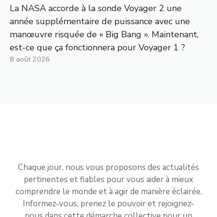
La NASA accorde à la sonde Voyager 2 une
année supplémentaire de puissance avec une
manœuvre risquée de « Big Bang ». Maintenant,
est-ce que ça fonctionnera pour Voyager 1 ?
8 août 2026
Chaque jour, nous vous proposons des actualités
pertinentes et fiables pour vous aider à mieux
comprendre le monde et à agir de manière éclairée.
Informez-vous, prenez le pouvoir et rejoignez-
nous dans cette démarche collective pour un