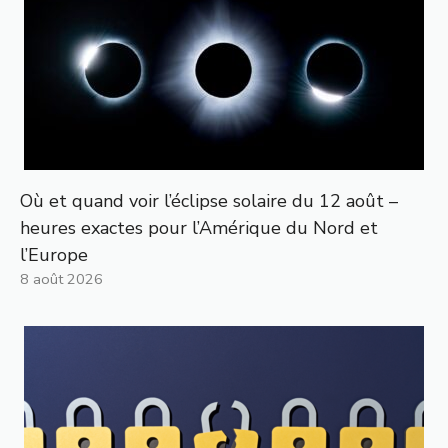
Où et quand voir l’éclipse solaire du 12 août –
heures exactes pour l’Amérique du Nord et
l’Europe
8 août 2026