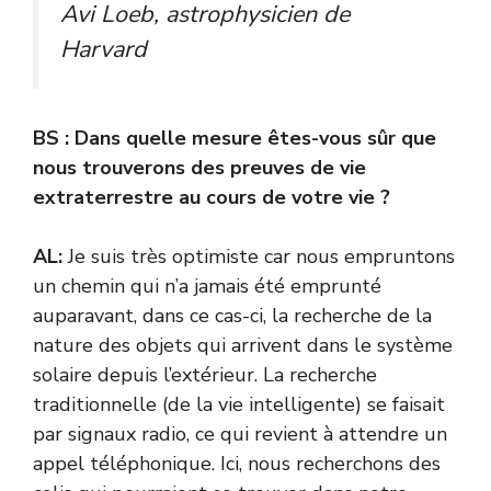
Avi Loeb, astrophysicien de
Harvard
BS : Dans quelle mesure êtes-vous sûr que
nous trouverons des preuves de vie
extraterrestre au cours de votre vie ?
AL:
Je suis très optimiste car nous empruntons
un chemin qui n’a jamais été emprunté
auparavant, dans ce cas-ci, la recherche de la
nature des objets qui arrivent dans le système
solaire depuis l’extérieur. La recherche
traditionnelle (de la vie intelligente) se faisait
par signaux radio, ce qui revient à attendre un
appel téléphonique. Ici, nous recherchons des