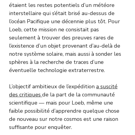
étaient les restes potentiels d’un météore
interstellaire qui s’était brisé au-dessus de
l’océan Pacifique une décennie plus tôt. Pour
Loeb, cette mission ne consistait pas
seulement à trouver des preuves rares de
l’existence d’un objet provenant d’au-delà de
notre système solaire, mais aussi à sonder les
sphères à la recherche de traces d’une
éventuelle technologie extraterrestre.
L’objectif ambitieux de l’expédition
a suscité
des critiques
de la part de la communauté
scientifique — mais pour Loeb, même une
faible possibilité d’apprendre quelque chose
de nouveau sur notre cosmos est une raison
suffisante pour enquêter.