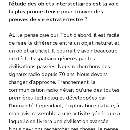
l’étude des objets interstellaires est la voie
la plus prometteuse pour trouver des
preuves de vie extraterrestre ?
AL:
Je pense que oui. Tout d’abord, il est facile
de faire la différence entre un objet naturel et
un objet artificiel. Il pourrait y avoir beaucoup
de déchets spatiaux générés par les
civilisations passées. Nous recherchons des
signaux radio depuis 70 ans. Nous devons
changer d’approche. Franchement, la
communication radio n’était qu’une des toutes
premières technologies développées par
l’humanité. Cependant, l’exploration spatiale, à
mon avis, ressemble à une activité générique à
laquelle se livrera une civilisation avancée.
Nous devrions rechercher ces choses. Je pense