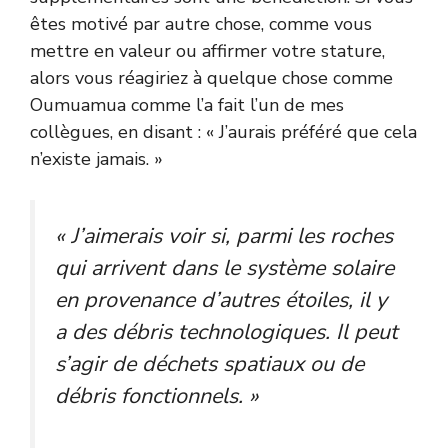
êtes motivé par autre chose, comme vous
mettre en valeur ou affirmer votre stature,
alors vous réagiriez à quelque chose comme
Oumuamua comme l’a fait l’un de mes
collègues, en disant : « J’aurais préféré que cela
n’existe jamais. »
« J’aimerais voir si, parmi les roches
qui arrivent dans le système solaire
en provenance d’autres étoiles, il y
a des débris technologiques. Il peut
s’agir de déchets spatiaux ou de
débris fonctionnels. »