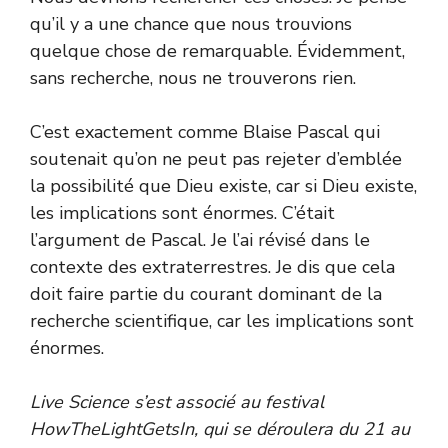
qu’il y a une chance que nous trouvions
quelque chose de remarquable. Évidemment,
sans recherche, nous ne trouverons rien.
C’est exactement comme Blaise Pascal qui
soutenait qu’on ne peut pas rejeter d’emblée
la possibilité que Dieu existe, car si Dieu existe,
les implications sont énormes. C’était
l’argument de Pascal. Je l’ai révisé dans le
contexte des extraterrestres. Je dis que cela
doit faire partie du courant dominant de la
recherche scientifique, car les implications sont
énormes.
Live Science s’est associé au festival
HowTheLightGetsIn, qui se déroulera du 21 au