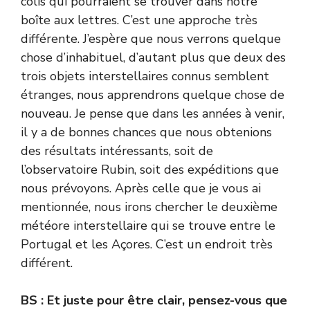
colis qui pourraient se trouver dans notre
boîte aux lettres. C’est une approche très
différente. J’espère que nous verrons quelque
chose d’inhabituel, d’autant plus que deux des
trois objets interstellaires connus semblent
étranges, nous apprendrons quelque chose de
nouveau. Je pense que dans les années à venir,
il y a de bonnes chances que nous obtenions
des résultats intéressants, soit de
l’observatoire Rubin, soit des expéditions que
nous prévoyons. Après celle que je vous ai
mentionnée, nous irons chercher le deuxième
météore interstellaire qui se trouve entre le
Portugal et les Açores. C’est un endroit très
différent.
BS : Et juste pour être clair, pensez-vous que