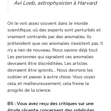
Avi Loeb, astrophysicien à Harvard
On le voit assez souvent dans le monde
scientifique, où des experts sont perturbés et
vraiment contrariés par des anomalies. Ils
prétendent que ces anomalies n’existent pas. Il
n’y a rien de nouveau. Nous savons déjà tout.
Les personnes qui signalent ces anomalies
devraient être discréditées. Les articles
devraient être ignorés… Nous devrions les
oublier et passer à autre chose. Vous voyez
cela, et malheureusement, cela freine le
progrès de la science.
BS : Vous avez reçu des critiques sur une
étude récente concernant des sphérules