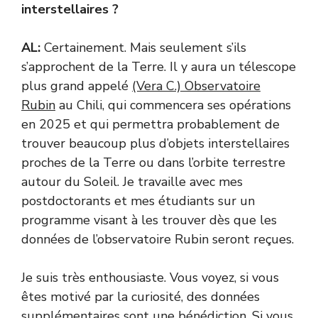
interstellaires ?
AL:
Certainement. Mais seulement s’ils
s’approchent de la Terre. Il y aura un télescope
plus grand appelé
(Vera C.) Observatoire
Rubin
au Chili, qui commencera ses opérations
en 2025 et qui permettra probablement de
trouver beaucoup plus d’objets interstellaires
proches de la Terre ou dans l’orbite terrestre
autour du Soleil. Je travaille avec mes
postdoctorants et mes étudiants sur un
programme visant à les trouver dès que les
données de l’observatoire Rubin seront reçues.
Je suis très enthousiaste. Vous voyez, si vous
êtes motivé par la curiosité, des données
supplémentaires sont une bénédiction. Si vous