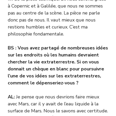
à Copernic et à Galilée, que nous ne sommes
pas au centre de la scène. La pièce ne parle
donc pas de nous. Il vaut mieux que nous
restions humbles et curieux. C’est ma
philosophie fondamentale.
BS : Vous avez partagé de nombreuses idées
sur les endroits où les humains devraient
chercher la vie extraterrestre. Si on vous
donnait un chèque en blanc pour poursuivre
l’une de vos idées sur les extraterrestres,
comment le dépenseriez-vous ?
AL:
Je pense que nous devrions faire mieux
avec Mars, car il y avait de l’eau liquide à la
surface de Mars. Nous le savons avec certitude.