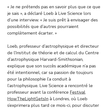
« Je ne prétends pas en savoir plus que ce que
je sais », a déclaré Loeb à Live Science lors
d’une interview. « Je suis prêt à envisager des
possibilités que d’autres pourraient
complètement écarter. »
Loeb, professeur d’astrophysique et directeur
de l’Institut de théorie et de calcul du Centre
d’astrophysique Harvard-Smithsonian,
explique que son succès académique n’a pas
été intentionnel, car sa passion de toujours
pour la philosophie l’a conduit à
l’astrophysique. Live Science a rencontré le
professeur avant la conférence
Festival
HowTheLightGetsIn
à Londres, où Loeb
s’exprimera plus tard ce mois-ci, pour discuter