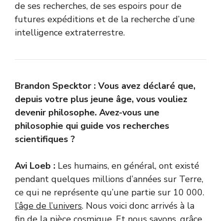
de ses recherches, de ses espoirs pour de
futures expéditions et de la recherche d’une
intelligence extraterrestre.
Brandon Specktor : Vous avez déclaré que,
depuis votre plus jeune âge, vous vouliez
devenir philosophe. Avez-vous une
philosophie qui guide vos recherches
scientifiques ?
Avi Loeb :
Les humains, en général, ont existé
pendant quelques millions d’années sur Terre,
ce qui ne représente qu’une partie sur 10 000.
l’âge de l’univers
. Nous voici donc arrivés à la
fin de la pièce cosmique. Et nous savons, grâce