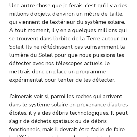
Une autre chose que je ferais, c’est qu’il y a des
millions d’objets, d’environ un mètre de taille,
qui viennent de l’extérieur du système solaire.
À tout moment, il y en a quelques millions qui
se trouvent dans l’orbite de la Terre autour du
Soleil. Ils ne réfléchissent pas suffisamment la
lumière du Soleil pour que nous puissions les
détecter avec nos télescopes actuels. Je
mettrais donc en place un programme
expérimental pour tenter de les détecter.
J’aimerais voir si, parmi les roches qui arrivent
dans le système solaire en provenance d’autres
étoiles, il y a des débris technologiques. Il peut
s’agir de déchets spatiaux ou de débris
fonctionnels, mais il devrait être facile de faire