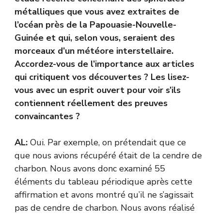
métalliques que vous avez extraites de
l’océan près de la Papouasie-Nouvelle-
Guinée et qui, selon vous, seraient des
morceaux d’un météore interstellaire.
Accordez-vous de l’importance aux articles
qui critiquent vos découvertes ? Les lisez-
vous avec un esprit ouvert pour voir s’ils
contiennent réellement des preuves
convaincantes ?
AL:
Oui. Par exemple, on prétendait que ce
que nous avions récupéré était de la cendre de
charbon. Nous avons donc examiné 55
éléments du tableau périodique après cette
affirmation et avons montré qu’il ne s’agissait
pas de cendre de charbon. Nous avons réalisé