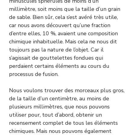
minuscules sphérules de moins d’un
millimètre, soit moins que la taille d’un grain
de sable. Bien sûr, cela s’est avéré très utile,
car nous avons découvert qu’une fraction
d’entre elles, 10 %, avaient une composition
chimique inhabituelle. Mais cela ne nous dit
toujours pas la nature de l’objet. Car il
s’agissait de gouttelettes fondues qui
perdaient certains éléments au cours du
processus de fusion.
Nous voulons trouver des morceaux plus gros,
de la taille d’un centimètre, au moins de
plusieurs millimètres, que nous pouvons
utiliser pour, tout d’abord, obtenir un
recensement complet de tous les éléments
chimiques. Mais nous pouvons également