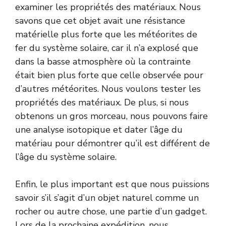
examiner les propriétés des matériaux. Nous
savons que cet objet avait une résistance
matérielle plus forte que les météorites de
fer du système solaire, car il n’a explosé que
dans la basse atmosphère où la contrainte
était bien plus forte que celle observée pour
d’autres météorites. Nous voulons tester les
propriétés des matériaux. De plus, si nous
obtenons un gros morceau, nous pouvons faire
une analyse isotopique et dater l’âge du
matériau pour démontrer qu’il est différent de
l’âge du système solaire.
Enfin, le plus important est que nous puissions
savoir s’il s’agit d’un objet naturel comme un
rocher ou autre chose, une partie d’un gadget.
Lors de la prochaine expédition, nous