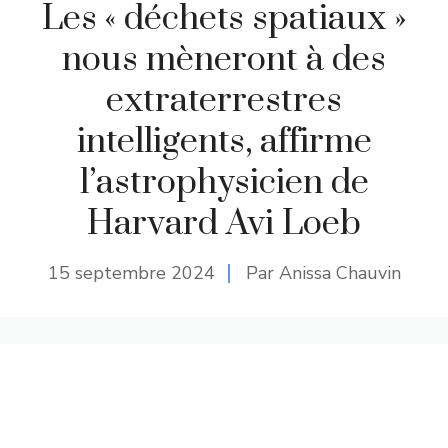
Les « déchets spatiaux »
nous mèneront à des
extraterrestres
intelligents, affirme
l’astrophysicien de
Harvard Avi Loeb
15 septembre 2024
Par Anissa Chauvin