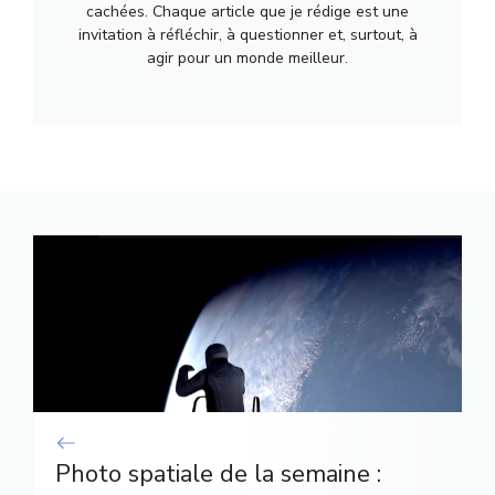
cachées. Chaque article que je rédige est une
invitation à réfléchir, à questionner et, surtout, à
agir pour un monde meilleur.
Photo spatiale de la semaine :