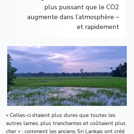
plus puissant que le CO2
augmente dans l’atmosphère –
et rapidement
« Celles-ci étaient plus dures que toutes les
autres lames, plus tranchantes et coûtaient plus
cher » : comment les anciens Sri Lankais ont créé