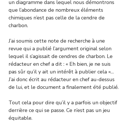
un diagramme dans lequel nous démontrons
que l’abondance de nombreux éléments
chimiques n’est pas celle de la cendre de
charbon.
J’ai soumis cette note de recherche à une
revue qui a publié l’argument original selon
lequel il s’agissait de cendres de charbon. Le
rédacteur en chef a dit : « Eh bien, je ne suis
pas sûr qu’il y ait un intérêt à publier cela »…
J’ai donc écrit au rédacteur en chef au-dessus
de lui, et le document a finalement été publié.
Tout cela pour dire qu’il y a parfois un objectif
derrière ce qui se passe. Ce n’est pas un jeu
équitable.