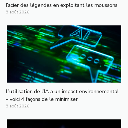
l’acier des légendes en exploitant les moussons
8 août 2026
L’utilisation de l’IA a un impact environnemental
– voici 4 façons de le minimiser
8 août 2026