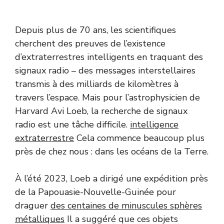
Depuis plus de 70 ans, les scientifiques
cherchent des preuves de l’existence
d’extraterrestres intelligents en traquant des
signaux radio – des messages interstellaires
transmis à des milliards de kilomètres à
travers l’espace. Mais pour l’astrophysicien de
Harvard Avi Loeb, la recherche de signaux
radio est une tâche difficile.
intelligence
extraterrestre
Cela commence beaucoup plus
près de chez nous : dans les océans de la Terre.
À l’été 2023, Loeb a dirigé une expédition près
de la Papouasie-Nouvelle-Guinée pour
draguer
des centaines de minuscules sphères
métalliques
Il a suggéré que ces objets