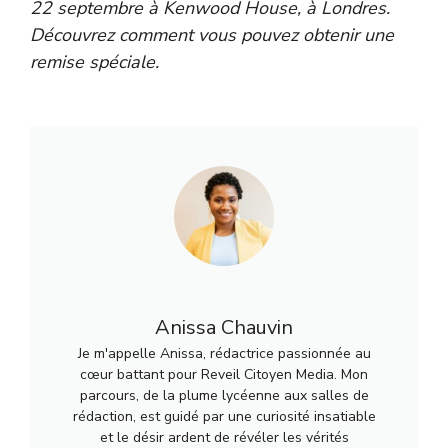
22 septembre à Kenwood House, à Londres.
Découvrez comment vous pouvez obtenir une
remise spéciale
.
Anissa Chauvin
Je m'appelle Anissa, rédactrice passionnée au
cœur battant pour Reveil Citoyen Media. Mon
parcours, de la plume lycéenne aux salles de
rédaction, est guidé par une curiosité insatiable
et le désir ardent de révéler les vérités