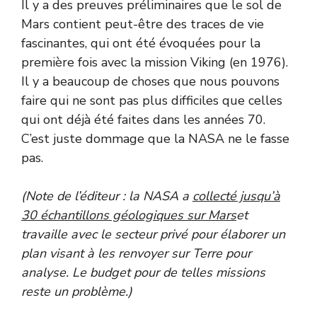
Il y a des preuves préliminaires que le sol de
Mars contient peut-être des traces de vie
fascinantes, qui ont été évoquées pour la
première fois avec la mission Viking (en 1976).
Il y a beaucoup de choses que nous pouvons
faire qui ne sont pas plus difficiles que celles
qui ont déjà été faites dans les années 70.
C’est juste dommage que la NASA ne le fasse
pas.
(Note de l’éditeur : la NASA a
collecté jusqu’à
30 échantillons géologiques sur Mars
et
travaille avec le secteur privé pour élaborer un
plan visant à les renvoyer sur Terre pour
analyse. Le budget pour de telles missions
reste un problème.)