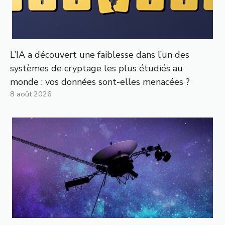
L’IA a découvert une faiblesse dans l’un des
systèmes de cryptage les plus étudiés au
monde : vos données sont-elles menacées ?
8 août 2026