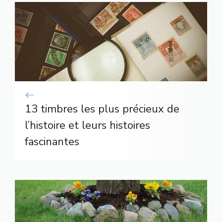
13 timbres les plus précieux de
l’histoire et leurs histoires
fascinantes