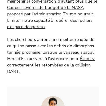
maintenir la conversation, d’autant plus que le
Coupes sévères du budget de la NASA
proposé par l’administration Trump pourrait
Limiter notre capacité à repérer des rochers
d’espace dangereux
.
Les chercheurs auront une meilleure idée de
ce qui se passe avec les débris de dimorphos
l’année prochaine, lorsque le vaisseau spatial
Hera d’Esa arrivera à l’astéroïde pour
Étudiez
correctement les retombées de la collision
DART
.