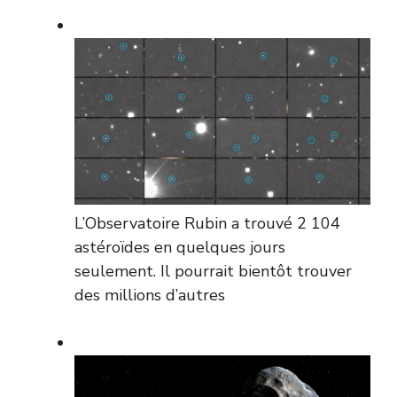
L’Observatoire Rubin a trouvé 2 104
astéroïdes en quelques jours
seulement. Il pourrait bientôt trouver
des millions d’autres