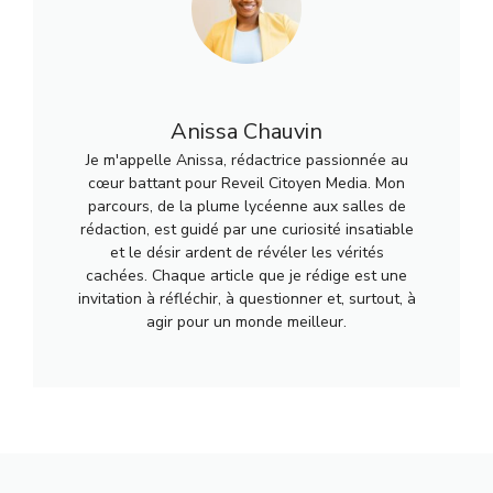
Anissa Chauvin
Je m'appelle Anissa, rédactrice passionnée au
cœur battant pour Reveil Citoyen Media. Mon
parcours, de la plume lycéenne aux salles de
rédaction, est guidé par une curiosité insatiable
et le désir ardent de révéler les vérités
cachées. Chaque article que je rédige est une
invitation à réfléchir, à questionner et, surtout, à
agir pour un monde meilleur.