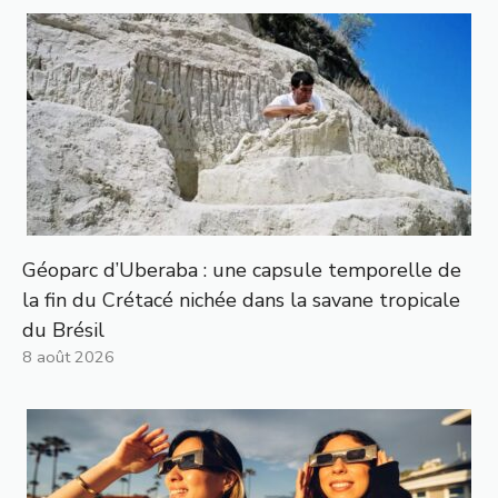
Géoparc d’Uberaba : une capsule temporelle de
la fin du Crétacé nichée dans la savane tropicale
du Brésil
8 août 2026