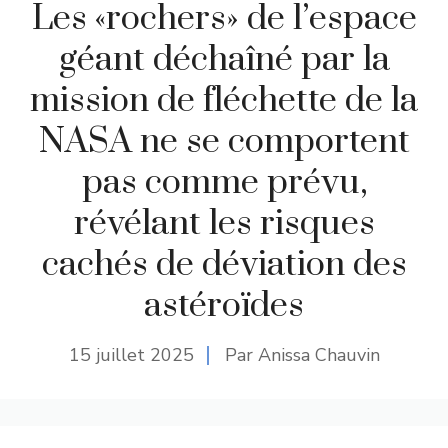
Les «rochers» de l’espace
géant déchaîné par la
mission de fléchette de la
NASA ne se comportent
pas comme prévu,
révélant les risques
cachés de déviation des
astéroïdes
15 juillet 2025
Par Anissa Chauvin