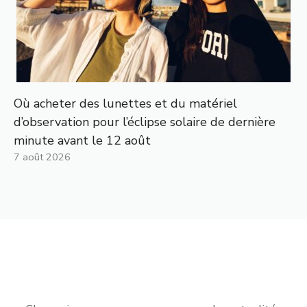
Où acheter des lunettes et du matériel
d’observation pour l’éclipse solaire de dernière
minute avant le 12 août
7 août 2026