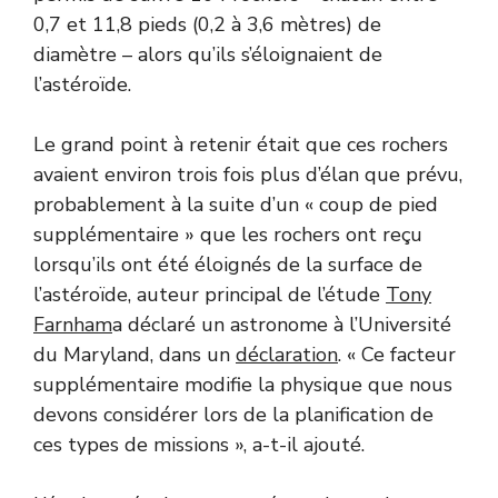
0,7 et 11,8 pieds (0,2 à 3,6 mètres) de
diamètre – alors qu’ils s’éloignaient de
l’astéroïde.
Le grand point à retenir était que ces rochers
avaient environ trois fois plus d’élan que prévu,
probablement à la suite d’un « coup de pied
supplémentaire » que les rochers ont reçu
lorsqu’ils ont été éloignés de la surface de
l’astéroïde, auteur principal de l’étude
Tony
Farnham
a déclaré un astronome à l’Université
du Maryland, dans un
déclaration
. « Ce facteur
supplémentaire modifie la physique que nous
devons considérer lors de la planification de
ces types de missions », a-t-il ajouté.