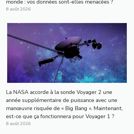
monde : vos données sont-elles menacées ?
8 août 2026
La NASA accorde à la sonde Voyager 2 une
année supplémentaire de puissance avec une
manœuvre risquée de « Big Bang ». Maintenant,
est-ce que ça fonctionnera pour Voyager 1 ?
8 août 2026