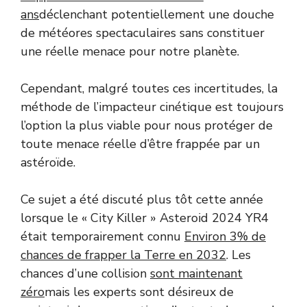
ans
déclenchant potentiellement une douche
de météores spectaculaires sans constituer
une réelle menace pour notre planète.
Cependant, malgré toutes ces incertitudes, la
méthode de l’impacteur cinétique est toujours
l’option la plus viable pour nous protéger de
toute menace réelle d’être frappée par un
astéroïde.
Ce sujet a été discuté plus tôt cette année
lorsque le « City Killer » Asteroid 2024 YR4
était temporairement connu
Environ 3% de
chances de frapper la Terre en 2032
. Les
chances d’une collision
sont maintenant
zéro
mais les experts sont désireux de