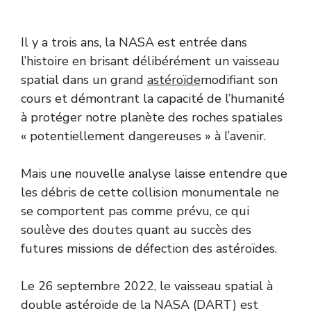
Il y a trois ans, la NASA est entrée dans
l’histoire en brisant délibérément un vaisseau
spatial dans un grand
astéroïde
modifiant son
cours et démontrant la capacité de l’humanité
à protéger notre planète des roches spatiales
« potentiellement dangereuses » à l’avenir.
Mais une nouvelle analyse laisse entendre que
les débris de cette collision monumentale ne
se comportent pas comme prévu, ce qui
soulève des doutes quant au succès des
futures missions de défection des astéroïdes.
Le 26 septembre 2022, le vaisseau spatial à
double astéroïde de la NASA (DART) est