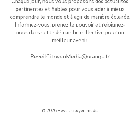
Chaque jour, nous vous proposons des actualités
pertinentes et fiables pour vous aider à mieux
comprendre le monde et à agir de manière éclairée.
Informez-vous, prenez le pouvoir et rejoignez-
nous dans cette démarche collective pour un
meilleur avenir.
ReveilCitoyenMedia@orange.fr
© 2026 Reveil citoyen média