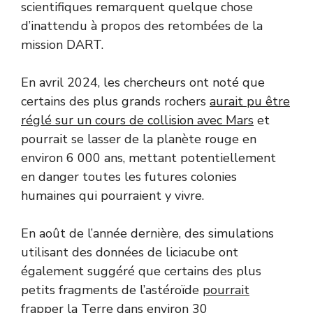
scientifiques remarquent quelque chose
d’inattendu à propos des retombées de la
mission DART.
En avril 2024, les chercheurs ont noté que
certains des plus grands rochers
aurait pu être
réglé sur un cours de collision avec Mars
et
pourrait se lasser de la planète rouge en
environ 6 000 ans, mettant potentiellement
en danger toutes les futures colonies
humaines qui pourraient y vivre.
En août de l’année dernière, des simulations
utilisant des données de liciacube ont
également suggéré que certains des plus
petits fragments de l’astéroïde
pourrait
frapper la Terre dans environ 30