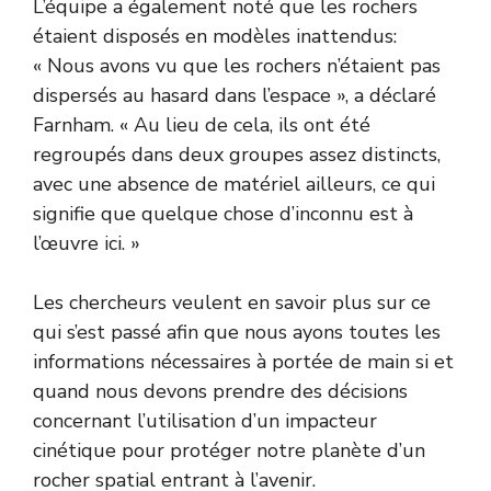
L’équipe a également noté que les rochers
étaient disposés en modèles inattendus:
« Nous avons vu que les rochers n’étaient pas
dispersés au hasard dans l’espace », a déclaré
Farnham. « Au lieu de cela, ils ont été
regroupés dans deux groupes assez distincts,
avec une absence de matériel ailleurs, ce qui
signifie que quelque chose d’inconnu est à
l’œuvre ici. »
Les chercheurs veulent en savoir plus sur ce
qui s’est passé afin que nous ayons toutes les
informations nécessaires à portée de main si et
quand nous devons prendre des décisions
concernant l’utilisation d’un impacteur
cinétique pour protéger notre planète d’un
rocher spatial entrant à l’avenir.