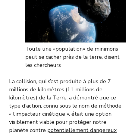
Toute une «population» de minimons
peut se cacher près de la terre, disent
les chercheurs
La collision, qui s’est produite à plus de 7
millions de kilomètres (11 millions de
kilomètres) de la Terre, a démontré que ce
type d’action, connu sous le nom de méthode
« l’impacteur cinétique », était une option
visiblement viable pour protéger notre
planète contre
potentiellement dangereux