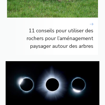
11 conseils pour utiliser des
rochers pour l’aménagement
paysager autour des arbres