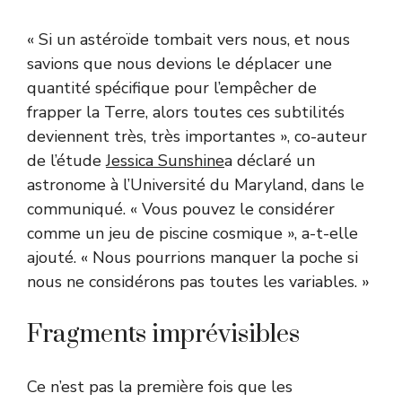
« Si un astéroïde tombait vers nous, et nous
savions que nous devions le déplacer une
quantité spécifique pour l’empêcher de
frapper la Terre, alors toutes ces subtilités
deviennent très, très importantes », co-auteur
de l’étude
Jessica Sunshine
a déclaré un
astronome à l’Université du Maryland, dans le
communiqué. « Vous pouvez le considérer
comme un jeu de piscine cosmique », a-t-elle
ajouté. « Nous pourrions manquer la poche si
nous ne considérons pas toutes les variables. »
Fragments imprévisibles
Ce n’est pas la première fois que les