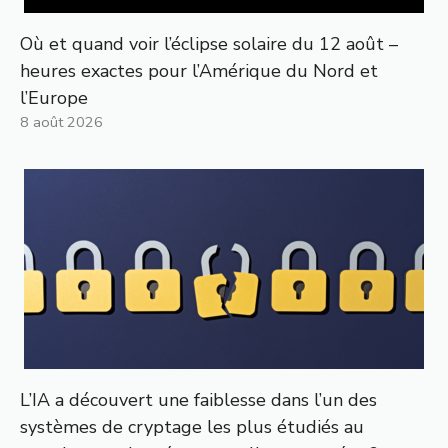
Où et quand voir l’éclipse solaire du 12 août –
heures exactes pour l’Amérique du Nord et
l’Europe
8 août 2026
L’IA a découvert une faiblesse dans l’un des
systèmes de cryptage les plus étudiés au