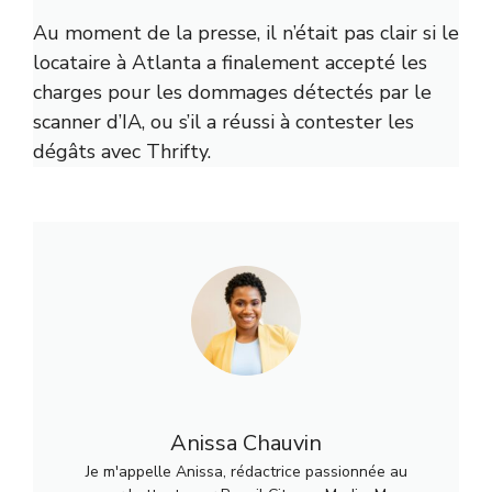
Au moment de la presse, il n’était pas clair si le
locataire à Atlanta a finalement accepté les
charges pour les dommages détectés par le
scanner d’IA, ou s’il a réussi à contester les
dégâts avec Thrifty.
Anissa Chauvin
Je m'appelle Anissa, rédactrice passionnée au