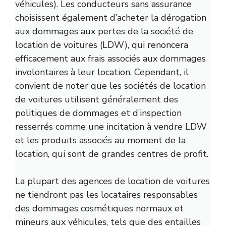
véhicules). Les conducteurs sans assurance
choisissent également d’acheter la dérogation
aux dommages aux pertes de la société de
location de voitures (LDW), qui renoncera
efficacement aux frais associés aux dommages
involontaires à leur location. Cependant, il
convient de noter que les sociétés de location
de voitures utilisent généralement des
politiques de dommages et d’inspection
resserrés comme une incitation à vendre LDW
et les produits associés au moment de la
location, qui sont de grandes centres de profit.
La plupart des agences de location de voitures
ne tiendront pas les locataires responsables
des dommages cosmétiques normaux et
mineurs aux véhicules, tels que des entailles