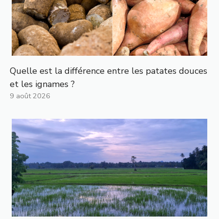
Quelle est la différence entre les patates douces
et les ignames ?
9 août 2026