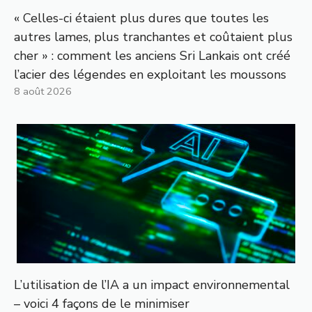
« Celles-ci étaient plus dures que toutes les
autres lames, plus tranchantes et coûtaient plus
cher » : comment les anciens Sri Lankais ont créé
l’acier des légendes en exploitant les moussons
8 août 2026
L’utilisation de l’IA a un impact environnemental
– voici 4 façons de le minimiser