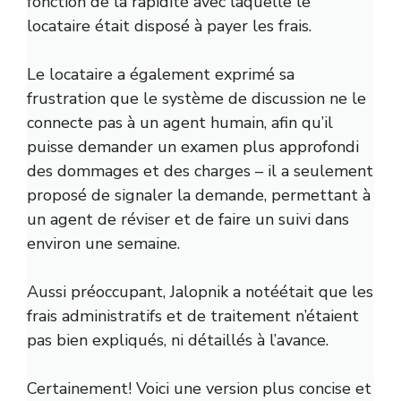
fonction de la rapidité avec laquelle le
locataire était disposé à payer les frais.
Le locataire a également exprimé sa
frustration que le système de discussion ne le
connecte pas à un agent humain, afin qu’il
puisse demander un examen plus approfondi
des dommages et des charges – il a seulement
proposé de signaler la demande, permettant à
un agent de réviser et de faire un suivi dans
environ une semaine.
Aussi préoccupant,
Jalopnik a noté
était que les
frais administratifs et de traitement n’étaient
pas bien expliqués, ni détaillés à l’avance.
Certainement! Voici une version plus concise et