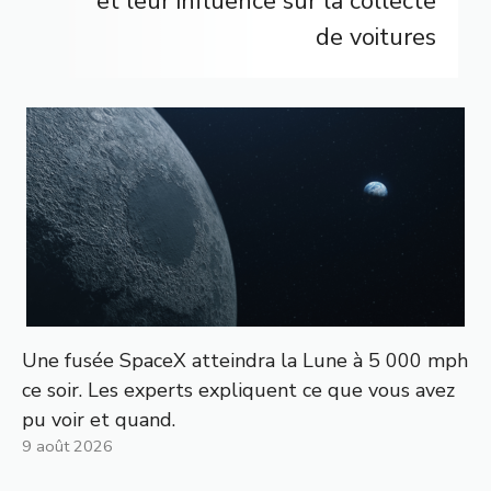
et leur influence sur la collecte
de voitures
Une fusée SpaceX atteindra la Lune à 5 000 mph
ce soir. Les experts expliquent ce que vous avez
pu voir et quand.
9 août 2026