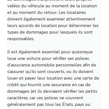
vidéos du véhicule au moment de la location
et au moment du retour. Les locataires
doivent également examiner attentivement
leurs accords de location pour déterminer les
types de dommages pour lesquels ils sont
responsables.
Il est également essentiel pour quiconque
loue une voiture pour vérifier ses polices
d’assurance automobile personnelles afin de
s’assurer qu’ils sont couverts, ou ils doivent
louer et payer leur location avec une carte de
crédit qui fournit une assurance en cas de
dommages (et ils devraient vérifier les petits
caractères, car ces polices ne couvrent
généralement pas tous les États, pays ou