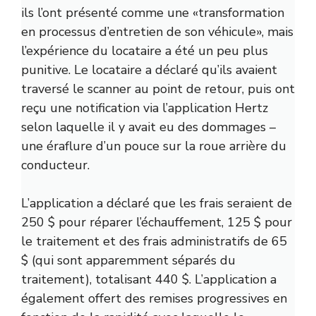
ils l’ont présenté comme une «transformation
en processus d’entretien de son véhicule», mais
l’expérience du locataire a été un peu plus
punitive. Le locataire a déclaré qu’ils avaient
traversé le scanner au point de retour, puis ont
reçu une notification via l’application Hertz
selon laquelle il y avait eu des dommages –
une éraflure d’un pouce sur la roue arrière du
conducteur.
L’application a déclaré que les frais seraient de
250 $ pour réparer l’échauffement, 125 $ pour
le traitement et des frais administratifs de 65
$ (qui sont apparemment séparés du
traitement), totalisant 440 $. L’application a
également offert des remises progressives en