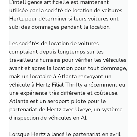
L’intelligence artificielle est maintenant
utilisée par la société de location de voitures
Hertz pour déterminer si leurs voitures ont
subi des dommages pendant la location.
Les sociétés de location de voitures
comptaient depuis longtemps sur les
travailleurs humains pour vérifier les véhicules
avant et après la location pour tout dommage,
mais un locataire à Atlanta renvoyant un
véhicule à Hertz Filial Thrifty a récemment eu
une expérience très différente et coûteuse.
Atlanta est un aéroport pilote pour le
partenariat de Hertz avec Uveye, un système
d’inspection de véhicules en AI.
Lorsque Hertz a lancé le partenariat en avril,