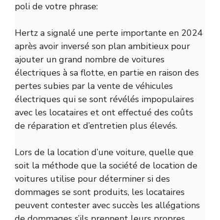
poli de votre phrase:
Hertz a signalé une perte importante en 2024
après avoir inversé son plan ambitieux pour
ajouter un grand nombre de voitures
électriques à sa flotte, en partie en raison des
pertes subies par la vente de véhicules
électriques qui se sont révélés impopulaires
avec les locataires et ont effectué des coûts
de réparation et d’entretien plus élevés.
Lors de la location d’une voiture, quelle que
soit la méthode que la société de location de
voitures utilise pour déterminer si des
dommages se sont produits, les locataires
peuvent contester avec succès les allégations
de dommages s’ils prennent leurs propres