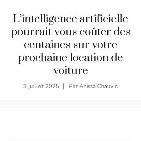
L’intelligence artificielle
pourrait vous coûter des
centaines sur votre
prochaine location de
voiture
3 juillet 2025
Par Anissa Chauvin