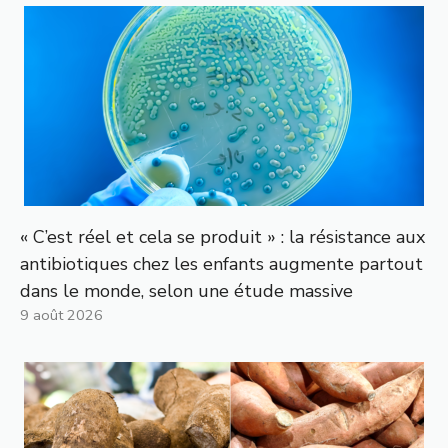
« C’est réel et cela se produit » : la résistance aux
antibiotiques chez les enfants augmente partout
dans le monde, selon une étude massive
9 août 2026