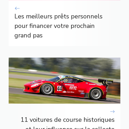
Les meilleurs prêts personnels
pour financer votre prochain
grand pas
11 voitures de course historiques