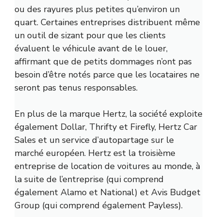
ou des rayures plus petites qu’environ un
quart. Certaines entreprises distribuent même
un outil de sizant pour que les clients
évaluent le véhicule avant de le louer,
affirmant que de petits dommages n’ont pas
besoin d’être notés parce que les locataires ne
seront pas tenus responsables.
En plus de la marque Hertz, la société exploite
également Dollar, Thrifty et Firefly, Hertz Car
Sales et un service d’autopartage sur le
marché européen. Hertz est la troisième
entreprise de location de voitures au monde, à
la suite de l’entreprise (qui comprend
également Alamo et National) et Avis Budget
Group (qui comprend également Payless).