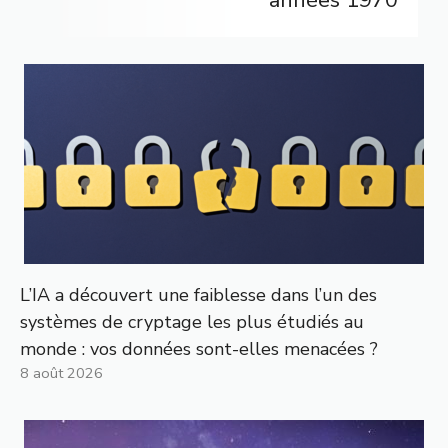
L’IA a découvert une faiblesse dans l’un des
systèmes de cryptage les plus étudiés au
monde : vos données sont-elles menacées ?
8 août 2026