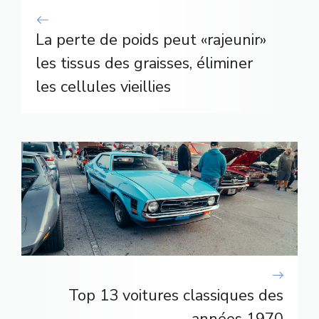
La perte de poids peut «rajeunir»
les tissus des graisses, éliminer
les cellules vieillies
Top 13 voitures classiques des
années 1970