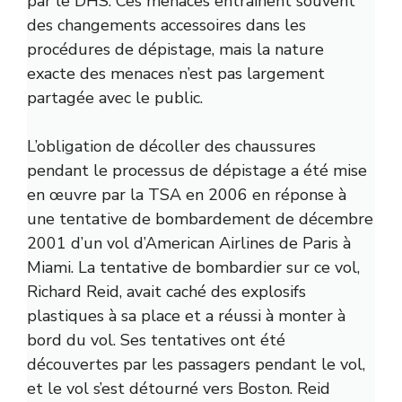
par le DHS. Ces menaces entraînent souvent
des changements accessoires dans les
procédures de dépistage, mais la nature
exacte des menaces n’est pas largement
partagée avec le public.
L’obligation de décoller des chaussures
pendant le processus de dépistage a été mise
en œuvre par la TSA en 2006 en réponse à
une tentative de bombardement de décembre
2001 d’un vol d’American Airlines de Paris à
Miami. La tentative de bombardier sur ce vol,
Richard Reid, avait caché des explosifs
plastiques à sa place et a réussi à monter à
bord du vol. Ses tentatives ont été
découvertes par les passagers pendant le vol,
et le vol s’est détourné vers Boston. Reid