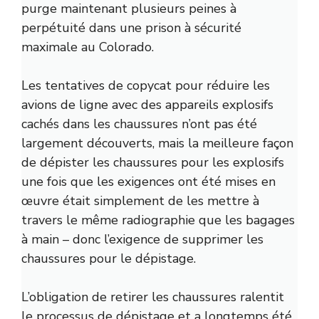
purge maintenant plusieurs peines à
perpétuité dans une prison à sécurité
maximale au Colorado.
Les tentatives de copycat pour réduire les
avions de ligne avec des appareils explosifs
cachés dans les chaussures n’ont pas été
largement découverts, mais la meilleure façon
de dépister les chaussures pour les explosifs
une fois que les exigences ont été mises en
œuvre était simplement de les mettre à
travers le même radiographie que les bagages
à main – donc l’exigence de supprimer les
chaussures pour le dépistage.
L’obligation de retirer les chaussures ralentit
le processus de dépistage et a longtemps été