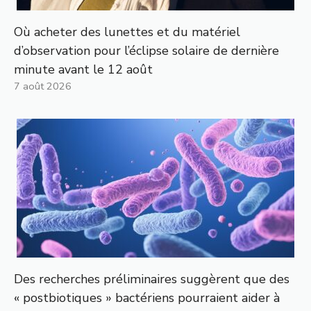
Où acheter des lunettes et du matériel
d’observation pour l’éclipse solaire de dernière
minute avant le 12 août
7 août 2026
Des recherches préliminaires suggèrent que des
« postbiotiques » bactériens pourraient aider à