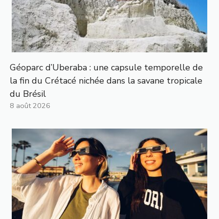
Géoparc d’Uberaba : une capsule temporelle de
la fin du Crétacé nichée dans la savane tropicale
du Brésil
8 août 2026