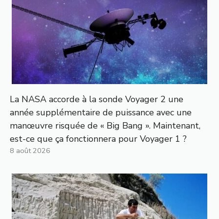
La NASA accorde à la sonde Voyager 2 une
année supplémentaire de puissance avec une
manœuvre risquée de « Big Bang ». Maintenant,
est-ce que ça fonctionnera pour Voyager 1 ?
8 août 2026