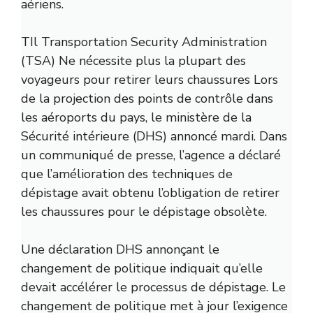
aériens.
T
Il Transportation Security Administration
(TSA)
Ne nécessite plus la plupart des
voyageurs pour retirer leurs chaussures
Lors
de la projection des points de contrôle dans
les aéroports du pays, le ministère de la
Sécurité intérieure (DHS)
annoncé mardi
. Dans
un communiqué de presse, l’agence a déclaré
que l’amélioration des techniques de
dépistage avait obtenu l’obligation de retirer
les chaussures pour le dépistage obsolète.
Une déclaration DHS annonçant le
changement de politique indiquait qu’elle
devait accélérer le processus de dépistage. Le
changement de politique met à jour l’exigence