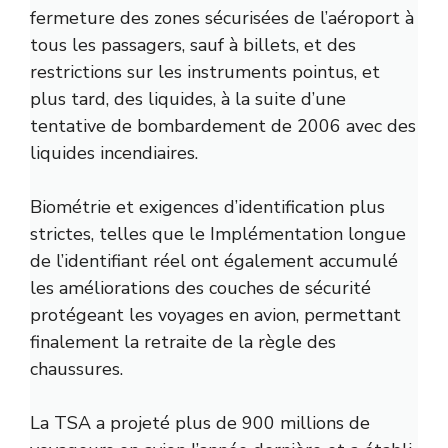
fermeture des zones sécurisées de l’aéroport à
tous les passagers, sauf à billets, et des
restrictions sur les instruments pointus, et
plus tard, des liquides, à la suite d’une
tentative de bombardement de 2006 avec des
liquides incendiaires.
Biométrie et exigences d’identification plus
strictes, telles que le
Implémentation longue
de l’identifiant réel
ont également accumulé
les améliorations des couches de sécurité
protégeant les voyages en avion, permettant
finalement la retraite de la règle des
chaussures.
La TSA a projeté plus de 900 millions de