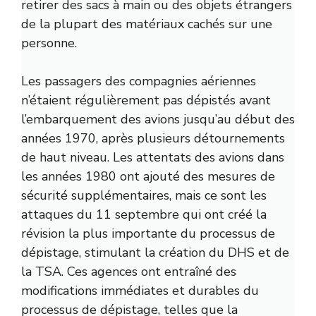
retirer des sacs à main ou des objets étrangers
de la plupart des matériaux cachés sur une
personne.
Les passagers des compagnies aériennes
n’étaient régulièrement pas dépistés avant
l’embarquement des avions jusqu’au début des
années 1970, après plusieurs détournements
de haut niveau. Les attentats des avions dans
les années 1980 ont ajouté des mesures de
sécurité supplémentaires, mais ce sont les
attaques du 11 septembre qui ont créé la
révision la plus importante du processus de
dépistage, stimulant la création du DHS et de
la TSA. Ces agences ont entraîné des
modifications immédiates et durables du
processus de dépistage, telles que la