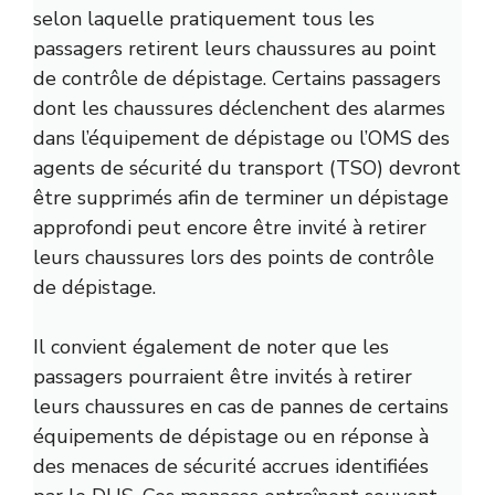
selon laquelle pratiquement tous les
passagers retirent leurs chaussures au point
de contrôle de dépistage. Certains passagers
dont les chaussures déclenchent des alarmes
dans l’équipement de dépistage ou l’OMS des
agents de sécurité du transport (TSO) devront
être supprimés afin de terminer un dépistage
approfondi peut encore être invité à retirer
leurs chaussures lors des points de contrôle
de dépistage.
Il convient également de noter que les
passagers pourraient être invités à retirer
leurs chaussures en cas de pannes de certains
équipements de dépistage ou en réponse à
des menaces de sécurité accrues identifiées