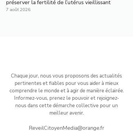
préserver la fertilité de l’utérus vieillissant
7 août 2026
Chaque jour, nous vous proposons des actualités
pertinentes et fiables pour vous aider à mieux
comprendre le monde et à agir de manière éclairée.
Informez-vous, prenez le pouvoir et rejoignez-
nous dans cette démarche collective pour un
meilleur avenir.
ReveilCitoyenMedia@orange.fr