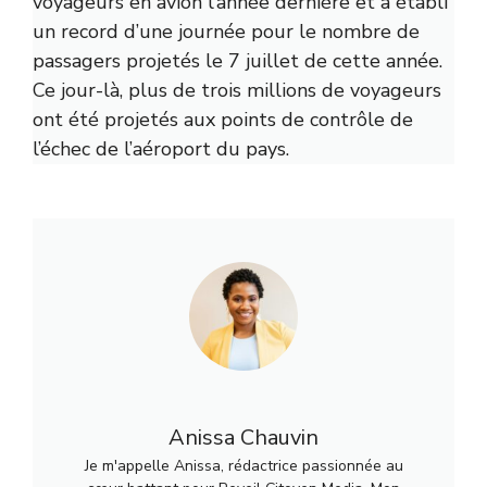
voyageurs en avion l’année dernière et a établi
un record d’une journée pour le nombre de
passagers projetés le 7 juillet de cette année.
Ce jour-là, plus de trois millions de voyageurs
ont été projetés aux points de contrôle de
l’échec de l’aéroport du pays.
Anissa Chauvin
Je m'appelle Anissa, rédactrice passionnée au