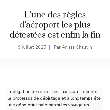
L’une des règles
d’aéroport les plus
détestées est enfin la fin
9 juillet 2025
Par Anissa Chauvin
L’obligation de retirer les chaussures ralentit
le processus de dépistage et a longtemps été
une gêne principale parmi les voyageurs