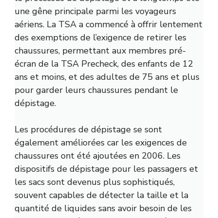
une gêne principale parmi les voyageurs
aériens. La TSA a commencé à offrir lentement
des exemptions de l’exigence de retirer les
chaussures, permettant aux membres pré-
écran de la TSA Precheck, des enfants de 12
ans et moins, et des adultes de 75 ans et plus
pour garder leurs chaussures pendant le
dépistage.
Les procédures de dépistage se sont
également améliorées car les exigences de
chaussures ont été ajoutées en 2006. Les
dispositifs de dépistage pour les passagers et
les sacs sont devenus plus sophistiqués,
souvent capables de détecter la taille et la
quantité de liquides sans avoir besoin de les