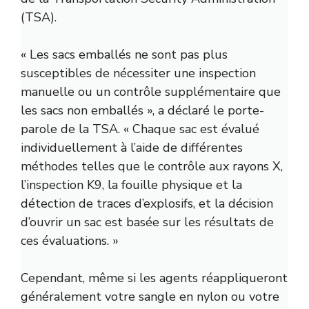
(TSA).
« Les sacs emballés ne sont pas plus
susceptibles de nécessiter une inspection
manuelle ou un contrôle supplémentaire que
les sacs non emballés », a déclaré le porte-
parole de la TSA. « Chaque sac est évalué
individuellement à l’aide de différentes
méthodes telles que le contrôle aux rayons X,
l’inspection K9, la fouille physique et la
détection de traces d’explosifs, et la décision
d’ouvrir un sac est basée sur les résultats de
ces évaluations. »
Cependant, même si les agents réappliqueront
généralement votre sangle en nylon ou votre