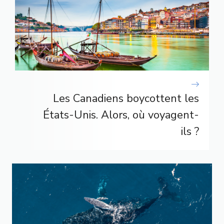
Les Canadiens boycottent les
États-Unis. Alors, où voyagent-
ils ?