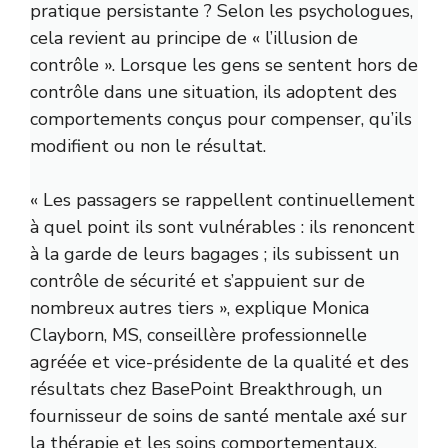
pratique persistante ? Selon les psychologues,
cela revient au principe de « l’illusion de
contrôle ». Lorsque les gens se sentent hors de
contrôle dans une situation, ils adoptent des
comportements conçus pour compenser, qu’ils
modifient ou non le résultat.
« Les passagers se rappellent continuellement
à quel point ils sont vulnérables : ils renoncent
à la garde de leurs bagages ; ils subissent un
contrôle de sécurité et s’appuient sur de
nombreux autres tiers », explique Monica
Clayborn, MS, conseillère professionnelle
agréée et vice-présidente de la qualité et des
résultats chez
BasePoint Breakthrough, un
fournisseur de soins de santé mentale axé sur
la thérapie et les soins comportementaux.