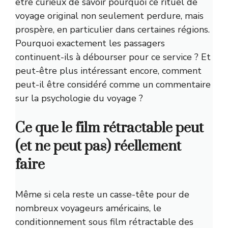
être curieux de savoir pourquoi ce rituel de
voyage original non seulement perdure, mais
prospère, en particulier dans certaines régions.
Pourquoi exactement les passagers
continuent-ils à débourser pour ce service ? Et
peut-être plus intéressant encore, comment
peut-il être considéré comme un commentaire
sur la psychologie du voyage ?
Ce que le film rétractable peut
(et ne peut pas) réellement
faire
Même si cela reste un casse-tête pour de
nombreux voyageurs américains, le
conditionnement sous film rétractable des