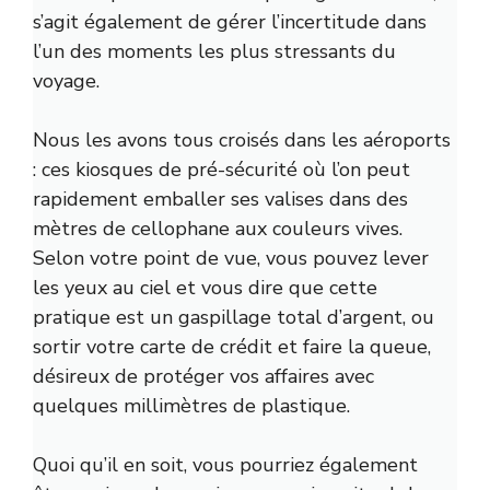
s’agit également de gérer l’incertitude dans
l’un des moments les plus stressants du
voyage.
Nous les avons tous croisés dans les aéroports
: ces kiosques de pré-sécurité où l’on peut
rapidement emballer ses valises dans des
mètres de cellophane aux couleurs vives.
Selon votre point de vue, vous pouvez lever
les yeux au ciel et vous dire que cette
pratique est un gaspillage total d’argent, ou
sortir votre carte de crédit et faire la queue,
désireux de protéger vos affaires avec
quelques millimètres de plastique.
Quoi qu’il en soit, vous pourriez également