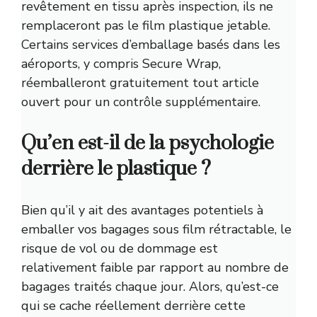
revêtement en tissu après inspection, ils ne
remplaceront pas le film plastique jetable.
Certains services d’emballage basés dans les
aéroports, y compris Secure Wrap,
réemballeront gratuitement tout article
ouvert pour un contrôle supplémentaire.
Qu’en est-il de la psychologie
derrière le plastique ?
Bien qu’il y ait des avantages potentiels à
emballer vos bagages sous film rétractable, le
risque de vol ou de dommage est
relativement faible par rapport au nombre de
bagages traités chaque jour. Alors, qu’est-ce
qui se cache réellement derrière cette