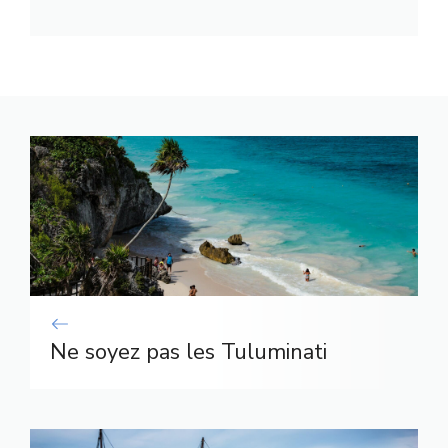
Ne soyez pas les Tuluminati