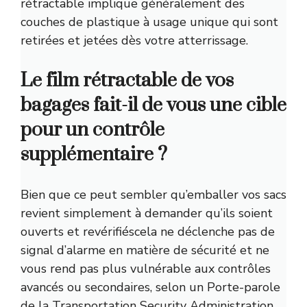
rétractable implique généralement des
couches de plastique à usage unique qui sont
retirées et jetées dès votre atterrissage.
Le film rétractable de vos
bagages fait-il de vous une cible
pour un contrôle
supplémentaire ?
Bien que ce
peut sembler qu’emballer vos sacs
revient simplement à demander qu’ils soient
ouverts et revérifiés
cela ne déclenche pas de
signal d’alarme en matière de sécurité et ne
vous rend pas plus vulnérable aux contrôles
avancés ou secondaires, selon un
Porte-parole
de la Transportation Security Administration