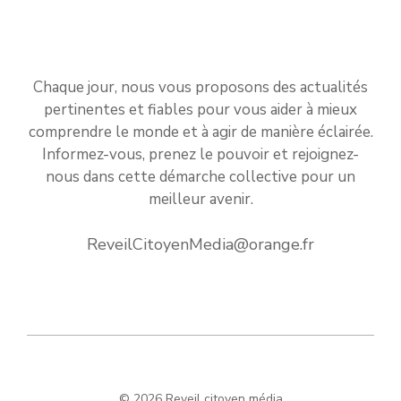
Chaque jour, nous vous proposons des actualités
pertinentes et fiables pour vous aider à mieux
comprendre le monde et à agir de manière éclairée.
Informez-vous, prenez le pouvoir et rejoignez-
nous dans cette démarche collective pour un
meilleur avenir.
ReveilCitoyenMedia@orange.fr
© 2026 Reveil citoyen média