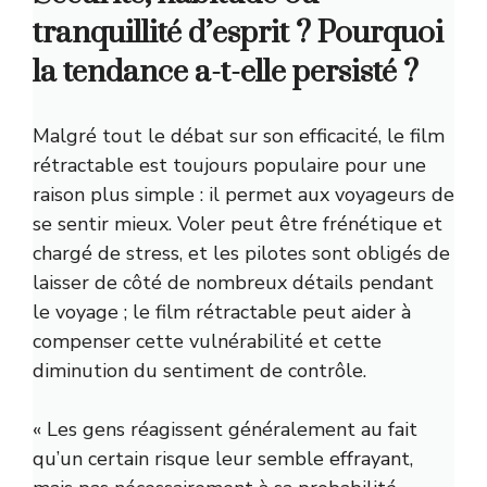
tranquillité d’esprit ? Pourquoi
la tendance a-t-elle persisté ?
Malgré tout le débat sur son efficacité, le film
rétractable est toujours populaire pour une
raison plus simple : il permet aux voyageurs de
se sentir mieux. Voler peut être frénétique et
chargé de stress, et les pilotes sont obligés de
laisser de côté de nombreux détails pendant
le voyage ; le film rétractable peut aider à
compenser cette vulnérabilité et cette
diminution du sentiment de contrôle.
« Les gens réagissent généralement au fait
qu’un certain risque leur semble effrayant,