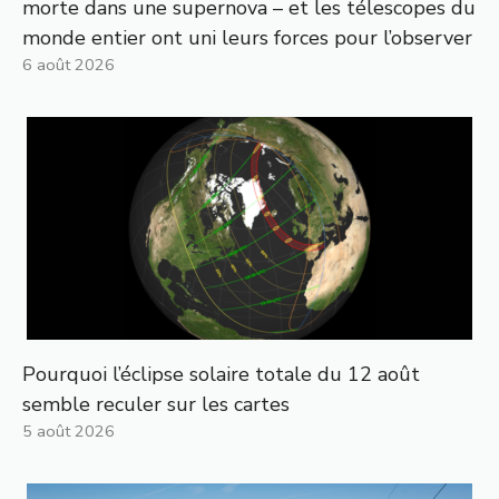
morte dans une supernova – et les télescopes du
monde entier ont uni leurs forces pour l’observer
6 août 2026
Pourquoi l’éclipse solaire totale du 12 août
semble reculer sur les cartes
5 août 2026