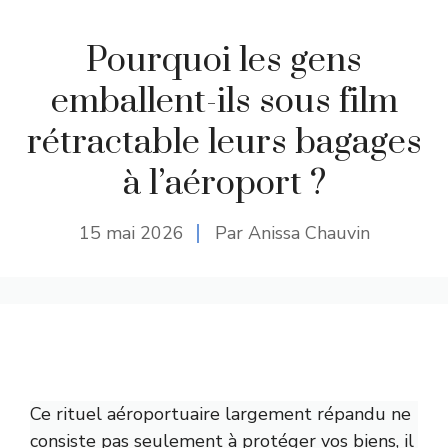
Pourquoi les gens
emballent-ils sous film
rétractable leurs bagages
à l’aéroport ?
15 mai 2026
Par Anissa Chauvin
Ce rituel aéroportuaire largement répandu ne
consiste pas seulement à protéger vos biens, il