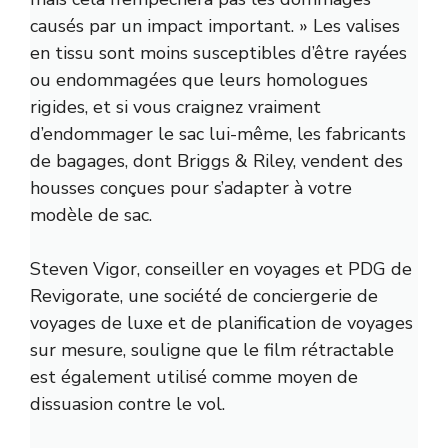
causés par un impact important. »
Les valises
en tissu sont moins susceptibles d’être rayées
ou endommagées que leurs homologues
rigides, et si vous craignez vraiment
d’endommager le sac lui-même, les fabricants
de bagages, dont Briggs & Riley, vendent des
housses conçues pour s’adapter à votre
modèle de sac.
Steven Vigor, conseiller en voyages et PDG de
Revigorate, une société de conciergerie de
voyages de luxe et de planification de voyages
sur mesure, souligne que le film rétractable
est également utilisé comme moyen de
dissuasion contre le vol.