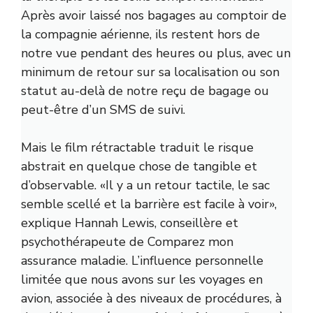
Après avoir laissé nos bagages au comptoir de
la compagnie aérienne, ils restent hors de
notre vue pendant des heures ou plus, avec un
minimum de retour sur sa localisation ou son
statut au-delà de notre reçu de bagage ou
peut-être d’un SMS de suivi.
Mais le film rétractable traduit le risque
abstrait en quelque chose de tangible et
d’observable. «Il y a un retour tactile, le sac
semble scellé et la barrière est facile à voir»,
explique Hannah Lewis, conseillère et
psychothérapeute de
Comparez mon
assurance maladie. L’influence personnelle
limitée que nous avons sur les voyages en
avion, associée à des niveaux de procédures, à