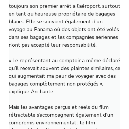
toujours son premier arrêt à l’aéroport, surtout
en tant qu’heureuse propriétaire de bagages
blancs. Elle se souvient également d’un
voyage au Panama où des objets ont été volés
dans ses bagages et les compagnies aériennes
n’ont pas accepté leur responsabilité.
« Le représentant au comptoir a même déclaré
qu’il recevait souvent des plaintes similaires, ce
qui augmentait ma peur de voyager avec des
bagages complètement non protégés »,
explique Anchante.
Mais les avantages perçus et réels du film
rétractable s’accompagnent également d’un
compromis environnemental : le film