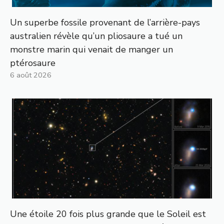
Un superbe fossile provenant de l’arrière-pays
australien révèle qu’un pliosaure a tué un
monstre marin qui venait de manger un
ptérosaure
6 août 2026
Une étoile 20 fois plus grande que le Soleil est