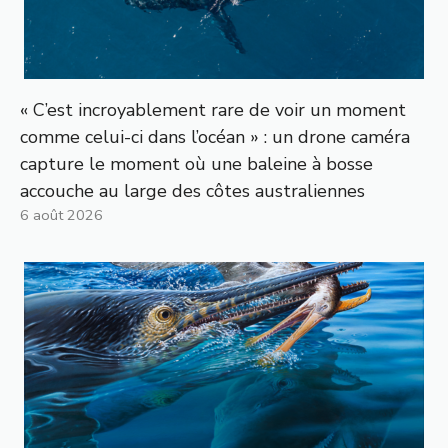
« C’est incroyablement rare de voir un moment
comme celui-ci dans l’océan » : un drone caméra
capture le moment où une baleine à bosse
accouche au large des côtes australiennes
6 août 2026