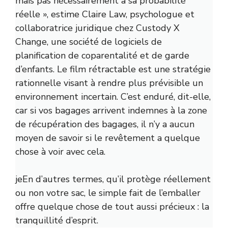
mais pas nécessairement à sa probabilité
réelle », estime Claire Law, psychologue et
collaboratrice juridique chez
Custody X
Change, une société de logiciels de
planification de coparentalité et de garde
d’enfants. Le film rétractable est une stratégie
rationnelle visant à rendre plus prévisible un
environnement incertain. C’est enduré, dit-elle,
car si vos bagages arrivent indemnes à la zone
de récupération des bagages, il n’y a aucun
moyen de savoir si le revêtement a quelque
chose à voir avec cela.
je
En d’autres termes, qu’il protège réellement
ou non votre sac, le simple fait de l’emballer
offre quelque chose de tout aussi précieux : la
tranquillité d’esprit.