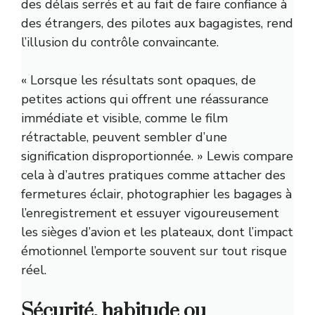
des délais serrés et au fait de faire confiance à
des étrangers, des pilotes aux bagagistes, rend
l’illusion du contrôle convaincante.
« Lorsque les résultats sont opaques, de
petites actions qui offrent une réassurance
immédiate et visible, comme le film
rétractable, peuvent sembler d’une
signification disproportionnée. » Lewis compare
cela à d’autres pratiques comme attacher des
fermetures éclair, photographier les bagages à
l’enregistrement et essuyer vigoureusement
les sièges d’avion et les plateaux, dont l’impact
émotionnel l’emporte souvent sur tout risque
réel.
Sécurité, habitude ou