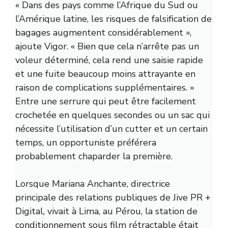
« Dans des pays comme l’Afrique du Sud ou
l’Amérique latine, les risques de falsification de
bagages augmentent considérablement »,
ajoute Vigor. « Bien que cela n’arrête pas un
voleur déterminé, cela rend une saisie rapide
et une fuite beaucoup moins attrayante en
raison de complications supplémentaires. »
Entre une serrure qui peut être facilement
crochetée en quelques secondes ou un sac qui
nécessite l’utilisation d’un cutter et un certain
temps, un opportuniste préférera
probablement chaparder la première.
Lorsque Mariana Anchante, directrice
principale des relations publiques de
Jive PR +
Digital, vivait à Lima, au Pérou, la station de
conditionnement sous film rétractable était