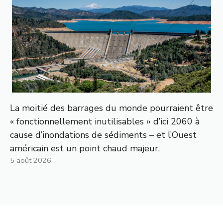
La moitié des barrages du monde pourraient être
« fonctionnellement inutilisables » d’ici 2060 à
cause d’inondations de sédiments – et l’Ouest
américain est un point chaud majeur.
5 août 2026