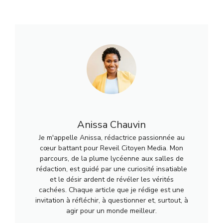
Anissa Chauvin
Je m'appelle Anissa, rédactrice passionnée au
cœur battant pour Reveil Citoyen Media. Mon
parcours, de la plume lycéenne aux salles de
rédaction, est guidé par une curiosité insatiable
et le désir ardent de révéler les vérités
cachées. Chaque article que je rédige est une
invitation à réfléchir, à questionner et, surtout, à
agir pour un monde meilleur.