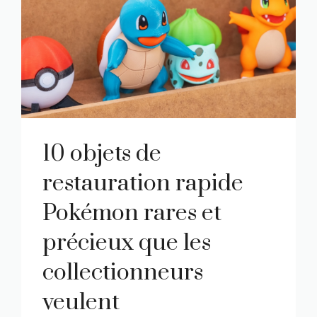
10 objets de
restauration rapide
Pokémon rares et
précieux que les
collectionneurs
veulent