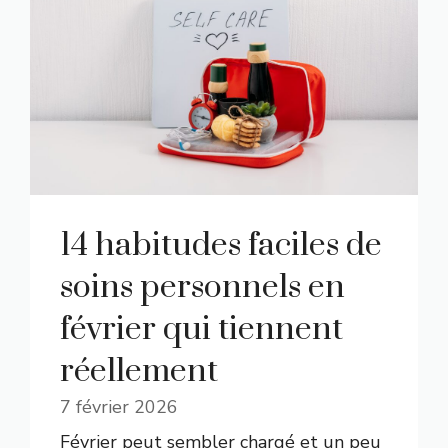
14 habitudes faciles de
soins personnels en
février qui tiennent
réellement
7 février 2026
Février peut sembler chargé et un peu