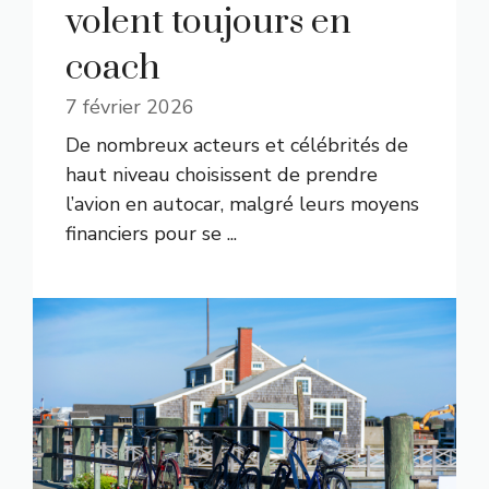
volent toujours en
coach
7 février 2026
De nombreux acteurs et célébrités de
haut niveau choisissent de prendre
l’avion en autocar, malgré leurs moyens
financiers pour se ...