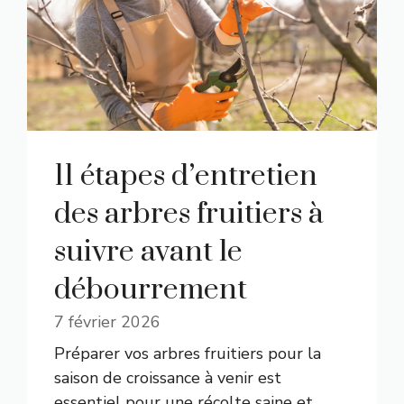
11 étapes d’entretien
des arbres fruitiers à
suivre avant le
débourrement
7 février 2026
Préparer vos arbres fruitiers pour la
saison de croissance à venir est
essentiel pour une récolte saine et