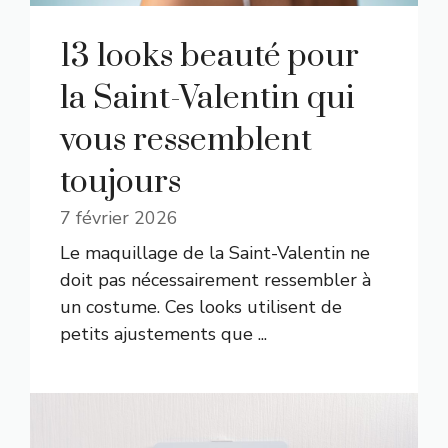
13 looks beauté pour
la Saint-Valentin qui
vous ressemblent
toujours
7 février 2026
Le maquillage de la Saint-Valentin ne
doit pas nécessairement ressembler à
un costume. Ces looks utilisent de
petits ajustements que ...