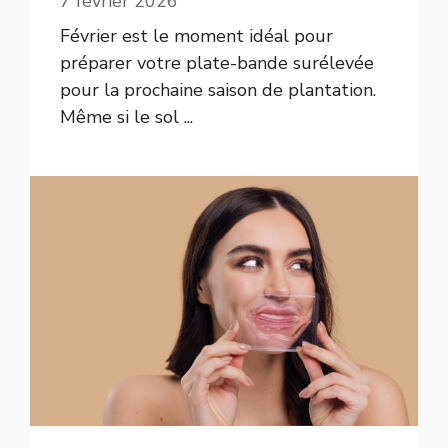
7 février 2026
Février est le moment idéal pour
préparer votre plate-bande surélevée
pour la prochaine saison de plantation.
Même si le sol ...