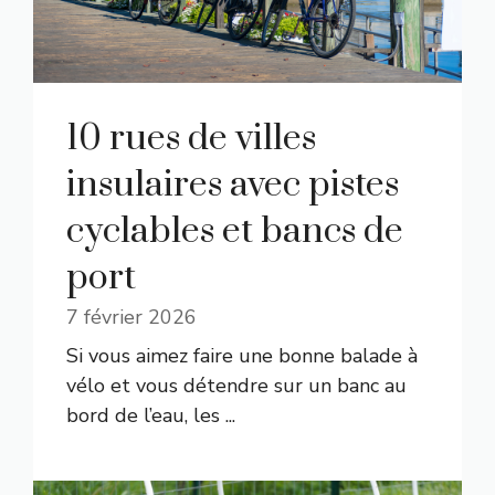
10 rues de villes
insulaires avec pistes
cyclables et bancs de
port
7 février 2026
Si vous aimez faire une bonne balade à
vélo et vous détendre sur un banc au
bord de l’eau, les ...