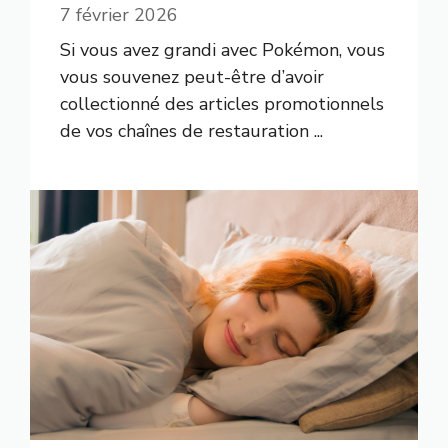
7 février 2026
Si vous avez grandi avec Pokémon, vous
vous souvenez peut-être d’avoir
collectionné des articles promotionnels
de vos chaînes de restauration ...