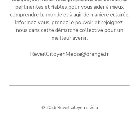
pertinentes et fiables pour vous aider à mieux
comprendre le monde et à agir de manière éclairée.
Informez-vous, prenez le pouvoir et rejoignez-
nous dans cette démarche collective pour un
meilleur avenir.
ReveilCitoyenMedia@orange.fr
© 2026 Reveil citoyen média