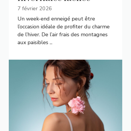
7 février 2026
Un week-end enneigé peut être
l’occasion idéale de profiter du charme
de l’hiver. De l’air frais des montagnes
aux paisibles ...