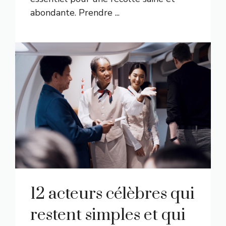
abondante. Prendre ...
12 acteurs célèbres qui
restent simples et qui