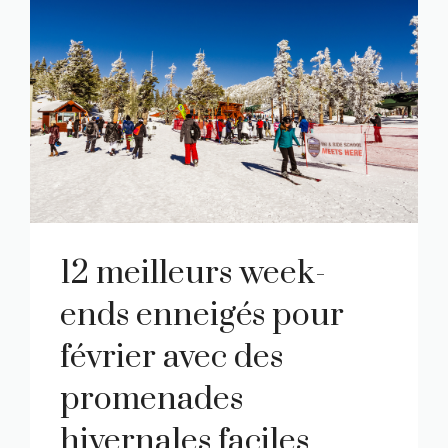
12 meilleurs week-
ends enneigés pour
février avec des
promenades
hivernales faciles