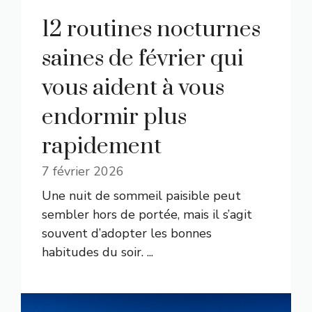
12 routines nocturnes
saines de février qui
vous aident à vous
endormir plus
rapidement
7 février 2026
Une nuit de sommeil paisible peut
sembler hors de portée, mais il s’agit
souvent d’adopter les bonnes
habitudes du soir. ...