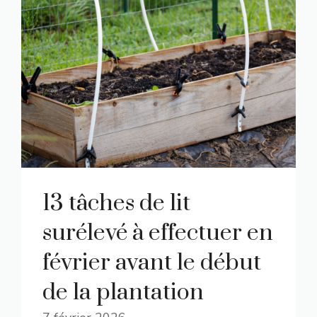
13 tâches de lit
surélevé à effectuer en
février avant le début
de la plantation