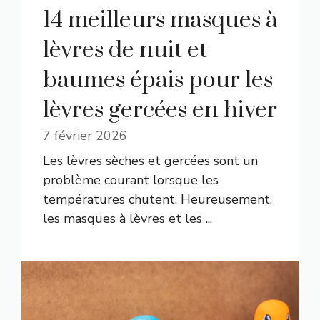
14 meilleurs masques à
lèvres de nuit et
baumes épais pour les
lèvres gercées en hiver
7 février 2026
Les lèvres sèches et gercées sont un
problème courant lorsque les
températures chutent. Heureusement,
les masques à lèvres et les ...