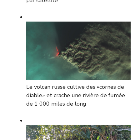
par satellite
Le volcan russe cultive des «cornes de
diable» et crache une rivière de fumée
de 1 000 miles de long