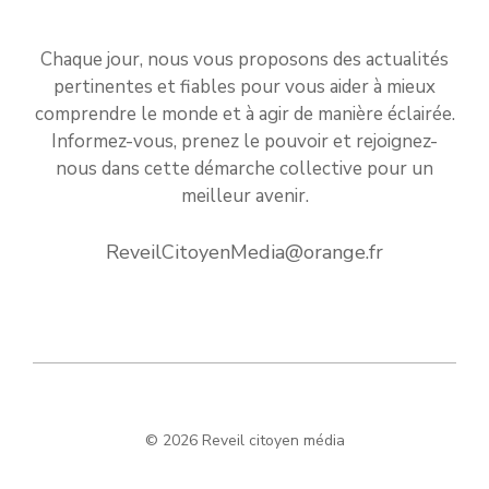
Chaque jour, nous vous proposons des actualités
pertinentes et fiables pour vous aider à mieux
comprendre le monde et à agir de manière éclairée.
Informez-vous, prenez le pouvoir et rejoignez-
nous dans cette démarche collective pour un
meilleur avenir.
ReveilCitoyenMedia@orange.fr
© 2026 Reveil citoyen média