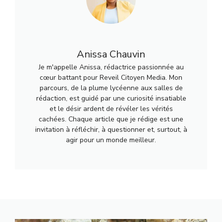
Anissa Chauvin
Je m'appelle Anissa, rédactrice passionnée au
cœur battant pour Reveil Citoyen Media. Mon
parcours, de la plume lycéenne aux salles de
rédaction, est guidé par une curiosité insatiable
et le désir ardent de révéler les vérités
cachées. Chaque article que je rédige est une
invitation à réfléchir, à questionner et, surtout, à
agir pour un monde meilleur.