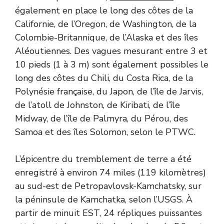
également en place le long des côtes de la
Californie, de l’Oregon, de Washington, de la
Colombie-Britannique, de l’Alaska et des îles
Aléoutiennes. Des vagues mesurant entre 3 et
10 pieds (1 à 3 m) sont également possibles le
long des côtes du Chili, du Costa Rica, de la
Polynésie française, du Japon, de l’île de Jarvis,
de l’atoll de Johnston, de Kiribati, de l’île
Midway, de l’île de Palmyra, du Pérou, des
Samoa et des îles Solomon, selon le PTWC.
L’épicentre du tremblement de terre a été
enregistré à environ 74 miles (119 kilomètres)
au sud-est de Petropavlovsk-Kamchatsky, sur
la péninsule de Kamchatka, selon l’USGS. À
partir de minuit EST, 24 répliques puissantes