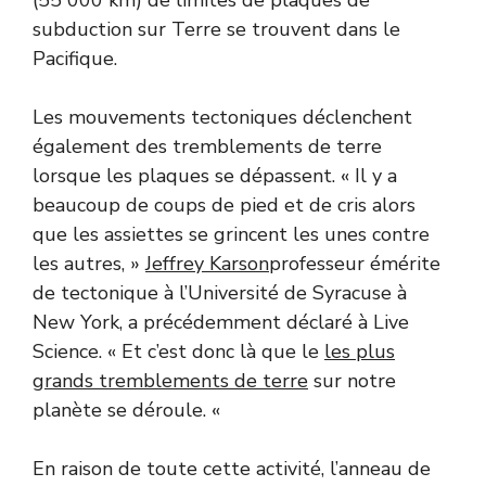
subduction sur Terre se trouvent dans le
Pacifique.
Les mouvements tectoniques déclenchent
également des tremblements de terre
lorsque les plaques se dépassent. « Il y a
beaucoup de coups de pied et de cris alors
que les assiettes se grincent les unes contre
les autres, »
Jeffrey Karson
professeur émérite
de tectonique à l’Université de Syracuse à
New York, a précédemment déclaré à Live
Science. « Et c’est donc là que le
les plus
grands tremblements de terre
sur notre
planète se déroule. «
En raison de toute cette activité, l’anneau de