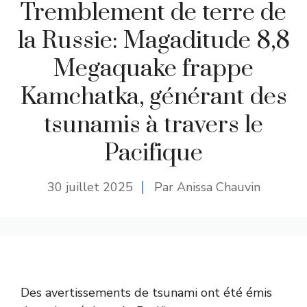
Tremblement de terre de
la Russie: Magaditude 8,8
Megaquake frappe
Kamchatka, générant des
tsunamis à travers le
Pacifique
30 juillet 2025
Par Anissa Chauvin
Des avertissements de tsunami ont été émis