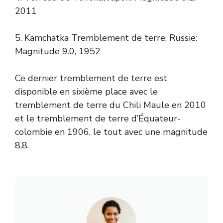
2011
5. Kamchatka Tremblement de terre, Russie:
Magnitude 9.0, 1952
Ce dernier tremblement de terre est
disponible en sixième place avec le
tremblement de terre du Chili Maule en 2010
et le tremblement de terre d’Équateur-
colombie en 1906, le tout avec une magnitude
8,8.