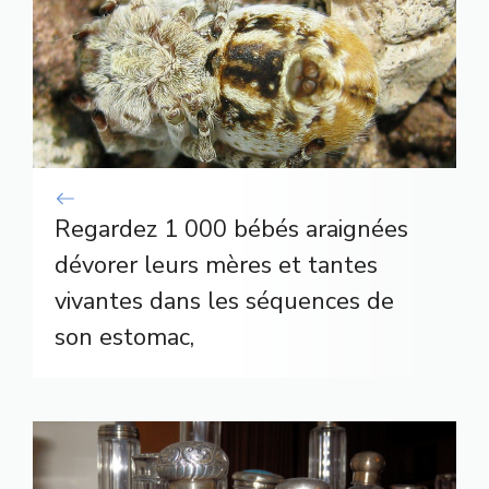
Regardez 1 000 bébés araignées
dévorer leurs mères et tantes
vivantes dans les séquences de
son estomac,