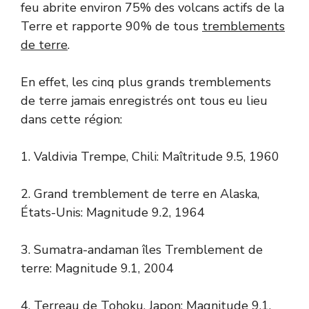
feu abrite environ 75% des volcans actifs de la
Terre et rapporte 90% de tous
tremblements
de terre
.
En effet, les cinq plus grands tremblements
de terre jamais enregistrés ont tous eu lieu
dans cette région:
1. Valdivia Trempe, Chili: Maîtritude 9.5, 1960
2. Grand tremblement de terre en Alaska,
États-Unis: Magnitude 9.2, 1964
3. Sumatra-andaman îles Tremblement de
terre: Magnitude 9.1, 2004
4. Terreau de Tohoku, Japon: Magnitude 9.1,