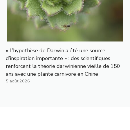
« L’hypothèse de Darwin a été une source
d’inspiration importante » : des scientifiques
renforcent la théorie darwinienne vieille de 150
ans avec une plante carnivore en Chine
5 août 2026