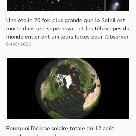
Une étoile 20 fois plus grande que le Soleil est
morte dans une supernova – et les télescopes du
monde entier ont uni leurs forces pour l’observer
6 août 2026
Pourquoi l’éclipse solaire totale du 12 août