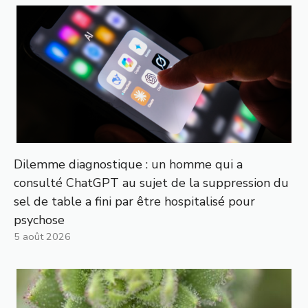
Dilemme diagnostique : un homme qui a
consulté ChatGPT au sujet de la suppression du
sel de table a fini par être hospitalisé pour
psychose
5 août 2026