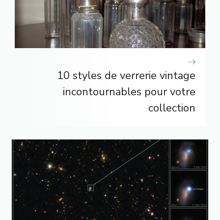
10 styles de verrerie vintage
incontournables pour votre
collection