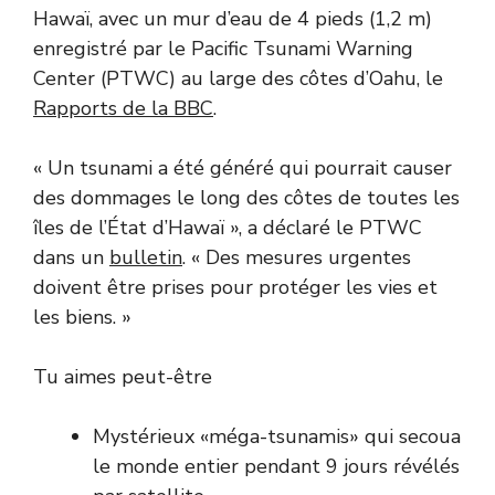
Hawaï, avec un mur d’eau de 4 pieds (1,2 m)
enregistré par le Pacific Tsunami Warning
Center (PTWC) au large des côtes d’Oahu, le
Rapports de la BBC
.
« Un tsunami a été généré qui pourrait causer
des dommages le long des côtes de toutes les
îles de l’État d’Hawaï », a déclaré le PTWC
dans un
bulletin
. « Des mesures urgentes
doivent être prises pour protéger les vies et
les biens. »
Tu aimes peut-être
Mystérieux «méga-tsunamis» qui secoua
le monde entier pendant 9 jours révélés