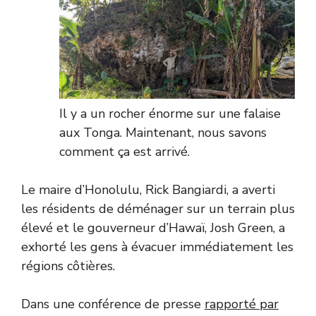
Il y a un rocher énorme sur une falaise
aux Tonga. Maintenant, nous savons
comment ça est arrivé.
Le maire d’Honolulu, Rick Bangiardi, a averti
les résidents de déménager sur un terrain plus
élevé et le gouverneur d’Hawaï, Josh Green, a
exhorté les gens à évacuer immédiatement les
régions côtières.
Dans une conférence de presse
rapporté par