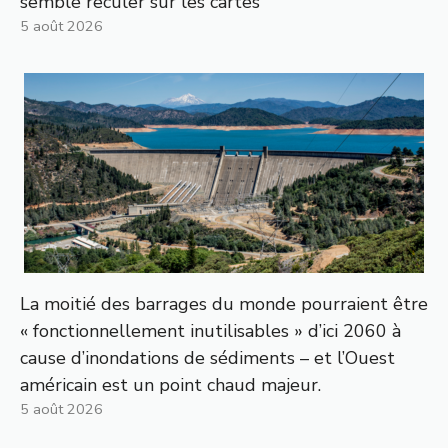
semble reculer sur les cartes
5 août 2026
La moitié des barrages du monde pourraient être
« fonctionnellement inutilisables » d’ici 2060 à
cause d’inondations de sédiments – et l’Ouest
américain est un point chaud majeur.
5 août 2026