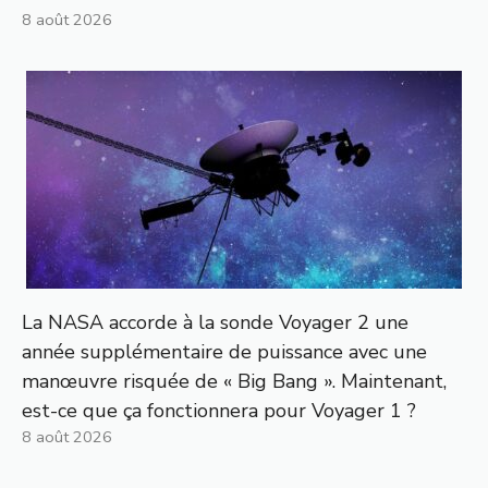
8 août 2026
La NASA accorde à la sonde Voyager 2 une
année supplémentaire de puissance avec une
manœuvre risquée de « Big Bang ». Maintenant,
est-ce que ça fonctionnera pour Voyager 1 ?
8 août 2026