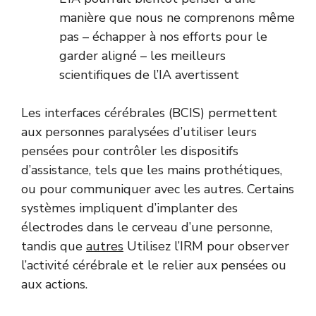
manière que nous ne comprenons même
pas – échapper à nos efforts pour le
garder aligné – les meilleurs
scientifiques de l’IA avertissent
Les interfaces cérébrales (BCIS) permettent
aux personnes paralysées d’utiliser leurs
pensées pour contrôler les dispositifs
d’assistance, tels que les mains prothétiques,
ou pour communiquer avec les autres. Certains
systèmes impliquent d’implanter des
électrodes dans le cerveau d’une personne,
tandis que
autres
Utilisez l’IRM pour observer
l’activité cérébrale et le relier aux pensées ou
aux actions.