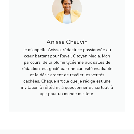
Anissa Chauvin
Je m'appelle Anissa, rédactrice passionnée au
cœur battant pour Reveil Citoyen Media. Mon
parcours, de la plume lycéenne aux salles de
rédaction, est guidé par une curiosité insatiable
et le désir ardent de révéler les vérités
cachées. Chaque article que je rédige est une
invitation à réfléchir, à questionner et, surtout, à
agir pour un monde meilleur.