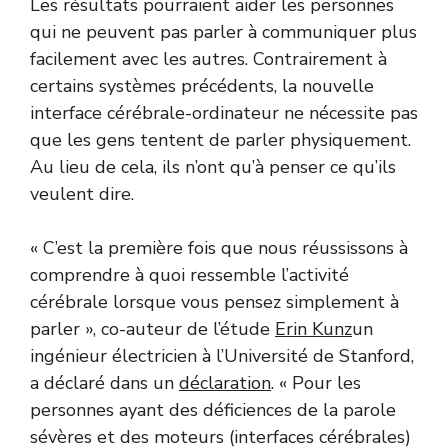
Les résultats pourraient aider les personnes
qui ne peuvent pas parler à communiquer plus
facilement avec les autres. Contrairement à
certains systèmes précédents, la nouvelle
interface cérébrale-ordinateur ne nécessite pas
que les gens tentent de parler physiquement.
Au lieu de cela, ils n’ont qu’à penser ce qu’ils
veulent dire.
« C’est la première fois que nous réussissons à
comprendre à quoi ressemble l’activité
cérébrale lorsque vous pensez simplement à
parler », co-auteur de l’étude
Erin Kunz
un
ingénieur électricien à l’Université de Stanford,
a déclaré dans un
déclaration
. « Pour les
personnes ayant des déficiences de la parole
sévères et des moteurs (interfaces cérébrales)