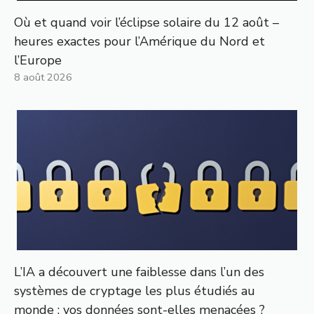
Où et quand voir l’éclipse solaire du 12 août –
heures exactes pour l’Amérique du Nord et
l’Europe
8 août 2026
L’IA a découvert une faiblesse dans l’un des
systèmes de cryptage les plus étudiés au
monde : vos données sont-elles menacées ?