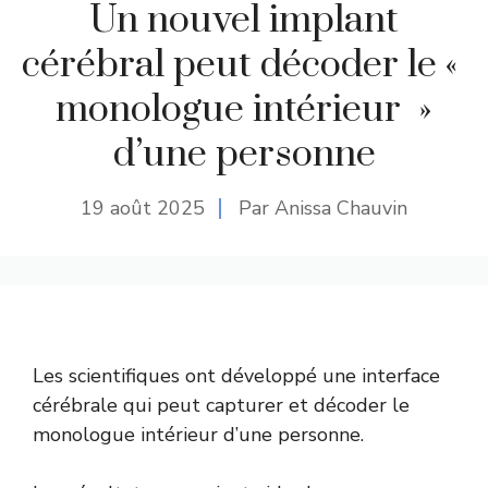
Un nouvel implant
cérébral peut décoder le «
monologue intérieur »
d’une personne
19 août 2025
Par Anissa Chauvin
Les scientifiques ont développé une interface
cérébrale qui peut capturer et décoder le
monologue intérieur d’une personne.