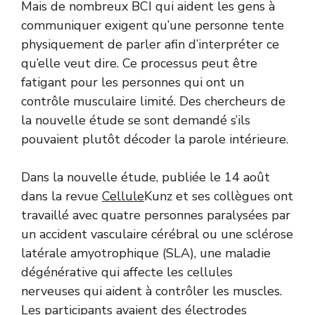
Mais de nombreux BCI qui aident les gens à
communiquer exigent qu’une personne tente
physiquement de parler afin d’interpréter ce
qu’elle veut dire. Ce processus peut être
fatigant pour les personnes qui ont un
contrôle musculaire limité. Des chercheurs de
la nouvelle étude se sont demandé s’ils
pouvaient plutôt décoder la parole intérieure.
Dans la nouvelle étude, publiée le 14 août
dans la revue
Cellule
Kunz et ses collègues ont
travaillé avec quatre personnes paralysées par
un accident vasculaire cérébral ou une sclérose
latérale amyotrophique (SLA), une maladie
dégénérative qui affecte les cellules
nerveuses qui aident à contrôler les muscles.
Les participants avaient des électrodes