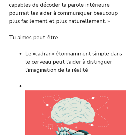
capables de décoder la parole intérieure
pourrait les aider à communiquer beaucoup
plus facilement et plus naturellement. »
Tu aimes peut-être
Le «cadran» étonnamment simple dans
le cerveau peut l’aider à distinguer
l’imagination de la réalité