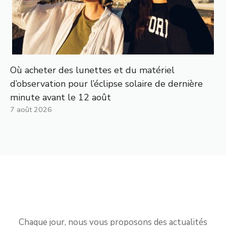
Où acheter des lunettes et du matériel
d’observation pour l’éclipse solaire de dernière
minute avant le 12 août
7 août 2026
Chaque jour, nous vous proposons des actualités