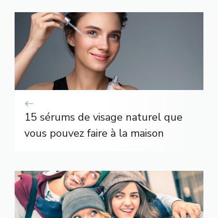
15 sérums de visage naturel que
vous pouvez faire à la maison