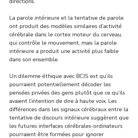
directions.
La parole intérieure et la tentative de parole
ont produit des modèles similaires d’activité
cérébrale dans le cortex moteur du cerveau,
qui contrôle le mouvement, mais la parole
intérieure a produit une activité plus faible
dans son ensemble.
Un dilemme éthique avec BCIS est qu’ils
pourraient potentiellement décoder les
pensées privées des gens plutôt que ce qu’ils
avaient l’intention de dire à haute voix. Les
différences dans les signaux cérébraux entre la
tentative de discours intérieure suggèrent que
les futures interfaces cérébrales-ordinateurs
pourraient être formées pour ignorer