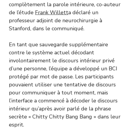
complètement la parole intérieure, co-auteur
de l’étude
Frank Willett
a déclaré un
professeur adjoint de neurochirurgie à
Stanford, dans le communiqué.
En tant que sauvegarde supplémentaire
contre le système actuel décodant
involontairement le discours intérieur privé
d’une personne, l’équipe a développé un BCI
protégé par mot de passe. Les participants
pouvaient utiliser une tentative de discours
pour communiquer à tout moment, mais
l’interface a commencé à décoder le discours
intérieur qu’après avoir parlé de la phrase
secrète « Chitty Chitty Bang Bang » dans leur
esprit.