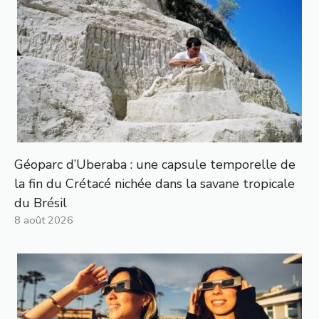
Géoparc d’Uberaba : une capsule temporelle de
la fin du Crétacé nichée dans la savane tropicale
du Brésil
8 août 2026