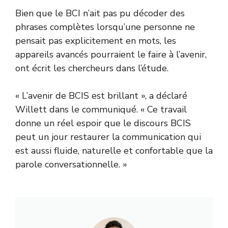
Bien que le BCI n’ait pas pu décoder des
phrases complètes lorsqu’une personne ne
pensait pas explicitement en mots, les
appareils avancés pourraient le faire à l’avenir,
ont écrit les chercheurs dans l’étude.
« L’avenir de BCIS est brillant », a déclaré
Willett dans le communiqué. « Ce travail
donne un réel espoir que le discours BCIS
peut un jour restaurer la communication qui
est aussi fluide, naturelle et confortable que la
parole conversationnelle. »