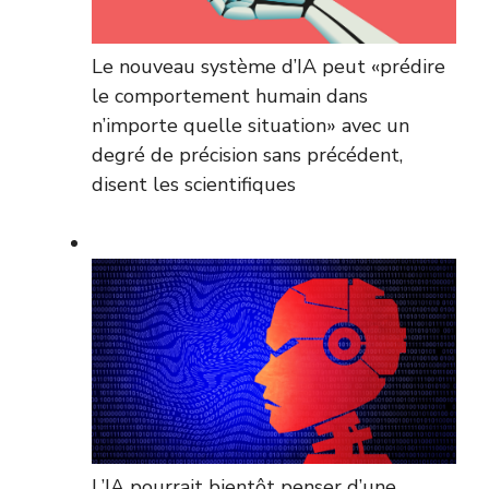
Le nouveau système d’IA peut «prédire
le comportement humain dans
n’importe quelle situation» avec un
degré de précision sans précédent,
disent les scientifiques
L’IA pourrait bientôt penser d’une