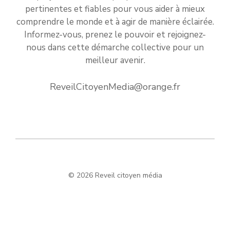
pertinentes et fiables pour vous aider à mieux
comprendre le monde et à agir de manière éclairée.
Informez-vous, prenez le pouvoir et rejoignez-
nous dans cette démarche collective pour un
meilleur avenir.
ReveilCitoyenMedia@orange.fr
© 2026 Reveil citoyen média