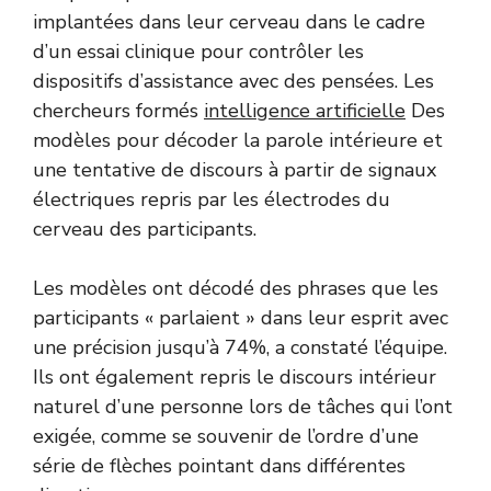
implantées dans leur cerveau dans le cadre
d’un essai clinique pour contrôler les
dispositifs d’assistance avec des pensées. Les
chercheurs formés
intelligence artificielle
Des
modèles pour décoder la parole intérieure et
une tentative de discours à partir de signaux
électriques repris par les électrodes du
cerveau des participants.
Les modèles ont décodé des phrases que les
participants « parlaient » dans leur esprit avec
une précision jusqu’à 74%, a constaté l’équipe.
Ils ont également repris le discours intérieur
naturel d’une personne lors de tâches qui l’ont
exigée, comme se souvenir de l’ordre d’une
série de flèches pointant dans différentes