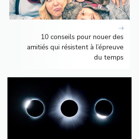
10 conseils pour nouer des
amitiés qui résistent à l’épreuve
du temps