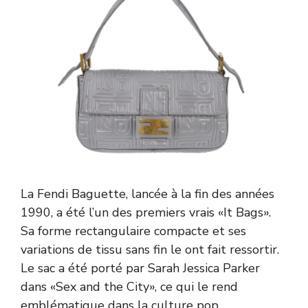
La Fendi Baguette, lancée à la fin des années
1990, a été l’un des premiers vrais «It Bags».
Sa forme rectangulaire compacte et ses
variations de tissu sans fin le ont fait ressortir.
Le sac a été porté par Sarah Jessica Parker
dans «Sex and the City», ce qui le rend
emblématique dans la culture pop.