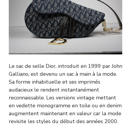
Le sac de selle Dior, introduit en 1999 par John
Galliano, est devenu un sac à main à la mode.
Sa forme inhabituelle et ses imprimés
audacieux le rendent instantanément
reconnaissable. Les versions vintage mettant
en vedette monogramme en toile ou en denim
augmentent maintenant en valeur car la mode
revisite les styles du début des années 2000.