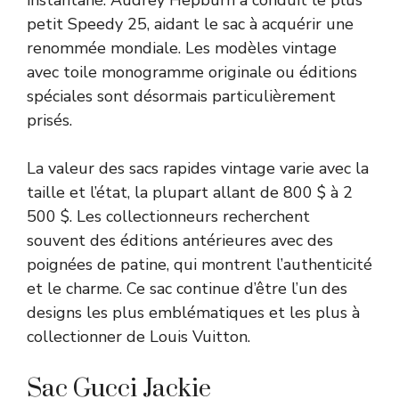
petit Speedy 25, aidant le sac à acquérir une
renommée mondiale. Les modèles vintage
avec toile monogramme originale ou éditions
spéciales sont désormais particulièrement
prisés.
La valeur des sacs rapides vintage varie avec la
taille et l’état, la plupart allant de 800 $ à 2
500 $. Les collectionneurs recherchent
souvent des éditions antérieures avec des
poignées de patine, qui montrent l’authenticité
et le charme. Ce sac continue d’être l’un des
designs les plus emblématiques et les plus à
collectionner de Louis Vuitton.
Sac Gucci Jackie