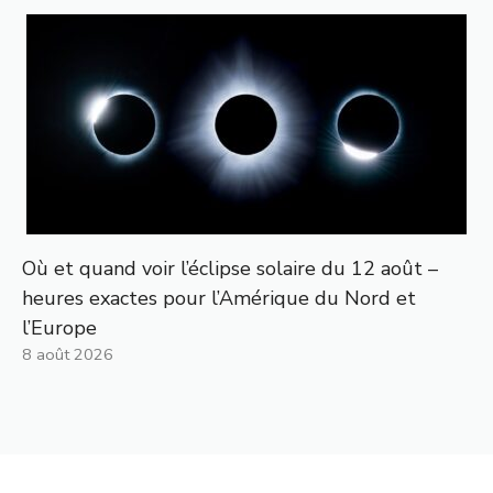
Où et quand voir l’éclipse solaire du 12 août –
heures exactes pour l’Amérique du Nord et
l’Europe
8 août 2026