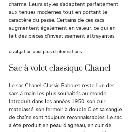
charme. Leurs styles s’adaptent parfaitement
aux tenues modernes tout en portant le
caractère du passé. Certains de ces sacs
augmentent également en valeur, ce qui en
fait des pièces d’investissement attrayantes.
divulgation pour plus d’informations.
Sac à volet classique Chanel
Le sac Chanel Classic Rabolet reste l’un des
sacs à main les plus souhaités au monde.
Introduit dans les années 1950, son cuir
matelassé, son fermoir à double C et sa sangle
de chaîne sont toujours reconnaissables. Le sac
a été produit en peau d’agneau, en cuir de