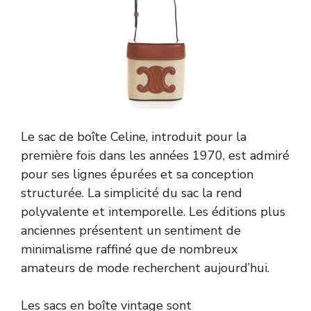
Le sac de boîte Celine, introduit pour la
première fois dans les années 1970, est admiré
pour ses lignes épurées et sa conception
structurée. La simplicité du sac la rend
polyvalente et intemporelle. Les éditions plus
anciennes présentent un sentiment de
minimalisme raffiné que de nombreux
amateurs de mode recherchent aujourd’hui.
Les sacs en boîte vintage sont