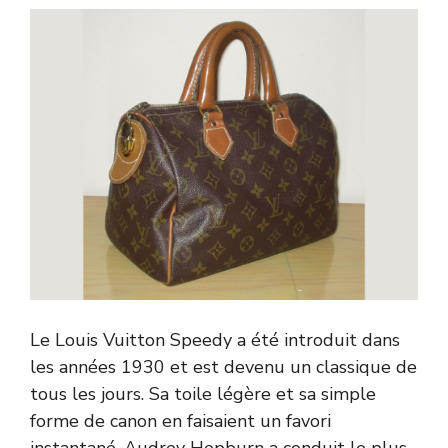
Le Louis Vuitton Speedy a été introduit dans
les années 1930 et est devenu un classique de
tous les jours. Sa toile légère et sa simple
forme de canon en faisaient un favori
instantané. Audrey Hepburn a conduit le plus