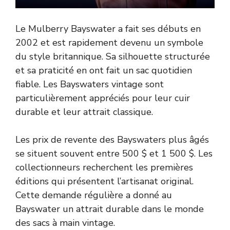
Le Mulberry Bayswater a fait ses débuts en
2002 et est rapidement devenu un symbole
du style britannique. Sa silhouette structurée
et sa praticité en ont fait un sac quotidien
fiable. Les Bayswaters vintage sont
particulièrement appréciés pour leur cuir
durable et leur attrait classique.
Les prix de revente des Bayswaters plus âgés
se situent souvent entre 500 $ et 1 500 $. Les
collectionneurs recherchent les premières
éditions qui présentent l’artisanat original.
Cette demande régulière a donné au
Bayswater un attrait durable dans le monde
des sacs à main vintage.