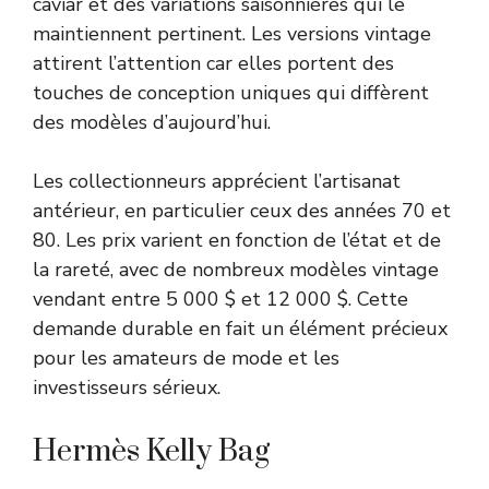
caviar et des variations saisonnières qui le
maintiennent pertinent. Les versions vintage
attirent l’attention car elles portent des
touches de conception uniques qui diffèrent
des modèles d’aujourd’hui.
Les collectionneurs apprécient l’artisanat
antérieur, en particulier ceux des années 70 et
80. Les prix varient en fonction de l’état et de
la rareté, avec de nombreux modèles vintage
vendant entre 5 000 $ et 12 000 $. Cette
demande durable en fait un élément précieux
pour les amateurs de mode et les
investisseurs sérieux.
Hermès Kelly Bag