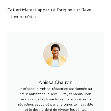
Cet article est apparu à l’origine sur Reveil
citoyen média.
Anissa Chauvin
Je m'appelle Anissa, rédactrice passionnée au
cœur battant pour Reveil Citoyen Media. Mon
parcours, de la plume lycéenne aux salles de
rédaction, est guidé par une curiosité insatiable
et le désir ardent de révéler les vérités