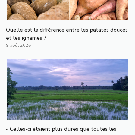
Quelle est la différence entre les patates douces
et les ignames ?
9 août 2026
« Celles-ci étaient plus dures que toutes les