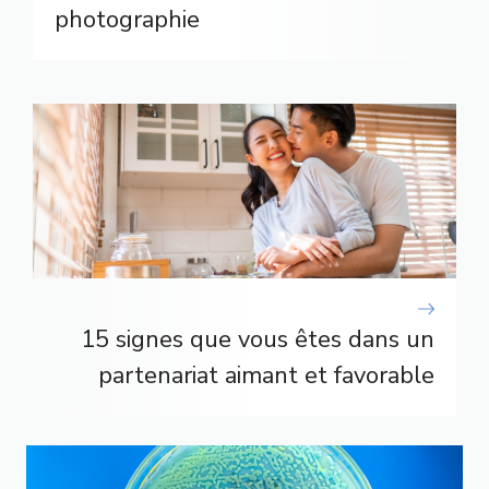
photographie
15 signes que vous êtes dans un
partenariat aimant et favorable