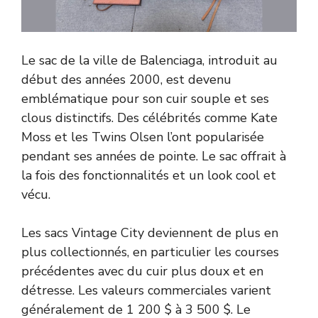
Le sac de la ville de Balenciaga, introduit au
début des années 2000, est devenu
emblématique pour son cuir souple et ses
clous distinctifs. Des célébrités comme Kate
Moss et les Twins Olsen l’ont popularisée
pendant ses années de pointe. Le sac offrait à
la fois des fonctionnalités et un look cool et
vécu.
Les sacs Vintage City deviennent de plus en
plus collectionnés, en particulier les courses
précédentes avec du cuir plus doux et en
détresse. Les valeurs commerciales varient
généralement de 1 200 $ à 3 500 $. Le