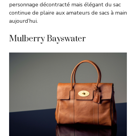
personnage décontracté mais élégant du sac
continue de plaire aux amateurs de sacs à main
aujourd’hui.
Mulberry Bayswater