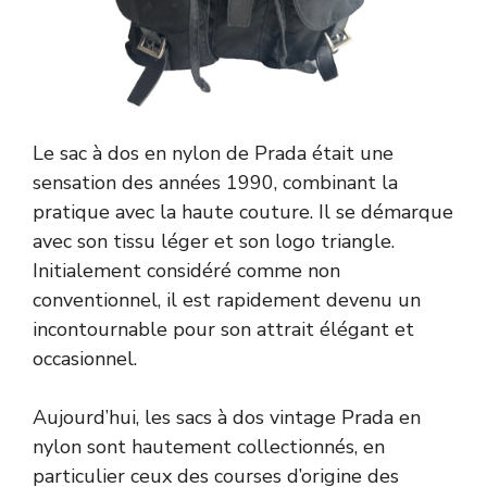
Le sac à dos en nylon de Prada était une
sensation des années 1990, combinant la
pratique avec la haute couture. Il se démarque
avec son tissu léger et son logo triangle.
Initialement considéré comme non
conventionnel, il est rapidement devenu un
incontournable pour son attrait élégant et
occasionnel.
Aujourd’hui, les sacs à dos vintage Prada en
nylon sont hautement collectionnés, en
particulier ceux des courses d’origine des