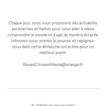
Chaque jour, nous vous proposons des actualités
pertinentes et fiables pour vous aider à mieux
comprendre le monde et à agir de manière éclairée.
Informez-vous, prenez le pouvoir et rejoignez-
nous dans cette démarche collective pour un
meilleur avenir.
ReveilCitoyenMedia@orange.fr
© 2026 Reveil citoyen média