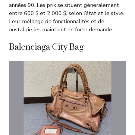
années 90. Les prix se situent généralement
entre 600 $ et 2 000 $, selon l’état et le style.
Leur mélange de fonctionnalités et de
nostalgie les maintient en forte demande.
Balenciaga City Bag