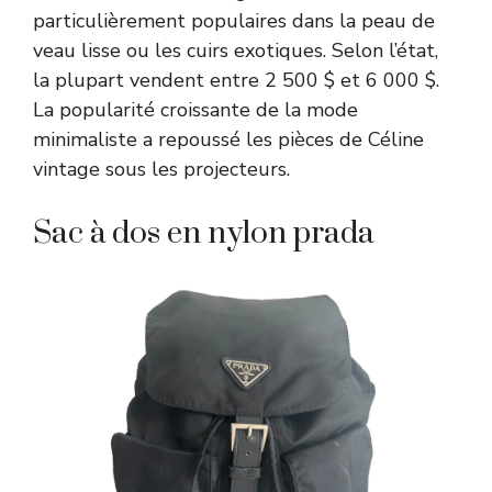
particulièrement populaires dans la peau de
veau lisse ou les cuirs exotiques. Selon l’état,
la plupart vendent entre 2 500 $ et 6 000 $.
La popularité croissante de la mode
minimaliste a repoussé les pièces de Céline
vintage sous les projecteurs.
Sac à dos en nylon prada