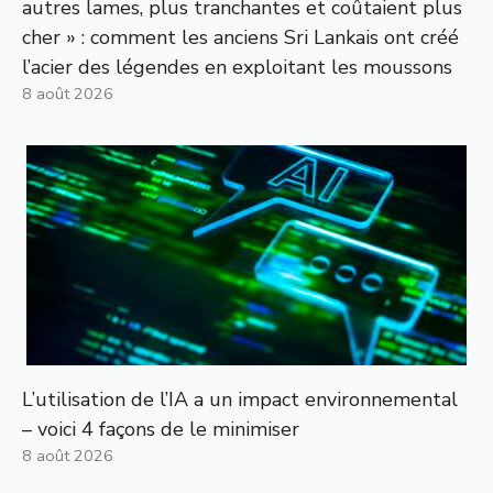
autres lames, plus tranchantes et coûtaient plus
cher » : comment les anciens Sri Lankais ont créé
l’acier des légendes en exploitant les moussons
8 août 2026
L’utilisation de l’IA a un impact environnemental
– voici 4 façons de le minimiser
8 août 2026