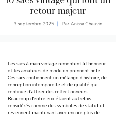
10 sacs vintage qui font un
retour majeur
3 septembre 2025
Par Anissa Chauvin
Les sacs à main vintage remontent à l’honneur
et les amateurs de mode en prennent note.
Ces sacs contiennent un mélange d’histoire, de
conception intemporelle et de qualité qui
continue d’attirer des collectionneurs.
Beaucoup d’entre eux étaient autrefois
considérés comme des symboles de statut et
reviennent maintenant avec encore plus de