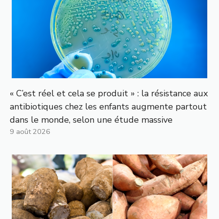
« C’est réel et cela se produit » : la résistance aux
antibiotiques chez les enfants augmente partout
dans le monde, selon une étude massive
9 août 2026