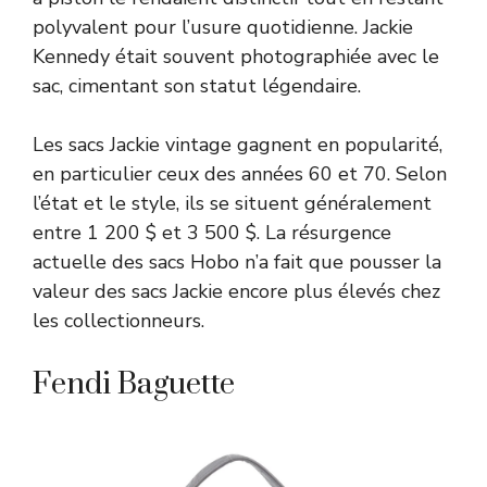
polyvalent pour l’usure quotidienne. Jackie
Kennedy était souvent photographiée avec le
sac, cimentant son statut légendaire.
Les sacs Jackie vintage gagnent en popularité,
en particulier ceux des années 60 et 70. Selon
l’état et le style, ils se situent généralement
entre 1 200 $ et 3 500 $. La résurgence
actuelle des sacs Hobo n’a fait que pousser la
valeur des sacs Jackie encore plus élevés chez
les collectionneurs.
Fendi Baguette