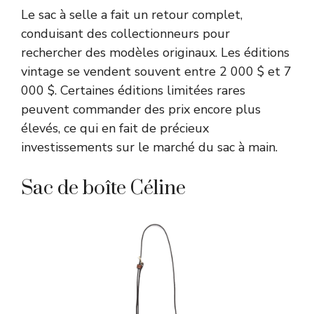
Le sac à selle a fait un retour complet,
conduisant des collectionneurs pour
rechercher des modèles originaux. Les éditions
vintage se vendent souvent entre 2 000 $ et 7
000 $. Certaines éditions limitées rares
peuvent commander des prix encore plus
élevés, ce qui en fait de précieux
investissements sur le marché du sac à main.
Sac de boîte Céline