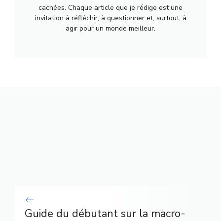
cachées. Chaque article que je rédige est une
invitation à réfléchir, à questionner et, surtout, à
agir pour un monde meilleur.
Guide du débutant sur la macro-