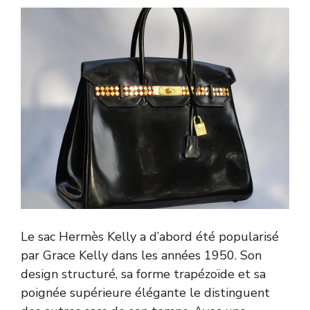
Le sac Hermès Kelly a d’abord été popularisé
par Grace Kelly dans les années 1950. Son
design structuré, sa forme trapézoïde et sa
poignée supérieure élégante le distinguent