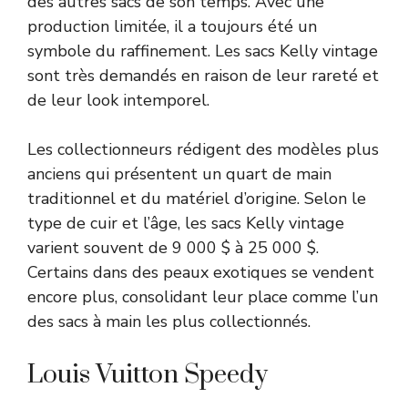
des autres sacs de son temps. Avec une
production limitée, il a toujours été un
symbole du raffinement. Les sacs Kelly vintage
sont très demandés en raison de leur rareté et
de leur look intemporel.
Les collectionneurs rédigent des modèles plus
anciens qui présentent un quart de main
traditionnel et du matériel d’origine. Selon le
type de cuir et l’âge, les sacs Kelly vintage
varient souvent de 9 000 $ à 25 000 $.
Certains dans des peaux exotiques se vendent
encore plus, consolidant leur place comme l’un
des sacs à main les plus collectionnés.
Louis Vuitton Speedy