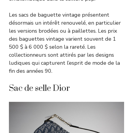
Les sacs de baguette vintage présentent
désormais un intérêt renouvelé, en particulier
les versions brodées ou à paillettes. Les prix
des baguettes vintage varient souvent de 1
500 $ à 6 000 $ selon la rareté. Les
collectionneurs sont attirés par les designs
ludiques qui capturent l’esprit de mode de la
fin des années 90.
Sac de selle Dior