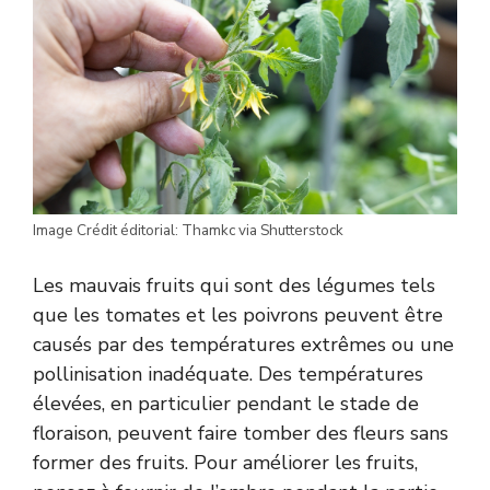
Image Crédit éditorial: Thamkc via Shutterstock
Les mauvais fruits qui sont des légumes tels
que les tomates et les poivrons peuvent être
causés par des températures extrêmes ou une
pollinisation inadéquate. Des températures
élevées, en particulier pendant le stade de
floraison, peuvent faire tomber des fleurs sans
former des fruits. Pour améliorer les fruits,