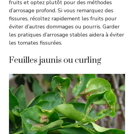
fruits et optez plutôt pour des méthodes
d’arrosage profond. Si vous remarquez des
fissures, récoltez rapidement les fruits pour
éviter d’autres dommages ou pourris. Garder
les pratiques d’arrosage stables aidera à éviter
les tomates fissurées.
Feuilles jaunis ou curling