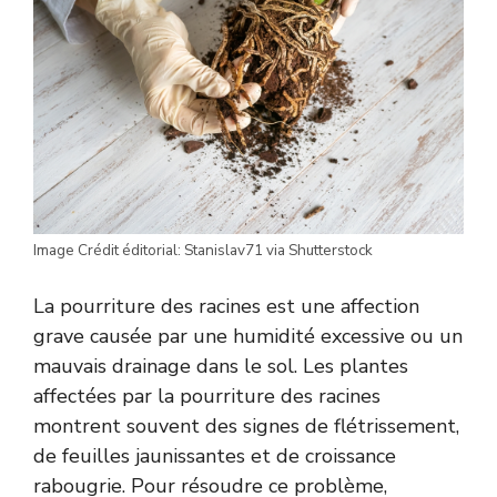
Image Crédit éditorial: Stanislav71 via Shutterstock
La pourriture des racines est une affection
grave causée par une humidité excessive ou un
mauvais drainage dans le sol. Les plantes
affectées par la pourriture des racines
montrent souvent des signes de flétrissement,
de feuilles jaunissantes et de croissance
rabougrie. Pour résoudre ce problème,