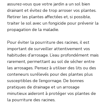
assurez-vous que votre jardin a un sol bien
drainant et évitez de trop arroser vos plantes.
Retirer les plantes affectées et, si possible,
traiter le sol avec un fongicide pour prévenir la
propagation de la maladie.
Pour éviter la pourriture des racines, il est
important de surveiller attentivement vos
habitudes d’arrosage. L’eau profondément mais
rarement, permettant au sol de sécher entre
les arrosages. Pensez à utiliser des lits ou des
conteneurs surélevés pour des plantes plus
susceptibles de l’engornage. De bonnes
pratiques de drainage et un arrosage
minutieux aideront à protéger vos plantes de
la pourriture des racines.