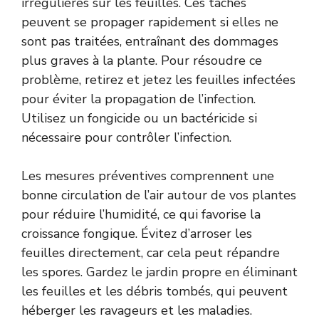
irrégulières sur les feuilles. Ces taches
peuvent se propager rapidement si elles ne
sont pas traitées, entraînant des dommages
plus graves à la plante. Pour résoudre ce
problème, retirez et jetez les feuilles infectées
pour éviter la propagation de l’infection.
Utilisez un fongicide ou un bactéricide si
nécessaire pour contrôler l’infection.
Les mesures préventives comprennent une
bonne circulation de l’air autour de vos plantes
pour réduire l’humidité, ce qui favorise la
croissance fongique. Évitez d’arroser les
feuilles directement, car cela peut répandre
les spores. Gardez le jardin propre en éliminant
les feuilles et les débris tombés, qui peuvent
héberger les ravageurs et les maladies.