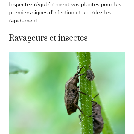
Inspectez régulièrement vos plantes pour les
premiers signes d’infection et abordez-les
rapidement.
Ravageurs et insectes