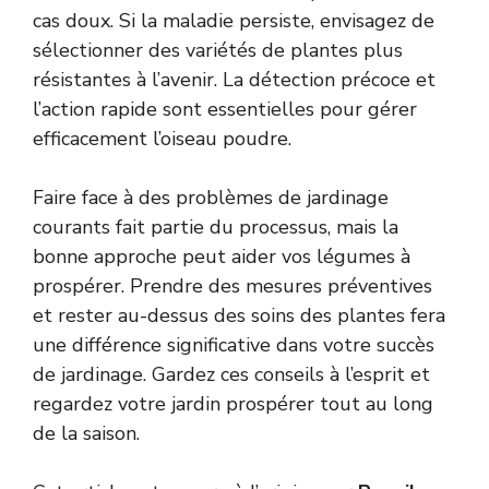
cas doux. Si la maladie persiste, envisagez de
sélectionner des variétés de plantes plus
résistantes à l’avenir. La détection précoce et
l’action rapide sont essentielles pour gérer
efficacement l’oiseau poudre.
Faire face à des problèmes de jardinage
courants fait partie du processus, mais la
bonne approche peut aider vos légumes à
prospérer. Prendre des mesures préventives
et rester au-dessus des soins des plantes fera
une différence significative dans votre succès
de jardinage. Gardez ces conseils à l’esprit et
regardez votre jardin prospérer tout au long
de la saison.