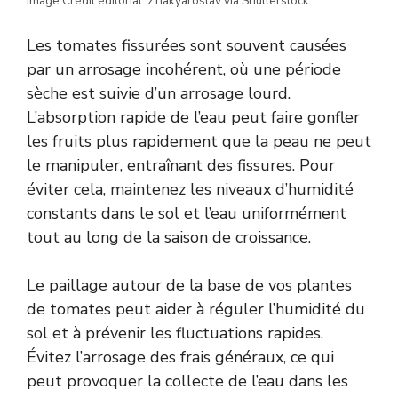
Image Crédit éditorial: Zhakyaroslav via Shutterstock
Les tomates fissurées sont souvent causées
par un arrosage incohérent, où une période
sèche est suivie d’un arrosage lourd.
L’absorption rapide de l’eau peut faire gonfler
les fruits plus rapidement que la peau ne peut
le manipuler, entraînant des fissures. Pour
éviter cela, maintenez les niveaux d’humidité
constants dans le sol et l’eau uniformément
tout au long de la saison de croissance.
Le paillage autour de la base de vos plantes
de tomates peut aider à réguler l’humidité du
sol et à prévenir les fluctuations rapides.
Évitez l’arrosage des frais généraux, ce qui
peut provoquer la collecte de l’eau dans les