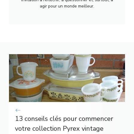
agir pour un monde meilleur.
13 conseils clés pour commencer
votre collection Pyrex vintage