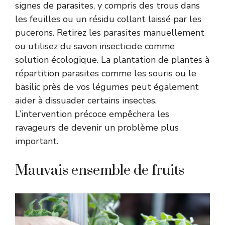
signes de parasites, y compris des trous dans
les feuilles ou un résidu collant laissé par les
pucerons. Retirez les parasites manuellement
ou utilisez du savon insecticide comme
solution écologique. La plantation de plantes à
répartition parasites comme les souris ou le
basilic près de vos légumes peut également
aider à dissuader certains insectes.
L’intervention précoce empêchera les
ravageurs de devenir un problème plus
important.
Mauvais ensemble de fruits