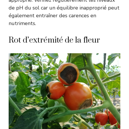
de pH du sol car un équilibre inapproprié peut
également entraîner des carences en
nutriments.
Rot d’extrémité de la fleur