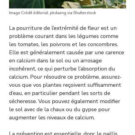
Image Crédit éditorial: pkdaeng via Shutterstock
La pourriture de l’extrémité de fleur est un
problème courant dans les légumes comme
les tomates, les poivrons et les concombres.
Elle est généralement causée par une carence
en calcium dans le sol ou un arrosage
incohérent, ce qui perturbe l’absorption du
calcium. Pour résoudre ce problème, assurez-
vous que vos plantes reçoivent suffisamment
d’eau, en particulier pendant les sorts de
sécheresse. Vous pouvez également modifier
le sol avec de la chaux ou du gypse pour
augmenter les niveaux de calcium.
La prévention est essentielle, donc le paillis