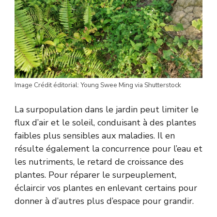
Image Crédit éditorial: Young Swee Ming via Shutterstock
La surpopulation dans le jardin peut limiter le
flux d’air et le soleil, conduisant à des plantes
faibles plus sensibles aux maladies. Il en
résulte également la concurrence pour l’eau et
les nutriments, le retard de croissance des
plantes. Pour réparer le surpeuplement,
éclaircir vos plantes en enlevant certains pour
donner à d’autres plus d’espace pour grandir.