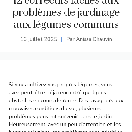
12 correctifs faciles aux
problèmes de jardinage
aux légumes communs
16 juillet 2025
Par Anissa Chauvin
Si vous cultivez vos propres légumes, vous
avez peut-être déjà rencontré quelques
obstacles en cours de route. Des ravageurs aux
mauvaises conditions du sol, plusieurs
problèmes peuvent survenir dans le jardin.
Heureusement, avec un peu d’attention et les