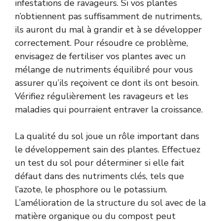
infestations de ravageurs. Si vos plantes
n’obtiennent pas suffisamment de nutriments,
ils auront du mal à grandir et à se développer
correctement. Pour résoudre ce problème,
envisagez de fertiliser vos plantes avec un
mélange de nutriments équilibré pour vous
assurer qu’ils reçoivent ce dont ils ont besoin.
Vérifiez régulièrement les ravageurs et les
maladies qui pourraient entraver la croissance.
La qualité du sol joue un rôle important dans
le développement sain des plantes. Effectuez
un test du sol pour déterminer si elle fait
défaut dans des nutriments clés, tels que
l’azote, le phosphore ou le potassium.
L’amélioration de la structure du sol avec de la
matière organique ou du compost peut