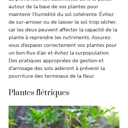
autour de la base de vos plantes pour
maintenir l’humidité du sol cohérente. Évitez
de sur-arroser ou de laisser le sol trop sécher,
car les deux peuvent affecter la capacité de la
plante à reprendre les nutriments. Assurez-
vous d’espacer correctement vos plantes pour
un bon flux d’air et évitez la surpopulation.
Des pratiques appropriées de gestion et
d’arrosage des sols aideront à prévenir la
pourriture des terminaux de la fleur.
Plantes flétriques