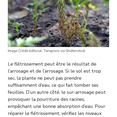
Image Crédit éditorial: Tanapons via Shutterstock
Le flétrissement peut être le résultat de
l’arrosage et de l’arrosage. Si le sol est trop
sec, la plante ne peut pas prendre
suffisamment d’eau, ce qui fait tomber ses
feuilles. D’un autre côté, le sur-arrosage peut
provoquer la pourriture des racines,
empêchant une bonne absorption d’eau. Pour
réparer le flétrissement, vérifiez les niveaux