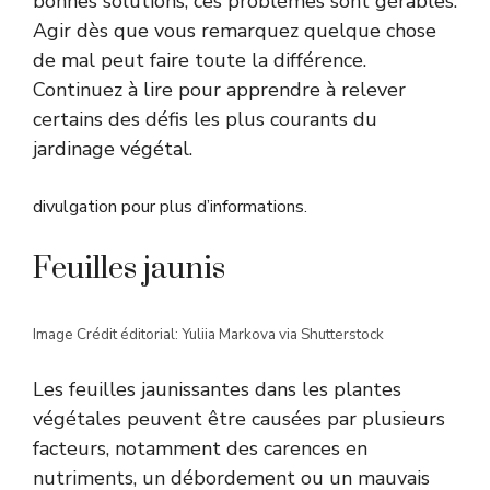
bonnes solutions, ces problèmes sont gérables.
Agir dès que vous remarquez quelque chose
de mal peut faire toute la différence.
Continuez à lire pour apprendre à relever
certains des défis les plus courants du
jardinage végétal.
divulgation pour plus d’informations.
Feuilles jaunis
Image Crédit éditorial: Yuliia Markova via Shutterstock
Les feuilles jaunissantes dans les plantes
végétales peuvent être causées par plusieurs
facteurs, notamment des carences en
nutriments, un débordement ou un mauvais