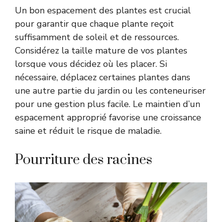
Un bon espacement des plantes est crucial
pour garantir que chaque plante reçoit
suffisamment de soleil et de ressources.
Considérez la taille mature de vos plantes
lorsque vous décidez où les placer. Si
nécessaire, déplacez certaines plantes dans
une autre partie du jardin ou les conteneuriser
pour une gestion plus facile. Le maintien d’un
espacement approprié favorise une croissance
saine et réduit le risque de maladie.
Pourriture des racines