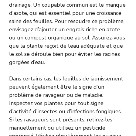
drainage. Un coupable commun est le manque
d’azote, qui est essentiel pour une croissance
saine des feuilles. Pour résoudre ce problème,
envisagez d’ajouter un engrais riche en azote
ou un compost organique au sol. Assurez-vous
que la plante reçoit de l’eau adéquate et que
le sol se déroule bien pour éviter les racines
gorgées d’eau.
Dans certains cas, les feuilles de jaunissement
peuvent également être le signe d’un
problème de ravageur ou de maladie.
Inspectez vos plantes pour tout signe
d’activité d’insectes ou d’infections fongiques.
Si les ravageurs sont présents, retirez-les
manuellement ou utilisez un pesticide
approprié. Vérifiez régulièrement les niveaux