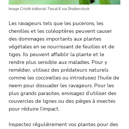
Image Crédit éditorial: Faisal.K via Shutterstock
Les ravageurs tels que les pucerons, les
chenilles et les coléoptères peuvent causer
des dommages importants aux plantes
végétales en se nourrissant de feuilles et de
tiges. Ils peuvent affaiblir la plante et le
rendre plus sensible aux maladies. Pour y
remédier, utilisez des prédateurs naturels
comme les coccinelles ou introduisez l’huile de
neem pour dissuader les ravageurs. Pour les
plus grands parasites, envisagez d’utiliser des
couvercles de lignes ou des pièges à insectes
pour réduire l’impact.
Inspectez régulièrement vos plantes pour des