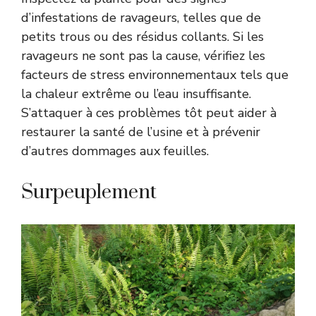
d’infestations de ravageurs, telles que de
petits trous ou des résidus collants. Si les
ravageurs ne sont pas la cause, vérifiez les
facteurs de stress environnementaux tels que
la chaleur extrême ou l’eau insuffisante.
S’attaquer à ces problèmes tôt peut aider à
restaurer la santé de l’usine et à prévenir
d’autres dommages aux feuilles.
Surpeuplement