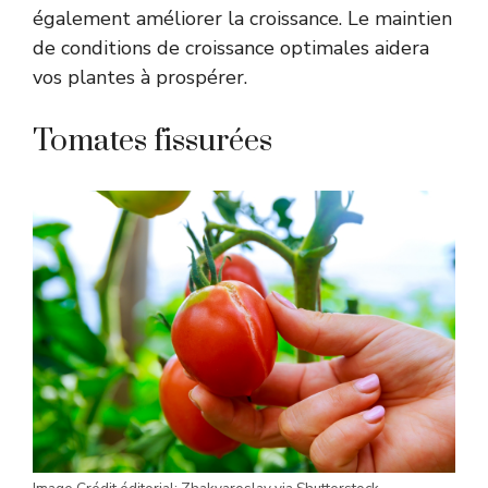
également améliorer la croissance. Le maintien
de conditions de croissance optimales aidera
vos plantes à prospérer.
Tomates fissurées