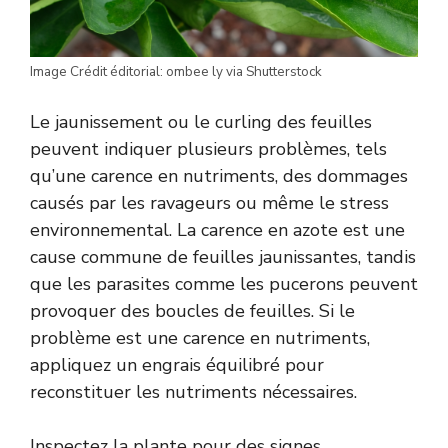
Image Crédit éditorial: ombee ly via Shutterstock
Le jaunissement ou le curling des feuilles
peuvent indiquer plusieurs problèmes, tels
qu’une carence en nutriments, des dommages
causés par les ravageurs ou même le stress
environnemental. La carence en azote est une
cause commune de feuilles jaunissantes, tandis
que les parasites comme les pucerons peuvent
provoquer des boucles de feuilles. Si le
problème est une carence en nutriments,
appliquez un engrais équilibré pour
reconstituer les nutriments nécessaires.
Inspectez la plante pour des signes