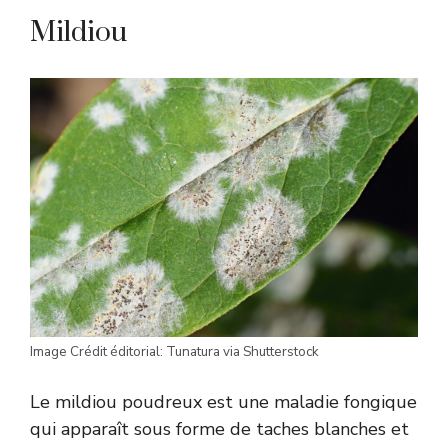
Mildiou
Image Crédit éditorial: Tunatura via Shutterstock
Le mildiou poudreux est une maladie fongique
qui apparaît sous forme de taches blanches et