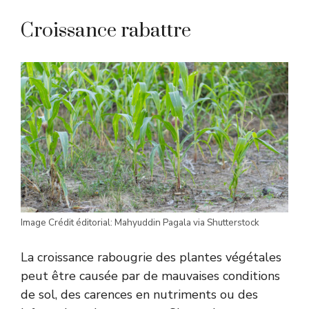
Croissance rabattre
Image Crédit éditorial: Mahyuddin Pagala via Shutterstock
La croissance rabougrie des plantes végétales
peut être causée par de mauvaises conditions
de sol, des carences en nutriments ou des