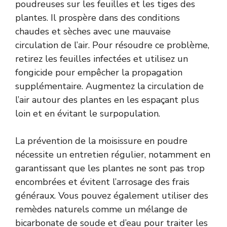
poudreuses sur les feuilles et les tiges des
plantes. Il prospère dans des conditions
chaudes et sèches avec une mauvaise
circulation de l’air. Pour résoudre ce problème,
retirez les feuilles infectées et utilisez un
fongicide pour empêcher la propagation
supplémentaire. Augmentez la circulation de
l’air autour des plantes en les espaçant plus
loin et en évitant le surpopulation.
La prévention de la moisissure en poudre
nécessite un entretien régulier, notamment en
garantissant que les plantes ne sont pas trop
encombrées et évitent l’arrosage des frais
généraux. Vous pouvez également utiliser des
remèdes naturels comme un mélange de
bicarbonate de soude et d’eau pour traiter les