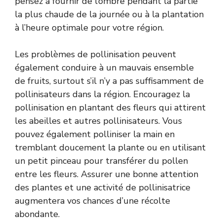
pensez à fournir de l’ombre pendant la partie
la plus chaude de la journée ou à la plantation
à l’heure optimale pour votre région.
Les problèmes de pollinisation peuvent
également conduire à un mauvais ensemble
de fruits, surtout s’il n’y a pas suffisamment de
pollinisateurs dans la région. Encouragez la
pollinisation en plantant des fleurs qui attirent
les abeilles et autres pollinisateurs. Vous
pouvez également polliniser la main en
tremblant doucement la plante ou en utilisant
un petit pinceau pour transférer du pollen
entre les fleurs. Assurer une bonne attention
des plantes et une activité de pollinisatrice
augmentera vos chances d’une récolte
abondante.