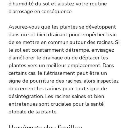
d’humidité du sol et ajustez votre routine
d’arrosage en conséquence.
Assurez-vous que les plantes se développent
dans un sol bien drainant pour empêcher l’eau
de se mettre en commun autour des racines. Si
le sol est constamment détrempé, envisagez
d’améliorer le drainage ou de déplacer les
plantes vers un meilleur emplacement. Dans
certains cas, le flétrissement peut être un
signe de pourriture des racines, alors inspectez
doucement les racines pour tout signe de
désintégration. Les racines saines et bien
entretenues sont cruciales pour la santé
globale de la plante.