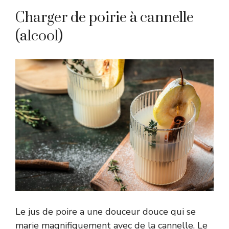
Charger de poirie à cannelle
(alcool)
Le jus de poire a une douceur douce qui se
marie magnifiquement avec de la cannelle. Le