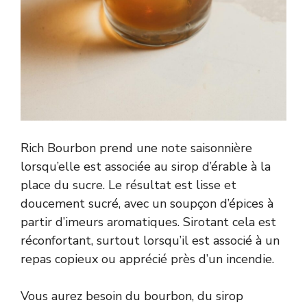
Rich Bourbon prend une note saisonnière
lorsqu’elle est associée au sirop d’érable à la
place du sucre. Le résultat est lisse et
doucement sucré, avec un soupçon d’épices à
partir d’imeurs aromatiques. Sirotant cela est
réconfortant, surtout lorsqu’il est associé à un
repas copieux ou apprécié près d’un incendie.
Vous aurez besoin du bourbon, du sirop