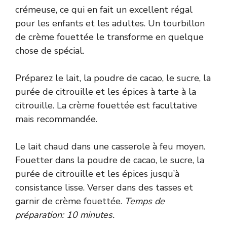
crémeuse, ce qui en fait un excellent régal
pour les enfants et les adultes. Un tourbillon
de crème fouettée le transforme en quelque
chose de spécial.
Préparez le lait, la poudre de cacao, le sucre, la
purée de citrouille et les épices à tarte à la
citrouille. La crème fouettée est facultative
mais recommandée.
Le lait chaud dans une casserole à feu moyen.
Fouetter dans la poudre de cacao, le sucre, la
purée de citrouille et les épices jusqu’à
consistance lisse. Verser dans des tasses et
garnir de crème fouettée.
Temps de
préparation: 10 minutes.