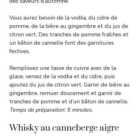
des saveurs d’automne.
Vous aurez besoin de la vodka, du cidre de
pomme, de la bière au gingembre et du jus de
citron vert. Des tranches de pomme fraîches et
un bâton de cannelle font des garnitures
festives.
Remplissez une tasse de cuivre avec de la
glace, versez de la vodka et du cidre, puis
ajoutez du jus de citron vert. Garnir de bière au
gingembre, remuer doucement et garnir de
tranches de pomme et d’un bâton de cannelle.
Temps de préparation: 5 minutes.
Whisky au canneberge aigre