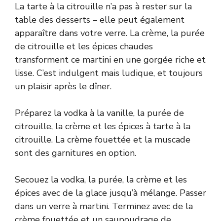
La tarte à la citrouille n’a pas à rester sur la
table des desserts – elle peut également
apparaître dans votre verre. La crème, la purée
de citrouille et les épices chaudes
transforment ce martini en une gorgée riche et
lisse. C’est indulgent mais ludique, et toujours
un plaisir après le dîner.
Préparez la vodka à la vanille, la purée de
citrouille, la crème et les épices à tarte à la
citrouille. La crème fouettée et la muscade
sont des garnitures en option.
Secouez la vodka, la purée, la crème et les
épices avec de la glace jusqu’à mélange. Passer
dans un verre à martini. Terminez avec de la
crème fouettée et un saupoudrage de