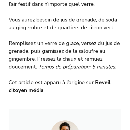
l’air festif dans n’importe quel verre.
Vous aurez besoin de jus de grenade, de soda
au gingembre et de quartiers de citron vert.
Remplissez un verre de glace, versez du jus de
grenade, puis garnissez de la saloufre au
gingembre. Pressez la chaux et remuez
doucement.
Temps de préparation: 5 minutes.
Cet article est apparu à l’origine sur
Reveil
citoyen média
.