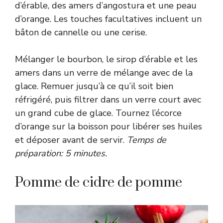
d’érable, des amers d’angostura et une peau
d’orange. Les touches facultatives incluent un
bâton de cannelle ou une cerise.
Mélanger le bourbon, le sirop d’érable et les
amers dans un verre de mélange avec de la
glace. Remuer jusqu’à ce qu’il soit bien
réfrigéré, puis filtrer dans un verre court avec
un grand cube de glace. Tournez l’écorce
d’orange sur la boisson pour libérer ses huiles
et déposer avant de servir.
Temps de
préparation: 5 minutes.
Pomme de cidre de pomme