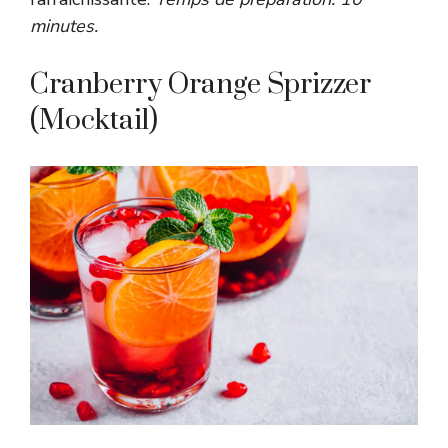
minutes.
Cranberry Orange Sprizzer
(Mocktail)