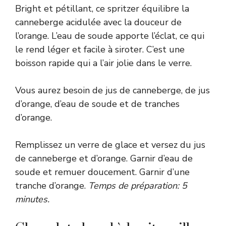
Bright et pétillant, ce spritzer équilibre la
canneberge acidulée avec la douceur de
l’orange. L’eau de soude apporte l’éclat, ce qui
le rend léger et facile à siroter. C’est une
boisson rapide qui a l’air jolie dans le verre.
Vous aurez besoin de jus de canneberge, de jus
d’orange, d’eau de soude et de tranches
d’orange.
Remplissez un verre de glace et versez du jus
de canneberge et d’orange. Garnir d’eau de
soude et remuer doucement. Garnir d’une
tranche d’orange.
Temps de préparation: 5
minutes.