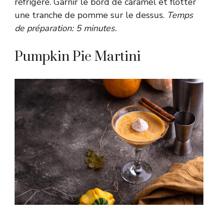
réfrigéré. Garnir le bord de caramel et flotter
une tranche de pomme sur le dessus.
Temps
de préparation: 5 minutes.
Pumpkin Pie Martini