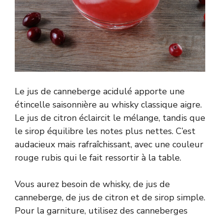
Le jus de canneberge acidulé apporte une
étincelle saisonnière au whisky classique aigre.
Le jus de citron éclaircit le mélange, tandis que
le sirop équilibre les notes plus nettes. C’est
audacieux mais rafraîchissant, avec une couleur
rouge rubis qui le fait ressortir à la table.
Vous aurez besoin de whisky, de jus de
canneberge, de jus de citron et de sirop simple.
Pour la garniture, utilisez des canneberges