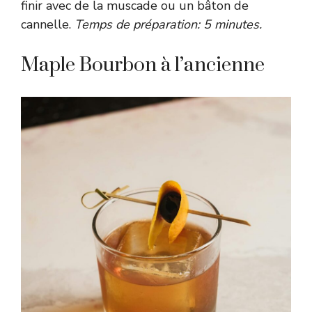
finir avec de la muscade ou un bâton de
cannelle.
Temps de préparation: 5 minutes.
Maple Bourbon à l’ancienne