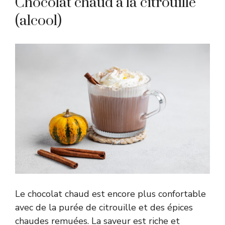
Chocolat chaud à la citrouille
(alcool)
Le chocolat chaud est encore plus confortable
avec de la purée de citrouille et des épices
chaudes remuées. La saveur est riche et