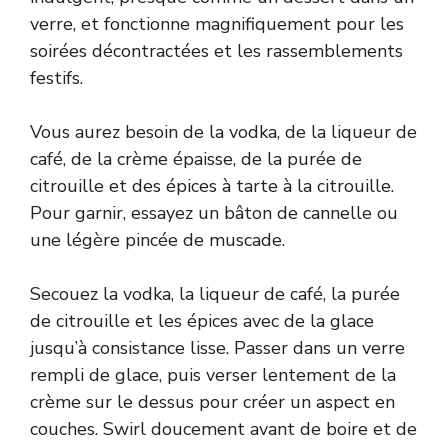
verre, et fonctionne magnifiquement pour les
soirées décontractées et les rassemblements
festifs.
Vous aurez besoin de la vodka, de la liqueur de
café, de la crème épaisse, de la purée de
citrouille et des épices à tarte à la citrouille.
Pour garnir, essayez un bâton de cannelle ou
une légère pincée de muscade.
Secouez la vodka, la liqueur de café, la purée
de citrouille et les épices avec de la glace
jusqu’à consistance lisse. Passer dans un verre
rempli de glace, puis verser lentement de la
crème sur le dessus pour créer un aspect en
couches. Swirl doucement avant de boire et de