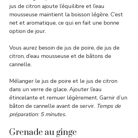
jus de citron ajoute l’équilibre et l’eau
mousseuse maintient la boisson légère. C’est
net et aromatique, ce qui en fait une bonne
option de jour.
Vous aurez besoin de jus de poire, de jus de
citron, d’eau mousseuse et de bâtons de
cannelle.
Mélanger le jus de poire et le jus de citron
dans un verre de glace. Ajouter l’eau
étincelante et remuer légèrement. Garnir d’un
bâton de cannelle avant de servir.
Temps de
préparation: 5 minutes.
Grenade au ginge