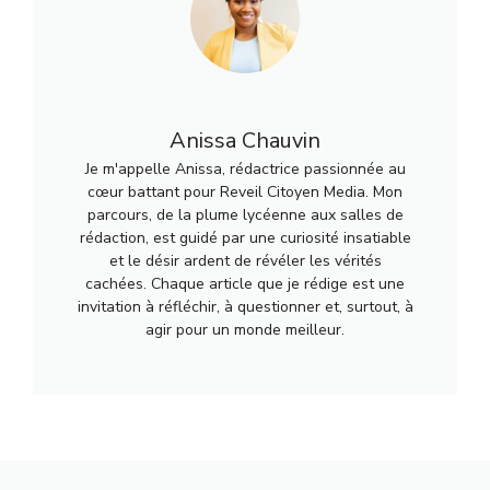
Anissa Chauvin
Je m'appelle Anissa, rédactrice passionnée au
cœur battant pour Reveil Citoyen Media. Mon
parcours, de la plume lycéenne aux salles de
rédaction, est guidé par une curiosité insatiable
et le désir ardent de révéler les vérités
cachées. Chaque article que je rédige est une
invitation à réfléchir, à questionner et, surtout, à
agir pour un monde meilleur.