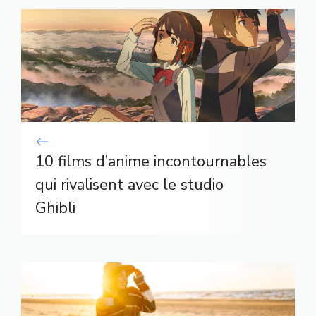
10 films d’anime incontournables
qui rivalisent avec le studio
Ghibli