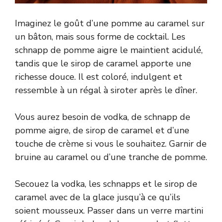
Imaginez le goût d’une pomme au caramel sur
un bâton, mais sous forme de cocktail. Les
schnapp de pomme aigre le maintient acidulé,
tandis que le sirop de caramel apporte une
richesse douce. Il est coloré, indulgent et
ressemble à un régal à siroter après le dîner.
Vous aurez besoin de vodka, de schnapp de
pomme aigre, de sirop de caramel et d’une
touche de crème si vous le souhaitez. Garnir de
bruine au caramel ou d’une tranche de pomme.
Secouez la vodka, les schnapps et le sirop de
caramel avec de la glace jusqu’à ce qu’ils
soient mousseux. Passer dans un verre martini