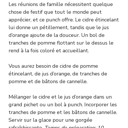
Les réunions de famille nécessitent quelque
chose de festif que tout le monde peut
apprécier, et ce punch offre. Le cidre étincelant
lui donne un pétillement, tandis que le jus
d’orange ajoute de la douceur. Un bol de
tranches de pomme flottant sur le dessus le
rend à la fois coloré et accueillant.
Vous aurez besoin de cidre de pomme
étincelant, de jus d’orange, de tranches de
pomme et de bâtons de cannelle.
Mélanger le cidre et le jus d’orange dans un
grand pichet ou un bol à punch. Incorporer les
tranches de pomme et les bâtons de cannelle.
Servir sur la glace pour une gorgée
rafraîchissante.
Temps de préparation: 10