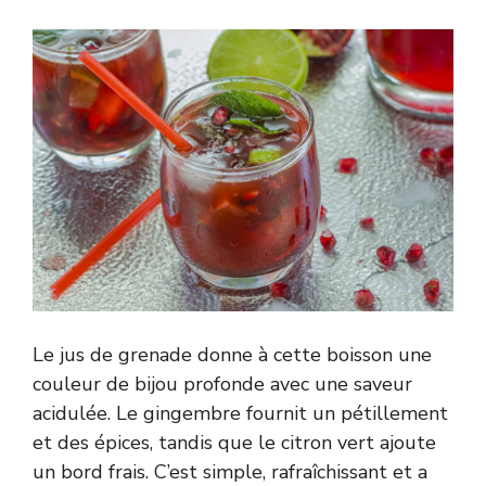
Le jus de grenade donne à cette boisson une
couleur de bijou profonde avec une saveur
acidulée. Le gingembre fournit un pétillement
et des épices, tandis que le citron vert ajoute
un bord frais. C’est simple, rafraîchissant et a