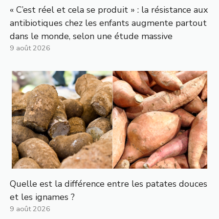
« C’est réel et cela se produit » : la résistance aux
antibiotiques chez les enfants augmente partout
dans le monde, selon une étude massive
9 août 2026
Quelle est la différence entre les patates douces
et les ignames ?
9 août 2026