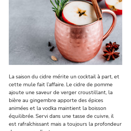
La saison du cidre mérite un cocktail à part, et
cette mule fait l’affaire. Le cidre de pomme
ajoute une saveur de verger croustillant, la
bière au gingembre apporte des épices
animées et la vodka maintient la boisson
équilibrée. Servi dans une tasse de cuivre, il
est rafraîchissant mais a toujours la profondeur