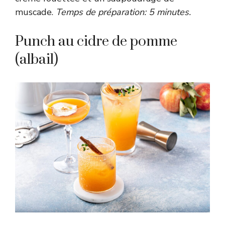
muscade.
Temps de préparation: 5 minutes.
Punch au cidre de pomme
(albail)