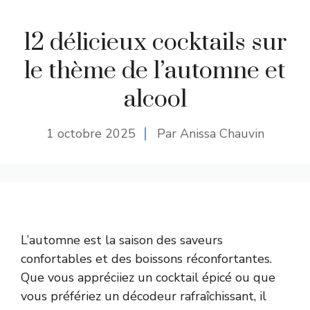
12 délicieux cocktails sur
le thème de l’automne et
alcool
1 octobre 2025
Par Anissa Chauvin
L’automne est la saison des saveurs
confortables et des boissons réconfortantes.
Que vous appréciiez un cocktail épicé ou que
vous préfériez un décodeur rafraîchissant, il