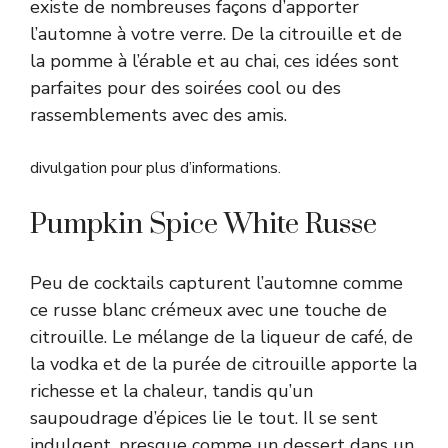
existe de nombreuses façons d’apporter
l’automne à votre verre. De la citrouille et de
la pomme à l’érable et au chai, ces idées sont
parfaites pour des soirées cool ou des
rassemblements avec des amis.
divulgation pour plus d’informations.
Pumpkin Spice White Russe
Peu de cocktails capturent l’automne comme
ce russe blanc crémeux avec une touche de
citrouille. Le mélange de la liqueur de café, de
la vodka et de la purée de citrouille apporte la
richesse et la chaleur, tandis qu’un
saupoudrage d’épices lie le tout. Il se sent
indulgent, presque comme un dessert dans un