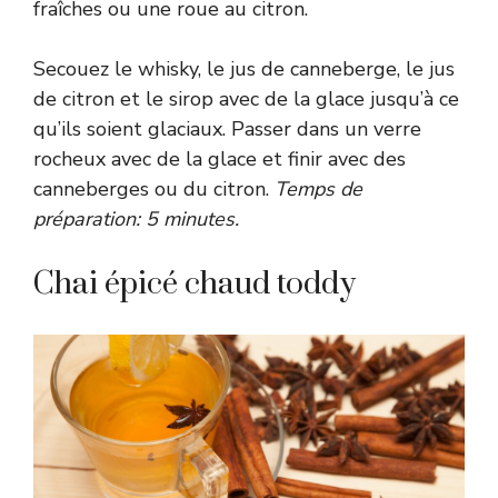
fraîches ou une roue au citron.
Secouez le whisky, le jus de canneberge, le jus
de citron et le sirop avec de la glace jusqu’à ce
qu’ils soient glaciaux. Passer dans un verre
rocheux avec de la glace et finir avec des
canneberges ou du citron.
Temps de
préparation: 5 minutes.
Chai épicé chaud toddy