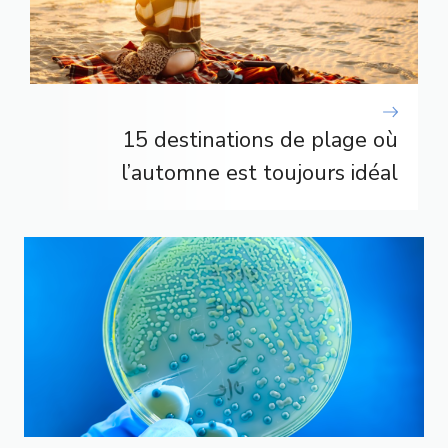
15 destinations de plage où
l’automne est toujours idéal