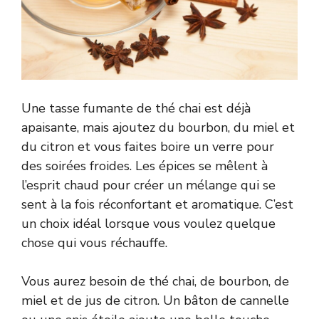
Une tasse fumante de thé chai est déjà
apaisante, mais ajoutez du bourbon, du miel et
du citron et vous faites boire un verre pour
des soirées froides. Les épices se mêlent à
l’esprit chaud pour créer un mélange qui se
sent à la fois réconfortant et aromatique. C’est
un choix idéal lorsque vous voulez quelque
chose qui vous réchauffe.
Vous aurez besoin de thé chai, de bourbon, de
miel et de jus de citron. Un bâton de cannelle