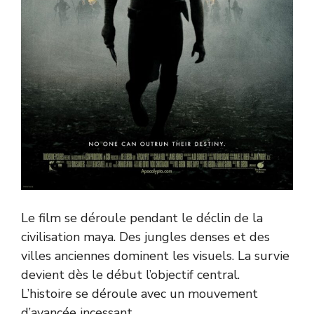
Le film se déroule pendant le déclin de la
civilisation maya. Des jungles denses et des
villes anciennes dominent les visuels. La survie
devient dès le début l’objectif central.
L’histoire se déroule avec un mouvement
d’avancée incessant.