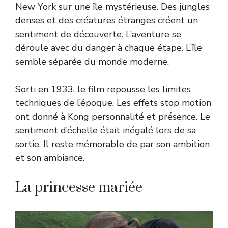
New York sur une île mystérieuse. Des jungles
denses et des créatures étranges créent un
sentiment de découverte. L’aventure se
déroule avec du danger à chaque étape. L’île
semble séparée du monde moderne.
Sorti en 1933, le film repousse les limites
techniques de l’époque. Les effets stop motion
ont donné à Kong personnalité et présence. Le
sentiment d’échelle était inégalé lors de sa
sortie. Il reste mémorable de par son ambition
et son ambiance.
La princesse mariée