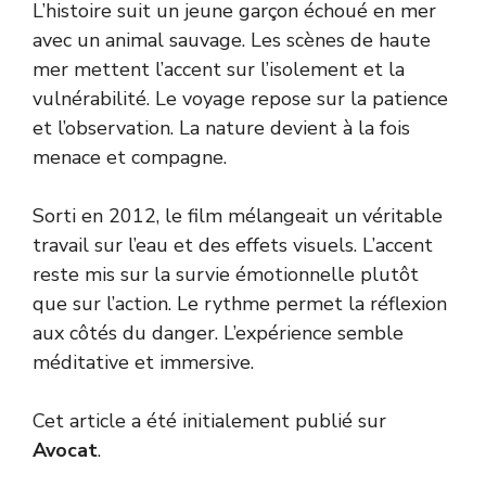
L’histoire suit un jeune garçon échoué en mer
avec un animal sauvage. Les scènes de haute
mer mettent l’accent sur l’isolement et la
vulnérabilité. Le voyage repose sur la patience
et l’observation. La nature devient à la fois
menace et compagne.
Sorti en 2012, le film mélangeait un véritable
travail sur l’eau et des effets visuels. L’accent
reste mis sur la survie émotionnelle plutôt
que sur l’action. Le rythme permet la réflexion
aux côtés du danger. L’expérience semble
méditative et immersive.
Cet article a été initialement publié sur
Avocat
.