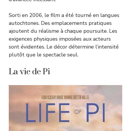
Sorti en 2006, le film a été tourné en langues
autochtones. Des emplacements pratiques
ajoutent du réalisme à chaque poursuite. Les
exigences physiques imposées aux acteurs
sont évidentes. Le décor détermine l’intensité
plutôt que le spectacle seul.
La vie de Pi