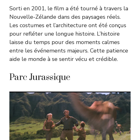
Sorti en 2001, le film a été tourné à travers la
Nouvelle-Zélande dans des paysages réels.
Les costumes et l’architecture ont été conçus
pour refléter une longue histoire. L’histoire
laisse du temps pour des moments calmes
entre les événements majeurs. Cette patience
aide le monde à se sentir vécu et crédible.
Parc Jurassique