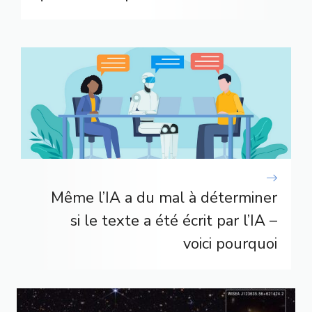
Même l’IA a du mal à déterminer
si le texte a été écrit par l’IA –
voici pourquoi