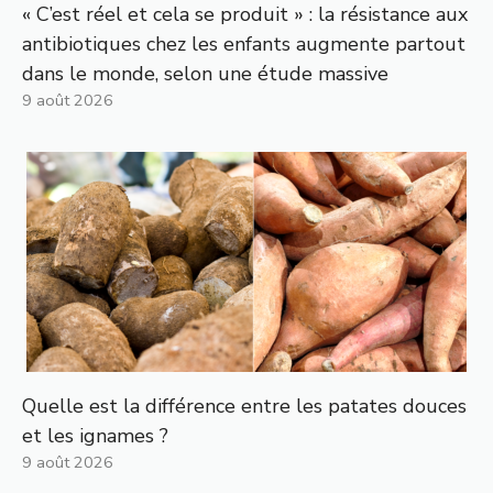
« C’est réel et cela se produit » : la résistance aux
antibiotiques chez les enfants augmente partout
dans le monde, selon une étude massive
9 août 2026
Quelle est la différence entre les patates douces
et les ignames ?
9 août 2026