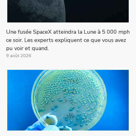
Une fusée SpaceX atteindra la Lune à 5 000 mph
ce soir. Les experts expliquent ce que vous avez
pu voir et quand.
9 août 2026