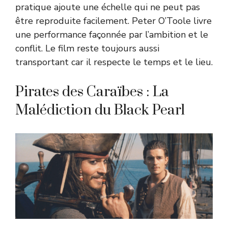
pratique ajoute une échelle qui ne peut pas
être reproduite facilement. Peter O’Toole livre
une performance façonnée par l’ambition et le
conflit. Le film reste toujours aussi
transportant car il respecte le temps et le lieu.
Pirates des Caraïbes : La
Malédiction du Black Pearl