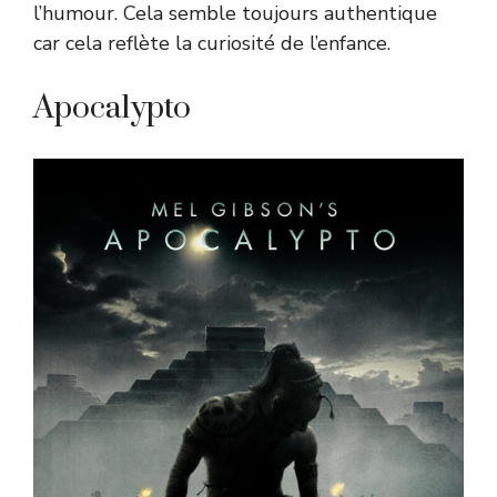
l’humour. Cela semble toujours authentique
car cela reflète la curiosité de l’enfance.
Apocalypto