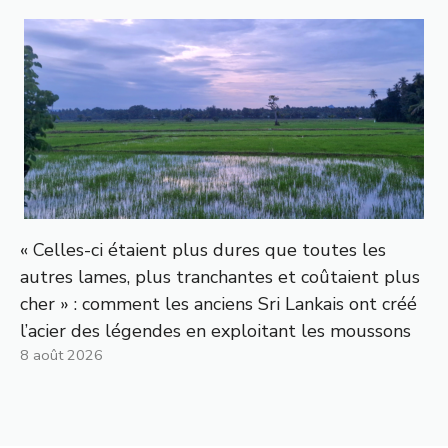
« Celles-ci étaient plus dures que toutes les
autres lames, plus tranchantes et coûtaient plus
cher » : comment les anciens Sri Lankais ont créé
l’acier des légendes en exploitant les moussons
8 août 2026