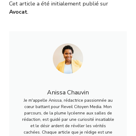
Cet article a été initialement publié sur
Avocat
.
Anissa Chauvin
Je m'appelle Anissa, rédactrice passionnée au
cœur battant pour Reveil Citoyen Media. Mon
parcours, de la plume lycéenne aux salles de
rédaction, est guidé par une curiosité insatiable
et le désir ardent de révéler les vérités
cachées. Chaque article que je rédige est une