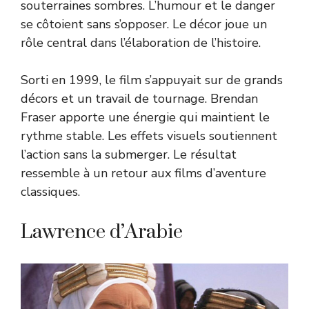
souterraines sombres. L’humour et le danger
se côtoient sans s’opposer. Le décor joue un
rôle central dans l’élaboration de l’histoire.
Sorti en 1999, le film s’appuyait sur de grands
décors et un travail de tournage. Brendan
Fraser apporte une énergie qui maintient le
rythme stable. Les effets visuels soutiennent
l’action sans la submerger. Le résultat
ressemble à un retour aux films d’aventure
classiques.
Lawrence d’Arabie