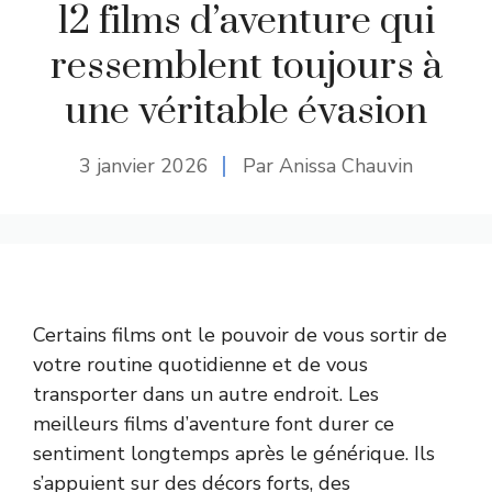
12 films d’aventure qui
ressemblent toujours à
une véritable évasion
3 janvier 2026
Par Anissa Chauvin
Certains films ont le pouvoir de vous sortir de
votre routine quotidienne et de vous
transporter dans un autre endroit. Les
meilleurs films d’aventure font durer ce
sentiment longtemps après le générique. Ils
s’appuient sur des décors forts, des