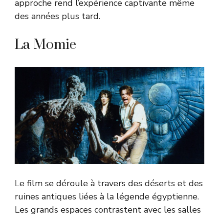
approche rend l’expérience captivante même
des années plus tard.
La Momie
Le film se déroule à travers des déserts et des
ruines antiques liées à la légende égyptienne.
Les grands espaces contrastent avec les salles