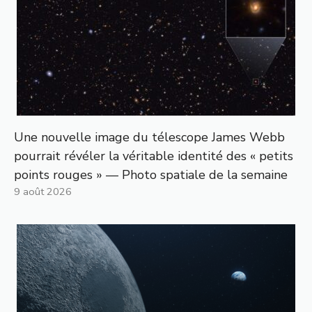
Une nouvelle image du télescope James Webb
pourrait révéler la véritable identité des « petits
points rouges » — Photo spatiale de la semaine
9 août 2026