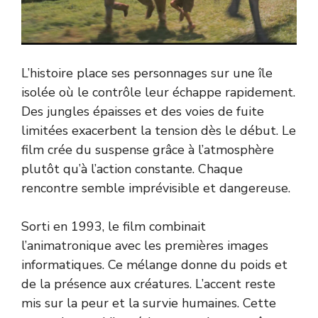
L’histoire place ses personnages sur une île
isolée où le contrôle leur échappe rapidement.
Des jungles épaisses et des voies de fuite
limitées exacerbent la tension dès le début. Le
film crée du suspense grâce à l’atmosphère
plutôt qu’à l’action constante. Chaque
rencontre semble imprévisible et dangereuse.
Sorti en 1993, le film combinait
l’animatronique avec les premières images
informatiques. Ce mélange donne du poids et
de la présence aux créatures. L’accent reste
mis sur la peur et la survie humaines. Cette