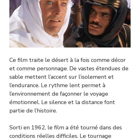
Ce film traite le désert à la fois comme décor
et comme personnage. De vastes étendues de
sable mettent l’accent sur l’isolement et
l’endurance. Le rythme lent permet à
l’environnement de façonner le voyage
émotionnel. Le silence et la distance font
partie de l’histoire.
Sorti en 1962, le film a été tourné dans des
conditions réelles difficiles. Le tournage