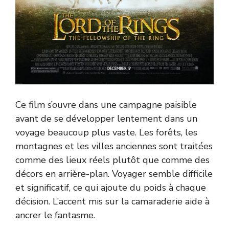
Ce film s’ouvre dans une campagne paisible
avant de se développer lentement dans un
voyage beaucoup plus vaste. Les forêts, les
montagnes et les villes anciennes sont traitées
comme des lieux réels plutôt que comme des
décors en arrière-plan. Voyager semble difficile
et significatif, ce qui ajoute du poids à chaque
décision. L’accent mis sur la camaraderie aide à
ancrer le fantasme.