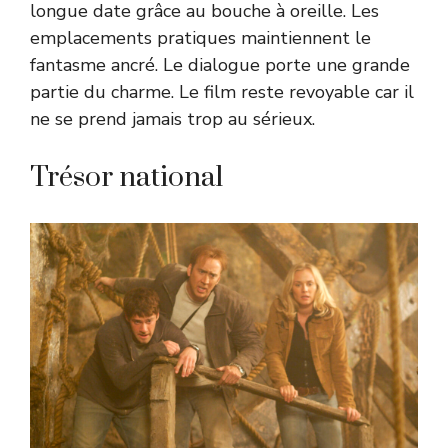
longue date grâce au bouche à oreille. Les
emplacements pratiques maintiennent le
fantasme ancré. Le dialogue porte une grande
partie du charme. Le film reste revoyable car il
ne se prend jamais trop au sérieux.
Trésor national