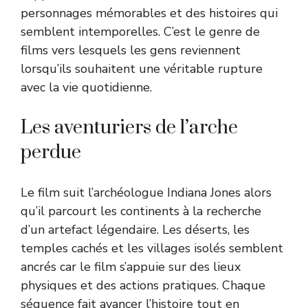
personnages mémorables et des histoires qui
semblent intemporelles. C’est le genre de
films vers lesquels les gens reviennent
lorsqu’ils souhaitent une véritable rupture
avec la vie quotidienne.
Les aventuriers de l’arche
perdue
Le film suit l’archéologue Indiana Jones alors
qu’il parcourt les continents à la recherche
d’un artefact légendaire. Les déserts, les
temples cachés et les villages isolés semblent
ancrés car le film s’appuie sur des lieux
physiques et des actions pratiques. Chaque
séquence fait avancer l’histoire tout en