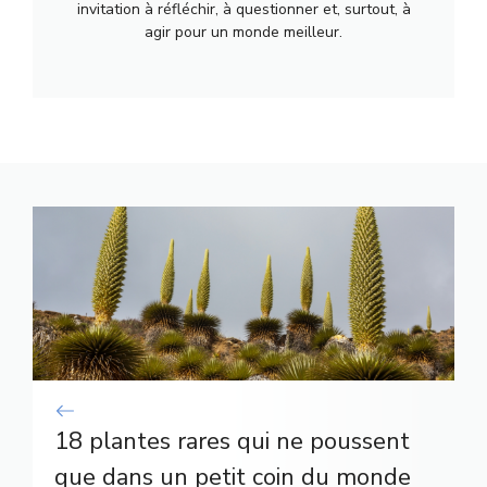
invitation à réfléchir, à questionner et, surtout, à
agir pour un monde meilleur.
18 plantes rares qui ne poussent
que dans un petit coin du monde