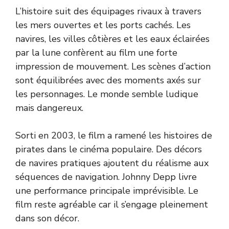
L’histoire suit des équipages rivaux à travers
les mers ouvertes et les ports cachés. Les
navires, les villes côtières et les eaux éclairées
par la lune confèrent au film une forte
impression de mouvement. Les scènes d’action
sont équilibrées avec des moments axés sur
les personnages. Le monde semble ludique
mais dangereux.
Sorti en 2003, le film a ramené les histoires de
pirates dans le cinéma populaire. Des décors
de navires pratiques ajoutent du réalisme aux
séquences de navigation. Johnny Depp livre
une performance principale imprévisible. Le
film reste agréable car il s’engage pleinement
dans son décor.