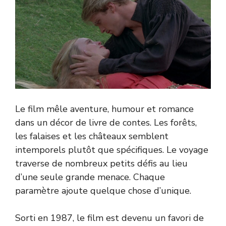
Le film mêle aventure, humour et romance
dans un décor de livre de contes. Les forêts,
les falaises et les châteaux semblent
intemporels plutôt que spécifiques. Le voyage
traverse de nombreux petits défis au lieu
d’une seule grande menace. Chaque
paramètre ajoute quelque chose d’unique.
Sorti en 1987, le film est devenu un favori de