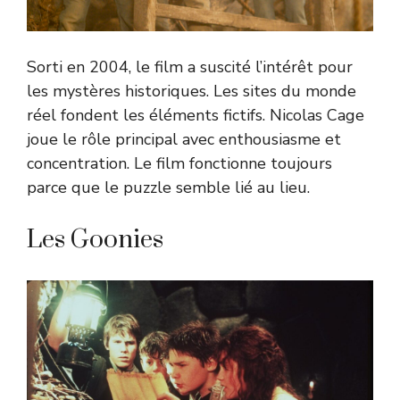
Sorti en 2004, le film a suscité l’intérêt pour
les mystères historiques. Les sites du monde
réel fondent les éléments fictifs. Nicolas Cage
joue le rôle principal avec enthousiasme et
concentration. Le film fonctionne toujours
parce que le puzzle semble lié au lieu.
Les Goonies