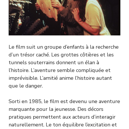
Le film suit un groupe d’enfants à la recherche
d’un trésor caché. Les grottes côtières et les
tunnels souterrains donnent un élan à
l’histoire. L’aventure semble compliquée et
imprévisible. L’amitié anime l’histoire autant
que le danger.
Sorti en 1985, le film est devenu une aventure
marquante pour la jeunesse. Des décors
pratiques permettent aux acteurs d’interagir
naturellement. Le ton équilibre l’excitation et