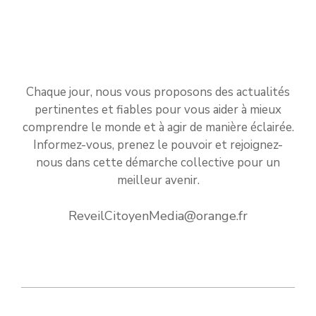
Chaque jour, nous vous proposons des actualités
pertinentes et fiables pour vous aider à mieux
comprendre le monde et à agir de manière éclairée.
Informez-vous, prenez le pouvoir et rejoignez-
nous dans cette démarche collective pour un
meilleur avenir.
ReveilCitoyenMedia@orange.fr