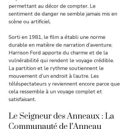
permettant au décor de compter. Le
sentiment de danger ne semble jamais mis en
scène ou artificiel.
Sorti en 1981, le film a établi une norme
durable en matière de narration d’aventure.
Harrison Ford apporte du charme et de la
vulnérabilité qui rendent le voyage crédible.
La partition et le rythme soutiennent le
mouvement d’un endroit à l’autre. Les
téléspectateurs y reviennent encore parce que
cela ressemble à un voyage complet et
satisfaisant.
Le Seigneur des Anneaux : La
Communauté de l’Anneau