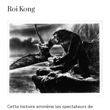
Roi Kong
Cette histoire emmène les spectateurs de