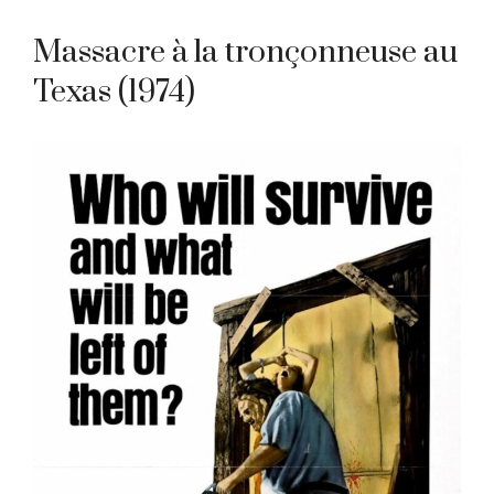
Massacre à la tronçonneuse au
Texas (1974)