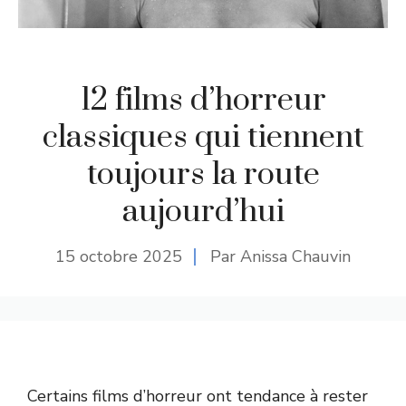
12 films d’horreur
classiques qui tiennent
toujours la route
aujourd’hui
15 octobre 2025
Par Anissa Chauvin
Certains films d’horreur ont tendance à rester