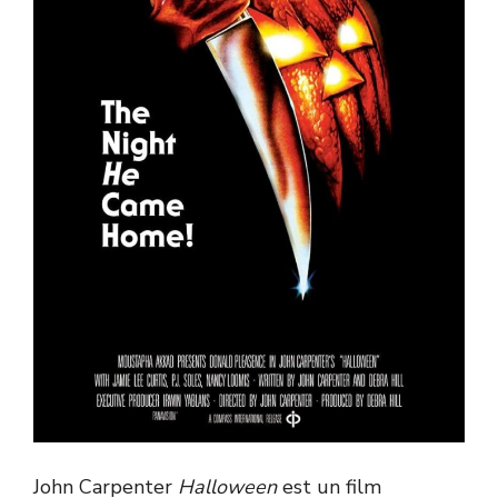
John Carpenter
Halloween
est un film