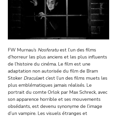
FW Murnau’s
Nosferatu
est l’un des films
d’horreur les plus anciens et les plus influents
de l’histoire du cinéma. Le film est une
adaptation non autorisée du film de Bram
Stoker
Dracula
et c’est l’un des films muets les
plus emblématiques jamais réalisés. Le
portrait du comte Orlok par Max Schreck, avec
son apparence horrible et ses mouvements
obsédants, est devenu synonyme de l’image
d’un vampire. Les visuels étranges et