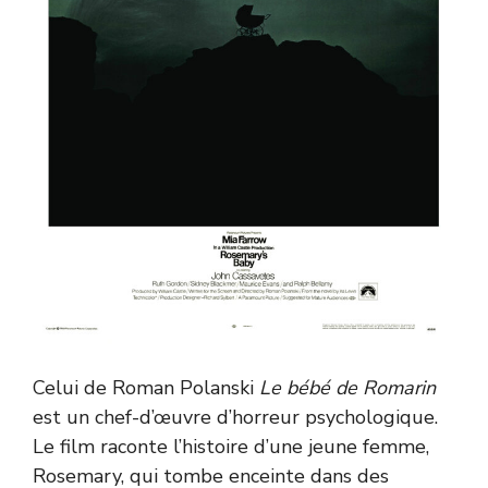
Celui de Roman Polanski
Le bébé de Romarin
est un chef-d’œuvre d’horreur psychologique.
Le film raconte l’histoire d’une jeune femme,
Rosemary, qui tombe enceinte dans des