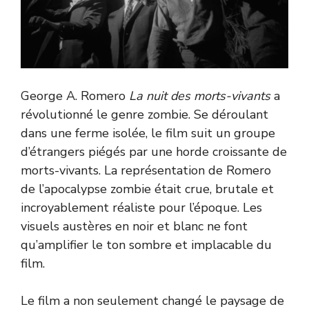
George A. Romero
La nuit des morts-vivants
a
révolutionné le genre zombie. Se déroulant
dans une ferme isolée, le film suit un groupe
d’étrangers piégés par une horde croissante de
morts-vivants. La représentation de Romero
de l’apocalypse zombie était crue, brutale et
incroyablement réaliste pour l’époque. Les
visuels austères en noir et blanc ne font
qu’amplifier le ton sombre et implacable du
film.
Le film a non seulement changé le paysage de