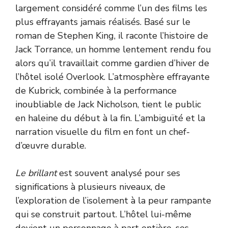
largement considéré comme l’un des films les
plus effrayants jamais réalisés. Basé sur le
roman de Stephen King, il raconte l’histoire de
Jack Torrance, un homme lentement rendu fou
alors qu’il travaillait comme gardien d’hiver de
l’hôtel isolé Overlook. L’atmosphère effrayante
de Kubrick, combinée à la performance
inoubliable de Jack Nicholson, tient le public
en haleine du début à la fin. L’ambiguïté et la
narration visuelle du film en font un chef-
d’œuvre durable.
Le brillant
est souvent analysé pour ses
significations à plusieurs niveaux, de
l’exploration de l’isolement à la peur rampante
qui se construit partout. L’hôtel lui-même
devient un personnage à part entière, ses