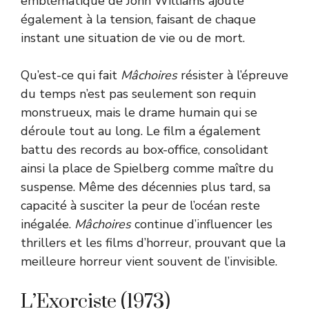
emblématique de John Williams ajoute
également à la tension, faisant de chaque
instant une situation de vie ou de mort.
Qu’est-ce qui fait
Mâchoires
résister à l’épreuve
du temps n’est pas seulement son requin
monstrueux, mais le drame humain qui se
déroule tout au long. Le film a également
battu des records au box-office, consolidant
ainsi la place de Spielberg comme maître du
suspense. Même des décennies plus tard, sa
capacité à susciter la peur de l’océan reste
inégalée.
Mâchoires
continue d’influencer les
thrillers et les films d’horreur, prouvant que la
meilleure horreur vient souvent de l’invisible.
L’Exorciste (1973)