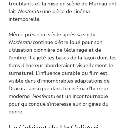
troublants et la mise en scène de Murnau ont
fait
Nosferatu
une pièce de cinéma
intemporelle.
Même près d’un siècle après sa sortie,
Nosferatu
continue d’être loué pour son
utilisation pionnière de l’éclairage et de
l’ombre. Il a jeté les bases de la façon dont les
films d’horreur aborderaient visuellement le
surnaturel. L’influence durable du film est
visible dans d’innombrables adaptations de
Dracula, ainsi que dans le cinéma d’horreur
moderne.
Nosferatu
est un incontournable
pour quiconque s’intéresse aux origines du
genre.