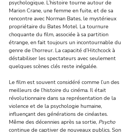
psychologique. L’histoire tourne autour de
Marion Crane, une femme en fuite, et de sa
rencontre avec Norman Bates, le mystérieux
propriétaire du Bates Motel. La tournure
choquante du film, associée à sa partition
étrange, en fait toujours un incontournable du
genre de l’horreur. La capacité d’Hitchcock à
déstabiliser les spectateurs avec seulement
quelques scènes clés reste inégalée.
Le film est souvent considéré comme l’un des
meilleurs de l’histoire du cinéma. Il était
révolutionnaire dans sa représentation de la
violence et de la psychologie humaine,
influençant des générations de cinéastes.
Même des décennies après sa sortie,
Psycho
continue de captiver de nouveaux publics. Son