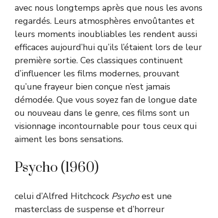
avec nous longtemps après que nous les avons
regardés. Leurs atmosphères envoûtantes et
leurs moments inoubliables les rendent aussi
efficaces aujourd’hui qu’ils l’étaient lors de leur
première sortie. Ces classiques continuent
d’influencer les films modernes, prouvant
qu’une frayeur bien conçue n’est jamais
démodée. Que vous soyez fan de longue date
ou nouveau dans le genre, ces films sont un
visionnage incontournable pour tous ceux qui
aiment les bons sensations.
Psycho (1960)
celui d’Alfred Hitchcock
Psycho
est une
masterclass de suspense et d’horreur