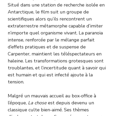
Situé dans une station de recherche isolée en
Antarctique, le film suit un groupe de
scientifiques alors qu’ils rencontrent un
extraterrestre métamorphe capable d’imiter
n’importe quel organisme vivant. La paranoïa
intense, renforcée par le mélange parfait
d’effets pratiques et de suspense de
Carpenter, maintient les téléspectateurs en
haleine. Les transformations grotesques sont
troublantes, et l’incertitude quant à savoir qui
est humain et qui est infecté ajoute à la
tension.
Malgré un mauvais accueil au box-office à
l’époque,
La chose
est depuis devenu un
classique culte bien-aimé. Ses thèmes