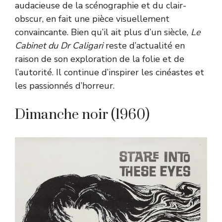
audacieuse de la scénographie et du clair-
obscur, en fait une pièce visuellement
convaincante. Bien qu’il ait plus d’un siècle,
Le
Cabinet du Dr Caligari
reste d’actualité en
raison de son exploration de la folie et de
l’autorité. Il continue d’inspirer les cinéastes et
les passionnés d’horreur.
Dimanche noir (1960)