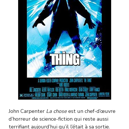
John Carpenter
La chose
est un chef-d’œuvre
d’horreur de science-fiction qui reste aussi
terrifiant aujourd’hui qu’il l’était à sa sortie.