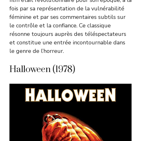
film était révolutionnaire pour son époque, à la
fois par sa représentation de la vulnérabilité
féminine et par ses commentaires subtils sur
le contrôle et la confiance. Ce classique
résonne toujours auprès des téléspectateurs
et constitue une entrée incontournable dans
le genre de l’horreur.
Halloween (1978)