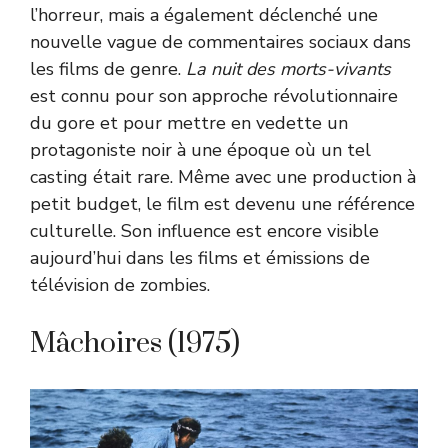
l’horreur, mais a également déclenché une
nouvelle vague de commentaires sociaux dans
les films de genre.
La nuit des morts-vivants
est connu pour son approche révolutionnaire
du gore et pour mettre en vedette un
protagoniste noir à une époque où un tel
casting était rare. Même avec une production à
petit budget, le film est devenu une référence
culturelle. Son influence est encore visible
aujourd’hui dans les films et émissions de
télévision de zombies.
Mâchoires (1975)