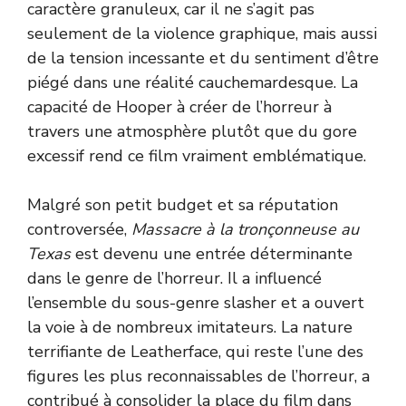
caractère granuleux, car il ne s’agit pas
seulement de la violence graphique, mais aussi
de la tension incessante et du sentiment d’être
piégé dans une réalité cauchemardesque. La
capacité de Hooper à créer de l’horreur à
travers une atmosphère plutôt que du gore
excessif rend ce film vraiment emblématique.
Malgré son petit budget et sa réputation
controversée,
Massacre à la tronçonneuse au
Texas
est devenu une entrée déterminante
dans le genre de l’horreur. Il a influencé
l’ensemble du sous-genre slasher et a ouvert
la voie à de nombreux imitateurs. La nature
terrifiante de Leatherface, qui reste l’une des
figures les plus reconnaissables de l’horreur, a
contribué à consolider la place du film dans