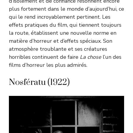
d’isolement et de confiance résonnent encore
plus fortement dans le monde d’aujourd’hui, ce
qui le rend incroyablement pertinent. Les
effets pratiques du film, qui tiennent toujours
la route, établissent une nouvelle norme en
matière d’horreur et d’effets spéciaux. Son
atmosphère troublante et ses créatures
horribles continuent de faire
La chose
l’un des
films d’horreur les plus admirés.
Nosfératu (1922)