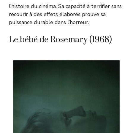
l’histoire du cinéma. Sa capacité à terrifier sans
recourir à des effets élaborés prouve sa
puissance durable dans l’horreur.
Le bébé de Rosemary (1968)