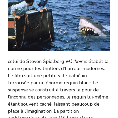
celui de Steven Spielberg
Mâchoires
établit la
norme pour les thrillers d’horreur modernes.
Le film suit une petite ville balnéaire
terrorisée par un énorme requin blanc. Le
suspense se construit à travers la peur de
l’inconnu des personnages, le requin lui-même
étant souvent caché, laissant beaucoup de
place à l’imagination. La partition