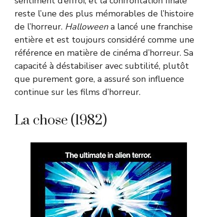
sentiment d’effroi, et la confrontation finale
reste l’une des plus mémorables de l’histoire
de l’horreur.
Halloween
a lancé une franchise
entière et est toujours considéré comme une
référence en matière de cinéma d’horreur. Sa
capacité à déstabiliser avec subtilité, plutôt
que purement gore, a assuré son influence
continue sur les films d’horreur.
La chose (1982)