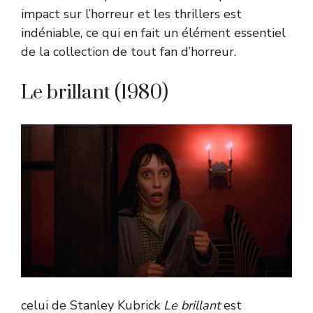
impact sur l’horreur et les thrillers est
indéniable, ce qui en fait un élément essentiel
de la collection de tout fan d’horreur.
Le brillant (1980)
celui de Stanley Kubrick
Le brillant
est