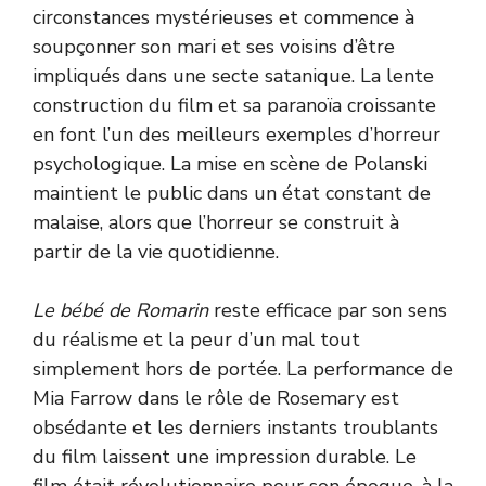
circonstances mystérieuses et commence à
soupçonner son mari et ses voisins d’être
impliqués dans une secte satanique. La lente
construction du film et sa paranoïa croissante
en font l’un des meilleurs exemples d’horreur
psychologique. La mise en scène de Polanski
maintient le public dans un état constant de
malaise, alors que l’horreur se construit à
partir de la vie quotidienne.
Le bébé de Romarin
reste efficace par son sens
du réalisme et la peur d’un mal tout
simplement hors de portée. La performance de
Mia Farrow dans le rôle de Rosemary est
obsédante et les derniers instants troublants
du film laissent une impression durable. Le