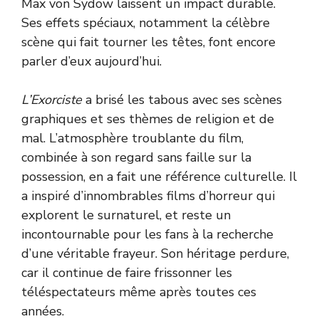
Max von Sydow laissent un impact durable.
Ses effets spéciaux, notamment la célèbre
scène qui fait tourner les têtes, font encore
parler d’eux aujourd’hui.
L’Exorciste
a brisé les tabous avec ses scènes
graphiques et ses thèmes de religion et de
mal. L’atmosphère troublante du film,
combinée à son regard sans faille sur la
possession, en a fait une référence culturelle. Il
a inspiré d’innombrables films d’horreur qui
explorent le surnaturel, et reste un
incontournable pour les fans à la recherche
d’une véritable frayeur. Son héritage perdure,
car il continue de faire frissonner les
téléspectateurs même après toutes ces
années.