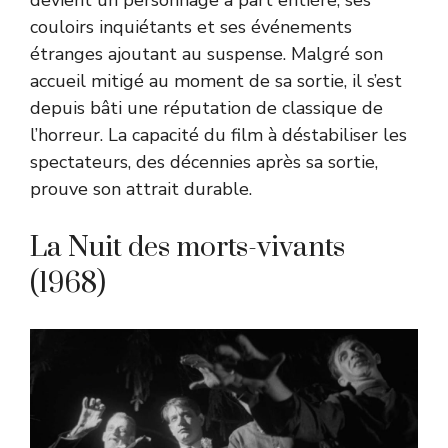
couloirs inquiétants et ses événements
étranges ajoutant au suspense. Malgré son
accueil mitigé au moment de sa sortie, il s’est
depuis bâti une réputation de classique de
l’horreur. La capacité du film à déstabiliser les
spectateurs, des décennies après sa sortie,
prouve son attrait durable.
La Nuit des morts-vivants
(1968)