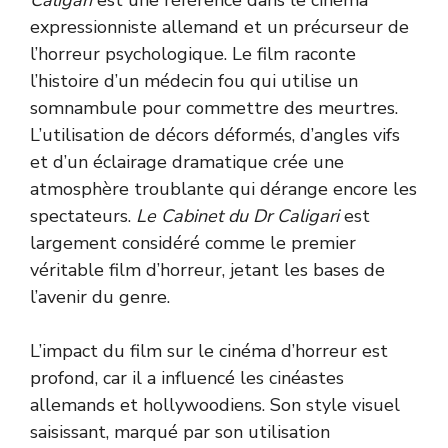
expressionniste allemand et un précurseur de
l’horreur psychologique. Le film raconte
l’histoire d’un médecin fou qui utilise un
somnambule pour commettre des meurtres.
L’utilisation de décors déformés, d’angles vifs
et d’un éclairage dramatique crée une
atmosphère troublante qui dérange encore les
spectateurs.
Le Cabinet du Dr Caligari
est
largement considéré comme le premier
véritable film d’horreur, jetant les bases de
l’avenir du genre.
L’impact du film sur le cinéma d’horreur est
profond, car il a influencé les cinéastes
allemands et hollywoodiens. Son style visuel
saisissant, marqué par son utilisation