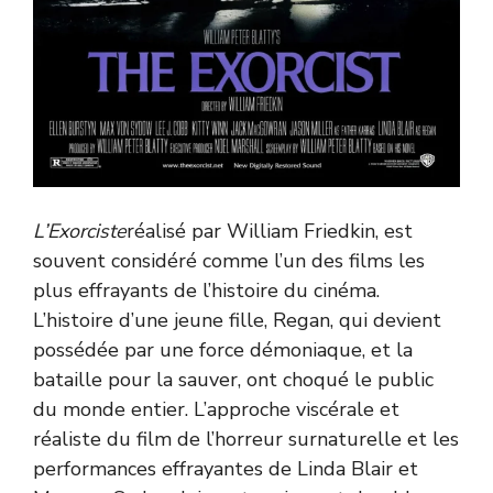
L’Exorciste
réalisé par William Friedkin, est
souvent considéré comme l’un des films les
plus effrayants de l’histoire du cinéma.
L’histoire d’une jeune fille, Regan, qui devient
possédée par une force démoniaque, et la
bataille pour la sauver, ont choqué le public
du monde entier. L’approche viscérale et
réaliste du film de l’horreur surnaturelle et les
performances effrayantes de Linda Blair et