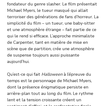
fondateur du genre slasher. Le film présentait
Michael Myers, le tueur masqué qui allait
terroriser des générations de fans d’horreur. La
simplicité du film – un tueur, une baby-sitter
et une atmosphère étrange – fait partie de ce
qui le rend si efficace. L’approche minimaliste
de Carpenter, tant en matière de mise en
scène que de partition, crée une atmosphère
de suspense toujours aussi puissante
aujourd’hui.
Qu’est-ce qui fait
Halloween
à l’épreuve du
temps est le personnage de Michael Myers,
dont la présence énigmatique persiste en
arrière-plan tout au long du film. Le rythme
lent et la tension croissante créent un