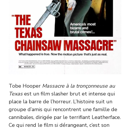
Tobe Hooper
Massacre à la tronçonneuse au
Texas
est un film slasher brut et intense qui
place la barre de l’horreur. L’histoire suit un
groupe d’amis qui rencontrent une famille de
cannibales, dirigée par le terrifiant Leatherface.
Ce qui rend le film si dérangeant, c’est son