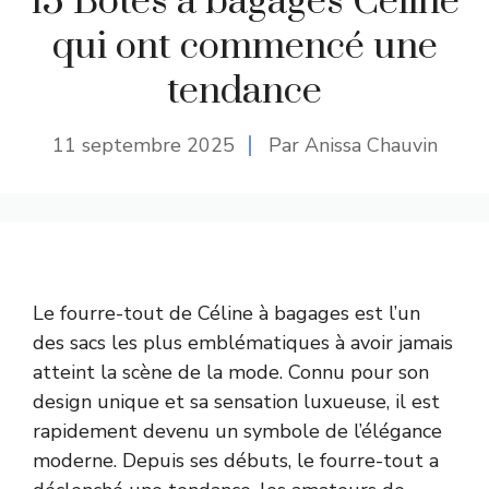
15 Botes à bagages Céline
qui ont commencé une
tendance
11 septembre 2025
Par Anissa Chauvin
Le fourre-tout de Céline à bagages est l’un
des sacs les plus emblématiques à avoir jamais
atteint la scène de la mode. Connu pour son
design unique et sa sensation luxueuse, il est
rapidement devenu un symbole de l’élégance
moderne. Depuis ses débuts, le fourre-tout a