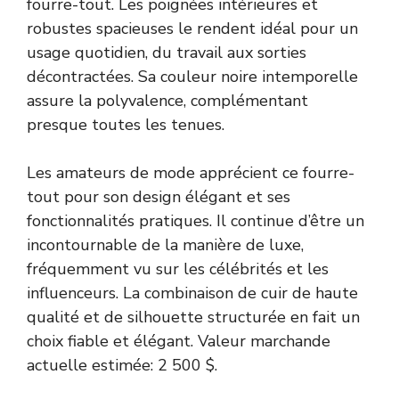
fourre-tout. Les poignées intérieures et
robustes spacieuses le rendent idéal pour un
usage quotidien, du travail aux sorties
décontractées. Sa couleur noire intemporelle
assure la polyvalence, complémentant
presque toutes les tenues.
Les amateurs de mode apprécient ce fourre-
tout pour son design élégant et ses
fonctionnalités pratiques. Il continue d’être un
incontournable de la manière de luxe,
fréquemment vu sur les célébrités et les
influenceurs. La combinaison de cuir de haute
qualité et de silhouette structurée en fait un
choix fiable et élégant. Valeur marchande
actuelle estimée: 2 500 $.