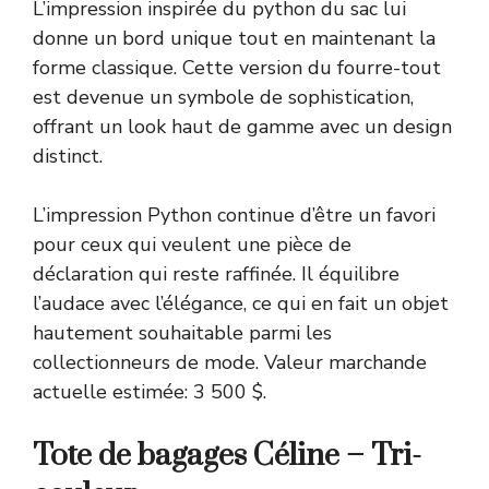
L’impression inspirée du python du sac lui
donne un bord unique tout en maintenant la
forme classique. Cette version du fourre-tout
est devenue un symbole de sophistication,
offrant un look haut de gamme avec un design
distinct.
L’impression Python continue d’être un favori
pour ceux qui veulent une pièce de
déclaration qui reste raffinée. Il équilibre
l’audace avec l’élégance, ce qui en fait un objet
hautement souhaitable parmi les
collectionneurs de mode. Valeur marchande
actuelle estimée: 3 500 $.
Tote de bagages Céline – Tri-