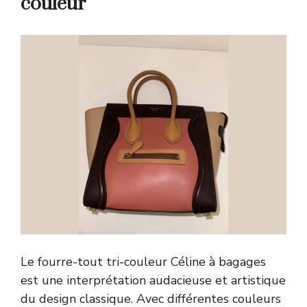
couleur
Le fourre-tout tri-couleur Céline à bagages
est une interprétation audacieuse et artistique
du design classique. Avec différentes couleurs