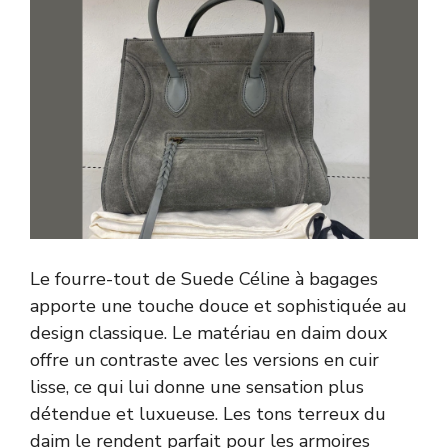
Le fourre-tout de Suede Céline à bagages
apporte une touche douce et sophistiquée au
design classique. Le matériau en daim doux
offre un contraste avec les versions en cuir
lisse, ce qui lui donne une sensation plus
détendue et luxueuse. Les tons terreux du
daim le rendent parfait pour les armoires