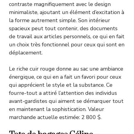
contraste magnifiquement avec le design
minimaliste, ajoutant un élément d’excitation à
la forme autrement simple. Son intérieur
spacieux peut tout contenir, des documents
de travail aux articles personnels, ce qui en fait
un choix très fonctionnel pour ceux qui sont en
déplacement.
Le riche cuir rouge donne au sac une ambiance
énergique, ce qui en a fait un favori pour ceux
qui apprécient le style et la substance. Ce
fourre-tout a attiré l’attention des individus
avant-gardistes qui aiment se démarquer tout
en maintenant la sophistication. Valeur
marchande actuelle estimée: 2 800 $.