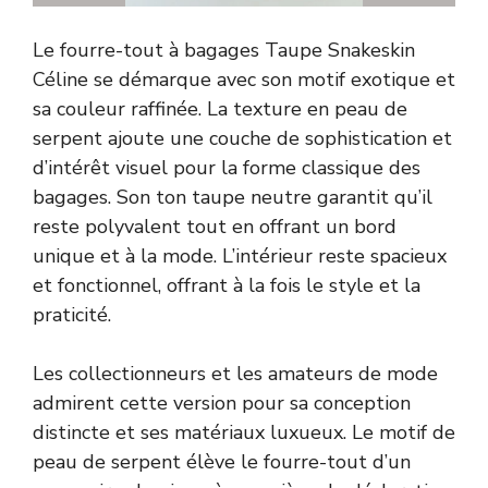
Le fourre-tout à bagages Taupe Snakeskin
Céline se démarque avec son motif exotique et
sa couleur raffinée. La texture en peau de
serpent ajoute une couche de sophistication et
d’intérêt visuel pour la forme classique des
bagages. Son ton taupe neutre garantit qu’il
reste polyvalent tout en offrant un bord
unique et à la mode. L’intérieur reste spacieux
et fonctionnel, offrant à la fois le style et la
praticité.
Les collectionneurs et les amateurs de mode
admirent cette version pour sa conception
distincte et ses matériaux luxueux. Le motif de
peau de serpent élève le fourre-tout d’un