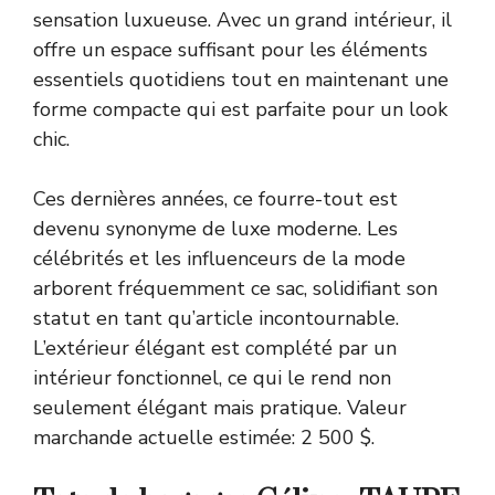
sensation luxueuse. Avec un grand intérieur, il
offre un espace suffisant pour les éléments
essentiels quotidiens tout en maintenant une
forme compacte qui est parfaite pour un look
chic.
Ces dernières années, ce fourre-tout est
devenu synonyme de luxe moderne. Les
célébrités et les influenceurs de la mode
arborent fréquemment ce sac, solidifiant son
statut en tant qu’article incontournable.
L’extérieur élégant est complété par un
intérieur fonctionnel, ce qui le rend non
seulement élégant mais pratique. Valeur
marchande actuelle estimée: 2 500 $.