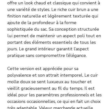
offre un look chaud et classique qui convient à
une variété de styles. Le riche cuir brun a une
finition naturelle et légèrement texturée qui
ajoute de la profondeur à la forme
sophistiquée du sac. Sa conception structurée
lui permet de maintenir un aspect poli tout en
portant des éléments essentiels de tous les
jours. Le grand intérieur garantit l’aspect
pratique sans compromettre l’élégance.
Cette version est appréciée pour sa
polyvalence et son attrait intemporel. Le cuir
molle doux se sent luxueux au toucher et
vieillit gracieusement au fil du temps. Il est
idéal pour les paramètres professionnels et les
occasions occasionnelles, ce qui en fait un choix
très adaptable. Valeur marchande actuelle