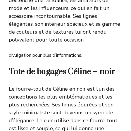
déclenché une tendance, les amateurs de
mode et les influenceurs, ce qui en fait un
accessoire incontournable. Ses lignes
élégantes, son intérieur spacieux et sa gamme
de couleurs et de textures lui ont rendu
polyvalent pour toute occasion.
divulgation pour plus d’informations.
Tote de bagages Céline – noir
Le fourre-tout de Céline en noir est l’un des
conceptions les plus emblématiques et les
plus recherchées. Ses lignes épurées et son
style minimaliste sont devenus un symbole
d’élégance. Le cuir utilisé dans ce fourre-tout
est lisse et souple, ce qui lui donne une