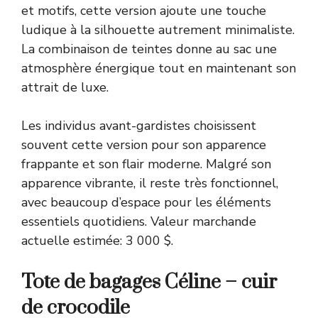
et motifs, cette version ajoute une touche
ludique à la silhouette autrement minimaliste.
La combinaison de teintes donne au sac une
atmosphère énergique tout en maintenant son
attrait de luxe.
Les individus avant-gardistes choisissent
souvent cette version pour son apparence
frappante et son flair moderne. Malgré son
apparence vibrante, il reste très fonctionnel,
avec beaucoup d’espace pour les éléments
essentiels quotidiens. Valeur marchande
actuelle estimée: 3 000 $.
Tote de bagages Céline – cuir
de crocodile