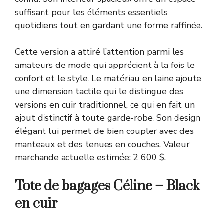
suffisant pour les éléments essentiels
quotidiens tout en gardant une forme raffinée.
Cette version a attiré l’attention parmi les
amateurs de mode qui apprécient à la fois le
confort et le style. Le matériau en laine ajoute
une dimension tactile qui le distingue des
versions en cuir traditionnel, ce qui en fait un
ajout distinctif à toute garde-robe. Son design
élégant lui permet de bien coupler avec des
manteaux et des tenues en couches. Valeur
marchande actuelle estimée: 2 600 $.
Tote de bagages Céline – Black
en cuir