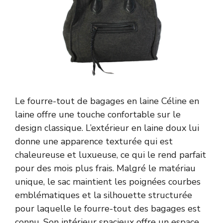
Le fourre-tout de bagages en laine Céline en
laine offre une touche confortable sur le
design classique. L’extérieur en laine doux lui
donne une apparence texturée qui est
chaleureuse et luxueuse, ce qui le rend parfait
pour des mois plus frais. Malgré le matériau
unique, le sac maintient les poignées courbes
emblématiques et la silhouette structurée
pour laquelle le fourre-tout des bagages est
connu. Son intérieur spacieux offre un espace