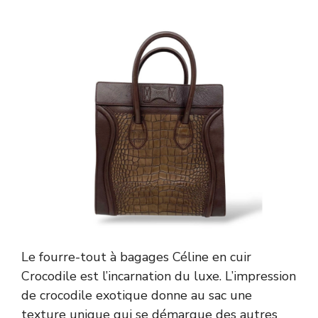
Le fourre-tout à bagages Céline en cuir
Crocodile est l’incarnation du luxe. L’impression
de crocodile exotique donne au sac une
texture unique qui se démarque des autres