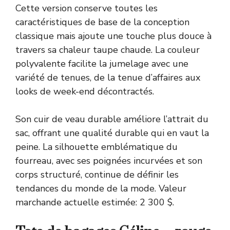
Cette version conserve toutes les
caractéristiques de base de la conception
classique mais ajoute une touche plus douce à
travers sa chaleur taupe chaude. La couleur
polyvalente facilite la jumelage avec une
variété de tenues, de la tenue d’affaires aux
looks de week-end décontractés.
Son cuir de veau durable améliore l’attrait du
sac, offrant une qualité durable qui en vaut la
peine. La silhouette emblématique du
fourreau, avec ses poignées incurvées et son
corps structuré, continue de définir les
tendances du monde de la mode. Valeur
marchande actuelle estimée: 2 300 $.