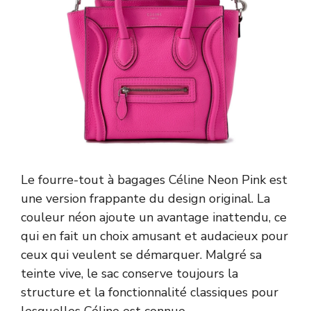
Le fourre-tout à bagages Céline Neon Pink est
une version frappante du design original. La
couleur néon ajoute un avantage inattendu, ce
qui en fait un choix amusant et audacieux pour
ceux qui veulent se démarquer. Malgré sa
teinte vive, le sac conserve toujours la
structure et la fonctionnalité classiques pour
lesquelles Céline est connue.