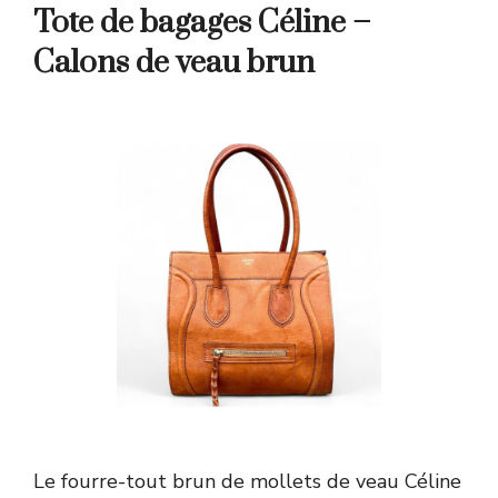
Tote de bagages Céline –
Calons de veau brun
Le fourre-tout brun de mollets de veau Céline