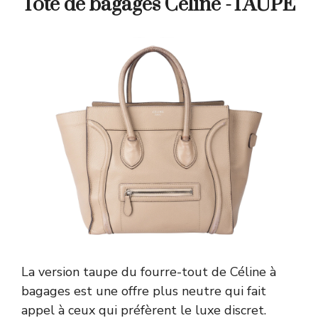
Tote de bagages Céline -TAUPE
La version taupe du fourre-tout de Céline à
bagages est une offre plus neutre qui fait
appel à ceux qui préfèrent le luxe discret.