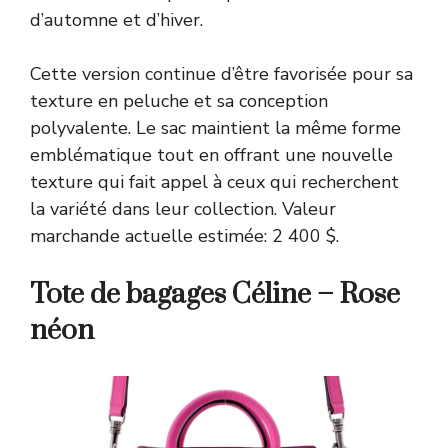
d’automne et d’hiver.
Cette version continue d’être favorisée pour sa
texture en peluche et sa conception
polyvalente. Le sac maintient la même forme
emblématique tout en offrant une nouvelle
texture qui fait appel à ceux qui recherchent
la variété dans leur collection. Valeur
marchande actuelle estimée: 2 400 $.
Tote de bagages Céline – Rose
néon