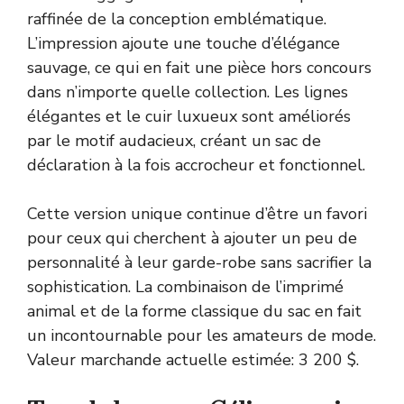
raffinée de la conception emblématique.
L’impression ajoute une touche d’élégance
sauvage, ce qui en fait une pièce hors concours
dans n’importe quelle collection. Les lignes
élégantes et le cuir luxueux sont améliorés
par le motif audacieux, créant un sac de
déclaration à la fois accrocheur et fonctionnel.
Cette version unique continue d’être un favori
pour ceux qui cherchent à ajouter un peu de
personnalité à leur garde-robe sans sacrifier la
sophistication. La combinaison de l’imprimé
animal et de la forme classique du sac en fait
un incontournable pour les amateurs de mode.
Valeur marchande actuelle estimée: 3 200 $.