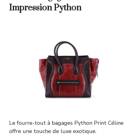
Impression Python
Le fourre-tout à bagages Python Print Céline
offre une touche de luxe exotique.