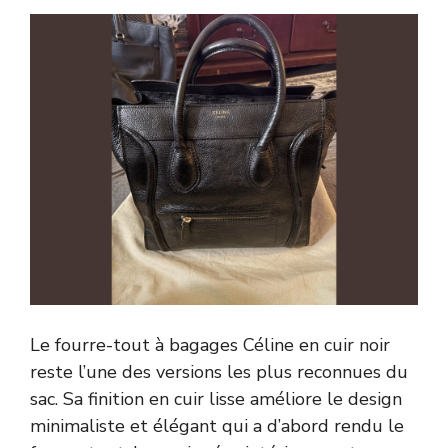
Le fourre-tout à bagages Céline en cuir noir
reste l’une des versions les plus reconnues du
sac. Sa finition en cuir lisse améliore le design
minimaliste et élégant qui a d’abord rendu le