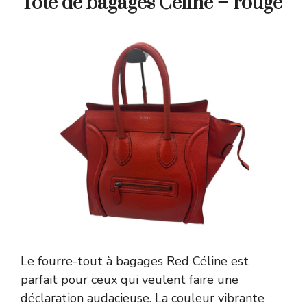
Tote de bagages Céline – rouge
Le fourre-tout à bagages Red Céline est
parfait pour ceux qui veulent faire une
déclaration audacieuse. La couleur vibrante