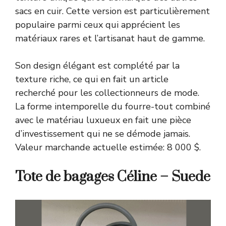
sacs en cuir. Cette version est particulièrement
populaire parmi ceux qui apprécient les
matériaux rares et l’artisanat haut de gamme.
Son design élégant est complété par la
texture riche, ce qui en fait un article
recherché pour les collectionneurs de mode.
La forme intemporelle du fourre-tout combiné
avec le matériau luxueux en fait une pièce
d’investissement qui ne se démode jamais.
Valeur marchande actuelle estimée: 8 000 $.
Tote de bagages Céline – Suede