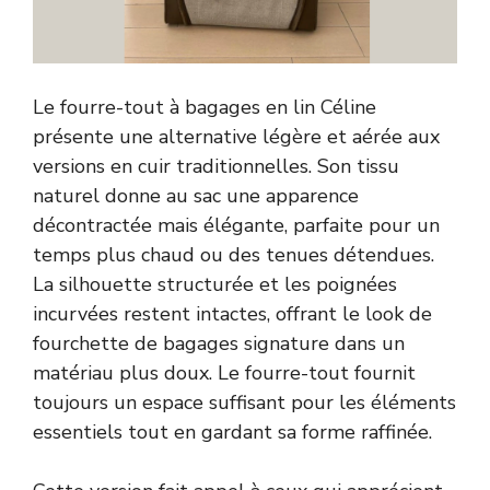
Le fourre-tout à bagages en lin Céline
présente une alternative légère et aérée aux
versions en cuir traditionnelles. Son tissu
naturel donne au sac une apparence
décontractée mais élégante, parfaite pour un
temps plus chaud ou des tenues détendues.
La silhouette structurée et les poignées
incurvées restent intactes, offrant le look de
fourchette de bagages signature dans un
matériau plus doux. Le fourre-tout fournit
toujours un espace suffisant pour les éléments
essentiels tout en gardant sa forme raffinée.