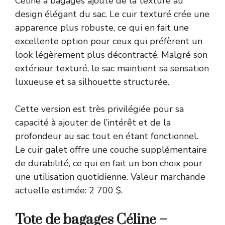
Céline à bagages ajoute de la texture au
design élégant du sac. Le cuir texturé crée une
apparence plus robuste, ce qui en fait une
excellente option pour ceux qui préfèrent un
look légèrement plus décontracté. Malgré son
extérieur texturé, le sac maintient sa sensation
luxueuse et sa silhouette structurée.
Cette version est très privilégiée pour sa
capacité à ajouter de l’intérêt et de la
profondeur au sac tout en étant fonctionnel.
Le cuir galet offre une couche supplémentaire
de durabilité, ce qui en fait un bon choix pour
une utilisation quotidienne. Valeur marchande
actuelle estimée: 2 700 $.
Tote de bagages Céline –