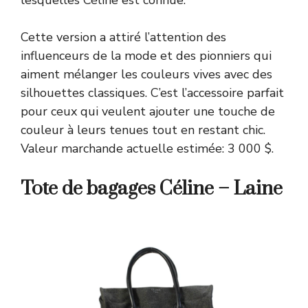
Cette version a attiré l’attention des
influenceurs de la mode et des pionniers qui
aiment mélanger les couleurs vives avec des
silhouettes classiques. C’est l’accessoire parfait
pour ceux qui veulent ajouter une touche de
couleur à leurs tenues tout en restant chic.
Valeur marchande actuelle estimée: 3 000 $.
Tote de bagages Céline – Laine