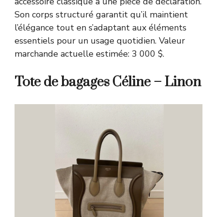
accessoire classique à une pièce de déclaration.
Son corps structuré garantit qu’il maintient
l’élégance tout en s’adaptant aux éléments
essentiels pour un usage quotidien. Valeur
marchande actuelle estimée: 3 000 $.
Tote de bagages Céline – Linon