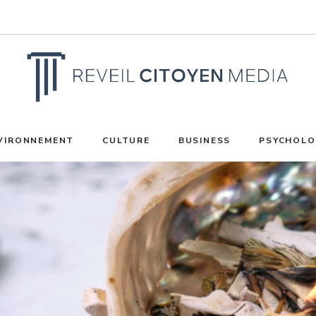
VIRONNEMENT
CULTURE
BUSINESS
PSYCHOLO