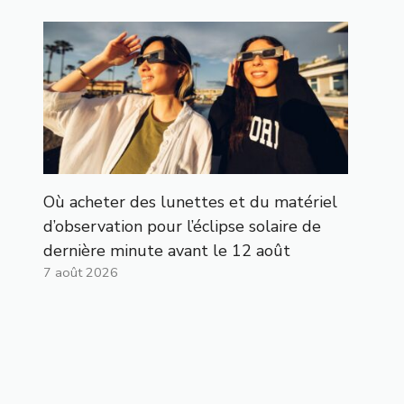
Où acheter des lunettes et du matériel
d’observation pour l’éclipse solaire de
dernière minute avant le 12 août
7 août 2026