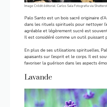
Image Crédit éditorial: Carlos Sala Fotografia via Shutters
Palo Santo est un bois sacré originaire d
dans les rituels spirituels pour nettoyer 
agréable et légèrement sucré est souvent
Il est considéré comme un outil puissant 
En plus de ses utilisations spirituelles, P
apaisants sur l’esprit et le corps. Il est s
favoriser la guérison dans les aspects émo
Lavande