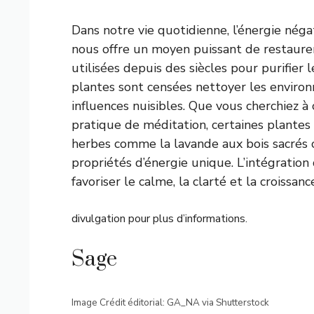
Dans notre vie quotidienne, l’énergie néga
nous offre un moyen puissant de restaurer 
utilisées depuis des siècles pour purifier l
plantes sont censées nettoyer les environn
influences nuisibles. Que vous cherchiez à
pratique de méditation, certaines plantes 
herbes comme la lavande aux bois sacrés
propriétés d’énergie unique. L’intégratio
favoriser le calme, la clarté et la croissanc
divulgation pour plus d’informations.
Sage
Image Crédit éditorial: GA_NA via Shutterstock