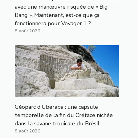
avec une manœuvre risquée de « Big
Bang ». Maintenant, est-ce que ça
fonctionnera pour Voyager 1 ?
8 août 2026
Géoparc d’Uberaba : une capsule
temporelle de la fin du Crétacé nichée
dans la savane tropicale du Brésil
8 août 2026