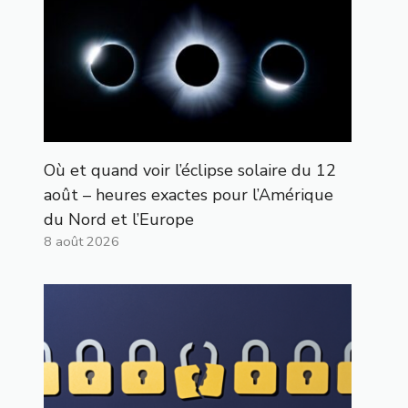
Où et quand voir l’éclipse solaire du 12
août – heures exactes pour l’Amérique
du Nord et l’Europe
8 août 2026