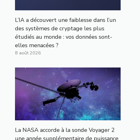
L’IA a découvert une faiblesse dans l’un
des systèmes de cryptage les plus
étudiés au monde : vos données sont-
elles menacées ?
8 août 2026
La NASA accorde à la sonde Voyager 2
une année supplémentaire de puissance