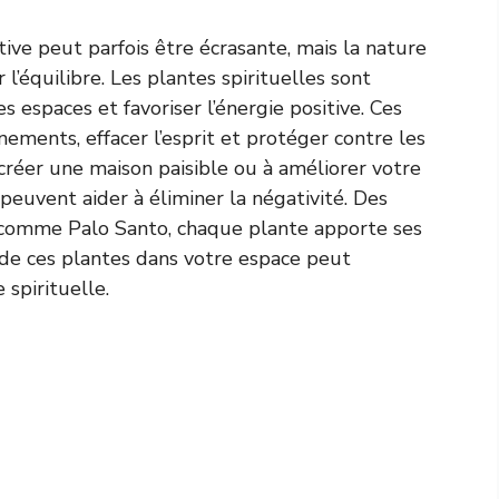
tive peut parfois être écrasante, mais la nature
l’équilibre. Les plantes spirituelles sont
es espaces et favoriser l’énergie positive. Ces
ements, effacer l’esprit et protéger contre les
 créer une maison paisible ou à améliorer votre
peuvent aider à éliminer la négativité. Des
 comme Palo Santo, chaque plante apporte ses
n de ces plantes dans votre espace peut
e spirituelle.