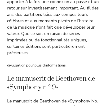
apporter à la fois une connexion au passé et un
retour sur investissement important. Au fil des
ans, des partitions liées aux compositeurs
célèbres et aux moments pivots de l’histoire
de la musique n’ont fait que développer leur
valeur. Que ce soit en raison de séries
imprimées ou de fonctionnalités uniques,
certaines éditions sont particulièrement
précieuses.
divulgation pour plus d’informations.
Le manuscrit de Beethoven de
«Symphony n ° 9»
Le manuscrit de Beethoven de «Symphony No.