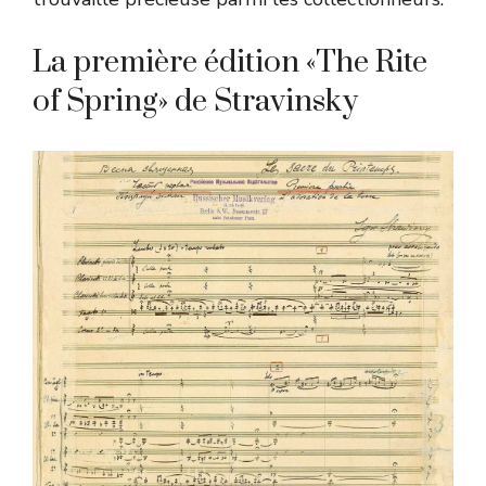
La première édition «The Rite
of Spring» de Stravinsky