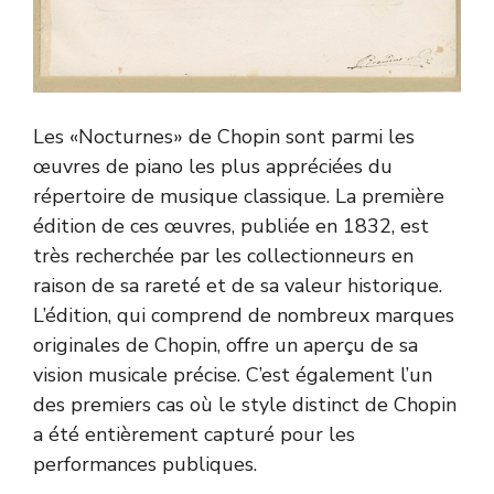
Les «Nocturnes» de Chopin sont parmi les
œuvres de piano les plus appréciées du
répertoire de musique classique. La première
édition de ces œuvres, publiée en 1832, est
très recherchée par les collectionneurs en
raison de sa rareté et de sa valeur historique.
L’édition, qui comprend de nombreux marques
originales de Chopin, offre un aperçu de sa
vision musicale précise. C’est également l’un
des premiers cas où le style distinct de Chopin
a été entièrement capturé pour les
performances publiques.