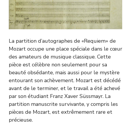
La partition d’autographes de «Requiem» de
Mozart occupe une place spéciale dans le cœur
des amateurs de musique classique. Cette
pièce est célèbre non seulement pour sa
beauté obsédante, mais aussi pour le mystère
entourant son achèvement. Mozart est décédé
avant de le terminer, et le travail a été achevé
par son étudiant Franz Xaver Süssmayr. La
partition manuscrite survivante, y compris les
pièces de Mozart, est extrêmement rare et
précieuse.