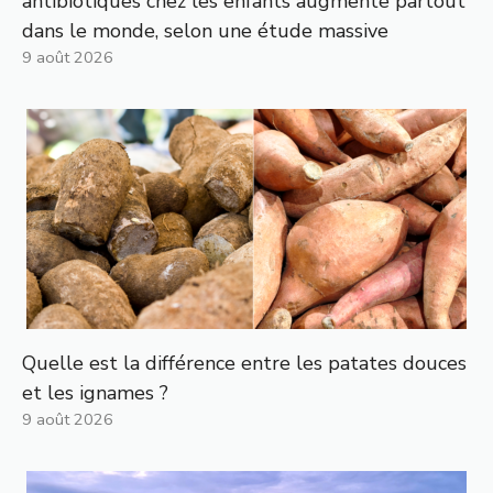
antibiotiques chez les enfants augmente partout
dans le monde, selon une étude massive
9 août 2026
Quelle est la différence entre les patates douces
et les ignames ?
9 août 2026