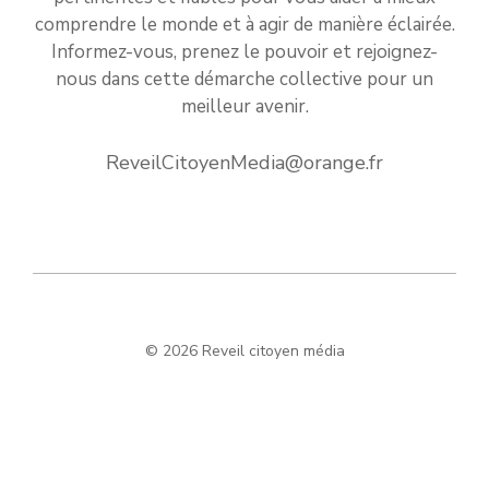
comprendre le monde et à agir de manière éclairée.
Informez-vous, prenez le pouvoir et rejoignez-
nous dans cette démarche collective pour un
meilleur avenir.
ReveilCitoyenMedia@orange.fr
© 2026 Reveil citoyen média