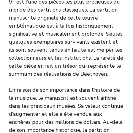
9» est l’une des pièces les plus précieuses du
monde des partitions classiques. La partition
manuscrite originale de cette œuvre
emblématique est à la fois historiquement
significative et musicalement profonde. Seules
quelques exemplaires survivants existent et
ils sont souvent tenus en haute estime par les
collectionneurs et les institutions. La rareté de
cette pièce en fait un trésor qui représente le
summum des réalisations de Beethoven.
En raison de son importance dans l’histoire de
la musique, le manuscrit est souvent affiché
dans les principaux musées. Sa valeur continue
d’augmenter et elle a été vendue aux
enchères pour des millions de dollars. Au-delà
de son importance historique, la partition