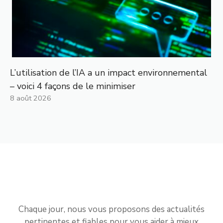
L’utilisation de l’IA a un impact environnemental
– voici 4 façons de le minimiser
8 août 2026
Chaque jour, nous vous proposons des actualités
pertinentes et fiables pour vous aider à mieux