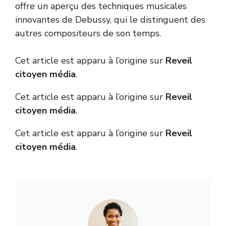
offre un aperçu des techniques musicales
innovantes de Debussy, qui le distinguent des
autres compositeurs de son temps.
Cet article est apparu à l’origine sur
Reveil
citoyen média
.
Cet article est apparu à l’origine sur
Reveil
citoyen média
.
Cet article est apparu à l’origine sur
Reveil
citoyen média
.