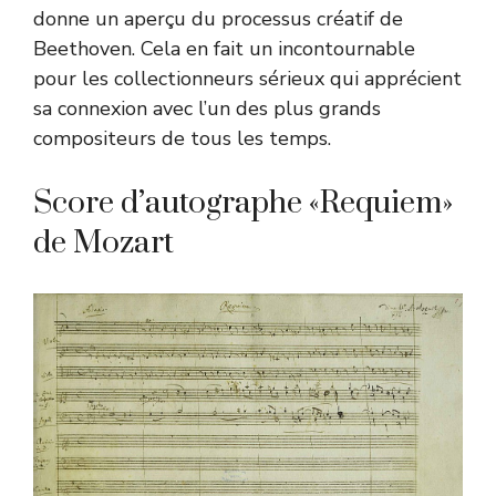
donne un aperçu du processus créatif de
Beethoven. Cela en fait un incontournable
pour les collectionneurs sérieux qui apprécient
sa connexion avec l’un des plus grands
compositeurs de tous les temps.
Score d’autographe «Requiem»
de Mozart