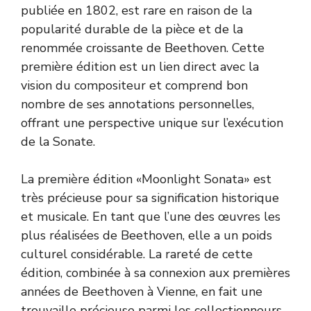
publiée en 1802, est rare en raison de la
popularité durable de la pièce et de la
renommée croissante de Beethoven. Cette
première édition est un lien direct avec la
vision du compositeur et comprend bon
nombre de ses annotations personnelles,
offrant une perspective unique sur l’exécution
de la Sonate.
La première édition «Moonlight Sonata» est
très précieuse pour sa signification historique
et musicale. En tant que l’une des œuvres les
plus réalisées de Beethoven, elle a un poids
culturel considérable. La rareté de cette
édition, combinée à sa connexion aux premières
années de Beethoven à Vienne, en fait une
trouvaille précieuse parmi les collectionneurs.