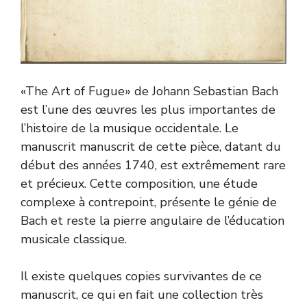
«The Art of Fugue» de Johann Sebastian Bach
est l’une des œuvres les plus importantes de
l’histoire de la musique occidentale. Le
manuscrit manuscrit de cette pièce, datant du
début des années 1740, est extrêmement rare
et précieux. Cette composition, une étude
complexe à contrepoint, présente le génie de
Bach et reste la pierre angulaire de l’éducation
musicale classique.
Il existe quelques copies survivantes de ce
manuscrit, ce qui en fait une collection très