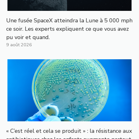
Une fusée SpaceX atteindra la Lune à 5 000 mph
ce soir. Les experts expliquent ce que vous avez
pu voir et quand.
9 août 2026
« C’est réel et cela se produit » : la résistance aux