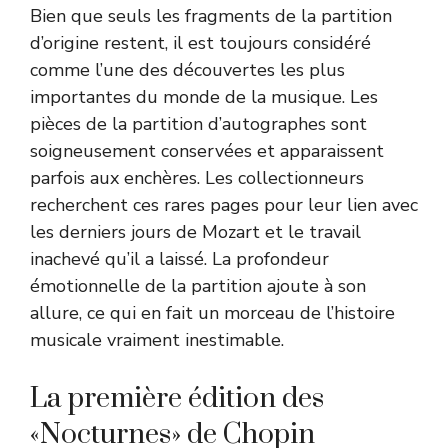
Bien que seuls les fragments de la partition
d’origine restent, il est toujours considéré
comme l’une des découvertes les plus
importantes du monde de la musique. Les
pièces de la partition d’autographes sont
soigneusement conservées et apparaissent
parfois aux enchères. Les collectionneurs
recherchent ces rares pages pour leur lien avec
les derniers jours de Mozart et le travail
inachevé qu’il a laissé. La profondeur
émotionnelle de la partition ajoute à son
allure, ce qui en fait un morceau de l’histoire
musicale vraiment inestimable.
La première édition des
«Nocturnes» de Chopin