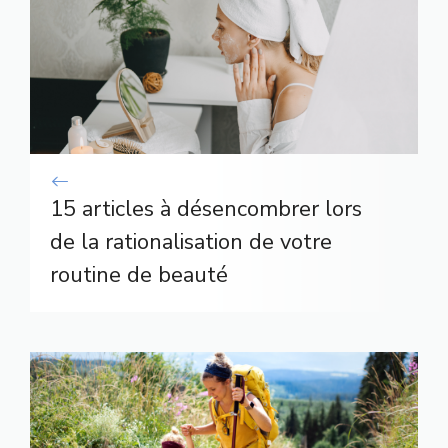
15 articles à désencombrer lors
de la rationalisation de votre
routine de beauté