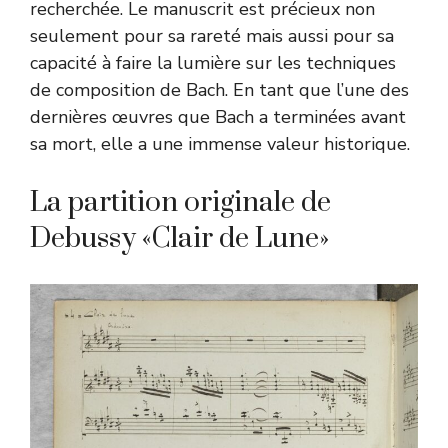
recherchée. Le manuscrit est précieux non
seulement pour sa rareté mais aussi pour sa
capacité à faire la lumière sur les techniques
de composition de Bach. En tant que l’une des
dernières œuvres que Bach a terminées avant
sa mort, elle a une immense valeur historique.
La partition originale de
Debussy «Clair de Lune»