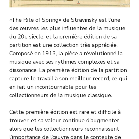
«The Rite of Spring» de Stravinsky est l’une
des œuvres les plus influentes de la musique
du 20e siècle, et la première édition de sa
partition est une collection très appréciée.
Composé en 1913, la pièce a révolutionné la
musique avec ses rythmes complexes et sa
dissonance. La première édition de la partition
capture le travail à son meilleur record, ce qui
en fait un incontournable pour les
collectionneurs de la musique classique.
Cette première édition est rare et difficile à
trouver, et sa valeur continue d’augmenter
alors que les collectionneurs reconnaissent
l’importance de l’œuvre dans le contexte de