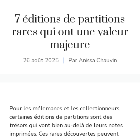
7 éditions de partitions
rares qui ont une valeur
majeure
26 août 2025
Par Anissa Chauvin
Pour les mélomanes et les collectionneurs,
certaines éditions de partitions sont des
trésors qui vont bien au-delà de leurs notes
imprimées. Ces rares découvertes peuvent