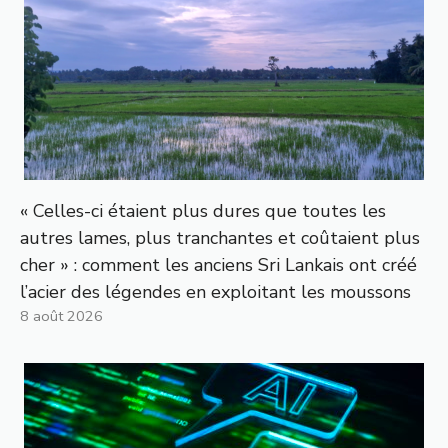
« Celles-ci étaient plus dures que toutes les
autres lames, plus tranchantes et coûtaient plus
cher » : comment les anciens Sri Lankais ont créé
l’acier des légendes en exploitant les moussons
8 août 2026