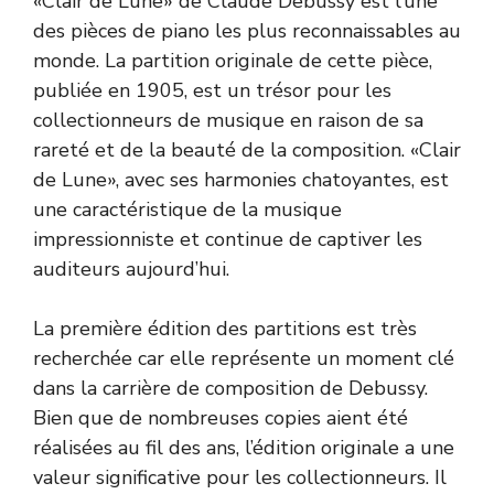
«Clair de Lune» de Claude Debussy est l’une
des pièces de piano les plus reconnaissables au
monde. La partition originale de cette pièce,
publiée en 1905, est un trésor pour les
collectionneurs de musique en raison de sa
rareté et de la beauté de la composition. «Clair
de Lune», avec ses harmonies chatoyantes, est
une caractéristique de la musique
impressionniste et continue de captiver les
auditeurs aujourd’hui.
La première édition des partitions est très
recherchée car elle représente un moment clé
dans la carrière de composition de Debussy.
Bien que de nombreuses copies aient été
réalisées au fil des ans, l’édition originale a une
valeur significative pour les collectionneurs. Il