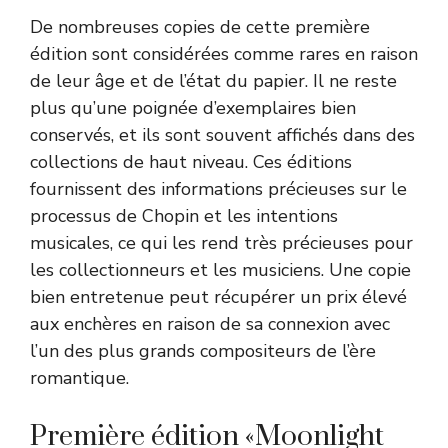
De nombreuses copies de cette première
édition sont considérées comme rares en raison
de leur âge et de l’état du papier. Il ne reste
plus qu’une poignée d’exemplaires bien
conservés, et ils sont souvent affichés dans des
collections de haut niveau. Ces éditions
fournissent des informations précieuses sur le
processus de Chopin et les intentions
musicales, ce qui les rend très précieuses pour
les collectionneurs et les musiciens. Une copie
bien entretenue peut récupérer un prix élevé
aux enchères en raison de sa connexion avec
l’un des plus grands compositeurs de l’ère
romantique.
Première édition «Moonlight