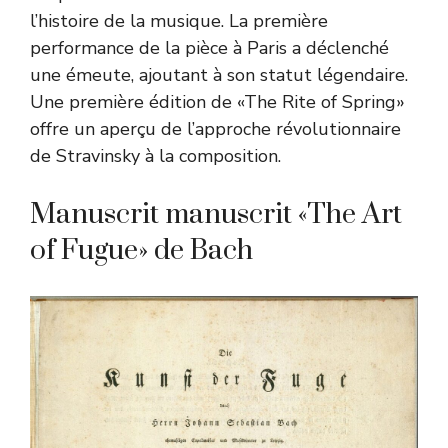
l’histoire de la musique. La première
performance de la pièce à Paris a déclenché
une émeute, ajoutant à son statut légendaire.
Une première édition de «The Rite of Spring»
offre un aperçu de l’approche révolutionnaire
de Stravinsky à la composition.
Manuscrit manuscrit «The Art
of Fugue» de Bach