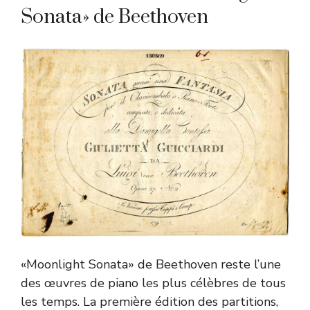
Sonata» de Beethoven
«Moonlight Sonata» de Beethoven reste l’une
des œuvres de piano les plus célèbres de tous
les temps. La première édition des partitions,