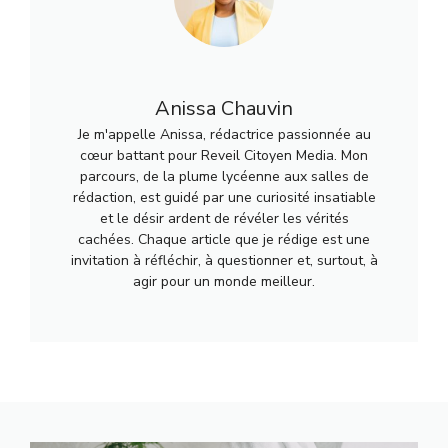
Anissa Chauvin
Je m'appelle Anissa, rédactrice passionnée au
cœur battant pour Reveil Citoyen Media. Mon
parcours, de la plume lycéenne aux salles de
rédaction, est guidé par une curiosité insatiable
et le désir ardent de révéler les vérités
cachées. Chaque article que je rédige est une
invitation à réfléchir, à questionner et, surtout, à
agir pour un monde meilleur.