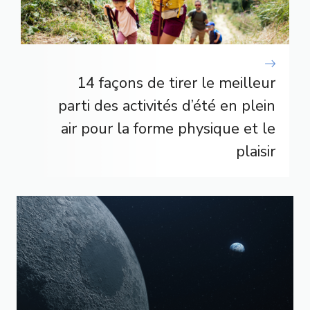
14 façons de tirer le meilleur
parti des activités d’été en plein
air pour la forme physique et le
plaisir