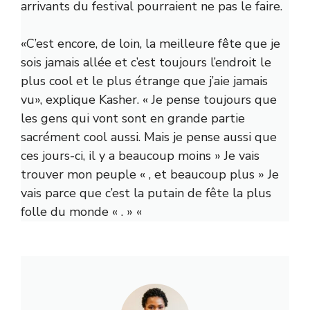
arrivants du festival pourraient ne pas le faire.
«C’est encore, de loin, la meilleure fête que je
sois jamais allée et c’est toujours l’endroit le
plus cool et le plus étrange que j’aie jamais
vu», explique Kasher. « Je pense toujours que
les gens qui vont sont en grande partie
sacrément cool aussi. Mais je pense aussi que
ces jours-ci, il y a beaucoup moins » Je vais
trouver mon peuple « , et beaucoup plus » Je
vais parce que c’est la putain de fête la plus
folle du monde « . » «