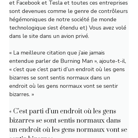
et Facebook et Tesla et toutes ces entreprises
sont devenues comme le genre de contrôleurs
hégémoniques de notre société (le monde
technologique s’est étendu et) Vous avez volé
dans le site dans un avion privé.
« La meilleure citation que j’aie jamais
entendue parler de Burning Man », ajoute-t-il,
« c’est que c’est parti d’un endroit où les gens
bizarres se sont sentis normaux dans un
endroit où les gens normaux vont se sentir
bizarres. »
« C’est parti d’un endroit où les gens
bizarres se sont sentis normaux dans
un endroit où les gens normaux vont se