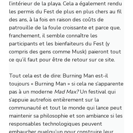
l’intérieur de la playa. Cela a également rendu
les permis du Fest de plus en plus chers au fil
des ans, à la fois en raison des coûts de
patrouille de la foule croissante et parce que,
franchement, il semble connaître les
participants et les bienfaiteurs du Fest (y
compris des gens comme Musk) paieront tout
ce qu’il faut pour être de retour sur ce site.
Tout cela est de dire: Burning Man est-il
toujours « Burning Man » si cela ne s’apparente
pas à un moderne
Mad Max?
Un festival qui
s’appuie autrefois entièrement sur la
communauté et tout le monde qui lance peut
maintenir sa philosophie et son ambiance si les
responsables technologiques peuvent
embaucher quelqu’un pour construire leur