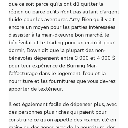
que ce soit parce qu’ils ont dû quitter la
région ou parce qu’ils n’ont pas autant d’argent
fluide pour les aventures Arty. Bien qu’il y ait
encore un moyen pour les parties intéressées
d’assister à la main-d’œuvre bon marché, le
bénévolat et le trading pour un endroit pour
dormir, Down dit que la plupart des non-
bénévoles dépensent entre 3 000 et 4 000 $
pour leur expérience de Burning Man,
l’affacturage dans le logement, l’eau et la
nourriture et les fournitures que vous devrez
apporter de l’extérieur.
Il est également facile de dépenser plus, avec
des personnes plus riches qui paient pour
construire ce qu’on appelle des «camps clé en
main» ou des zones avec de la nourriture, des