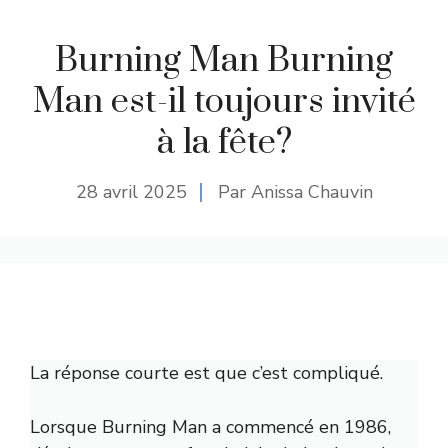
Burning Man Burning
Man est-il toujours invité
à la fête?
28 avril 2025
Par Anissa Chauvin
La réponse courte est que c’est compliqué.
Lorsque Burning Man a commencé en 1986,