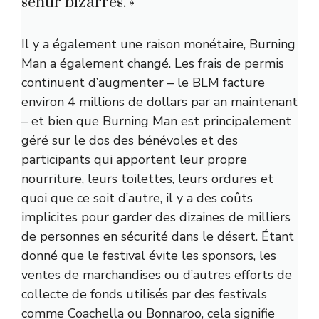
sentir bizarres. »
Il y a également une raison monétaire, Burning
Man a également changé. Les frais de permis
continuent d’augmenter – le BLM facture
environ 4 millions de dollars par an maintenant
– et bien que Burning Man est principalement
géré sur le dos des bénévoles et des
participants qui apportent leur propre
nourriture, leurs toilettes, leurs ordures et
quoi que ce soit d’autre, il y a des coûts
implicites pour garder des dizaines de milliers
de personnes en sécurité dans le désert. Étant
donné que le festival évite les sponsors, les
ventes de marchandises ou d’autres efforts de
collecte de fonds utilisés par des festivals
comme Coachella ou Bonnaroo, cela signifie