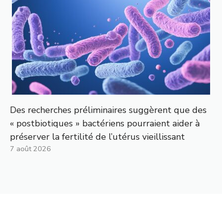
Des recherches préliminaires suggèrent que des
« postbiotiques » bactériens pourraient aider à
préserver la fertilité de l’utérus vieillissant
7 août 2026