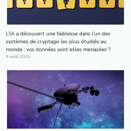
L’IA a découvert une faiblesse dans l’un des
systèmes de cryptage les plus étudiés au
monde : vos données sont-elles menacées ?
8 août 2026