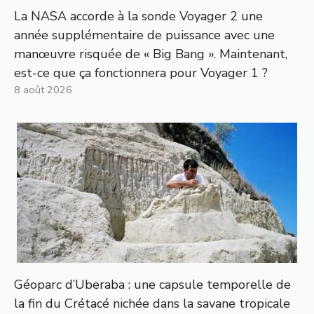
La NASA accorde à la sonde Voyager 2 une
année supplémentaire de puissance avec une
manœuvre risquée de « Big Bang ». Maintenant,
est-ce que ça fonctionnera pour Voyager 1 ?
8 août 2026
Géoparc d’Uberaba : une capsule temporelle de
la fin du Crétacé nichée dans la savane tropicale