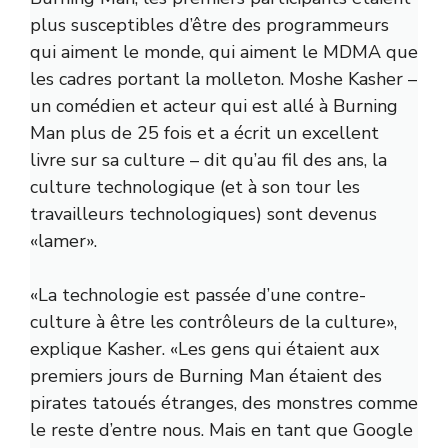
plus susceptibles d’être des programmeurs
qui aiment le monde, qui aiment le MDMA que
les cadres portant la molleton. Moshe Kasher –
un comédien et acteur qui est allé à Burning
Man plus de 25 fois et a écrit un excellent
livre sur sa culture – dit qu’au fil des ans, la
culture technologique (et à son tour les
travailleurs technologiques) sont devenus
«lamer».
«La technologie est passée d’une contre-
culture à être les contrôleurs de la culture»,
explique Kasher. «Les gens qui étaient aux
premiers jours de Burning Man étaient des
pirates tatoués étranges, des monstres comme
le reste d’entre nous. Mais en tant que Google