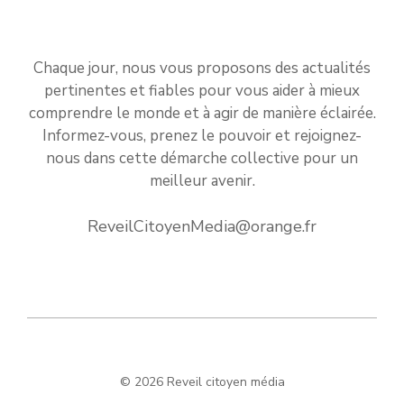
Chaque jour, nous vous proposons des actualités
pertinentes et fiables pour vous aider à mieux
comprendre le monde et à agir de manière éclairée.
Informez-vous, prenez le pouvoir et rejoignez-
nous dans cette démarche collective pour un
meilleur avenir.
ReveilCitoyenMedia@orange.fr
© 2026 Reveil citoyen média