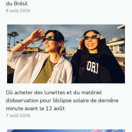
du Brésil
8 août 2026
Où acheter des lunettes et du matériel
d’observation pour l’éclipse solaire de dernière
minute avant le 12 août
7 août 2026