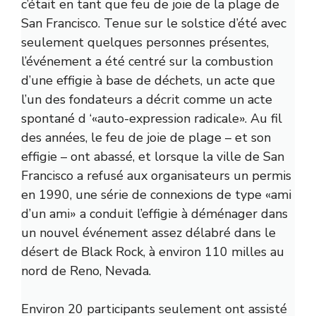
c’était en tant que feu de joie de la plage de
San Francisco. Tenue sur le solstice d’été avec
seulement quelques personnes présentes,
l’événement a été centré sur la combustion
d’une effigie à base de déchets, un acte que
l’un des fondateurs a décrit comme un acte
spontané d ‘«auto-expression radicale». Au fil
des années, le feu de joie de plage – et son
effigie – ont abassé, et lorsque la ville de San
Francisco a refusé aux organisateurs un permis
en 1990, une série de connexions de type «ami
d’un ami» a conduit l’effigie à déménager dans
un nouvel événement assez délabré dans le
désert de Black Rock, à environ 110 milles au
nord de Reno, Nevada.
Environ 20 participants seulement ont assisté