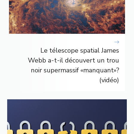
Le télescope spatial James
Webb a-t-il découvert un trou
noir supermassif «manquant»?
(vidéo)