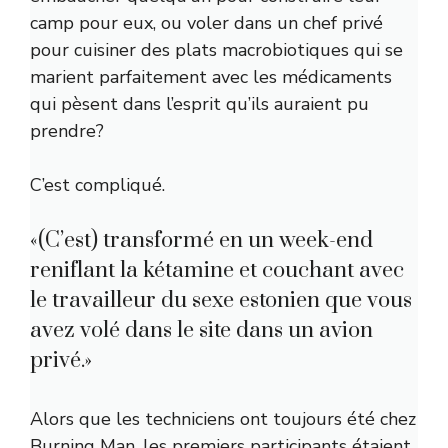
camp pour eux, ou voler dans un chef privé
pour cuisiner des plats macrobiotiques qui se
marient parfaitement avec les médicaments
qui pèsent dans l’esprit qu’ils auraient pu
prendre?
C’est compliqué.
«(C’est) transformé en un week-end
reniflant la kétamine et couchant avec
le travailleur du sexe estonien que vous
avez volé dans le site dans un avion
privé.»
Alors que les techniciens ont toujours été chez
Burning Man, les premiers participants étaient