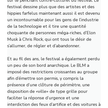
sur le penchant contre-culturel du festival. Le
festival dessine plus que des artistes et des
hippies farfelus maintenant aussi: il est devenu
un incontournable pour les gens de l’industrie
de la technologie et il tire une quantité
choquante de personnes méga-riches, d’Elon
Musk à Chris Rock, qui ont tous le désir de
s’allumer, de régler et d’abandonner.
Et au fil des ans, le festival a également perdu
un peu de son bord anarchique. Le BLM a
imposé des restrictions croissantes au groupe
afin d’émettre son permis, y compris la
présence d’une clôture de périmètre, une
disposition de «ville» de type grille pour
faciliter la réponse d’urgence et une
interdiction des feux d’artifice et des voitures à