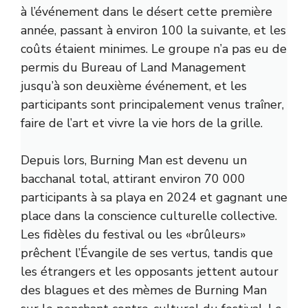
à l’événement dans le désert cette première
année, passant à environ 100 la suivante, et les
coûts étaient minimes. Le groupe n’a pas eu de
permis du Bureau of Land Management
jusqu’à son deuxième événement, et les
participants sont principalement venus traîner,
faire de l’art et vivre la vie hors de la grille.
Depuis lors, Burning Man est devenu un
bacchanal total, attirant environ 70 000
participants à sa playa en 2024 et gagnant une
place dans la conscience culturelle collective.
Les fidèles du festival ou les «brûleurs»
prêchent l’Évangile de ses vertus, tandis que
les étrangers et les opposants jettent autour
des blagues et des mèmes de Burning Man