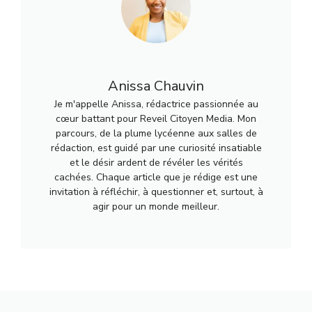
Anissa Chauvin
Je m'appelle Anissa, rédactrice passionnée au
cœur battant pour Reveil Citoyen Media. Mon
parcours, de la plume lycéenne aux salles de
rédaction, est guidé par une curiosité insatiable
et le désir ardent de révéler les vérités
cachées. Chaque article que je rédige est une
invitation à réfléchir, à questionner et, surtout, à
agir pour un monde meilleur.