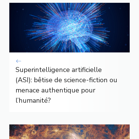
Superintelligence artificielle
(ASI): bêtise de science-fiction ou
menace authentique pour
l’humanité?