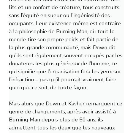
lits et un confort de créature, tous construits
sans l’équité en sueur ou l’ingéniosité des
occupants. Leur existence même est contraire
à la philosophie de Burning Man, où tout le
monde tire son propre poids et fait partie de
la plus grande communauté, mais Down dit
qu’ils sont également souvent occupés par les
donateurs les plus généreux de l’homme, ce
qui signifie que l’organisation fera les yeux sur
l’infraction – pas qu’il pourrait vraiment faire
quoi que ce soit, de toute façon.
Mais alors que Down et Kasher remarquent ce
genre de changements, après avoir assisté à
Burning Man depuis plus de 50 ans, ils
admettent tous les deux que les nouveaux