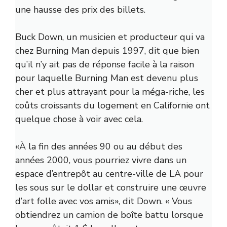
une hausse des prix des billets.
Buck Down, un musicien et producteur qui va
chez Burning Man depuis 1997, dit que bien
qu’il n’y ait pas de réponse facile à la raison
pour laquelle Burning Man est devenu plus
cher et plus attrayant pour la méga-riche, les
coûts croissants du logement en Californie ont
quelque chose à voir avec cela.
«À la fin des années 90 ou au début des
années 2000, vous pourriez vivre dans un
espace d’entrepôt au centre-ville de LA pour
les sous sur le dollar et construire une œuvre
d’art folle avec vos amis», dit Down. « Vous
obtiendrez un camion de boîte battu lorsque