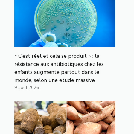
« C’est réel et cela se produit » : la
résistance aux antibiotiques chez les
enfants augmente partout dans le
monde, selon une étude massive
9 août 2026