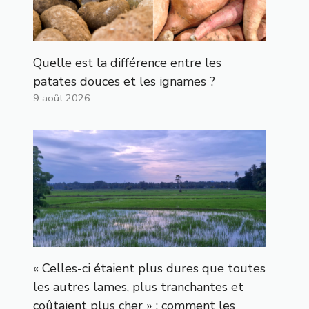
Quelle est la différence entre les
patates douces et les ignames ?
9 août 2026
« Celles-ci étaient plus dures que toutes
les autres lames, plus tranchantes et
coûtaient plus cher » : comment les