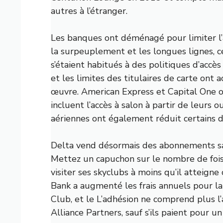
autres à l’étranger.
Les banques ont déménagé pour limiter l’
la surpeuplement et les longues lignes, c
s’étaient habitués à des politiques d’accè
et les limites des titulaires de carte ont
œuvre. American Express et Capital One o
incluent l’accès à salon à partir de leurs 
aériennes ont également réduit certains de
Delta vend désormais des abonnements sa
Mettez un capuchon sur le nombre de foi
visiter ses skyclubs à moins qu’il atteign
Bank a augmenté les frais annuels pour l
Club, et le
L’adhésion ne comprend plus l’
Alliance Partners, sauf s’ils paient pour 