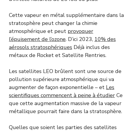
Cette vapeur en métal supplémentaire dans la
stratosphère peut changer la chimie
atmosphérique et peut
provoquer
l’épuisement de l’ozone
. D’ici 2023,
10% des
aérosols stratosphériques
Déjà inclus des
métaux de Rocket et Satellite Rentries.
Les satellites LEO brûlent sont une source de
pollution supérieure atmosphérique qui va
augmenter de façon exponentielle – et
Les
scientifiques commencent à peine à étudier
Ce
que cette augmentation massive de la vapeur
métallique pourrait faire dans la stratosphère.
Quelles que soient les parties des satellites