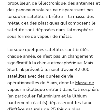
propulseur, de l’électronique, des antennes et
des panneaux solaires ne disparaissent pas
lorsqu’un satellite « brûle » – la masse des
métaux et des plastiques qui composent le
satellite sont déposées dans l’atmosphère
sous forme de vapeur de métal.
Lorsque quelques satellites sont brûlés
chaque année, ce n’est pas un changement
significatif à la chimie atmosphérique. Mais
StarLink prévoit à lui seul d’avoir 42 000
satellites avec des durées de vie
opérationnelles de 5 ans, donc le
Masse de
vapeur métallique entrant dans l’atmosphère
(en particulier l’aluminium et le lithium
hautement réactifs) dépasseront les taux
d’inftèce naturels de 25 fois ou plus.