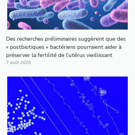
Des recherches préliminaires suggèrent que des
« postbiotiques » bactériens pourraient aider à
préserver la fertilité de l’utérus vieillissant
7 août 2026