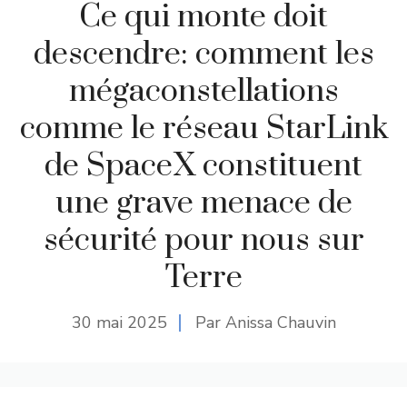
Ce qui monte doit
descendre: comment les
mégaconstellations
comme le réseau StarLink
de SpaceX constituent
une grave menace de
sécurité pour nous sur
Terre
30 mai 2025
Par Anissa Chauvin