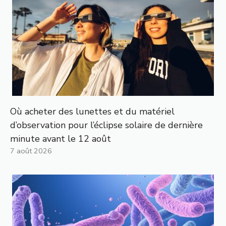
Où acheter des lunettes et du matériel
d’observation pour l’éclipse solaire de dernière
minute avant le 12 août
7 août 2026