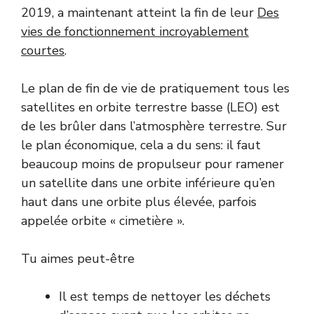
2019, a maintenant atteint la fin de leur
Des
vies de fonctionnement incroyablement
courtes
.
Le plan de fin de vie de pratiquement tous les
satellites en orbite terrestre basse (LEO) est
de les brûler dans l’atmosphère terrestre. Sur
le plan économique, cela a du sens: il faut
beaucoup moins de propulseur pour ramener
un satellite dans une orbite inférieure qu’en
haut dans une orbite plus élevée, parfois
appelée orbite « cimetière ».
Tu aimes peut-être
Il est temps de nettoyer les déchets