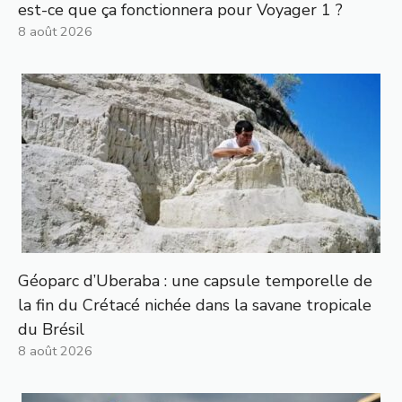
est-ce que ça fonctionnera pour Voyager 1 ?
8 août 2026
Géoparc d’Uberaba : une capsule temporelle de
la fin du Crétacé nichée dans la savane tropicale
du Brésil
8 août 2026