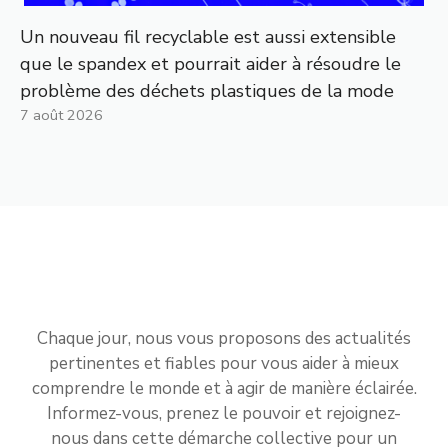
Un nouveau fil recyclable est aussi extensible
que le spandex et pourrait aider à résoudre le
problème des déchets plastiques de la mode
7 août 2026
Chaque jour, nous vous proposons des actualités
pertinentes et fiables pour vous aider à mieux
comprendre le monde et à agir de manière éclairée.
Informez-vous, prenez le pouvoir et rejoignez-
nous dans cette démarche collective pour un