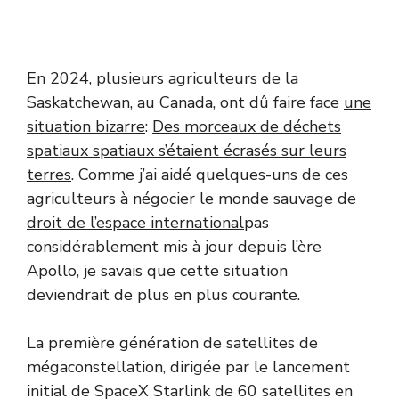
En 2024, plusieurs agriculteurs de la
Saskatchewan, au Canada, ont dû faire face
une
situation bizarre
:
Des morceaux de déchets
spatiaux spatiaux s’étaient écrasés sur leurs
terres
. Comme j’ai aidé quelques-uns de ces
agriculteurs à négocier le monde sauvage de
droit de l’espace international
pas
considérablement mis à jour depuis l’ère
Apollo, je savais que cette situation
deviendrait de plus en plus courante.
La première génération de satellites de
mégaconstellation, dirigée par le lancement
initial de SpaceX Starlink de 60 satellites en