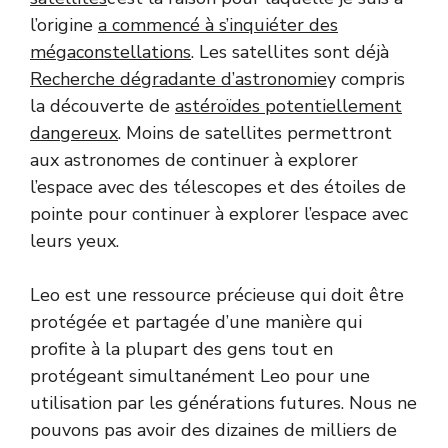
l’origine
a commencé à s’inquiéter des
mégaconstellations
. Les satellites sont déjà
Recherche dégradante d’astronomie
y compris
la découverte de
astéroïdes potentiellement
dangereux
. Moins de satellites permettront
aux astronomes de continuer à explorer
l’espace avec des télescopes et des étoiles de
pointe pour continuer à explorer l’espace avec
leurs yeux.
Leo est une ressource précieuse qui doit être
protégée et partagée d’une manière qui
profite à la plupart des gens tout en
protégeant simultanément Leo pour une
utilisation par les générations futures. Nous ne
pouvons pas avoir des dizaines de milliers de