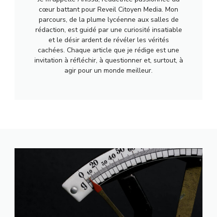
cœur battant pour Reveil Citoyen Media. Mon
parcours, de la plume lycéenne aux salles de
rédaction, est guidé par une curiosité insatiable
et le désir ardent de révéler les vérités
cachées. Chaque article que je rédige est une
invitation à réfléchir, à questionner et, surtout, à
agir pour un monde meilleur.