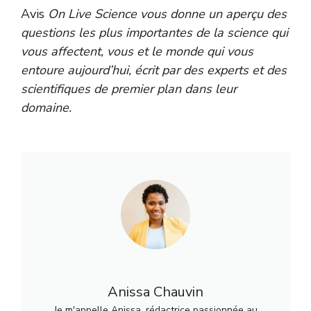
Avis
On Live Science vous donne un aperçu des
questions les plus importantes de la science qui
vous affectent, vous et le monde qui vous
entoure aujourd’hui, écrit par des experts et des
scientifiques de premier plan dans leur
domaine.
Anissa Chauvin
Je m'appelle Anissa, rédactrice passionnée au