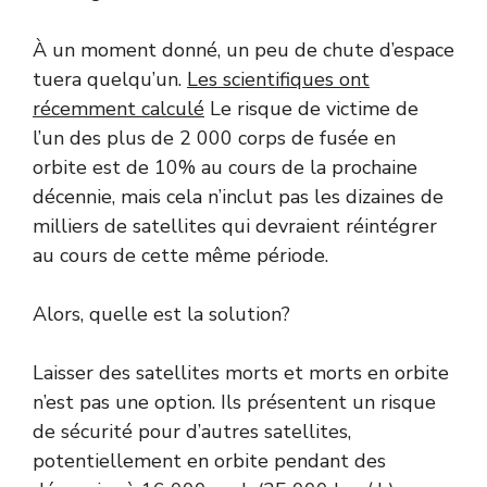
À un moment donné, un peu de chute d’espace
tuera quelqu’un.
Les scientifiques ont
récemment calculé
Le risque de victime de
l’un des plus de 2 000 corps de fusée en
orbite est de 10% au cours de la prochaine
décennie, mais cela n’inclut pas les dizaines de
milliers de satellites qui devraient réintégrer
au cours de cette même période.
Alors, quelle est la solution?
Laisser des satellites morts et morts en orbite
n’est pas une option. Ils présentent un risque
de sécurité pour d’autres satellites,
potentiellement en orbite pendant des