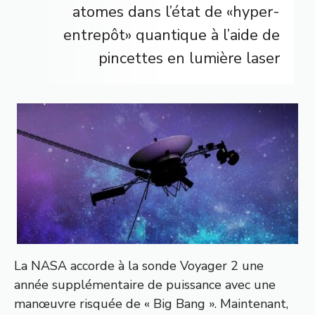
atomes dans l’état de «hyper-
entrepôt» quantique à l’aide de
pincettes en lumière laser
La NASA accorde à la sonde Voyager 2 une
année supplémentaire de puissance avec une
manœuvre risquée de « Big Bang ». Maintenant,