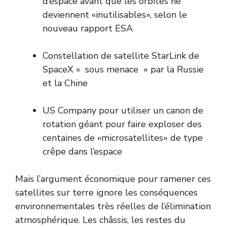
d’espace avant que les orbites ne
deviennent «inutilisables», selon le
nouveau rapport ESA
Constellation de satellite StarLink de
SpaceX « sous menace » par la Russie
et la Chine
US Company pour utiliser un canon de
rotation géant pour faire exploser des
centaines de «microsatellites» de type
crêpe dans l’espace
Mais l’argument économique pour ramener ces
satellites sur terre ignore les conséquences
environnementales très réelles de l’élimination
atmosphérique. Les châssis, les restes du