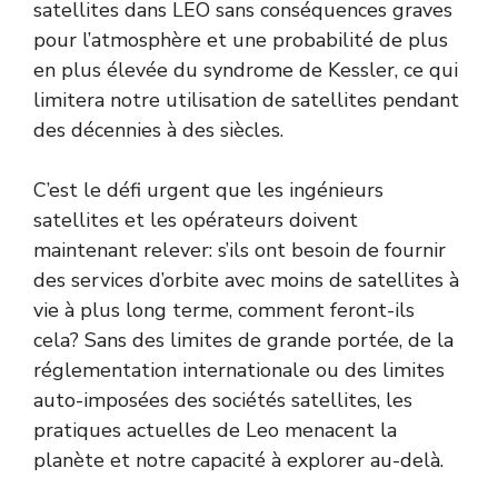
satellites dans LEO sans conséquences graves
pour l’atmosphère et une probabilité de plus
en plus élevée du syndrome de Kessler, ce qui
limitera notre utilisation de satellites pendant
des décennies à des siècles.
C’est le défi urgent que les ingénieurs
satellites et les opérateurs doivent
maintenant relever: s’ils ont besoin de fournir
des services d’orbite avec moins de satellites à
vie à plus long terme, comment feront-ils
cela? Sans des limites de grande portée, de la
réglementation internationale ou des limites
auto-imposées des sociétés satellites, les
pratiques actuelles de Leo menacent la
planète et notre capacité à explorer au-delà.