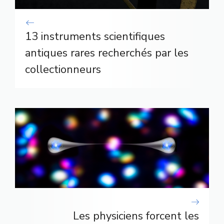
13 instruments scientifiques
antiques rares recherchés par les
collectionneurs
Les physiciens forcent les