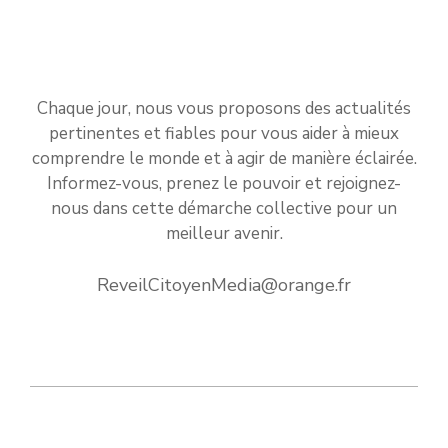
Chaque jour, nous vous proposons des actualités
pertinentes et fiables pour vous aider à mieux
comprendre le monde et à agir de manière éclairée.
Informez-vous, prenez le pouvoir et rejoignez-
nous dans cette démarche collective pour un
meilleur avenir.
ReveilCitoyenMedia@orange.fr