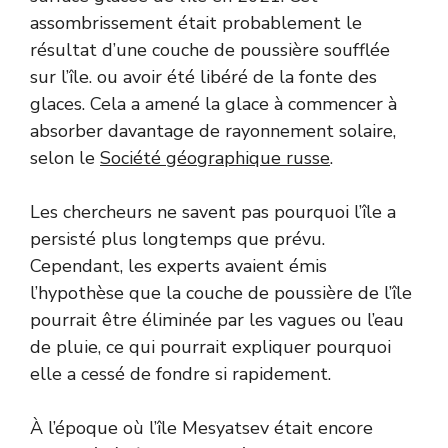
assombrissement était probablement le
résultat d’une couche de poussière soufflée
sur l’île. ou avoir été libéré de la fonte des
glaces. Cela a amené la glace à commencer à
absorber davantage de rayonnement solaire,
selon le
Société géographique russe
.
Les chercheurs ne savent pas pourquoi l’île a
persisté plus longtemps que prévu.
Cependant, les experts avaient émis
l’hypothèse que la couche de poussière de l’île
pourrait être éliminée par les vagues ou l’eau
de pluie, ce qui pourrait expliquer pourquoi
elle a cessé de fondre si rapidement.
À l’époque où l’île Mesyatsev était encore