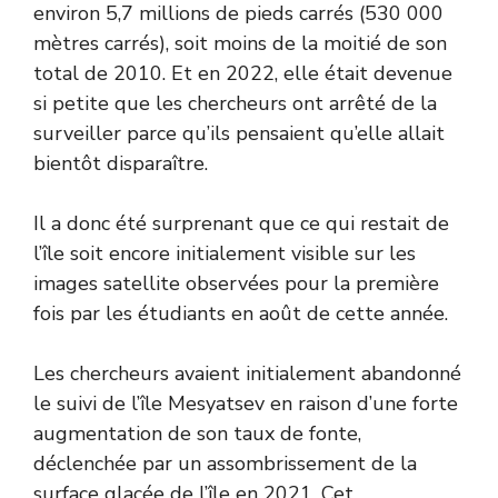
environ 5,7 millions de pieds carrés (530 000
mètres carrés), soit moins de la moitié de son
total de 2010. Et en 2022, elle était devenue
si petite que les chercheurs ont arrêté de la
surveiller parce qu’ils pensaient qu’elle allait
bientôt disparaître.
Il a donc été surprenant que ce qui restait de
l’île soit encore initialement visible sur les
images satellite observées pour la première
fois par les étudiants en août de cette année.
Les chercheurs avaient initialement abandonné
le suivi de l’île Mesyatsev en raison d’une forte
augmentation de son taux de fonte,
déclenchée par un assombrissement de la
surface glacée de l’île en 2021. Cet