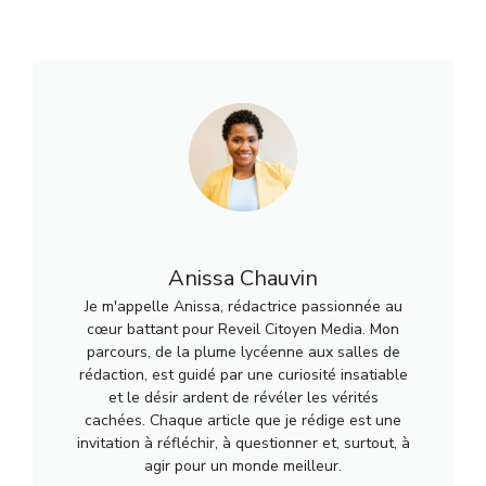
Anissa Chauvin
Je m'appelle Anissa, rédactrice passionnée au
cœur battant pour Reveil Citoyen Media. Mon
parcours, de la plume lycéenne aux salles de
rédaction, est guidé par une curiosité insatiable
et le désir ardent de révéler les vérités
cachées. Chaque article que je rédige est une
invitation à réfléchir, à questionner et, surtout, à
agir pour un monde meilleur.