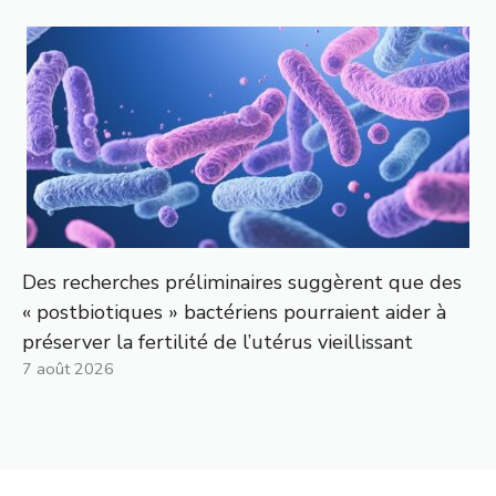
Des recherches préliminaires suggèrent que des
« postbiotiques » bactériens pourraient aider à
préserver la fertilité de l’utérus vieillissant
7 août 2026