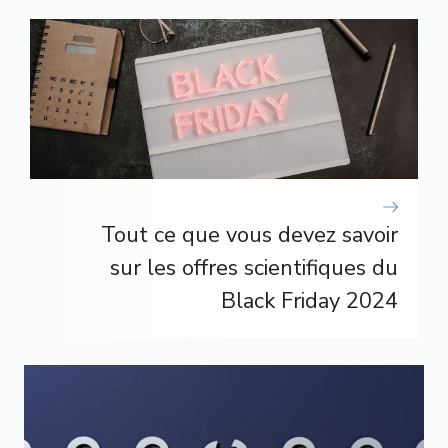
Tout ce que vous devez savoir
sur les offres scientifiques du
Black Friday 2024