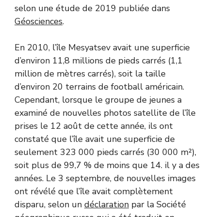
selon une étude de 2019 publiée dans
Géosciences
.
En 2010, l’île Mesyatsev avait une superficie
d’environ 11,8 millions de pieds carrés (1,1
million de mètres carrés), soit la taille
d’environ 20 terrains de football américain.
Cependant, lorsque le groupe de jeunes a
examiné de nouvelles photos satellite de l’île
prises le 12 août de cette année, ils ont
constaté que l’île avait une superficie de
seulement 323 000 pieds carrés (30 000 m²),
soit plus de 99,7 % de moins que 14. il y a des
années. Le 3 septembre, de nouvelles images
ont révélé que l’île avait complètement
disparu, selon un
déclaration
par la Société