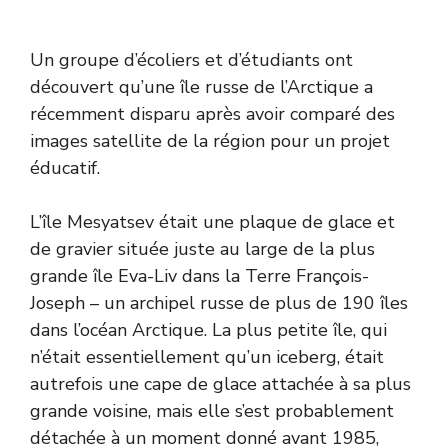
Un groupe d’écoliers et d’étudiants ont
découvert qu’une île russe de l’Arctique a
récemment disparu après avoir comparé des
images satellite de la région pour un projet
éducatif.
L’île Mesyatsev était une plaque de glace et
de gravier située juste au large de la plus
grande île Eva-Liv dans la Terre François-
Joseph – un archipel russe de plus de 190 îles
dans l’océan Arctique. La plus petite île, qui
n’était essentiellement qu’un iceberg, était
autrefois une cape de glace attachée à sa plus
grande voisine, mais elle s’est probablement
détachée à un moment donné avant 1985,