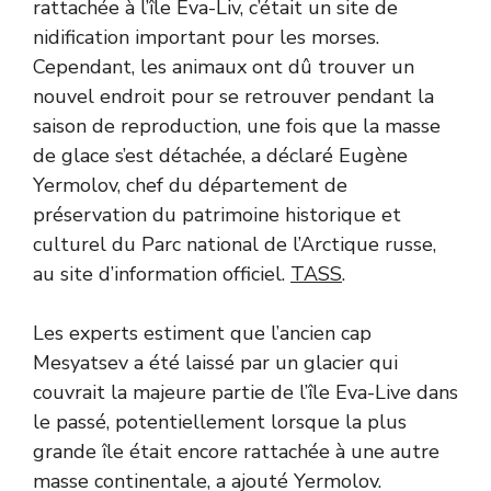
rattachée à l’île Eva-Liv, c’était un site de
nidification important pour les morses.
Cependant, les animaux ont dû trouver un
nouvel endroit pour se retrouver pendant la
saison de reproduction, une fois que la masse
de glace s’est détachée, a déclaré Eugène
Yermolov, chef du département de
préservation du patrimoine historique et
culturel du Parc national de l’Arctique russe,
au site d’information officiel.
TASS
.
Les experts estiment que l’ancien cap
Mesyatsev a été laissé par un glacier qui
couvrait la majeure partie de l’île Eva-Live dans
le passé, potentiellement lorsque la plus
grande île était encore rattachée à une autre
masse continentale, a ajouté Yermolov.