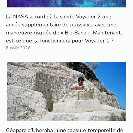
La NASA accorde à la sonde Voyager 2 une
année supplémentaire de puissance avec une
manœuvre risquée de « Big Bang ». Maintenant,
est-ce que ça fonctionnera pour Voyager 1 ?
8 août 2026
Géoparc d’Uberaba : une capsule temporelle de