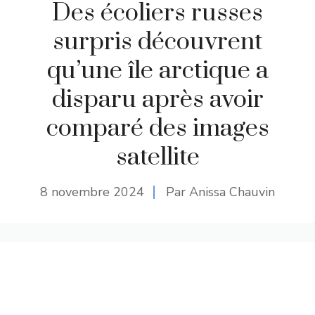
Des écoliers russes
surpris découvrent
qu’une île arctique a
disparu après avoir
comparé des images
satellite
8 novembre 2024
Par Anissa Chauvin