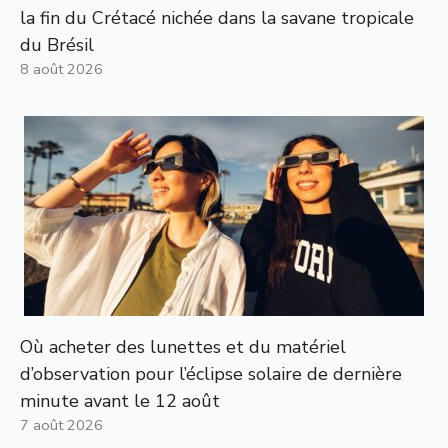
la fin du Crétacé nichée dans la savane tropicale
du Brésil
8 août 2026
Où acheter des lunettes et du matériel
d’observation pour l’éclipse solaire de dernière
minute avant le 12 août
7 août 2026