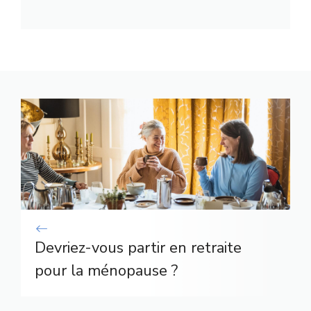
Devriez-vous partir en retraite
pour la ménopause ?