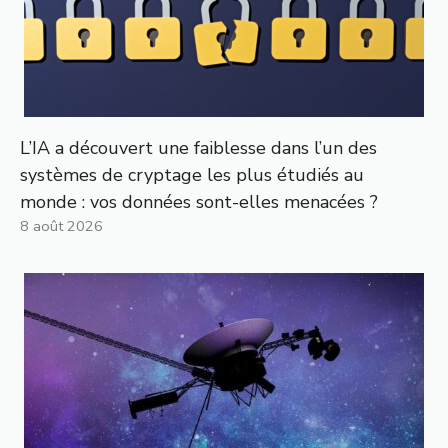
L’IA a découvert une faiblesse dans l’un des
systèmes de cryptage les plus étudiés au
monde : vos données sont-elles menacées ?
8 août 2026