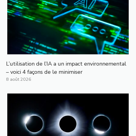
L’utilisation de l’IA a un impact environnemental
– voici 4 façons de le minimiser
8 août 2026