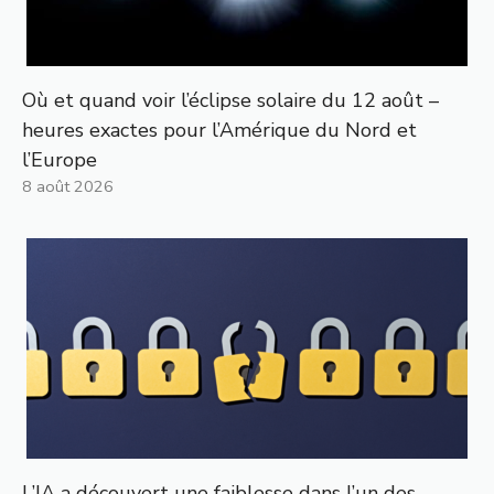
Où et quand voir l’éclipse solaire du 12 août –
heures exactes pour l’Amérique du Nord et
l’Europe
8 août 2026
L’IA a découvert une faiblesse dans l’un des