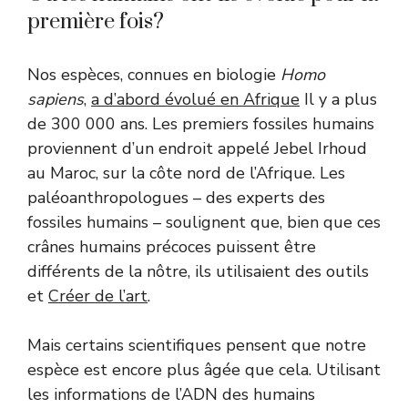
première fois?
Nos espèces, connues en biologie
Homo
sapiens
,
a d’abord évolué en Afrique
Il y a plus
de 300 000 ans. Les premiers fossiles humains
proviennent d’un endroit appelé Jebel Irhoud
au Maroc, sur la côte nord de l’Afrique. Les
paléoanthropologues – des experts des
fossiles humains – soulignent que, bien que ces
crânes humains précoces puissent être
différents de la nôtre, ils utilisaient des outils
et
Créer de l’art
.
Mais certains scientifiques pensent que notre
espèce est encore plus âgée que cela. Utilisant
les informations de l’ADN des humains