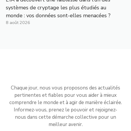
systèmes de cryptage les plus étudiés au
monde : vos données sont-elles menacées ?
8 août 2026
Chaque jour, nous vous proposons des actualités
pertinentes et fiables pour vous aider à mieux
comprendre le monde et à agir de manière éclairée.
Informez-vous, prenez le pouvoir et rejoignez-
nous dans cette démarche collective pour un
meilleur avenir.