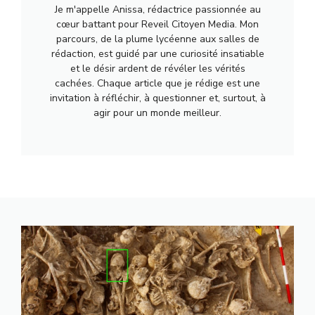
Je m'appelle Anissa, rédactrice passionnée au
cœur battant pour Reveil Citoyen Media. Mon
parcours, de la plume lycéenne aux salles de
rédaction, est guidé par une curiosité insatiable
et le désir ardent de révéler les vérités
cachées. Chaque article que je rédige est une
invitation à réfléchir, à questionner et, surtout, à
agir pour un monde meilleur.