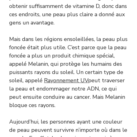
obtenir suffisamment de vitamine D, donc dans
ces endroits, une peau plus claire a donné aux
gens un avantage.
Mais dans les régions ensoleillées, la peau plus
foncée était plus utile. C’est parce que la peau
foncée a plus un produit chimique spécial,
appelé Melanin, qui protège les humains des
puissants rayons du soleil. Un certain type de
soleil, appelé
Rayonnement UV
peut traverser
la peau et endommager notre ADN, ce qui
peut ensuite conduire au cancer. Mais Melanin
bloque ces rayons.
Aujourd’hui, les personnes ayant une couleur
de peau peuvent survivre n’importe où dans le