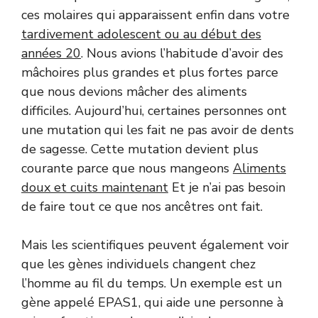
ces molaires qui apparaissent enfin dans votre
tardivement adolescent ou au début des
années 20
. Nous avions l’habitude d’avoir des
mâchoires plus grandes et plus fortes parce
que nous devions mâcher des aliments
difficiles. Aujourd’hui, certaines personnes ont
une mutation qui les fait ne pas avoir de dents
de sagesse. Cette mutation devient plus
courante parce que nous mangeons
Aliments
doux et cuits maintenant
Et je n’ai pas besoin
de faire tout ce que nos ancêtres ont fait.
Mais les scientifiques peuvent également voir
que les gènes individuels changent chez
l’homme au fil du temps. Un exemple est un
gène appelé EPAS1, qui aide une personne à