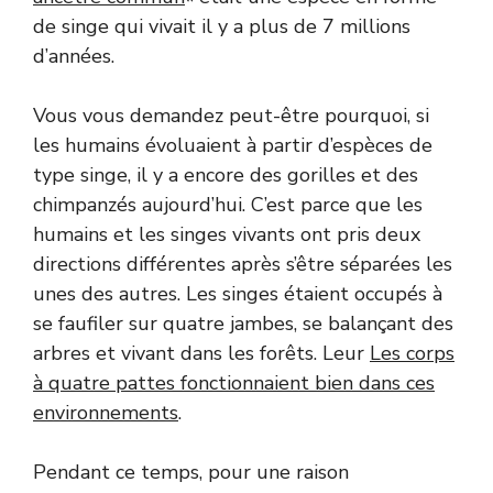
de singe qui vivait il y a plus de 7 millions
d’années.
Vous vous demandez peut-être pourquoi, si
les humains évoluaient à partir d’espèces de
type singe, il y a encore des gorilles et des
chimpanzés aujourd’hui. C’est parce que les
humains et les singes vivants ont pris deux
directions différentes après s’être séparées les
unes des autres. Les singes étaient occupés à
se faufiler sur quatre jambes, se balançant des
arbres et vivant dans les forêts. Leur
Les corps
à quatre pattes fonctionnaient bien dans ces
environnements
.
Pendant ce temps, pour une raison