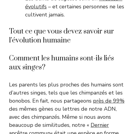
évolutifs
– et certaines personnes ne les
cultivent jamais.
Tout ce que vous devez savoir sur
l’évolution humaine
Comment les humains sont-ils liés
aux singes?
Les parents les plus proches des humains sont
d’autres singes, tels que les chimpanzés et les
bonobos. En fait, nous partageons
près de 99%
des mêmes gènes ou lettres de notre ADN,
avec des chimpanzés. Même si nous avons
beaucoup de similitudes, notre «
Dernier
ancêtre commun
« était une espèce en forme