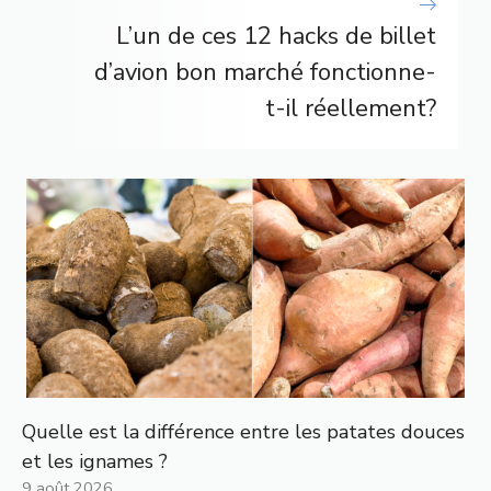
L’un de ces 12 hacks de billet
d’avion bon marché fonctionne-
t-il réellement?
Quelle est la différence entre les patates douces
et les ignames ?
9 août 2026