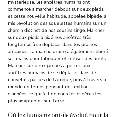
mystérieuse, les ancêtres humains ont
commencé à marcher debout sur deux pieds,
et cette nouvelle habitude, appelée bipède, a
mis l’évolution des squelettes humains sur un
chemin distinct de nos cousins ​​singe. Marcher
sur deux pieds a aidé nos ancêtres très
longtemps à se déplacer dans les prairies
africaines. La marche droite a également libéré
ses mains pour fabriquer et utiliser des outils.
Marcher sur deux jambes a permis aux
ancêtres humains de se déplacer dans de
nouvelles parties de l’Afrique, puis à travers le
monde en temps pendant des millions
d’années, ce qui fait de nous les espèces les
plus adaptables sur Terre.
Où les humains ont-ils évolué pour la