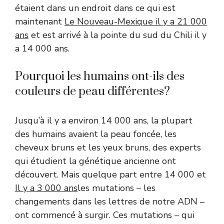
étaient dans un endroit dans ce qui est
maintenant
Le Nouveau-Mexique il y a 21 000
ans
et est arrivé à la pointe du sud du Chili il y
a 14 000 ans.
Pourquoi les humains ont-ils des
couleurs de peau différentes?
Jusqu’à il y a environ 14 000 ans, la plupart
des humains avaient la peau foncée, les
cheveux bruns et les yeux bruns, des experts
qui étudient la génétique ancienne ont
découvert. Mais quelque part entre 14 000 et
Il y a 3 000 ans
les mutations – les
changements dans les lettres de notre ADN –
ont commencé à surgir. Ces mutations – qui