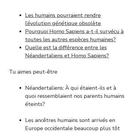
Les humains pourraient rendre
l’évolution génétique obsolète
Pourquoi Homo Sapiens a-t-il survécu à
toutes les autres espèces humaines?
Quelle est la différence entre les
Néandertaliens et Homo Sapiens?
Tu aimes peut-être
Néandertaliens: À qui étaient-ils et à
quoi ressemblaient nos parents humains
éteints?
Les ancêtres humains sont arrivés en
Europe occidentale beaucoup plus tôt