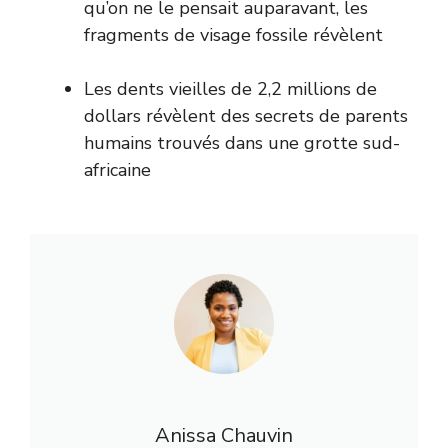
qu’on ne le pensait auparavant, les
fragments de visage fossile révèlent
Les dents vieilles de 2,2 millions de
dollars révèlent des secrets de parents
humains trouvés dans une grotte sud-
africaine
Anissa Chauvin