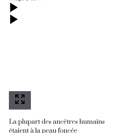
La plupart des ancêtres humains
étaient à la peau foncée