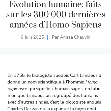
Évolution humaine: faits
sur les 300 000 dernières
années d’Homo Sapiens
6 juin 2025
Par Anissa Chauvin
En 1758, le biologiste suédois Carl Linnaeus a
donné un nom scientifique à l’homme:
Homo
sapiens
ce qui signifie « humain sage » en latin.
Bien que Linnaeus ait regroupé des humains
avec d’autres singes, c’est le biologiste anglais
Charles Darwin qui a expliqué la façon dont