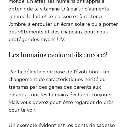
monde. En effet, les humains ont appris à
obtenir de la vitamine D à partir d’aliments
comme le lait et le poisson et à rester à
l’ombre, à enrouler un écran solaire ou à porter
des vêtements et des chapeaux pour nous
protéger des rayons UV.
Les humains évoluent-ils encore?
Par la définition de base de l’évolution – un
changement de caractéristiques hérité ou
transmis par des gènes des parents aux
enfants – oui, les humains évoluent toujours!
Mais vous devrez peut-être regarder de près
pour le voir.
Un exemple évident est les dents de sagesse,