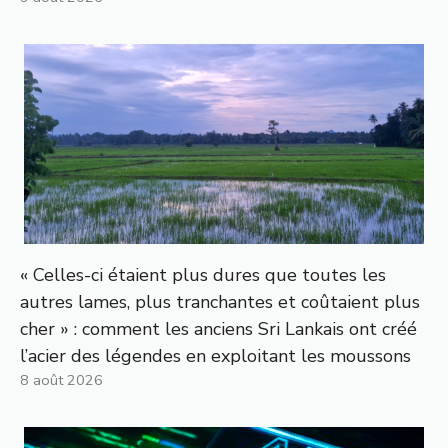
« Celles-ci étaient plus dures que toutes les
autres lames, plus tranchantes et coûtaient plus
cher » : comment les anciens Sri Lankais ont créé
l’acier des légendes en exploitant les moussons
8 août 2026