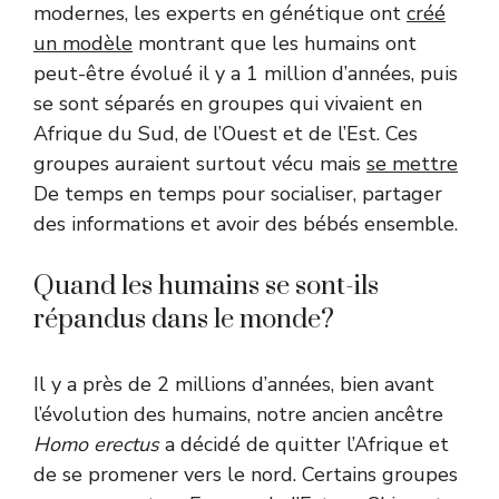
modernes, les experts en génétique ont
créé
un modèle
montrant que les humains ont
peut-être évolué il y a 1 million d’années, puis
se sont séparés en groupes qui vivaient en
Afrique du Sud, de l’Ouest et de l’Est. Ces
groupes auraient surtout vécu mais
se mettre
De temps en temps pour socialiser, partager
des informations et avoir des bébés ensemble.
Quand les humains se sont-ils
répandus dans le monde?
Il y a près de 2 millions d’années, bien avant
l’évolution des humains, notre ancien ancêtre
Homo erectus
a décidé de quitter l’Afrique et
de se promener vers le nord. Certains groupes