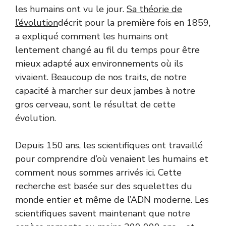
les humains ont vu le jour.
Sa théorie de
l’évolution
décrit pour la première fois en 1859,
a expliqué comment les humains ont
lentement changé au fil du temps pour être
mieux adapté aux environnements où ils
vivaient. Beaucoup de nos traits, de notre
capacité à marcher sur deux jambes à notre
gros cerveau, sont le résultat de cette
évolution.
Depuis 150 ans, les scientifiques ont travaillé
pour comprendre d’où venaient les humains et
comment nous sommes arrivés ici. Cette
recherche est basée sur des squelettes du
monde entier et même de l’ADN moderne. Les
scientifiques savent maintenant que notre