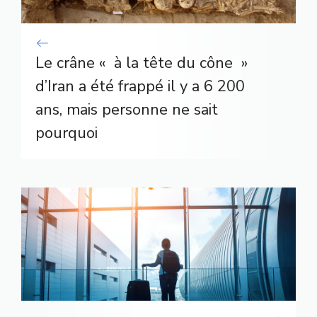
Le crâne « à la tête du cône »
d’Iran a été frappé il y a 6 200
ans, mais personne ne sait
pourquoi