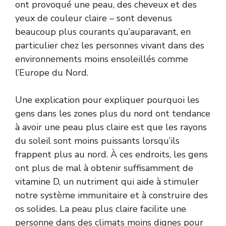
ont provoqué une peau, des cheveux et des
yeux de couleur claire – sont devenus
beaucoup plus courants qu’auparavant, en
particulier chez les personnes vivant dans des
environnements moins ensoleillés comme
l’Europe du Nord.
Une explication pour expliquer pourquoi les
gens dans les zones plus du nord ont tendance
à avoir une peau plus claire est que les rayons
du soleil sont moins puissants lorsqu’ils
frappent plus au nord. À ces endroits, les gens
ont plus de mal à obtenir suffisamment de
vitamine D, un nutriment qui aide à stimuler
notre système immunitaire et à construire des
os solides. La peau plus claire facilite une
personne dans des climats moins dignes pour