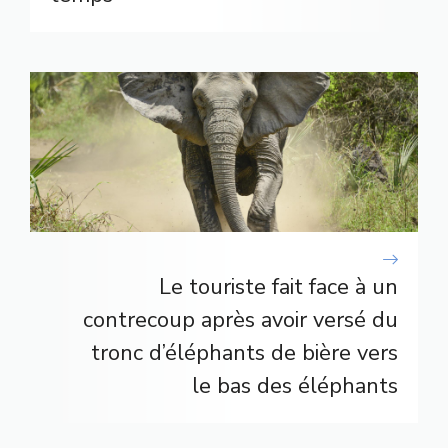
Le touriste fait face à un
contrecoup après avoir versé du
tronc d’éléphants de bière vers
le bas des éléphants