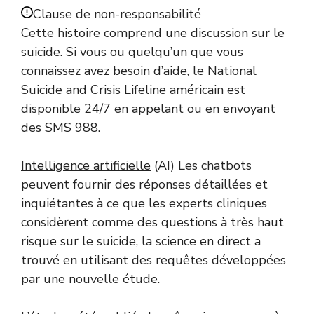
Clause de non-responsabilité
Cette histoire comprend une discussion sur le
suicide. Si vous ou quelqu’un que vous
connaissez avez besoin d’aide, le National
Suicide and Crisis Lifeline américain est
disponible 24/7 en appelant ou en envoyant
des SMS 988.
Intelligence artificielle
(AI) Les chatbots
peuvent fournir des réponses détaillées et
inquiétantes à ce que les experts cliniques
considèrent comme des questions à très haut
risque sur le suicide, la science en direct a
trouvé en utilisant des requêtes développées
par une nouvelle étude.