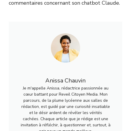
commentaires concernant son chatbot Claude.
Anissa Chauvin
Je m'appelle Anissa, rédactrice passionnée au
cœur battant pour Reveil Citoyen Media. Mon
parcours, de la plume lycéenne aux salles de
rédaction, est guidé par une curiosité insatiable
et le désir ardent de révéler les vérités
cachées. Chaque article que je rédige est une
invitation à réfléchir, à questionner et, surtout, à