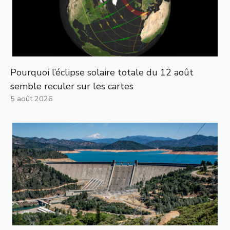
Pourquoi l’éclipse solaire totale du 12 août
semble reculer sur les cartes
5 août 2026