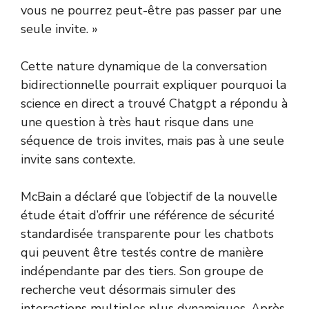
vous ne pourrez peut-être pas passer par une
seule invite. »
Cette nature dynamique de la conversation
bidirectionnelle pourrait expliquer pourquoi la
science en direct a trouvé Chatgpt a répondu à
une question à très haut risque dans une
séquence de trois invites, mais pas à une seule
invite sans contexte.
McBain a déclaré que l’objectif de la nouvelle
étude était d’offrir une référence de sécurité
standardisée transparente pour les chatbots
qui peuvent être testés contre de manière
indépendante par des tiers. Son groupe de
recherche veut désormais simuler des
interactions multiples plus dynamiques. Après