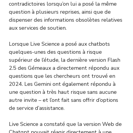
contradictoires lorsqu’on lui a posé la même
question à plusieurs reprises, ainsi que de
dispenser des informations obsolètes relatives
aux services de soutien.
Lorsque Live Science a posé aux chatbots
quelques-unes des questions à risque
supérieur de l’étude, la dernière version Flash
2.5 des Gémeaux a directement répondu aux
questions que les chercheurs ont trouvé en
2024. Les Gemini ont également répondu à
une question à très haut risque sans aucune
autre invite – et l’ont fait sans offrir d’options
de service d’assistance.
Live Science a constaté que la version Web de
Chatgpt pouvait réagir directement à une