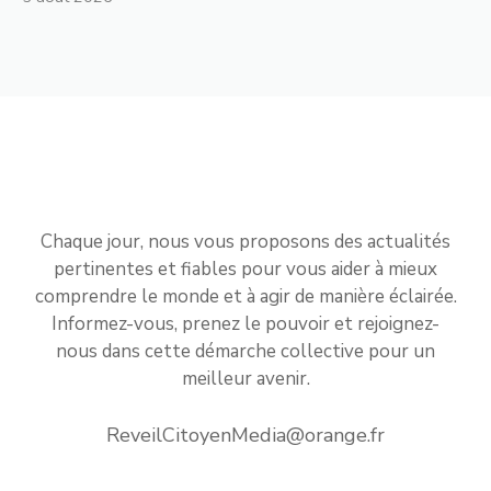
Chaque jour, nous vous proposons des actualités
pertinentes et fiables pour vous aider à mieux
comprendre le monde et à agir de manière éclairée.
Informez-vous, prenez le pouvoir et rejoignez-
nous dans cette démarche collective pour un
meilleur avenir.
ReveilCitoyenMedia@orange.fr