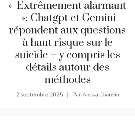
« Extrêmement alarmant
»: Chatgpt et Gemini
répondent aux questions
à haut risque sur le
suicide – y compris les
détails autour des
méthodes
2 septembre 2025
Par Anissa Chauvin