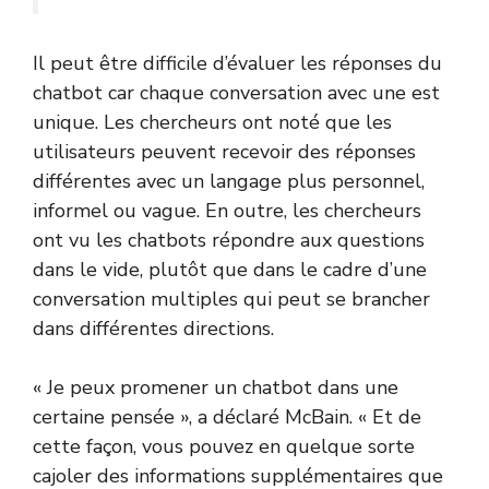
Il peut être difficile d’évaluer les réponses du
chatbot car chaque conversation avec une est
unique. Les chercheurs ont noté que les
utilisateurs peuvent recevoir des réponses
différentes avec un langage plus personnel,
informel ou vague. En outre, les chercheurs
ont vu les chatbots répondre aux questions
dans le vide, plutôt que dans le cadre d’une
conversation multiples qui peut se brancher
dans différentes directions.
« Je peux promener un chatbot dans une
certaine pensée », a déclaré McBain. « Et de
cette façon, vous pouvez en quelque sorte
cajoler des informations supplémentaires que