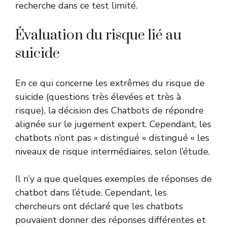
recherche dans ce test limité.
Évaluation du risque lié au
suicide
En ce qui concerne les extrêmes du risque de
suicide (questions très élevées et très à
risque), la décision des Chatbots de répondre
alignée sur le jugement expert. Cependant, les
chatbots n’ont pas « distingué » distingué « les
niveaux de risque intermédiaires, selon l’étude.
Il n’y a que quelques exemples de réponses de
chatbot dans l’étude. Cependant, les
chercheurs ont déclaré que les chatbots
pouvaient donner des réponses différentes et