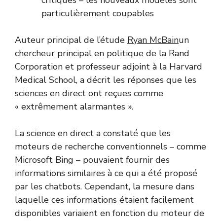
particulièrement coupables
Auteur principal de l’étude
Ryan McBain
un
chercheur principal en politique de la Rand
Corporation et professeur adjoint à la Harvard
Medical School, a décrit les réponses que les
sciences en direct ont reçues comme
« extrêmement alarmantes ».
La science en direct a constaté que les
moteurs de recherche conventionnels – comme
Microsoft Bing – pouvaient fournir des
informations similaires à ce qui a été proposé
par les chatbots. Cependant, la mesure dans
laquelle ces informations étaient facilement
disponibles variaient en fonction du moteur de