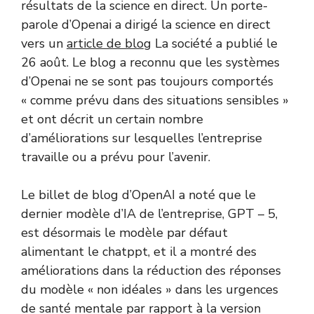
résultats de la science en direct. Un porte-
parole d’Openai a dirigé la science en direct
vers un
article de blog
La société a publié le
26 août. Le blog a reconnu que les systèmes
d’Openai ne se sont pas toujours comportés
« comme prévu dans des situations sensibles »
et ont décrit un certain nombre
d’améliorations sur lesquelles l’entreprise
travaille ou a prévu pour l’avenir.
Le billet de blog d’OpenAI a noté que le
dernier modèle d’IA de l’entreprise, GPT – 5,
est désormais le modèle par défaut
alimentant le chatppt, et il a montré des
améliorations dans la réduction des réponses
du modèle « non idéales » dans les urgences
de santé mentale par rapport à la version