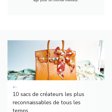
agir pour un monde meilleur.
10 sacs de créateurs les plus
reconnaissables de tous les
temps