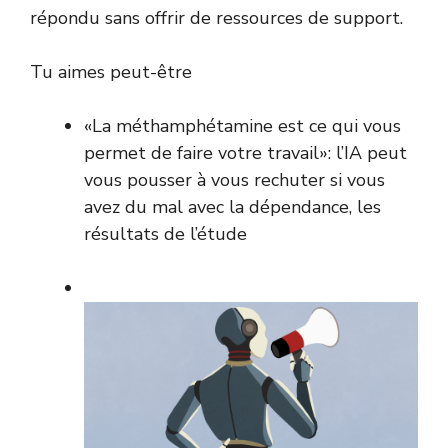
répondu sans offrir de ressources de support.
Tu aimes peut-être
«La méthamphétamine est ce qui vous
permet de faire votre travail»: l’IA peut
vous pousser à vous rechuter si vous
avez du mal avec la dépendance, les
résultats de l’étude