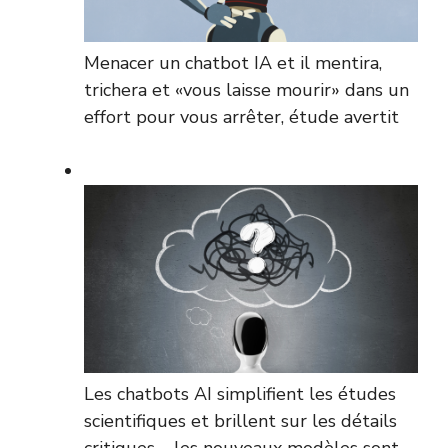
Menacer un chatbot IA et il mentira,
trichera et «vous laisse mourir» dans un
effort pour vous arrêter, étude avertit
Les chatbots AI simplifient les études
scientifiques et brillent sur les détails
critiques – les nouveaux modèles sont