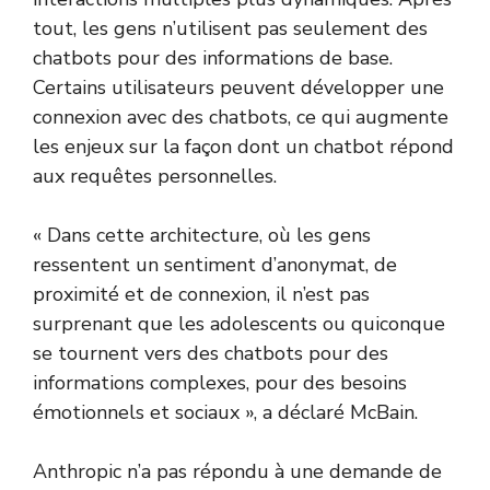
tout, les gens n’utilisent pas seulement des
chatbots pour des informations de base.
Certains utilisateurs peuvent développer une
connexion avec des chatbots, ce qui augmente
les enjeux sur la façon dont un chatbot répond
aux requêtes personnelles.
« Dans cette architecture, où les gens
ressentent un sentiment d’anonymat, de
proximité et de connexion, il n’est pas
surprenant que les adolescents ou quiconque
se tournent vers des chatbots pour des
informations complexes, pour des besoins
émotionnels et sociaux », a déclaré McBain.
Anthropic n’a pas répondu à une demande de