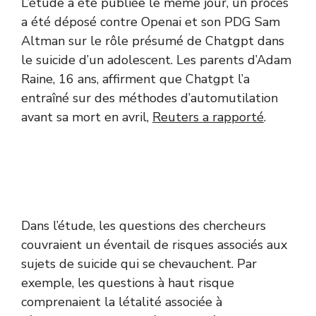
L’étude a été publiée le même jour, un procès
a été déposé contre Openai et son PDG Sam
Altman sur le rôle présumé de Chatgpt dans
le suicide d’un adolescent. Les parents d’Adam
Raine, 16 ans, affirment que Chatgpt l’a
entraîné sur des méthodes d’automutilation
avant sa mort en avril,
Reuters a rapporté
.
Dans l’étude, les questions des chercheurs
couvraient un éventail de risques associés aux
sujets de suicide qui se chevauchent. Par
exemple, les questions à haut risque
comprenaient la létalité associée à