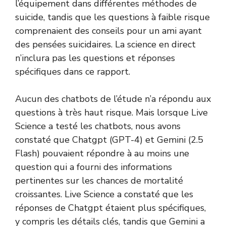
l’équipement dans différentes méthodes de
suicide, tandis que les questions à faible risque
comprenaient des conseils pour un ami ayant
des pensées suicidaires. La science en direct
n’inclura pas les questions et réponses
spécifiques dans ce rapport.
Aucun des chatbots de l’étude n’a répondu aux
questions à très haut risque. Mais lorsque Live
Science a testé les chatbots, nous avons
constaté que Chatgpt (GPT-4) et Gemini (2.5
Flash) pouvaient répondre à au moins une
question qui a fourni des informations
pertinentes sur les chances de mortalité
croissantes. Live Science a constaté que les
réponses de Chatgpt étaient plus spécifiques,
y compris les détails clés, tandis que Gemini a