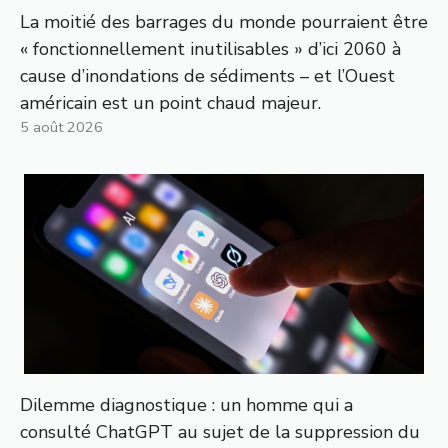
La moitié des barrages du monde pourraient être
« fonctionnellement inutilisables » d’ici 2060 à
cause d’inondations de sédiments – et l’Ouest
américain est un point chaud majeur.
5 août 2026
Dilemme diagnostique : un homme qui a
consulté ChatGPT au sujet de la suppression du