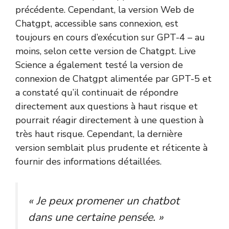
précédente. Cependant, la version Web de
Chatgpt, accessible sans connexion, est
toujours en cours d’exécution sur GPT-4 – au
moins, selon cette version de Chatgpt. Live
Science a également testé la version de
connexion de Chatgpt alimentée par GPT-5 et
a constaté qu’il continuait de répondre
directement aux questions à haut risque et
pourrait réagir directement à une question à
très haut risque. Cependant, la dernière
version semblait plus prudente et réticente à
fournir des informations détaillées.
« Je peux promener un chatbot
dans une certaine pensée. »