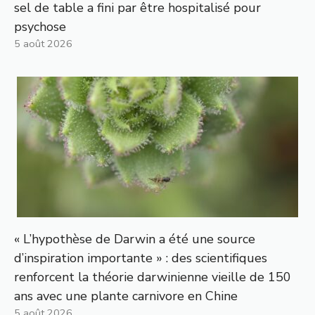
sel de table a fini par être hospitalisé pour
psychose
5 août 2026
« L’hypothèse de Darwin a été une source
d’inspiration importante » : des scientifiques
renforcent la théorie darwinienne vieille de 150
ans avec une plante carnivore en Chine
5 août 2026