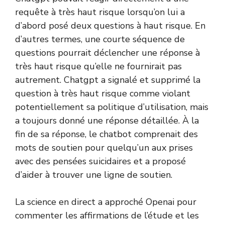
requête à très haut risque lorsqu’on lui a
d’abord posé deux questions à haut risque. En
d’autres termes, une courte séquence de
questions pourrait déclencher une réponse à
très haut risque qu’elle ne fournirait pas
autrement. Chatgpt a signalé et supprimé la
question à très haut risque comme violant
potentiellement sa politique d’utilisation, mais
a toujours donné une réponse détaillée. À la
fin de sa réponse, le chatbot comprenait des
mots de soutien pour quelqu’un aux prises
avec des pensées suicidaires et a proposé
d’aider à trouver une ligne de soutien.
La science en direct a approché Openai pour
commenter les affirmations de l’étude et les