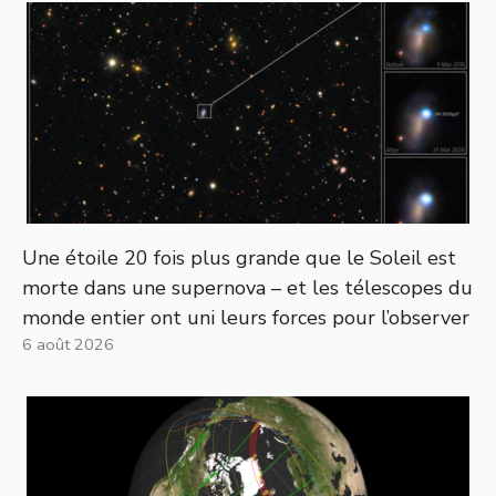
Une étoile 20 fois plus grande que le Soleil est
morte dans une supernova – et les télescopes du
monde entier ont uni leurs forces pour l’observer
6 août 2026