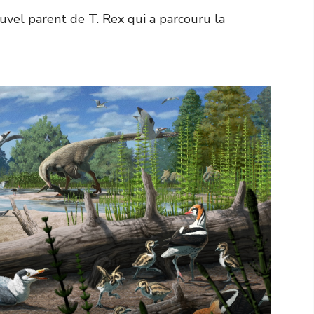
uvel parent de T. Rex qui a parcouru la