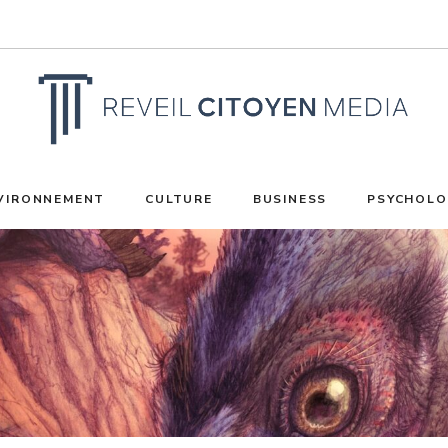
VIRONNEMENT
CULTURE
BUSINESS
PSYCHOLO