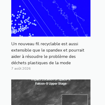
Un nouveau fil recyclable est aussi
extensible que le spandex et pourrait
aider à résoudre le problème des
déchets plastiques de la mode
7 août 2026