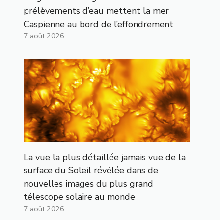
prélèvements d’eau mettent la mer
Caspienne au bord de l’effondrement
7 août 2026
La vue la plus détaillée jamais vue de la
surface du Soleil révélée dans de
nouvelles images du plus grand
télescope solaire au monde
7 août 2026