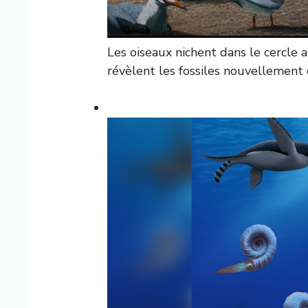
Les oiseaux nichent dans le cercle 
révèlent les fossiles nouvellement