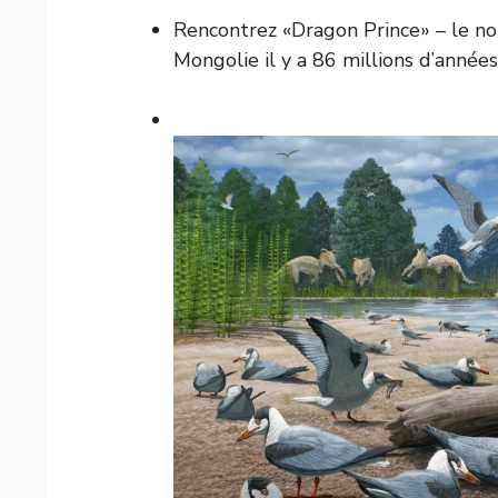
Rencontrez «Dragon Prince» – le no
Mongolie il y a 86 millions d’années