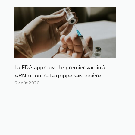
La FDA approuve le premier vaccin à
ARNm contre la grippe saisonnière
6 août 2026