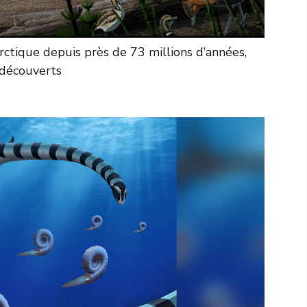
arctique depuis près de 73 millions d’années,
 découverts