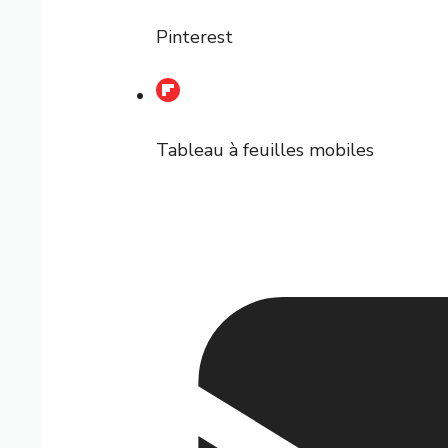
Pinterest
Tableau à feuilles mobiles