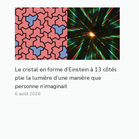
Le cristal en forme d’Einstein à 13 côtés
plie la lumière d’une manière que
personne n’imaginait
6 août 2026