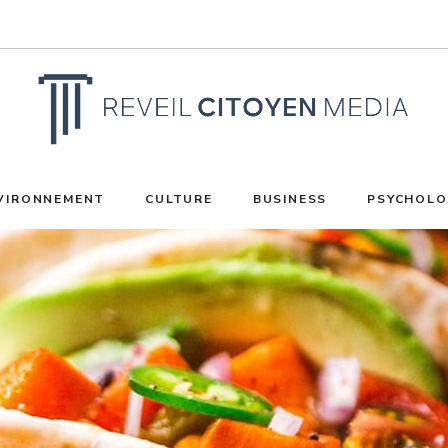
VIRONNEMENT
CULTURE
BUSINESS
PSYCHOLO