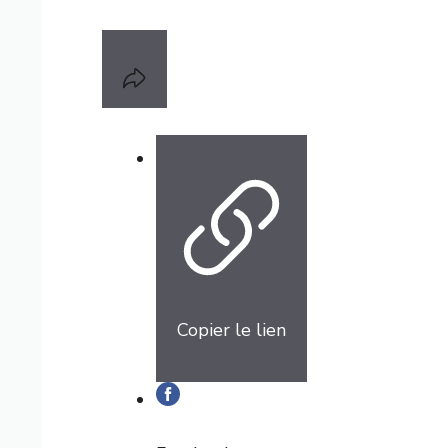
Copier le lien