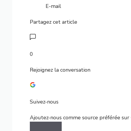
E-mail
Partagez cet article
0
Rejoignez la conversation
Suivez-nous
Ajoutez-nous comme source préférée sur