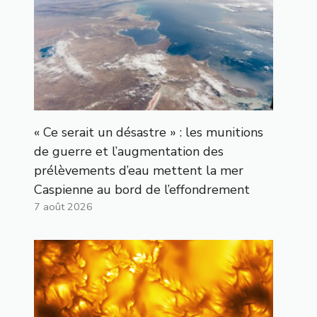
« Ce serait un désastre » : les munitions
de guerre et l’augmentation des
prélèvements d’eau mettent la mer
Caspienne au bord de l’effondrement
7 août 2026