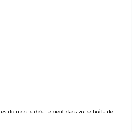
ntes du monde directement dans votre boîte de