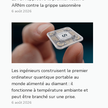
ARNm contre la grippe saisonnière
6 août 2026
Les ingénieurs construisent le premier
ordinateur quantique portable au
monde alimenté au diamant : il
fonctionne à température ambiante et
peut être branché sur une prise.
6 août 2026