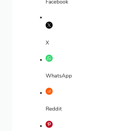
Facebook
X
WhatsApp
Reddit