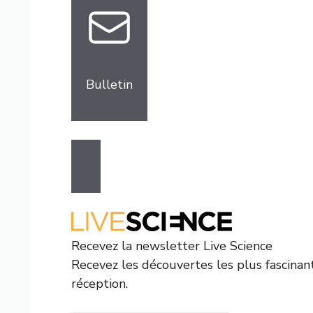
Bulletin
Recevez la newsletter Live Science
Recevez les découvertes les plus fascina
réception.