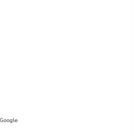
 Google