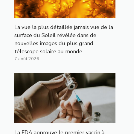
La vue la plus détaillée jamais vue de la
surface du Soleil révélée dans de
nouvelles images du plus grand
télescope solaire au monde
7 août 2026
La FDA approuve le premier vaccin à