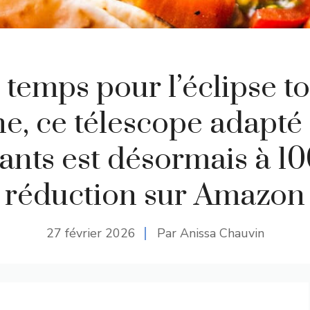
 temps pour l’éclipse t
e, ce télescope adapté
ants est désormais à 10
réduction sur Amazon
27 février 2026
Par Anissa Chauvin