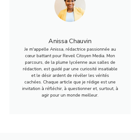
Anissa Chauvin
Je m'appelle Anissa, rédactrice passionnée au
cœur battant pour Reveil Citoyen Media. Mon
parcours, de la plume lycéenne aux salles de
rédaction, est guidé par une curiosité insatiable
et le désir ardent de révéler les vérités
cachées. Chaque article que je rédige est une
invitation à réfléchir, à questionner et, surtout, à
agir pour un monde meilleur.