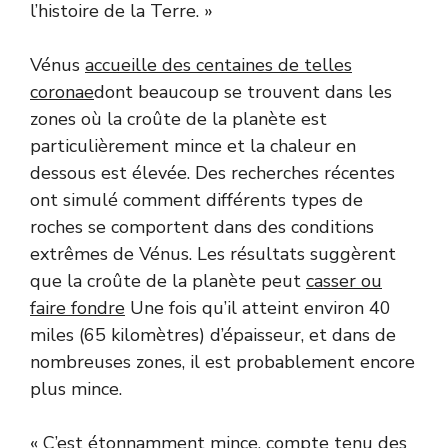
l’histoire de la Terre. »
Vénus
accueille des centaines de telles
coronae
dont beaucoup se trouvent dans les
zones où la croûte de la planète est
particulièrement mince et la chaleur en
dessous est élevée. Des recherches récentes
ont simulé comment différents types de
roches se comportent dans des conditions
extrêmes de Vénus. Les résultats suggèrent
que la croûte de la planète peut
casser ou
faire fondre
Une fois qu’il atteint environ 40
miles (65 kilomètres) d’épaisseur, et dans de
nombreuses zones, il est probablement encore
plus mince.
« C’est étonnamment mince, compte tenu des