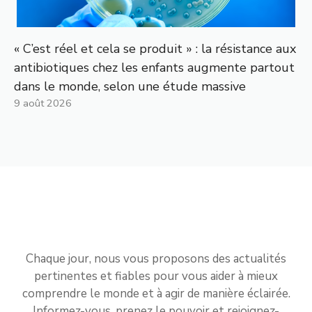
« C’est réel et cela se produit » : la résistance aux
antibiotiques chez les enfants augmente partout
dans le monde, selon une étude massive
9 août 2026
Chaque jour, nous vous proposons des actualités
pertinentes et fiables pour vous aider à mieux
comprendre le monde et à agir de manière éclairée.
Informez-vous, prenez le pouvoir et rejoignez-