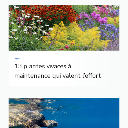
13 plantes vivaces à
maintenance qui valent l’effort