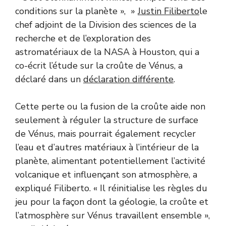
conditions sur la planète », »
Justin Filiberto
le
chef adjoint de la Division des sciences de la
recherche et de l’exploration des
astromatériaux de la NASA à Houston, qui a
co-écrit l’étude sur la croûte de Vénus, a
déclaré dans un
déclaration différente
.
Cette perte ou la fusion de la croûte aide non
seulement à réguler la structure de surface
de Vénus, mais pourrait également recycler
l’eau et d’autres matériaux à l’intérieur de la
planète, alimentant potentiellement l’activité
volcanique et influençant son atmosphère, a
expliqué Filiberto. « Il réinitialise les règles du
jeu pour la façon dont la géologie, la croûte et
l’atmosphère sur Vénus travaillent ensemble »,