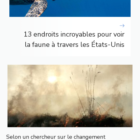
13 endroits incroyables pour voir
la faune à travers les États-Unis
Selon un chercheur sur le changement