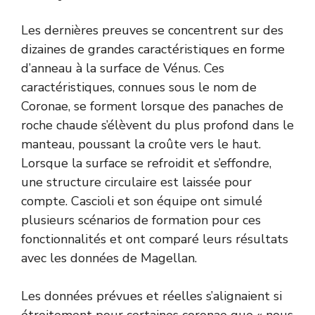
Les dernières preuves se concentrent sur des
dizaines de grandes caractéristiques en forme
d’anneau à la surface de Vénus. Ces
caractéristiques, connues sous le nom de
Coronae, se forment lorsque des panaches de
roche chaude s’élèvent du plus profond dans le
manteau, poussant la croûte vers le haut.
Lorsque la surface se refroidit et s’effondre,
une structure circulaire est laissée pour
compte. Cascioli et son équipe ont simulé
plusieurs scénarios de formation pour ces
fonctionnalités et ont comparé leurs résultats
avec les données de Magellan.
Les données prévues et réelles s’alignaient si
étroitement pour certaines coronae que « nous