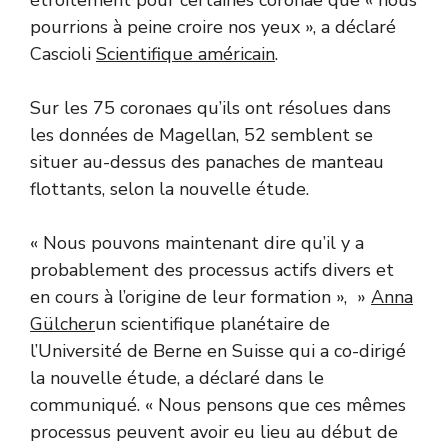
pourrions à peine croire nos yeux », a déclaré
Cascioli
Scientifique américain
.
Sur les 75 coronaes qu’ils ont résolues dans
les données de Magellan, 52 semblent se
situer au-dessus des panaches de manteau
flottants, selon la nouvelle étude.
« Nous pouvons maintenant dire qu’il y a
probablement des processus actifs divers et
en cours à l’origine de leur formation », »
Anna
Gülcher
un scientifique planétaire de
l’Université de Berne en Suisse qui a co-dirigé
la nouvelle étude, a déclaré dans le
communiqué. « Nous pensons que ces mêmes
processus peuvent avoir eu lieu au début de