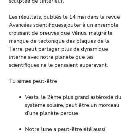
sculptée de l’intérieur.
Les résultats, publiés le 14 mai dans la revue
Avancées scientifiques
ajouter à un ensemble
croissant de preuves que Vénus, malgré le
manque de tectonique des plaques de la
Terre, peut partager plus de dynamique
interne avec notre planète que les
scientifiques ne le pensaient auparavant.
Tu aimes peut-être
Vesta, le 2ème plus grand astéroïde du
système solaire, peut être un morceau
d’une planète perdue
Notre lune a peut-être été aussi