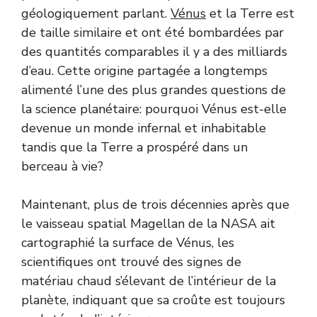
géologiquement parlant.
Vénus
et la Terre est
de taille similaire et ont été bombardées par
des quantités comparables il y a des milliards
d’eau. Cette origine partagée a longtemps
alimenté l’une des plus grandes questions de
la science planétaire: pourquoi Vénus est-elle
devenue un monde infernal et inhabitable
tandis que la Terre a prospéré dans un
berceau à vie?
Maintenant, plus de trois décennies après que
le vaisseau spatial Magellan de la NASA ait
cartographié la surface de Vénus, les
scientifiques ont trouvé des signes de
matériau chaud s’élevant de l’intérieur de la
planète, indiquant que sa croûte est toujours