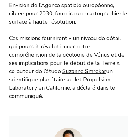
Envision de l’Agence spatiale européenne,
ciblée pour 2030, fournira une cartographie de
surface à haute résolution.
Ces missions fourniront « un niveau de détail
qui pourrait révolutionner notre
compréhension de la géologie de Vénus et de
ses implications pour le début de la Terre »,
co-auteur de l’étude
Suzanne Smrekar
un
scientifique planétaire au Jet Propulsion
Laboratory en Californie, a déclaré dans le
communiqué.