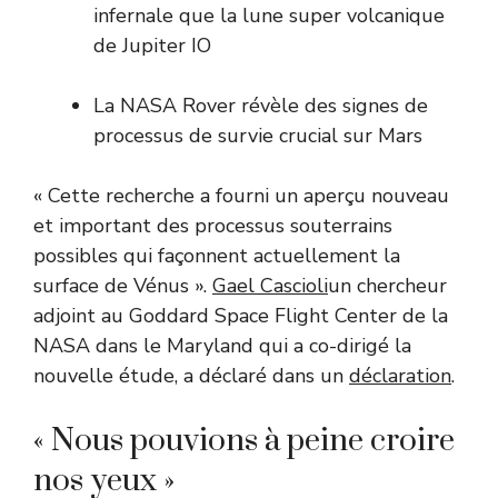
infernale que la lune super volcanique
de Jupiter IO
La NASA Rover révèle des signes de
processus de survie crucial sur Mars
« Cette recherche a fourni un aperçu nouveau
et important des processus souterrains
possibles qui façonnent actuellement la
surface de Vénus ».
Gael Cascioli
un chercheur
adjoint au Goddard Space Flight Center de la
NASA dans le Maryland qui a co-dirigé la
nouvelle étude, a déclaré dans un
déclaration
.
« Nous pouvions à peine croire
nos yeux »