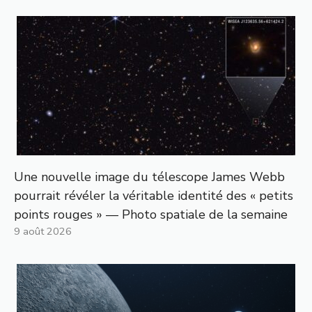
Une nouvelle image du télescope James Webb
pourrait révéler la véritable identité des « petits
points rouges » — Photo spatiale de la semaine
9 août 2026