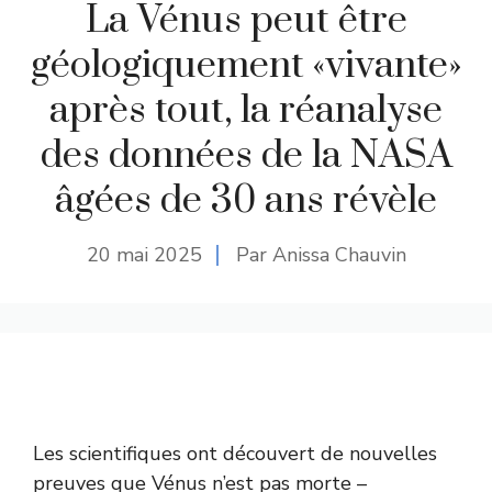
La Vénus peut être
géologiquement «vivante»
après tout, la réanalyse
des données de la NASA
âgées de 30 ans révèle
20 mai 2025
Par Anissa Chauvin
Les scientifiques ont découvert de nouvelles
preuves que Vénus n’est pas morte –