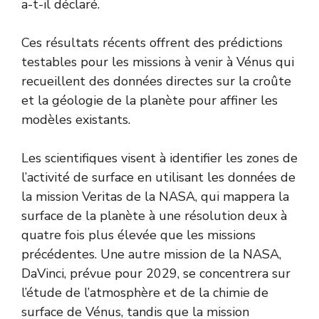
a-t-il déclaré.
Ces résultats récents offrent des prédictions
testables pour les missions à venir à Vénus qui
recueillent des données directes sur la croûte
et la géologie de la planète pour affiner les
modèles existants.
Les scientifiques visent à identifier les zones de
l’activité de surface en utilisant les données de
la mission Veritas de la NASA, qui mappera la
surface de la planète à une résolution deux à
quatre fois plus élevée que les missions
précédentes. Une autre mission de la NASA,
DaVinci, prévue pour 2029, se concentrera sur
l’étude de l’atmosphère et de la chimie de
surface de Vénus, tandis que la mission