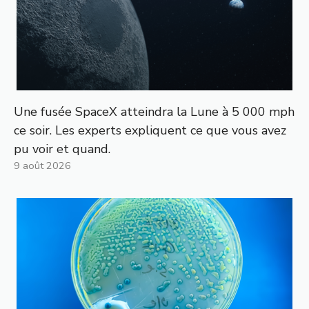
Une fusée SpaceX atteindra la Lune à 5 000 mph
ce soir. Les experts expliquent ce que vous avez
pu voir et quand.
9 août 2026