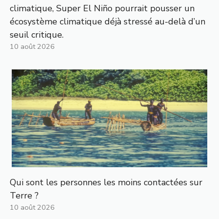
climatique, Super El Niño pourrait pousser un
écosystème climatique déjà stressé au-delà d’un
seuil critique.
10 août 2026
Qui sont les personnes les moins contactées sur
Terre ?
10 août 2026