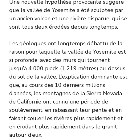
Une nouvelle hypothèse provocante suggère
que la vallée de Yosemite a été sculptée par
un ancien volcan et une rivière disparue, qui se
sont tous deux érodées depuis longtemps.
Les géologues ont longtemps débattu de la
raison pour laquelle la vallée de Yosemite est
si profonde, avec des murs qui tournent
jusqu’à 4 000 pieds (1 219 mètres) au-dessus
du sol de la vallée. L’explication dominante est
que, au cours des 10 derniers millions
d’années, les montagnes de la Sierra Nevada
de Californie ont connu une période de
soulèvement, en rabaissant leur pente et en
faisant couler les rivières plus rapidement et
en érodant plus rapidement dans le granit
autour d’eux.