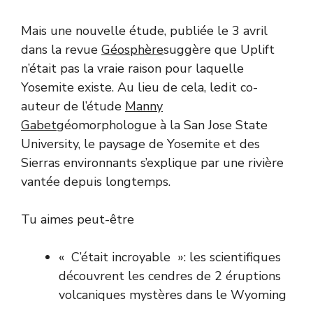
Mais une nouvelle étude, publiée le 3 avril
dans la revue
Géosphère
suggère que Uplift
n’était pas la vraie raison pour laquelle
Yosemite existe. Au lieu de cela, ledit co-
auteur de l’étude
Manny
Gabet
géomorphologue à la San Jose State
University, le paysage de Yosemite et des
Sierras environnants s’explique par une rivière
vantée depuis longtemps.
Tu aimes peut-être
« C’était incroyable »: les scientifiques
découvrent les cendres de 2 éruptions
volcaniques mystères dans le Wyoming