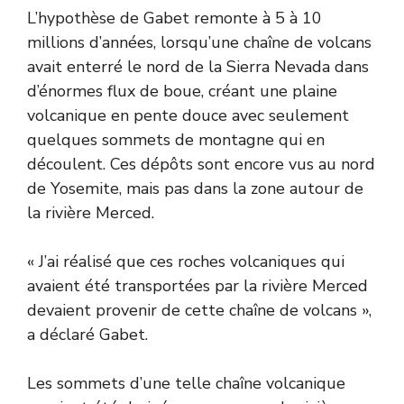
L’hypothèse de Gabet remonte à 5 à 10
millions d’années, lorsqu’une chaîne de volcans
avait enterré le nord de la Sierra Nevada dans
d’énormes flux de boue, créant une plaine
volcanique en pente douce avec seulement
quelques sommets de montagne qui en
découlent. Ces dépôts sont encore vus au nord
de Yosemite, mais pas dans la zone autour de
la rivière Merced.
« J’ai réalisé que ces roches volcaniques qui
avaient été transportées par la rivière Merced
devaient provenir de cette chaîne de volcans »,
a déclaré Gabet.
Les sommets d’une telle chaîne volcanique