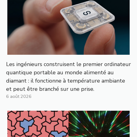
Les ingénieurs construisent le premier ordinateur
quantique portable au monde alimenté au
diamant : il fonctionne à température ambiante
et peut être branché sur une prise.
6 août 2026