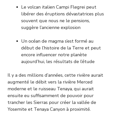
Le volcan italien Campi Flegrei peut
libérer des éruptions dévastatrices plus
souvent que nous ne le pensions,
suggère l’ancienne explosion
Un océan de magma s’est formé au
début de l’histoire de la Terre et peut
encore influencer notre planète
aujourd’hui, les résultats de l’étude
Il y a des millions d’années, cette rivière aurait
augmenté le débit vers la rivière Merced
moderne et le ruisseau Tenaya, qui aurait
ensuite eu suffisamment de pouvoir pour
trancher les Sierras pour créer la vallée de
Yosemite et Tenaya Canyon à proximité.