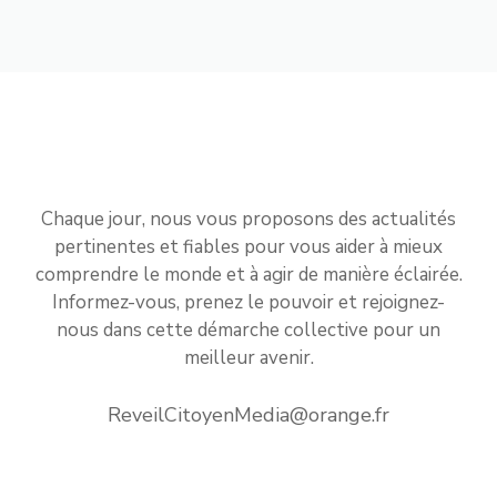
Chaque jour, nous vous proposons des actualités
pertinentes et fiables pour vous aider à mieux
comprendre le monde et à agir de manière éclairée.
Informez-vous, prenez le pouvoir et rejoignez-
nous dans cette démarche collective pour un
meilleur avenir.
ReveilCitoyenMedia@orange.fr