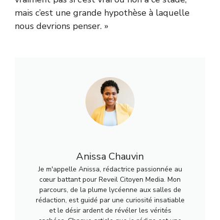
mais c’est une grande hypothèse à laquelle
nous devrions penser. »
Anissa Chauvin
Je m'appelle Anissa, rédactrice passionnée au
cœur battant pour Reveil Citoyen Media. Mon
parcours, de la plume lycéenne aux salles de
rédaction, est guidé par une curiosité insatiable
et le désir ardent de révéler les vérités