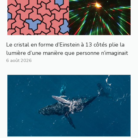
Le cristal en forme d’Einstein à 13 côtés plie la
lumière d’une manière que personne n’imaginait
6 août 2026