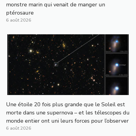
monstre marin qui venait de manger un
ptérosaure
6 août 2026
Une étoile 20 fois plus grande que le Soleil est
morte dans une supernova – et les télescopes du
monde entier ont uni leurs forces pour l’observer
6 août 2026