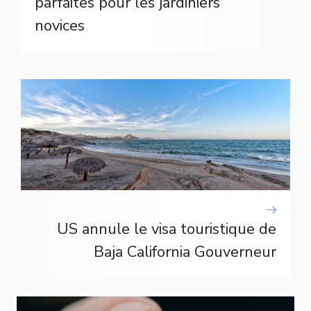
parfaites pour les jardiniers
novices
US annule le visa touristique de
Baja California Gouverneur