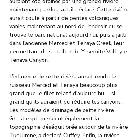
auraient été drainés par une grande rivière
maintenant perdue, a-t-il déclaré. Cette rivière
aurait coulé à partir de pentes volcaniques
vanies maintenant au nord de l’endroit où se
trouve le parc national aujourd’hui, puis a jailli
dans l’ancienne Merced et Tenaya Creek, leur
permettant de se tailler de Yosemite Valley et
Tenaya Canyon.
L’influence de cette rivière aurait rendu le
ruisseau Merced et Tenaya beaucoup plus
grand que le filet relatif d’aujourd’hui – si
grand qu’ils auraient pu réduire les canyons.
Les modèles de drainage de cette rivière
Ghost expliqueraient également la
topographie déséquilibrée autour de la rivière
Tuolumne, a déclaré Cuffey. Enfin, la rivière