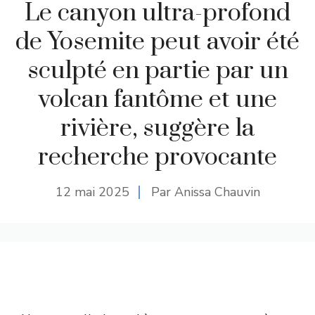
Le canyon ultra-profond
de Yosemite peut avoir été
sculpté en partie par un
volcan fantôme et une
rivière, suggère la
recherche provocante
12 mai 2025
Par Anissa Chauvin