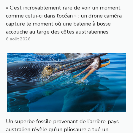
« C’est incroyablement rare de voir un moment
comme celui-ci dans l’océan » : un drone caméra
capture le moment où une baleine à bosse
accouche au large des côtes australiennes
6 août 2026
Un superbe fossile provenant de l’arrière-pays
australien révèle qu’un pliosaure a tué un