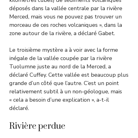
déposés dans la vallée centrale par la rivière
Merced, mais vous ne pouvez pas trouver un
morceau de ces roches volcaniques », dans la
zone autour de la rivière, a déclaré Gabet.
Le troisième mystère a à voir avec la forme
inégale de la vallée coupée par la rivière
Tuolumne juste au nord de la Merced, a
déclaré Cuffey. Cette vallée est beaucoup plus
grande d’un côté que l’autre. C’est un point
relativement subtil à un non-géologue, mais
« cela a besoin d’une explication », a-t-il
déclaré.
Rivière perdue