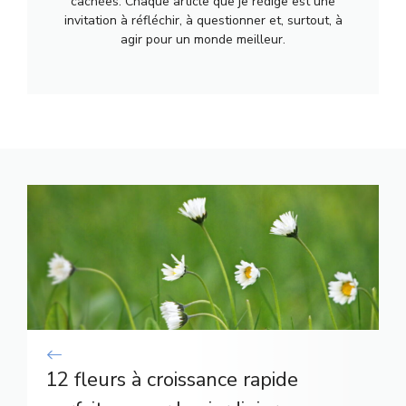
cachées. Chaque article que je rédige est une
invitation à réfléchir, à questionner et, surtout, à
agir pour un monde meilleur.
12 fleurs à croissance rapide