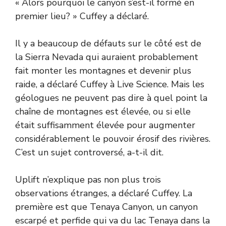
« Alors pourquoi le canyon s’est-il formé en
premier lieu? » Cuffey a déclaré.
Il y a beaucoup de défauts sur le côté est de
la Sierra Nevada qui auraient probablement
fait monter les montagnes et devenir plus
raide, a déclaré Cuffey à Live Science. Mais les
géologues ne peuvent pas dire à quel point la
chaîne de montagnes est élevée, ou si elle
était suffisamment élevée pour augmenter
considérablement le pouvoir érosif des rivières.
C’est un sujet controversé, a-t-il dit.
Uplift n’explique pas non plus trois
observations étranges, a déclaré Cuffey. La
première est que Tenaya Canyon, un canyon
escarpé et perfide qui va du lac Tenaya dans la