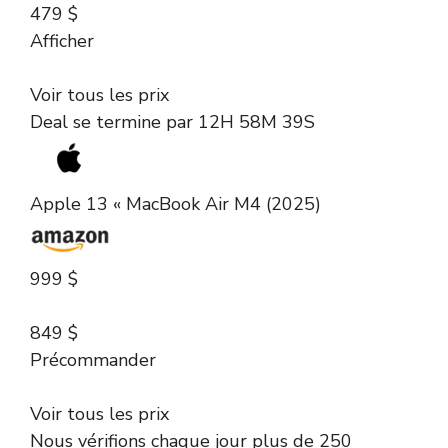
479 $
Afficher
Voir tous les prix
Deal se termine par
12H 58M 39S
Apple 13 « MacBook Air M4 (2025)
999 $
849 $
Précommander
Voir tous les prix
Nous vérifions chaque jour plus de 250