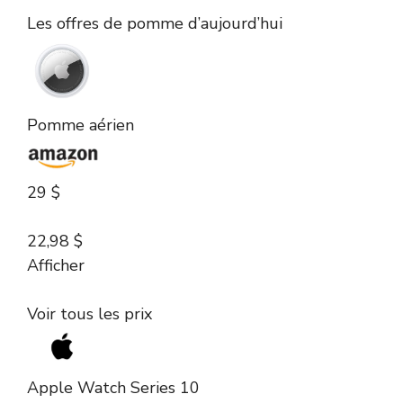
Les offres de pomme d’aujourd’hui
Pomme aérien
29 $
22,98 $
Afficher
Voir tous les prix
Apple Watch Series 10