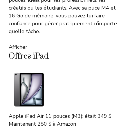
pouces, idéal pour les professionnels, les
créatifs ou les étudiants. Avec sa puce M4 et
16 Go de mémoire, vous pouvez lui faire
confiance pour gérer pratiquement n’importe
quelle tâche.
Afficher
Offres iPad
Apple iPad Air 11 pouces (M3):
était 349 $
Maintenant 280 $
à Amazon