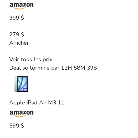
399 $
279 $
Afficher
Voir tous les prix
Deal se termine par
12H 58M 39S
Apple iPad Air M3 11
599 $