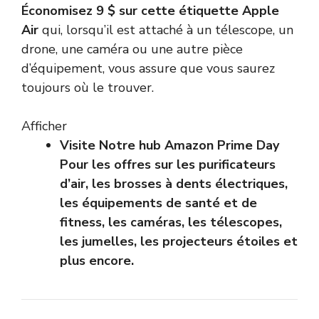
Économisez 9 $ sur cette étiquette Apple
Air
qui, lorsqu’il est attaché à un télescope, un
drone, une caméra ou une autre pièce
d’équipement, vous assure que vous saurez
toujours où le trouver.
Afficher
Visite
Notre hub Amazon Prime Day
Pour les offres sur les purificateurs
d’air, les brosses à dents électriques,
les équipements de santé et de
fitness, les caméras, les télescopes,
les jumelles, les projecteurs étoiles et
plus encore.