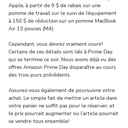
Apple, à partir de 9 $ de rabais sur une
pomme de travail sur le suivi de l’équipement
à 150 $ de réduction sur un pomme MacBook
Air 13 pouces (M4).
Cependant, vous devrez vraiment courir!
Certains de ces détails sont liés à Prime Day,
qui se termine ce soir. Nous avons déjà vu des
offres Amazon Prime Day disparaître au cours
des trois jours précédents.
Assurez-vous également de poursuivre votre
achat. Le simple fait de mettre un article dans
votre panier ne suffit pas pour le réserver, et
le prix pourrait augmenter ou l’article pourrait
se vendre tous ensemble!