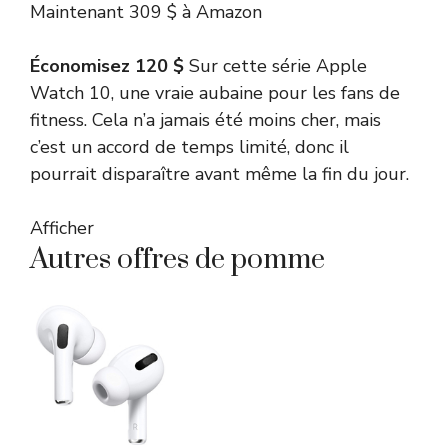
Maintenant 309 $
à Amazon
Économisez 120 $
Sur cette série Apple
Watch 10, une vraie aubaine pour les fans de
fitness. Cela n’a jamais été moins cher, mais
c’est un accord de temps limité, donc il
pourrait disparaître avant même la fin du jour.
Afficher
Autres offres de pomme