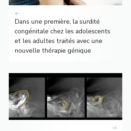
Dans une première, la surdité
congénitale chez les adolescents
et les adultes traités avec une
nouvelle thérapie génique