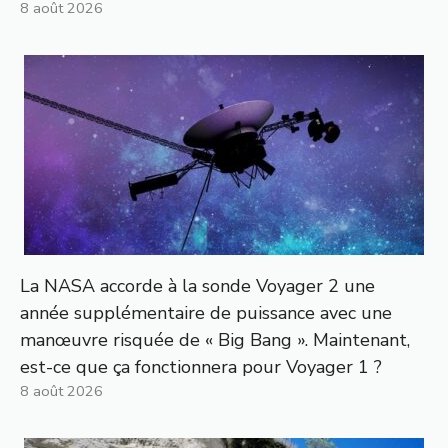
8 août 2026
La NASA accorde à la sonde Voyager 2 une
année supplémentaire de puissance avec une
manœuvre risquée de « Big Bang ». Maintenant,
est-ce que ça fonctionnera pour Voyager 1 ?
8 août 2026