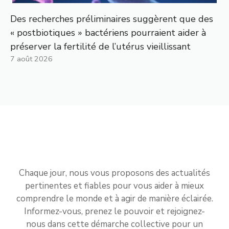
Des recherches préliminaires suggèrent que des
« postbiotiques » bactériens pourraient aider à
préserver la fertilité de l’utérus vieillissant
7 août 2026
Chaque jour, nous vous proposons des actualités
pertinentes et fiables pour vous aider à mieux
comprendre le monde et à agir de manière éclairée.
Informez-vous, prenez le pouvoir et rejoignez-
nous dans cette démarche collective pour un