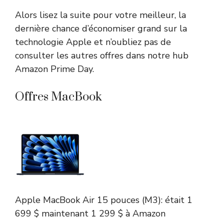
Alors lisez la suite pour votre meilleur, la
dernière chance d’économiser grand sur la
technologie Apple et n’oubliez pas de
consulter les autres offres dans notre hub
Amazon Prime Day.
Offres MacBook
Apple MacBook Air 15 pouces (M3):
était 1
699 $
maintenant 1 299 $
à Amazon