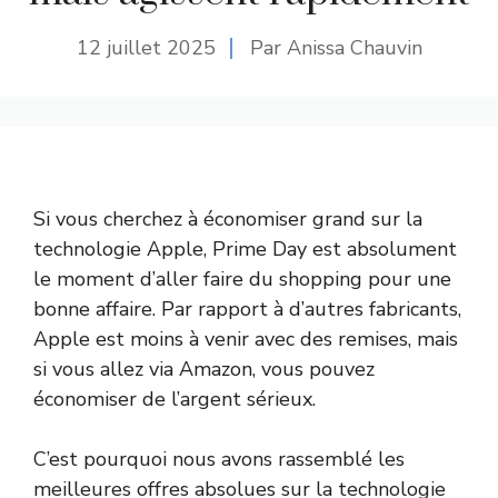
12 juillet 2025
Par Anissa Chauvin
Si vous cherchez à économiser grand sur la
technologie Apple, Prime Day est absolument
le moment d’aller faire du shopping pour une
bonne affaire. Par rapport à d’autres fabricants,
Apple est moins à venir avec des remises, mais
si vous allez via Amazon, vous pouvez
économiser de l’argent sérieux.
C’est pourquoi nous avons rassemblé les
meilleures offres absolues sur la technologie