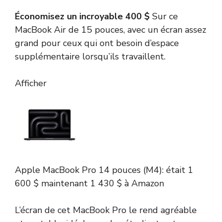
Économisez un incroyable 400 $
Sur ce
MacBook Air de 15 pouces, avec un écran assez
grand pour ceux qui ont besoin d’espace
supplémentaire lorsqu’ils travaillent.
Afficher
Apple MacBook Pro 14 pouces (M4):
était 1
600 $
maintenant 1 430 $
à Amazon
L’écran de cet MacBook Pro le rend agréable