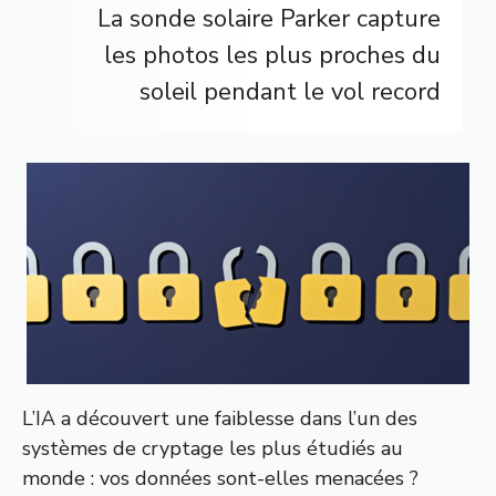
La sonde solaire Parker capture
les photos les plus proches du
soleil pendant le vol record
L’IA a découvert une faiblesse dans l’un des
systèmes de cryptage les plus étudiés au
monde : vos données sont-elles menacées ?