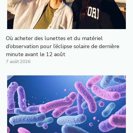
Où acheter des lunettes et du matériel
d’observation pour l’éclipse solaire de dernière
minute avant le 12 août
7 août 2026