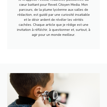
cœur battant pour Reveil Citoyen Media. Mon
parcours, de la plume lycéenne aux salles de
rédaction, est guidé par une curiosité insatiable
et le désir ardent de révéler les vérités
cachées. Chaque article que je rédige est une
invitation à réfléchir, à questionner et, surtout, à
agir pour un monde meilleur.