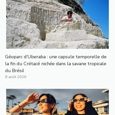
Géoparc d’Uberaba : une capsule temporelle de
la fin du Crétacé nichée dans la savane tropicale
du Brésil
8 août 2026