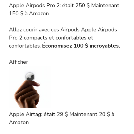
Apple Airpods Pro 2:
était 250 $
Maintenant
150 $
à Amazon
Allez courir avec ces Airpods Apple Airpods
Pro 2 compacts et confortables et
confortables.
Économisez 100 $ incroyables.
Afficher
Apple Airtag:
était 29 $
Maintenant 20 $
à
Amazon