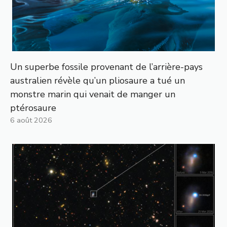
Un superbe fossile provenant de l’arrière-pays
australien révèle qu’un pliosaure a tué un
monstre marin qui venait de manger un
ptérosaure
6 août 2026