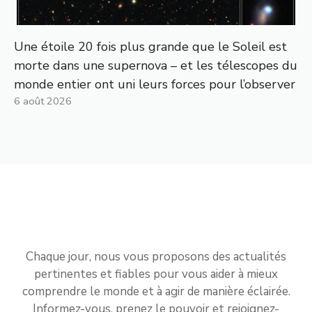
Une étoile 20 fois plus grande que le Soleil est
morte dans une supernova – et les télescopes du
monde entier ont uni leurs forces pour l’observer
6 août 2026
Chaque jour, nous vous proposons des actualités
pertinentes et fiables pour vous aider à mieux
comprendre le monde et à agir de manière éclairée.
Informez-vous, prenez le pouvoir et rejoignez-