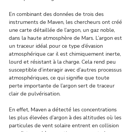
En combinant des données de trois des
instruments de Maven, les chercheurs ont créé
une carte détaillée de l’argon, un gaz noble,
dans la haute atmosphère de Mars. L’argon est
un traceur idéal pour ce type d’évasion
atmosphérique car il est chimiquement inerte,
lourd et résistant à la charge. Cela rend peu
susceptible d’interagir avec d’autres processus
atmosphériques, ce qui signifie que toute
perte importante de l’argon sert de traceur
clair de pulvérisation.
En effet, Maven a détecté les concentrations
les plus élevées d’argon à des altitudes où les
particules de vent solaire entrent en collision