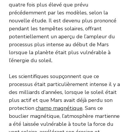
quatre fois plus élevé que prévu
précédemment par les modèles, selon la
nouvelle étude. Il est devenu plus prononcé
pendant les tempêtes solaires, offrant
potentiellement un aperçu de l’ampleur du
processus plus intense au début de Mars
lorsque la planète était plus vulnérable à
l’énergie du soleil.
Les scientifiques soupçonnent que ce
processus était particulièrement intense il y a
des milliards d’années, lorsque le soleil était
plus actif et que Mars avait déjà perdu son
protection
champ magnétique
. Sans ce
bouclier magnétique, l’atmosphère martienne
a été laissée vulnérable à toute la force du
vent solaire, accélérant son érosion et