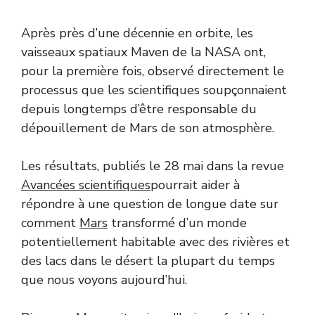
Après près d’une décennie en orbite, les
vaisseaux spatiaux Maven de la NASA ont,
pour la première fois, observé directement le
processus que les scientifiques soupçonnaient
depuis longtemps d’être responsable du
dépouillement de Mars de son atmosphère.
Les résultats, publiés le 28 mai dans la revue
Avancées scientifiques
pourrait aider à
répondre à une question de longue date sur
comment
Mars
transformé d’un monde
potentiellement habitable avec des rivières et
des lacs dans le désert la plupart du temps
que nous voyons aujourd’hui.