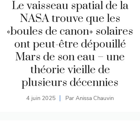
Le vaisseau spatial de la
NASA trouve que les
«boules de canon» solaires
ont peut-être dépouillé
Mars de son eau – une
théorie vieille de
plusieurs décennies
4 juin 2025
Par Anissa Chauvin