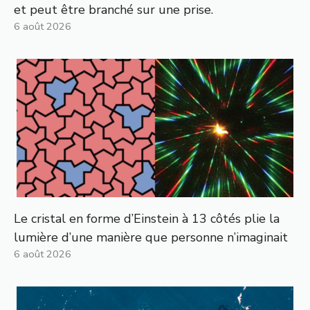
et peut être branché sur une prise.
6 août 2026
Le cristal en forme d’Einstein à 13 côtés plie la
lumière d’une manière que personne n’imaginait
6 août 2026