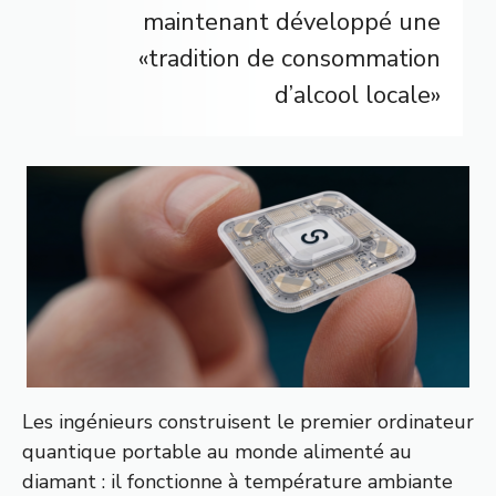
maintenant développé une
«tradition de consommation
d’alcool locale»
Les ingénieurs construisent le premier ordinateur
quantique portable au monde alimenté au
diamant : il fonctionne à température ambiante