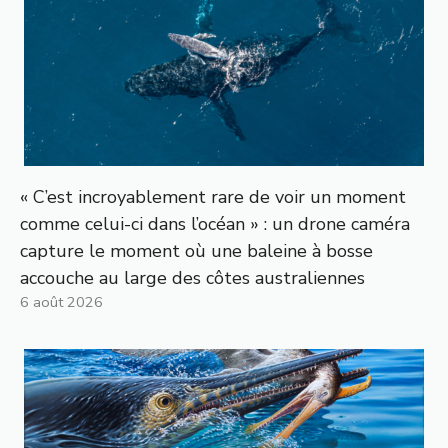
« C’est incroyablement rare de voir un moment
comme celui-ci dans l’océan » : un drone caméra
capture le moment où une baleine à bosse
accouche au large des côtes australiennes
6 août 2026