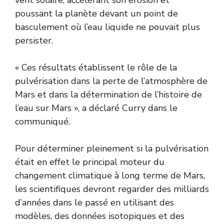
poussant la planète devant un point de
basculement où l’eau liquide ne pouvait plus
persister.
« Ces résultats établissent le rôle de la
pulvérisation dans la perte de l’atmosphère de
Mars et dans la détermination de l’histoire de
l’eau sur Mars », a déclaré Curry dans le
communiqué.
Pour déterminer pleinement si la pulvérisation
était en effet le principal moteur du
changement climatique à long terme de Mars,
les scientifiques devront regarder des milliards
d’années dans le passé en utilisant des
modèles, des données isotopiques et des