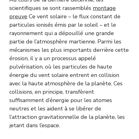
scientifiques se sont rassemblés
montage
preuve
Ce vent solaire – le flux constant de
particules ionisés émis par le soleil – et le
rayonnement qui a dépouillé une grande
partie de l’atmosphère martienne. Parmi les
mécanismes les plus importants derrière cette
érosion, il y a un processus appelé
pulvérisation, où les particules de haute
énergie du vent solaire entrent en collision
avec la haute atmosphère de la planète. Ces
collisions, en principe, transfèrent
suffisamment d’énergie pour les atomes
neutres et les aident à se libérer de
l’attraction gravitationnelle de la planète, les
jetant dans l’espace.