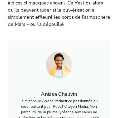
indices climatiques anciens. Ce n’est qu’alors
qu’ils peuvent juger si la pulvérisation a
simplement effleuré les bords de l’atmosphère
de Mars – ou l’a dépouillé.
Anissa Chauvin
Je m'appelle Anissa, rédactrice passionnée au
cœur battant pour Reveil Citoyen Media. Mon
parcours, de la plume lycéenne aux salles de
rédaction, est guidé par une curiosité insatiable