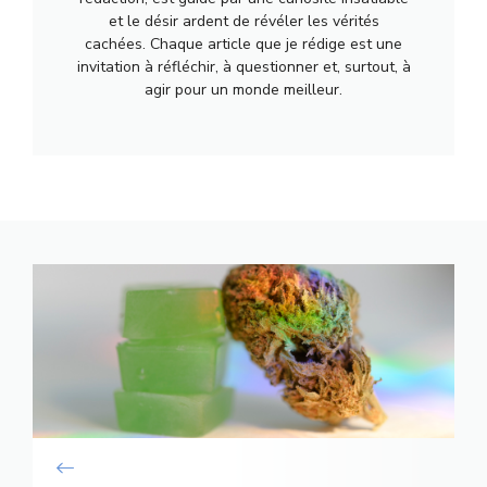
et le désir ardent de révéler les vérités
cachées. Chaque article que je rédige est une
invitation à réfléchir, à questionner et, surtout, à
agir pour un monde meilleur.