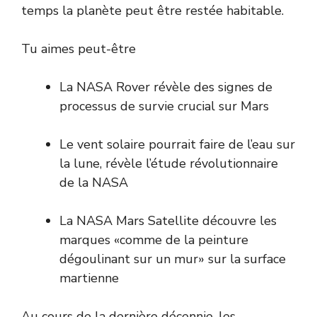
temps la planète peut être restée habitable.
Tu aimes peut-être
La NASA Rover révèle des signes de
processus de survie crucial sur Mars
Le vent solaire pourrait faire de l’eau sur
la lune, révèle l’étude révolutionnaire
de la NASA
La NASA Mars Satellite découvre les
marques «comme de la peinture
dégoulinant sur un mur» sur la surface
martienne
Au cours de la dernière décennie, les