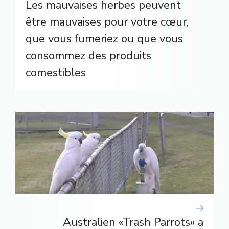
Les mauvaises herbes peuvent
être mauvaises pour votre cœur,
que vous fumeriez ou que vous
consommez des produits
comestibles
Australien «Trash Parrots» a