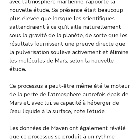
avec l’atmosphère martienne, rapporte la
nouvelle étude. Sa présence était beaucoup
plus élevée que lorsque les scientifiques
s’attendraient à ce qu’il aille naturellement
sous la gravité de la planète, de sorte que les
résultats fournissent une preuve directe que
la pulvérisation soulève activement et élimine
les molécules de Mars, selon la nouvelle
étude.
Ce processus a peut-être même été le moteur
de la perte de l’atmosphère autrefois épais de
Mars et, avec lui, sa capacité à héberger de
l’eau liquide à la surface, note l’étude.
Les données de Maven ont également révélé
que ce processus se produit à un rythme