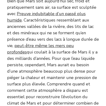
Bien que Mars soit aujourd’hui sec, froid et
pratiquement sans air, sa surface est sculptée
avec
Preuve indubitable d’un passé plus
humide
. Caractéristiques ressemblant aux
anciennes vallées de la rivière, des lits de lac
et des minéraux qui ne se forment qu’en
présence d’eau vers des lacs à longue durée de
vie,
peut-être même les mers peu
profondes
qui coulait à la surface de Mars il y a
des milliards d’années. Pour que l’eau liquide
persiste, cependant, Mars aurait eu besoin
d’une atmosphère beaucoup plus dense pour
piéger la chaleur et maintenir une pression de
surface plus élevée. Comprendre quand et
comment cette atmosphère a disparu est
essentiel pour reconstruire l’évolution du
climat de Mars et pour déterminer combien de