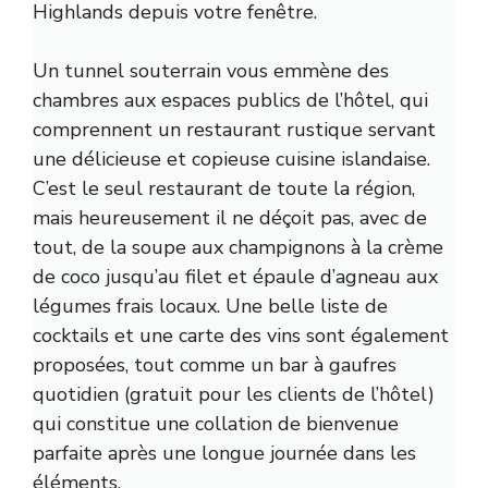
Highlands depuis votre fenêtre.
Un tunnel souterrain vous emmène des
chambres aux espaces publics de l’hôtel, qui
comprennent un restaurant rustique servant
une délicieuse et copieuse cuisine islandaise.
C’est le seul restaurant de toute la région,
mais heureusement il ne déçoit pas, avec de
tout, de la soupe aux champignons à la crème
de coco jusqu’au filet et épaule d’agneau aux
légumes frais locaux. Une belle liste de
cocktails et une carte des vins sont également
proposées, tout comme un bar à gaufres
quotidien (gratuit pour les clients de l’hôtel)
qui constitue une collation de bienvenue
parfaite après une longue journée dans les
éléments.