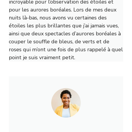
incroyable pour l’observation des étoiles et
pour les aurores boréales. Lors de mes deux
nuits là-bas, nous avons vu certaines des
étoiles les plus brillantes que j’ai jamais vues,
ainsi que deux spectacles d’aurores boréales à
couper le souffle de bleus, de verts et de
roses qui m’ont une fois de plus rappelé à quel
point je suis vraiment petit.