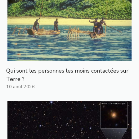
Qui sont les personnes les moins contactées sur
Terre ?
10 août 2026