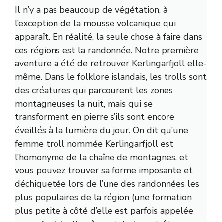
Il n’y a pas beaucoup de végétation, à
l’exception de la mousse volcanique qui
apparaît. En réalité, la seule chose à faire dans
ces régions est la randonnée. Notre première
aventure a été de retrouver Kerlingarfjoll elle-
même. Dans le folklore islandais, les trolls sont
des créatures qui parcourent les zones
montagneuses la nuit, mais qui se
transforment en pierre s’ils sont encore
éveillés à la lumière du jour. On dit qu’une
femme troll nommée Kerlingarfjoll est
l’homonyme de la chaîne de montagnes, et
vous pouvez trouver sa forme imposante et
déchiquetée lors de l’une des randonnées les
plus populaires de la région (une formation
plus petite à côté d’elle est parfois appelée