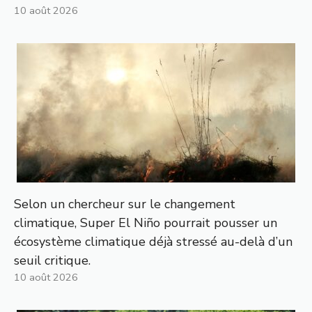
10 août 2026
Selon un chercheur sur le changement
climatique, Super El Niño pourrait pousser un
écosystème climatique déjà stressé au-delà d’un
seuil critique.
10 août 2026