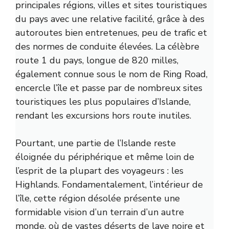
principales régions, villes et sites touristiques
du pays avec une relative facilité, grâce à des
autoroutes bien entretenues, peu de trafic et
des normes de conduite élevées. La célèbre
route 1 du pays, longue de 820 milles,
également connue sous le nom de Ring Road,
encercle l’île et passe par de nombreux sites
touristiques les plus populaires d’Islande,
rendant les excursions hors route inutiles.
Pourtant, une partie de l’Islande reste
éloignée du périphérique et même loin de
l’esprit de la plupart des voyageurs : les
Highlands. Fondamentalement, l’intérieur de
l’île, cette région désolée présente une
formidable vision d’un terrain d’un autre
monde, où de vastes déserts de lave noire et