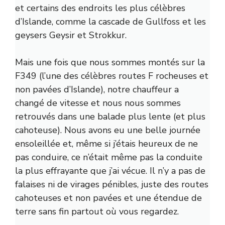
et certains des endroits les plus célèbres
d’Islande, comme la cascade de Gullfoss et les
geysers Geysir et Strokkur.
Mais une fois que nous sommes montés sur la
F349 (l’une des célèbres routes F rocheuses et
non pavées d’Islande), notre chauffeur a
changé de vitesse et nous nous sommes
retrouvés dans une balade plus lente (et plus
cahoteuse). Nous avons eu une belle journée
ensoleillée et, même si j’étais heureux de ne
pas conduire, ce n’était même pas la conduite
la plus effrayante que j’ai vécue. Il n’y a pas de
falaises ni de virages pénibles, juste des routes
cahoteuses et non pavées et une étendue de
terre sans fin partout où vous regardez.