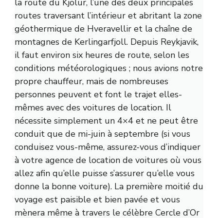
la route du Kjölur, l’une des deux principales
routes traversant l’intérieur et abritant la zone
géothermique de Hveravellir et la chaîne de
montagnes de Kerlingarfjoll. Depuis Reykjavik,
il faut environ six heures de route, selon les
conditions météorologiques ; nous avions notre
propre chauffeur, mais de nombreuses
personnes peuvent et font le trajet elles-
mêmes avec des voitures de location. Il
nécessite simplement un 4×4 et ne peut être
conduit que de mi-juin à septembre (si vous
conduisez vous-même, assurez-vous d’indiquer
à votre agence de location de voitures où vous
allez afin qu’elle puisse s’assurer qu’elle vous
donne la bonne voiture). La première moitié du
voyage est paisible et bien pavée et vous
mènera même à travers le célèbre Cercle d’Or