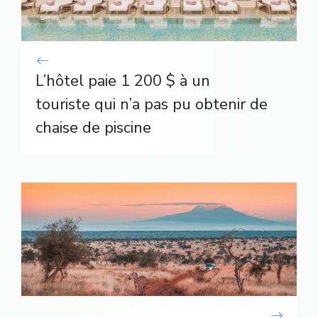
L’hôtel paie 1 200 $ à un
touriste qui n’a pas pu obtenir de
chaise de piscine