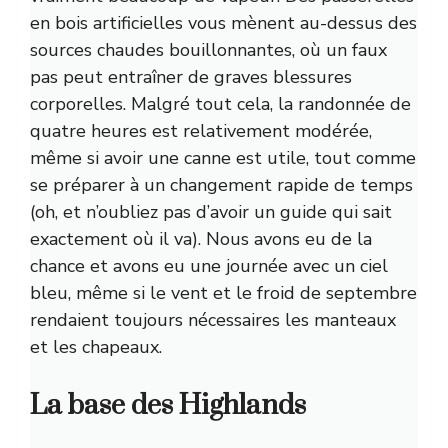
en bois artificielles vous mènent au-dessus des
sources chaudes bouillonnantes, où un faux
pas peut entraîner de graves blessures
corporelles. Malgré tout cela, la randonnée de
quatre heures est relativement modérée,
même si avoir une canne est utile, tout comme
se préparer à un changement rapide de temps
(oh, et n’oubliez pas d’avoir un guide qui sait
exactement où il va). Nous avons eu de la
chance et avons eu une journée avec un ciel
bleu, même si le vent et le froid de septembre
rendaient toujours nécessaires les manteaux
et les chapeaux.
La base des Highlands