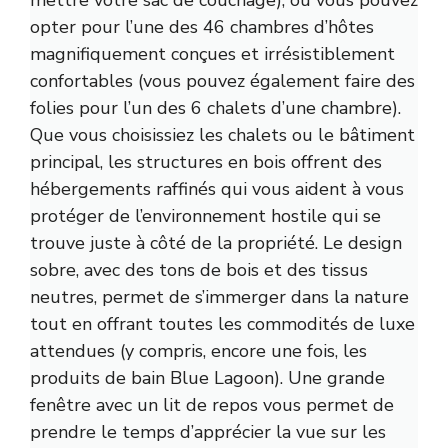
mettre votre sac de couchage), ou vous pouvez
opter pour l’une des 46 chambres d’hôtes
magnifiquement conçues et irrésistiblement
confortables (vous pouvez également faire des
folies pour l’un des 6 chalets d’une chambre).
Que vous choisissiez les chalets ou le bâtiment
principal, les structures en bois offrent des
hébergements raffinés qui vous aident à vous
protéger de l’environnement hostile qui se
trouve juste à côté de la propriété. Le design
sobre, avec des tons de bois et des tissus
neutres, permet de s’immerger dans la nature
tout en offrant toutes les commodités de luxe
attendues (y compris, encore une fois, les
produits de bain Blue Lagoon). Une grande
fenêtre avec un lit de repos vous permet de
prendre le temps d’apprécier la vue sur les