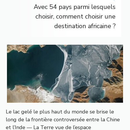
Avec 54 pays parmi lesquels
choisir, comment choisir une
destination africaine ?
Le lac gelé le plus haut du monde se brise le
long de la frontière controversée entre la Chine
et l’Inde — La Terre vue de l’espace