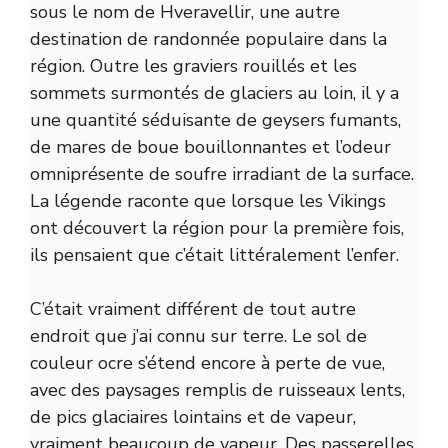
sous le nom de Hveravellir, une autre
destination de randonnée populaire dans la
région. Outre les graviers rouillés et les
sommets surmontés de glaciers au loin, il y a
une quantité séduisante de geysers fumants,
de mares de boue bouillonnantes et l’odeur
omniprésente de soufre irradiant de la surface.
La légende raconte que lorsque les Vikings
ont découvert la région pour la première fois,
ils pensaient que c’était littéralement l’enfer.
C’était vraiment différent de tout autre
endroit que j’ai connu sur terre. Le sol de
couleur ocre s’étend encore à perte de vue,
avec des paysages remplis de ruisseaux lents,
de pics glaciaires lointains et de vapeur,
vraiment beaucoup de vapeur. Des passerelles