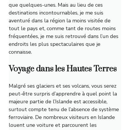
que quelques-unes. Mais au lieu de ces
destinations incontournables, je me suis
aventuré dans la région la moins visitée de
tout le pays et, comme tant de routes moins
fréquentées, je me suis retrouvé dans l’un des
endroits les plus spectaculaires que je
connaisse.
Voyage dans les Hautes Terres
Malgré ses glaciers et ses volcans, vous serez
peut-être surpris d’apprendre à quel point la
majeure partie de l’Islande est accessible,
surtout compte tenu de l’absence de système
ferroviaire. De nombreux visiteurs en Islande
louent une voiture et parcourent les