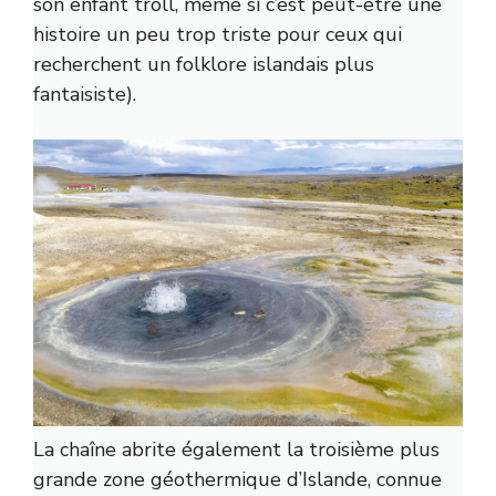
son enfant troll, même si c’est peut-être une
histoire un peu trop triste pour ceux qui
recherchent un folklore islandais plus
fantaisiste).
La chaîne abrite également la troisième plus
grande zone géothermique d’Islande, connue