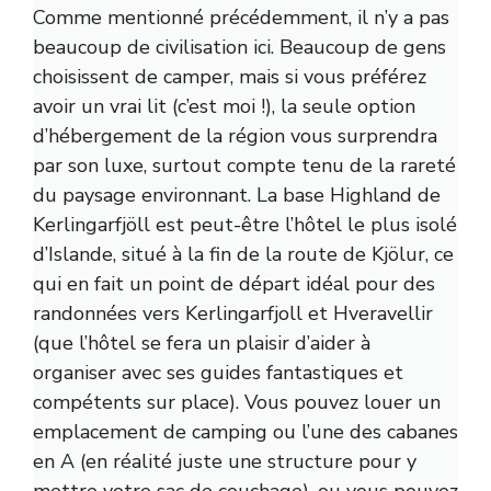
Comme mentionné précédemment, il n’y a pas
beaucoup de civilisation ici. Beaucoup de gens
choisissent de camper, mais si vous préférez
avoir un vrai lit (c’est moi !), la seule option
d’hébergement de la région vous surprendra
par son luxe, surtout compte tenu de la rareté
du paysage environnant. La base Highland de
Kerlingarfjöll est peut-être l’hôtel le plus isolé
d’Islande, situé à la fin de la route de Kjölur, ce
qui en fait un point de départ idéal pour des
randonnées vers Kerlingarfjoll et Hveravellir
(que l’hôtel se fera un plaisir d’aider à
organiser avec ses guides fantastiques et
compétents sur place). Vous pouvez louer un
emplacement de camping ou l’une des cabanes
en A (en réalité juste une structure pour y