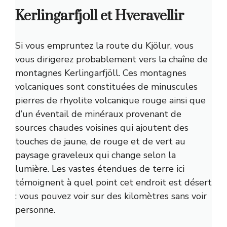
Kerlingarfjoll et Hveravellir
Si vous empruntez la route du Kjölur, vous
vous dirigerez probablement vers la chaîne de
montagnes Kerlingarfjöll. Ces montagnes
volcaniques sont constituées de minuscules
pierres de rhyolite volcanique rouge ainsi que
d’un éventail de minéraux provenant de
sources chaudes voisines qui ajoutent des
touches de jaune, de rouge et de vert au
paysage graveleux qui change selon la
lumière. Les vastes étendues de terre ici
témoignent à quel point cet endroit est désert
: vous pouvez voir sur des kilomètres sans voir
personne.