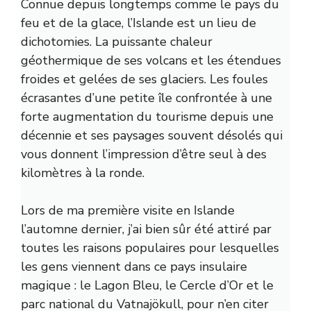
Connue depuis longtemps comme le pays du
feu et de la glace, l’Islande est un lieu de
dichotomies. La puissante chaleur
géothermique de ses volcans et les étendues
froides et gelées de ses glaciers. Les foules
écrasantes d’une petite île confrontée à une
forte augmentation du tourisme depuis une
décennie et ses paysages souvent désolés qui
vous donnent l’impression d’être seul à des
kilomètres à la ronde.
Lors de ma première visite en Islande
l’automne dernier, j’ai bien sûr été attiré par
toutes les raisons populaires pour lesquelles
les gens viennent dans ce pays insulaire
magique : le Lagon Bleu, le Cercle d’Or et le
parc national du Vatnajökull, pour n’en citer