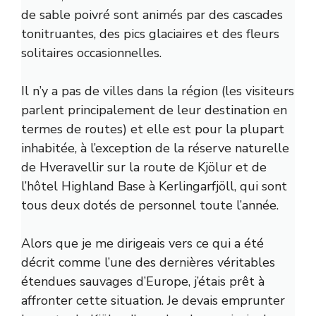
de sable poivré sont animés par des cascades
tonitruantes, des pics glaciaires et des fleurs
solitaires occasionnelles.
Il n’y a pas de villes dans la région (les visiteurs
parlent principalement de leur destination en
termes de routes) et elle est pour la plupart
inhabitée, à l’exception de la réserve naturelle
de Hveravellir sur la route de Kjölur et de
l’hôtel Highland Base à Kerlingarfjöll, qui sont
tous deux dotés de personnel toute l’année.
Alors que je me dirigeais vers ce qui a été
décrit comme l’une des dernières véritables
étendues sauvages d’Europe, j’étais prêt à
affronter cette situation. Je devais emprunter