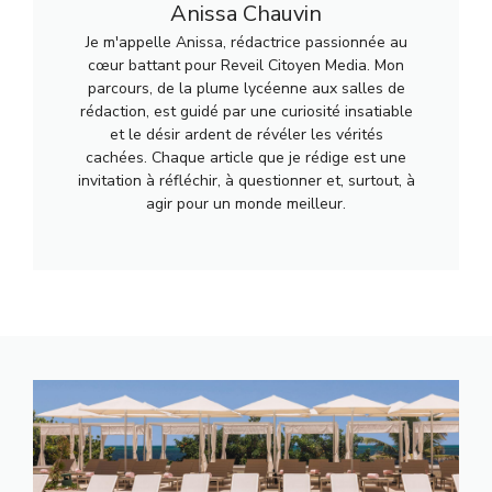
Anissa Chauvin
Je m'appelle Anissa, rédactrice passionnée au
cœur battant pour Reveil Citoyen Media. Mon
parcours, de la plume lycéenne aux salles de
rédaction, est guidé par une curiosité insatiable
et le désir ardent de révéler les vérités
cachées. Chaque article que je rédige est une
invitation à réfléchir, à questionner et, surtout, à
agir pour un monde meilleur.