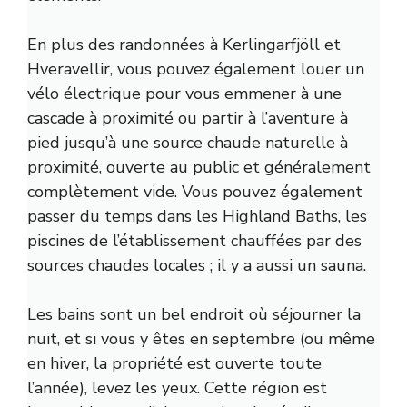
En plus des randonnées à Kerlingarfjöll et
Hveravellir, vous pouvez également louer un
vélo électrique pour vous emmener à une
cascade à proximité ou partir à l’aventure à
pied jusqu’à une source chaude naturelle à
proximité, ouverte au public et généralement
complètement vide. Vous pouvez également
passer du temps dans les Highland Baths, les
piscines de l’établissement chauffées par des
sources chaudes locales ; il y a aussi un sauna.
Les bains sont un bel endroit où séjourner la
nuit, et si vous y êtes en septembre (ou même
en hiver, la propriété est ouverte toute
l’année), levez les yeux. Cette région est