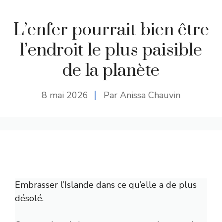
L’enfer pourrait bien être
l’endroit le plus paisible
de la planète
8 mai 2026
Par Anissa Chauvin
Embrasser l’Islande dans ce qu’elle a de plus
désolé.