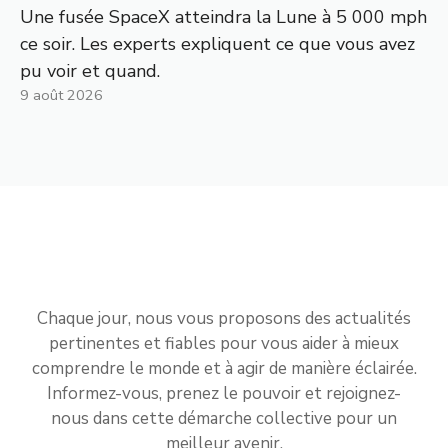
Une fusée SpaceX atteindra la Lune à 5 000 mph
ce soir. Les experts expliquent ce que vous avez
pu voir et quand.
9 août 2026
Chaque jour, nous vous proposons des actualités
pertinentes et fiables pour vous aider à mieux
comprendre le monde et à agir de manière éclairée.
Informez-vous, prenez le pouvoir et rejoignez-
nous dans cette démarche collective pour un
meilleur avenir.