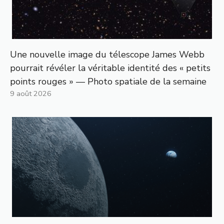
Une nouvelle image du télescope James Webb
pourrait révéler la véritable identité des « petits
points rouges » — Photo spatiale de la semaine
9 août 2026