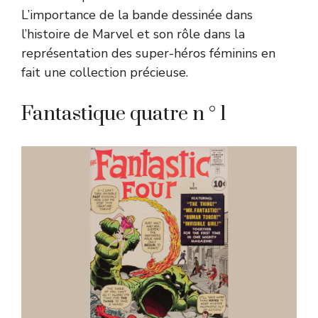
L’importance de la bande dessinée dans
l’histoire de Marvel et son rôle dans la
représentation des super-héros féminins en
fait une collection précieuse.
Fantastique quatre n ° 1