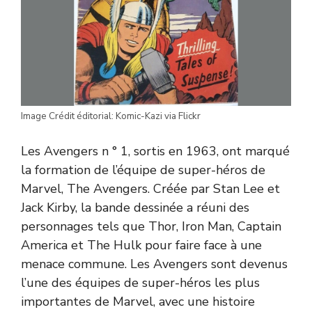
Image Crédit éditorial: Komic-Kazi via Flickr
Les Avengers n ° 1, sortis en 1963, ont marqué
la formation de l’équipe de super-héros de
Marvel, The Avengers. Créée par Stan Lee et
Jack Kirby, la bande dessinée a réuni des
personnages tels que Thor, Iron Man, Captain
America et The Hulk pour faire face à une
menace commune. Les Avengers sont devenus
l’une des équipes de super-héros les plus
importantes de Marvel, avec une histoire