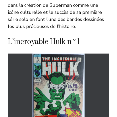
dans la création de Superman comme une
icône culturelle et le succès de sa première
série solo en font l’une des bandes dessinées
les plus précieuses de l’histoire.
L’incroyable Hulk n ° 1