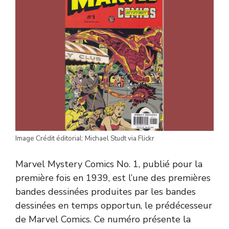
Image Crédit éditorial: Michael Studt via Flickr
Marvel Mystery Comics No. 1, publié pour la
première fois en 1939, est l’une des premières
bandes dessinées produites par les bandes
dessinées en temps opportun, le prédécesseur
de Marvel Comics. Ce numéro présente la