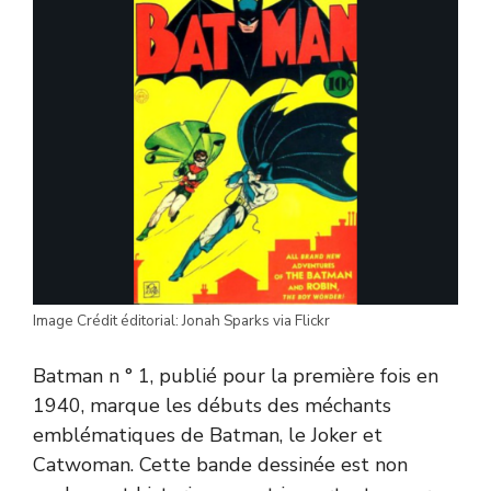
Image Crédit éditorial: Jonah Sparks via Flickr
Batman n ° 1, publié pour la première fois en
1940, marque les débuts des méchants
emblématiques de Batman, le Joker et
Catwoman. Cette bande dessinée est non