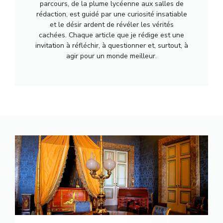
parcours, de la plume lycéenne aux salles de
rédaction, est guidé par une curiosité insatiable
et le désir ardent de révéler les vérités
cachées. Chaque article que je rédige est une
invitation à réfléchir, à questionner et, surtout, à
agir pour un monde meilleur.