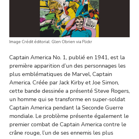
Image Crédit éditorial: Glen Obrien via Flickr
Captain America No. 1, publié en 1941, est la
première apparition d’un des personnages les
plus emblématiques de Marvel, Captain
America. Créée par Jack Kirby et Joe Simon,
cette bande dessinée a présenté Steve Rogers,
un homme qui se transforme en super-soldat
Captain America pendant la Seconde Guerre
mondiale. Le problème présente également le
premier combat de Captain America contre le
crâne rouge, l’un de ses ennemis les plus