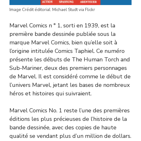
Image Crédit éditorial: Michael Studt via Flickr
Marvel Comics n ° 1, sorti en 1939, est la
première bande dessinée publiée sous la
marque Marvel Comics, bien qu’elle soit à
l’origine intitulée Comics Taphiel. Ce numéro
présente les débuts de The Human Torch and
Sub-Mariner, deux des premiers personnages
de Marvel. Il est considéré comme le début de
l’univers Marvel, jetant les bases de nombreux
héros et histoires qui suivraient.
Marvel Comics No. 1 reste l’une des premières
éditions les plus précieuses de l’histoire de la
bande dessinée, avec des copies de haute
qualité se vendant plus d’un million de dollars.