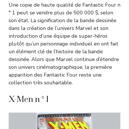
Une copie de haute qualité de Fantastic Four n
° 1 peut se vendre plus de 500 000 $, selon
son état. La signification de la bande dessinée
dans la création de l’univers Marvel et son
introduction d’une équipe de super-héros
plutôt qu’un personnage individuel en ont fait
un élément clé de l’histoire de la bande
dessinée. Alors que Marvel continue d’étendre
son univers cinématographique, la première
apparition des Fantastic Four reste une
collection très souhaitable.
X-Men n ° 1