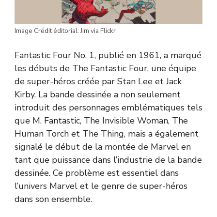
Image Crédit éditorial: Jim via Flickr
Fantastic Four No. 1, publié en 1961, a marqué
les débuts de The Fantastic Four, une équipe
de super-héros créée par Stan Lee et Jack
Kirby. La bande dessinée a non seulement
introduit des personnages emblématiques tels
que M. Fantastic, The Invisible Woman, The
Human Torch et The Thing, mais a également
signalé le début de la montée de Marvel en
tant que puissance dans l’industrie de la bande
dessinée. Ce problème est essentiel dans
l’univers Marvel et le genre de super-héros
dans son ensemble.