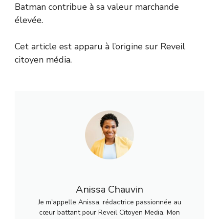
Batman contribue à sa valeur marchande
élevée.
Cet article est apparu à l’origine sur Reveil
citoyen média.
Anissa Chauvin
Je m'appelle Anissa, rédactrice passionnée au
cœur battant pour Reveil Citoyen Media. Mon