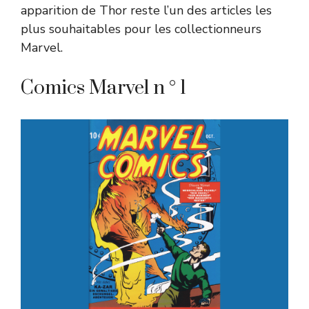
apparition de Thor reste l’un des articles les
plus souhaitables pour les collectionneurs
Marvel.
Comics Marvel n ° 1