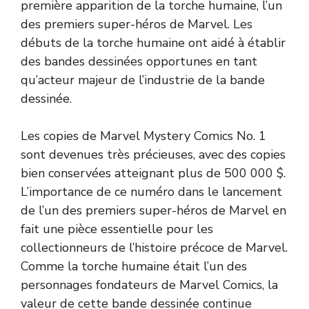
première apparition de la torche humaine, l’un
des premiers super-héros de Marvel. Les
débuts de la torche humaine ont aidé à établir
des bandes dessinées opportunes en tant
qu’acteur majeur de l’industrie de la bande
dessinée.
Les copies de Marvel Mystery Comics No. 1
sont devenues très précieuses, avec des copies
bien conservées atteignant plus de 500 000 $.
L’importance de ce numéro dans le lancement
de l’un des premiers super-héros de Marvel en
fait une pièce essentielle pour les
collectionneurs de l’histoire précoce de Marvel.
Comme la torche humaine était l’un des
personnages fondateurs de Marvel Comics, la
valeur de cette bande dessinée continue