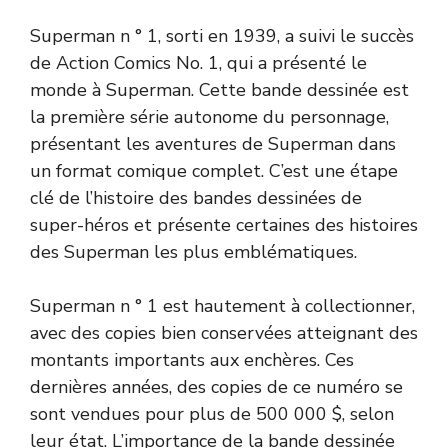
Superman n ° 1, sorti en 1939, a suivi le succès
de Action Comics No. 1, qui a présenté le
monde à Superman. Cette bande dessinée est
la première série autonome du personnage,
présentant les aventures de Superman dans
un format comique complet. C’est une étape
clé de l’histoire des bandes dessinées de
super-héros et présente certaines des histoires
des Superman les plus emblématiques.
Superman n ° 1 est hautement à collectionner,
avec des copies bien conservées atteignant des
montants importants aux enchères. Ces
dernières années, des copies de ce numéro se
sont vendues pour plus de 500 000 $, selon
leur état. L’importance de la bande dessinée