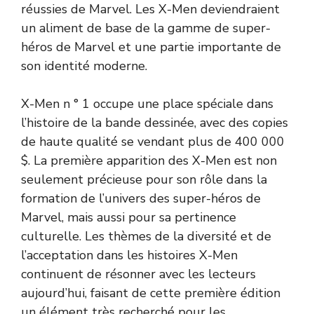
réussies de Marvel. Les X-Men deviendraient
un aliment de base de la gamme de super-
héros de Marvel et une partie importante de
son identité moderne.
X-Men n ° 1 occupe une place spéciale dans
l’histoire de la bande dessinée, avec des copies
de haute qualité se vendant plus de 400 000
$. La première apparition des X-Men est non
seulement précieuse pour son rôle dans la
formation de l’univers des super-héros de
Marvel, mais aussi pour sa pertinence
culturelle. Les thèmes de la diversité et de
l’acceptation dans les histoires X-Men
continuent de résonner avec les lecteurs
aujourd’hui, faisant de cette première édition
un élément très recherché pour les