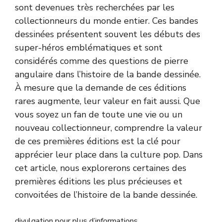
sont devenues très recherchées par les
collectionneurs du monde entier. Ces bandes
dessinées présentent souvent les débuts des
super-héros emblématiques et sont
considérés comme des questions de pierre
angulaire dans l’histoire de la bande dessinée.
À mesure que la demande de ces éditions
rares augmente, leur valeur en fait aussi. Que
vous soyez un fan de toute une vie ou un
nouveau collectionneur, comprendre la valeur
de ces premières éditions est la clé pour
apprécier leur place dans la culture pop. Dans
cet article, nous explorerons certaines des
premières éditions les plus précieuses et
convoitées de l’histoire de la bande dessinée.
divulgation pour plus d’informations.