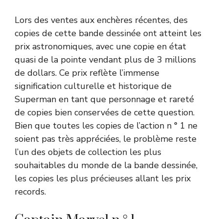
Lors des ventes aux enchères récentes, des
copies de cette bande dessinée ont atteint les
prix astronomiques, avec une copie en état
quasi de la pointe vendant plus de 3 millions
de dollars. Ce prix reflète l’immense
signification culturelle et historique de
Superman en tant que personnage et rareté
de copies bien conservées de cette question.
Bien que toutes les copies de l’action n ° 1 ne
soient pas très appréciées, le problème reste
l’un des objets de collection les plus
souhaitables du monde de la bande dessinée,
les copies les plus précieuses allant les prix
records.