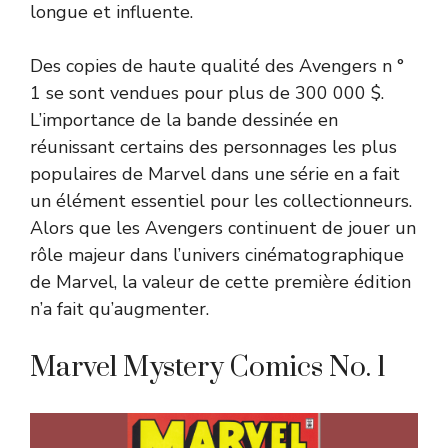
longue et influente.
Des copies de haute qualité des Avengers n °
1 se sont vendues pour plus de 300 000 $.
L’importance de la bande dessinée en
réunissant certains des personnages les plus
populaires de Marvel dans une série en a fait
un élément essentiel pour les collectionneurs.
Alors que les Avengers continuent de jouer un
rôle majeur dans l’univers cinématographique
de Marvel, la valeur de cette première édition
n’a fait qu’augmenter.
Marvel Mystery Comics No. 1