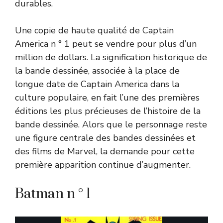
durables.
Une copie de haute qualité de Captain
America n ° 1 peut se vendre pour plus d’un
million de dollars. La signification historique de
la bande dessinée, associée à la place de
longue date de Captain America dans la
culture populaire, en fait l’une des premières
éditions les plus précieuses de l’histoire de la
bande dessinée. Alors que le personnage reste
une figure centrale des bandes dessinées et
des films de Marvel, la demande pour cette
première apparition continue d’augmenter.
Batman n ° 1