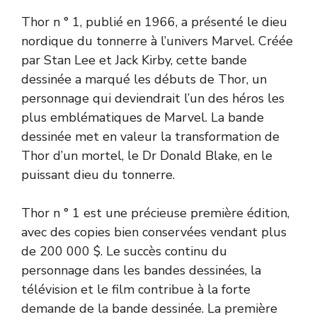
Thor n ° 1, publié en 1966, a présenté le dieu
nordique du tonnerre à l’univers Marvel. Créée
par Stan Lee et Jack Kirby, cette bande
dessinée a marqué les débuts de Thor, un
personnage qui deviendrait l’un des héros les
plus emblématiques de Marvel. La bande
dessinée met en valeur la transformation de
Thor d’un mortel, le Dr Donald Blake, en le
puissant dieu du tonnerre.
Thor n ° 1 est une précieuse première édition,
avec des copies bien conservées vendant plus
de 200 000 $. Le succès continu du
personnage dans les bandes dessinées, la
télévision et le film contribue à la forte
demande de la bande dessinée. La première