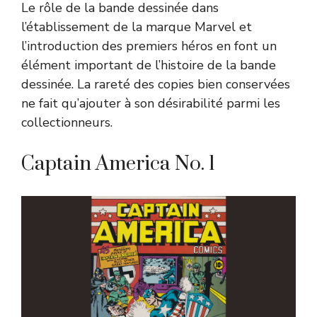
Le rôle de la bande dessinée dans
l’établissement de la marque Marvel et
l’introduction des premiers héros en font un
élément important de l’histoire de la bande
dessinée. La rareté des copies bien conservées
ne fait qu’ajouter à son désirabilité parmi les
collectionneurs.
Captain America No. 1