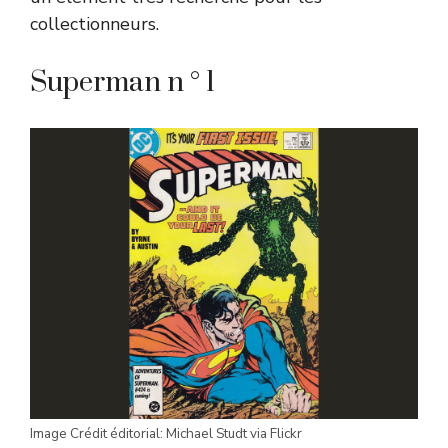
collectionneurs.
Superman n ° 1
Image Crédit éditorial: Michael Studt via Flickr