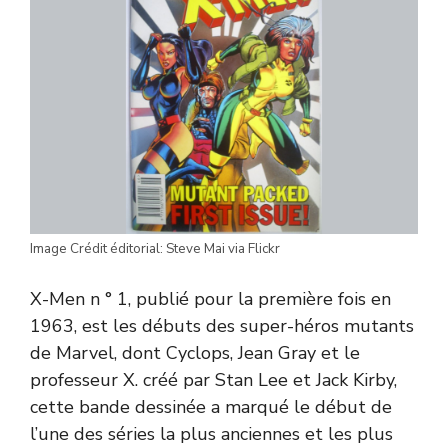
Image Crédit éditorial: Steve Mai via Flickr
X-Men n ° 1, publié pour la première fois en
1963, est les débuts des super-héros mutants
de Marvel, dont Cyclops, Jean Gray et le
professeur X. créé par Stan Lee et Jack Kirby,
cette bande dessinée a marqué le début de
l’une des séries la plus anciennes et les plus