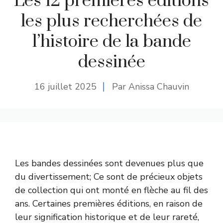
Les 12 premières éditions
les plus recherchées de
l’histoire de la bande
dessinée
16 juillet 2025
Par Anissa Chauvin
Les bandes dessinées sont devenues plus que
du divertissement; Ce sont de précieux objets
de collection qui ont monté en flèche au fil des
ans. Certaines premières éditions, en raison de
leur signification historique et de leur rareté,