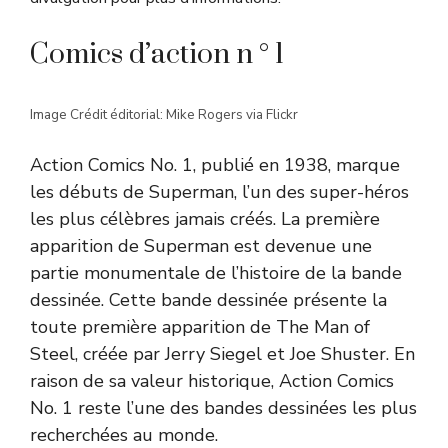
Comics d’action n ° 1
Image Crédit éditorial: Mike Rogers via Flickr
Action Comics No. 1, publié en 1938, marque
les débuts de Superman, l’un des super-héros
les plus célèbres jamais créés. La première
apparition de Superman est devenue une
partie monumentale de l’histoire de la bande
dessinée. Cette bande dessinée présente la
toute première apparition de The Man of
Steel, créée par Jerry Siegel et Joe Shuster. En
raison de sa valeur historique, Action Comics
No. 1 reste l’une des bandes dessinées les plus
recherchées au monde.