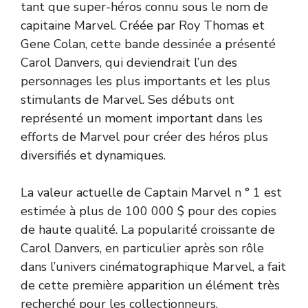
tant que super-héros connu sous le nom de
capitaine Marvel. Créée par Roy Thomas et
Gene Colan, cette bande dessinée a présenté
Carol Danvers, qui deviendrait l’un des
personnages les plus importants et les plus
stimulants de Marvel. Ses débuts ont
représenté un moment important dans les
efforts de Marvel pour créer des héros plus
diversifiés et dynamiques.
La valeur actuelle de Captain Marvel n ° 1 est
estimée à plus de 100 000 $ pour des copies
de haute qualité. La popularité croissante de
Carol Danvers, en particulier après son rôle
dans l’univers cinématographique Marvel, a fait
de cette première apparition un élément très
recherché pour les collectionneurs.