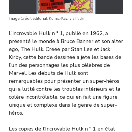
Image Crédit éditorial: Komic-Kazi via Flickr
L’incroyable Hulk n ° 1, publié en 1962, a
présenté le monde à Bruce Banner et son alter
ego, The Hulk. Créée par Stan Lee et Jack
Kirby, cette bande dessinée a jeté les bases de
l’un des personnages les plus célèbres de
Marvel. Les débuts de Hulk sont
remarquables pour présenter un super-héros
qui a lutté contre les troubles intérieurs et la
colère incontrôlable, ce qui en fait une figure
unique et complexe dans le genre de super-
héros.
Les copies de l’Incroyable Hulk n ° 1 en état