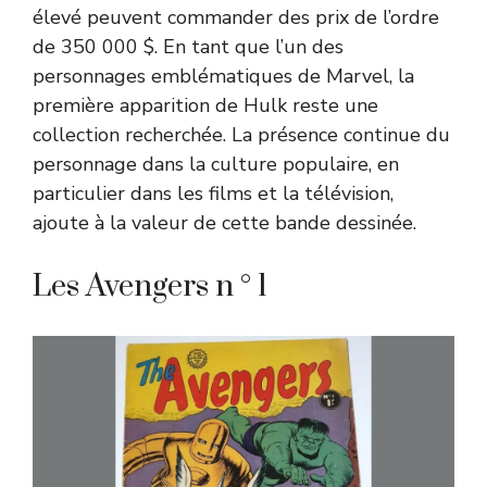
élevé peuvent commander des prix de l’ordre
de 350 000 $. En tant que l’un des
personnages emblématiques de Marvel, la
première apparition de Hulk reste une
collection recherchée. La présence continue du
personnage dans la culture populaire, en
particulier dans les films et la télévision,
ajoute à la valeur de cette bande dessinée.
Les Avengers n ° 1