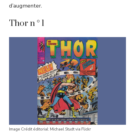
d’augmenter.
Thor n ° 1
Image Crédit éditorial: Michael Studt via Flickr