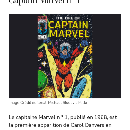
Captain Marvel n ° 1
Image Crédit éditorial: Michael Studt via Flickr
Le capitaine Marvel n ° 1, publié en 1968, est
la première apparition de Carol Danvers en