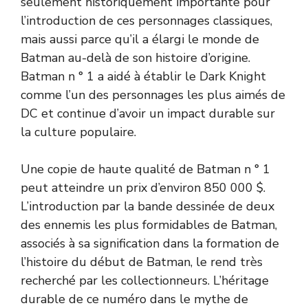
seulement historiquement importante pour
l’introduction de ces personnages classiques,
mais aussi parce qu’il a élargi le monde de
Batman au-delà de son histoire d’origine.
Batman n ° 1 a aidé à établir le Dark Knight
comme l’un des personnages les plus aimés de
DC et continue d’avoir un impact durable sur
la culture populaire.
Une copie de haute qualité de Batman n ° 1
peut atteindre un prix d’environ 850 000 $.
L’introduction par la bande dessinée de deux
des ennemis les plus formidables de Batman,
associés à sa signification dans la formation de
l’histoire du début de Batman, le rend très
recherché par les collectionneurs. L’héritage
durable de ce numéro dans le mythe de