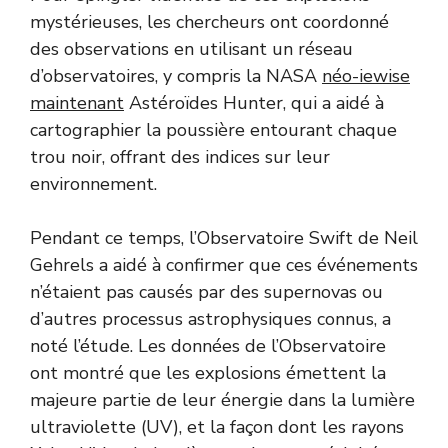
mystérieuses, les chercheurs ont coordonné
des observations en utilisant un réseau
d’observatoires, y compris la NASA
néo-iewise
maintenant
Astéroïdes Hunter, qui a aidé à
cartographier la poussière entourant chaque
trou noir, offrant des indices sur leur
environnement.
Pendant ce temps, l’Observatoire Swift de Neil
Gehrels a aidé à confirmer que ces événements
n’étaient pas causés par des supernovas ou
d’autres processus astrophysiques connus, a
noté l’étude. Les données de l’Observatoire
ont montré que les explosions émettent la
majeure partie de leur énergie dans la lumière
ultraviolette (UV), et la façon dont les rayons