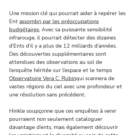
Une mission clé qui pourrait aider à repérer les
Ent
assombri par les préoccupations
budgétaires
. Avec sa puissante sensibilité
infrarouge, il pourrait détecter des dizaines
d’Ents d’il y a plus de 12 milliards d’années.
Des découvertes supplémentaires sont
attendues des observations au sol de
l’enquête héritée sur l’espace et le temps
Observatoire Vera C. Rubin
qui scannera de
vastes régions du ciel avec une profondeur et
une résolution sans précédent.
Hinkle soupçonne que ces enquêtes à venir
pourraient non seulement cataloguer
davantage d’ents, mais également découvrir