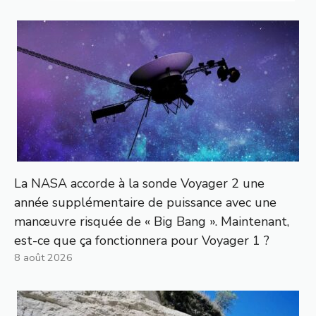
La NASA accorde à la sonde Voyager 2 une
année supplémentaire de puissance avec une
manœuvre risquée de « Big Bang ». Maintenant,
est-ce que ça fonctionnera pour Voyager 1 ?
8 août 2026