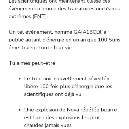
Les scientifiques ont maintenant classé ces
événements comme des transitoires nucléaires
extrêmes (ENT).
Un tel événement, nommé GAIA18CDJ, a
publié autant d’énergie en un an que 100 Suns
émettraient toute leur vie.
Tu aimes peut-être
Le trou noir nouvellement «éveillé»
libére 100 fois plus d’énergie que les
scientifiques ont déjà vu
Une explosion de Nova répétée bizarre
est l’une des explosions les plus
chaudes jamais vues