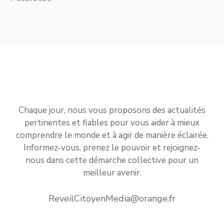
Chaque jour, nous vous proposons des actualités
pertinentes et fiables pour vous aider à mieux
comprendre le monde et à agir de manière éclairée.
Informez-vous, prenez le pouvoir et rejoignez-
nous dans cette démarche collective pour un
meilleur avenir.
ReveilCitoyenMedia@orange.fr