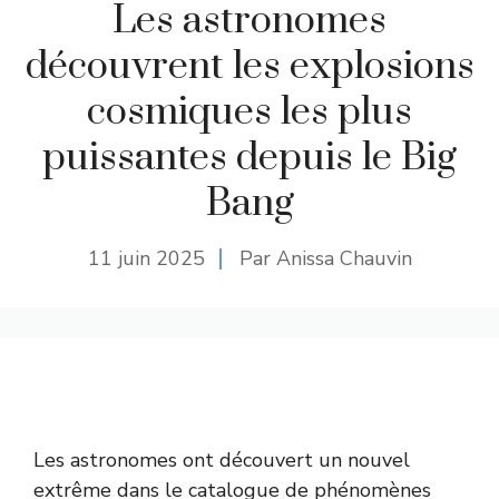
Les astronomes
découvrent les explosions
cosmiques les plus
puissantes depuis le Big
Bang
11 juin 2025
Par Anissa Chauvin
Les astronomes ont découvert un nouvel
extrême dans le catalogue de phénomènes