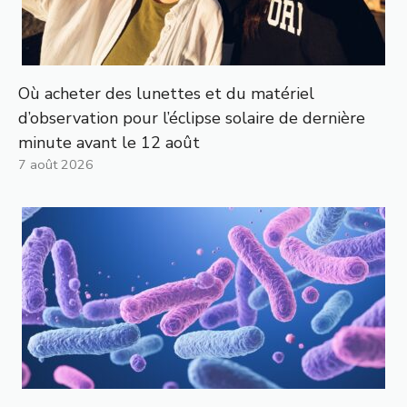
Où acheter des lunettes et du matériel
d’observation pour l’éclipse solaire de dernière
minute avant le 12 août
7 août 2026