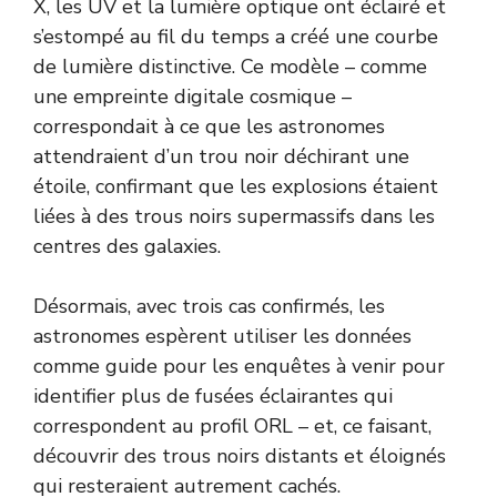
X, les UV et la lumière optique ont éclairé et
s’estompé au fil du temps a créé une courbe
de lumière distinctive. Ce modèle – comme
une empreinte digitale cosmique –
correspondait à ce que les astronomes
attendraient d’un trou noir déchirant une
étoile, confirmant que les explosions étaient
liées à des trous noirs supermassifs dans les
centres des galaxies.
Désormais, avec trois cas confirmés, les
astronomes espèrent utiliser les données
comme guide pour les enquêtes à venir pour
identifier plus de fusées éclairantes qui
correspondent au profil ORL – et, ce faisant,
découvrir des trous noirs distants et éloignés
qui resteraient autrement cachés.