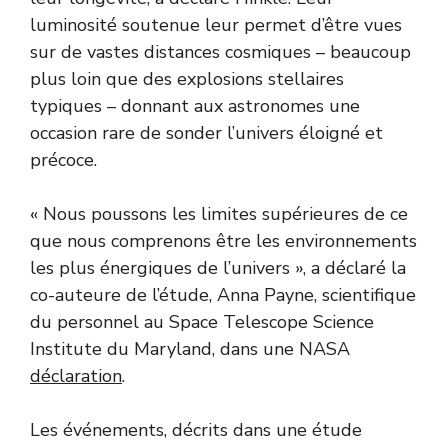
luminosité soutenue leur permet d’être vues
sur de vastes distances cosmiques – beaucoup
plus loin que des explosions stellaires
typiques – donnant aux astronomes une
occasion rare de sonder l’univers éloigné et
précoce.
« Nous poussons les limites supérieures de ce
que nous comprenons être les environnements
les plus énergiques de l’univers », a déclaré la
co-auteure de l’étude, Anna Payne, scientifique
du personnel au Space Telescope Science
Institute du Maryland, dans une NASA
déclaration
.
Les événements, décrits dans une étude