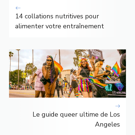
14 collations nutritives pour
alimenter votre entraînement
Le guide queer ultime de Los
Angeles