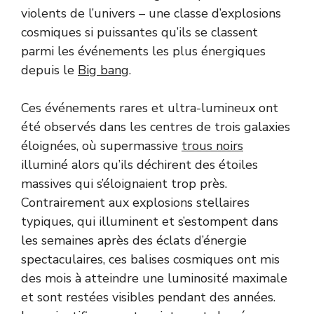
violents de l’univers – une classe d’explosions
cosmiques si puissantes qu’ils se classent
parmi les événements les plus énergiques
depuis le
Big bang
.
Ces événements rares et ultra-lumineux ont
été observés dans les centres de trois galaxies
éloignées, où supermassive
trous noirs
illuminé alors qu’ils déchirent des étoiles
massives qui s’éloignaient trop près.
Contrairement aux explosions stellaires
typiques, qui illuminent et s’estompent dans
les semaines après des éclats d’énergie
spectaculaires, ces balises cosmiques ont mis
des mois à atteindre une luminosité maximale
et sont restées visibles pendant des années.