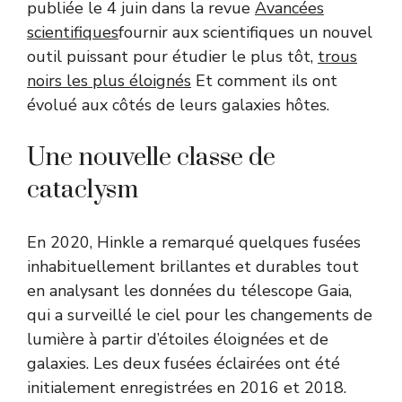
publiée le 4 juin dans la revue
Avancées
scientifiques
fournir aux scientifiques un nouvel
outil puissant pour étudier le plus tôt,
trous
noirs les plus éloignés
Et comment ils ont
évolué aux côtés de leurs galaxies hôtes.
Une nouvelle classe de
cataclysm
En 2020, Hinkle a remarqué quelques fusées
inhabituellement brillantes et durables tout
en analysant les données du télescope Gaia,
qui a surveillé le ciel pour les changements de
lumière à partir d’étoiles éloignées et de
galaxies. Les deux fusées éclairées ont été
initialement enregistrées en 2016 et 2018.