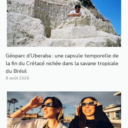
Géoparc d’Uberaba : une capsule temporelle de
la fin du Crétacé nichée dans la savane tropicale
du Brésil
8 août 2026