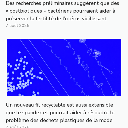
Des recherches préliminaires suggèrent que des
« postbiotiques » bactériens pourraient aider à
préserver la fertilité de l’utérus vieillissant
7 août 2026
Un nouveau fil recyclable est aussi extensible
que le spandex et pourrait aider à résoudre le
problème des déchets plastiques de la mode
7 août 2026