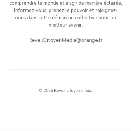
comprendre le monde et à agir de manière éclairée.
Informez-vous, prenez le pouvoir et rejoignez-
nous dans cette démarche collective pour un
meilleur avenir.
ReveilCitoyenMedia@orange.fr
© 2026 Reveil citoyen média