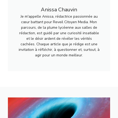
Anissa Chauvin
Je m'appelle Anissa, rédactrice passionnée au
cœur battant pour Reveil Citoyen Media. Mon
parcours, de la plume lycéenne aux salles de
rédaction, est guidé par une curiosité insatiable
et le désir ardent de révéler les vérités
cachées. Chaque article que je rédige est une
invitation à réfléchir, à questionner et, surtout, à
agir pour un monde meilleur.