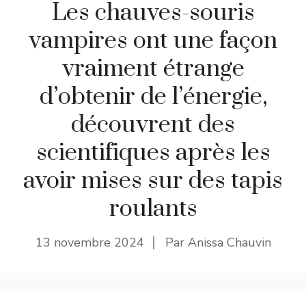
Les chauves-souris
vampires ont une façon
vraiment étrange
d’obtenir de l’énergie,
découvrent des
scientifiques après les
avoir mises sur des tapis
roulants
13 novembre 2024
Par Anissa Chauvin