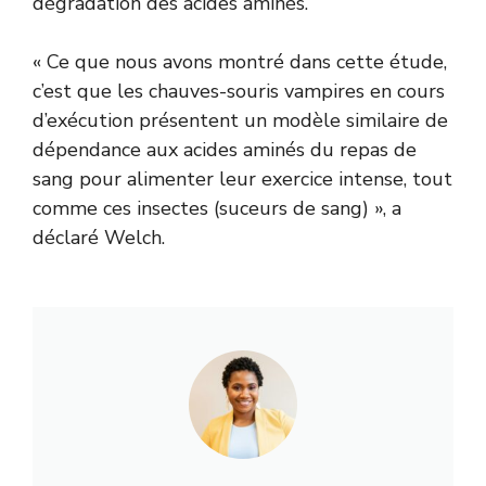
dégradation des acides aminés.
« Ce que nous avons montré dans cette étude,
c’est que les chauves-souris vampires en cours
d’exécution présentent un modèle similaire de
dépendance aux acides aminés du repas de
sang pour alimenter leur exercice intense, tout
comme ces insectes (suceurs de sang) », a
déclaré Welch.