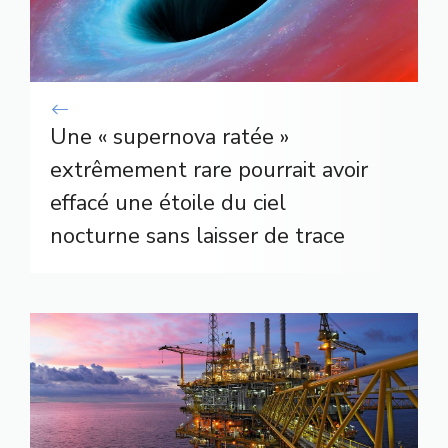
Une « supernova ratée »
extrêmement rare pourrait avoir
effacé une étoile du ciel
nocturne sans laisser de trace