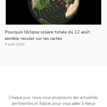
Pourquoi l’éclipse solaire totale du 12 août
semble reculer sur les cartes
5 août 2026
Chaque jour, nous vous proposons des actualités
pertinentes et fiables pour vous aider à mieux