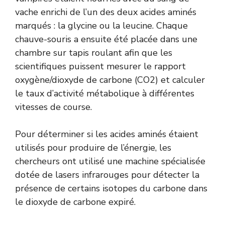
vache enrichi de l’un des deux acides aminés
marqués : la glycine ou la leucine. Chaque
chauve-souris a ensuite été placée dans une
chambre sur tapis roulant afin que les
scientifiques puissent mesurer le rapport
oxygène/dioxyde de carbone (CO2) et calculer
le taux d’activité métabolique à différentes
vitesses de course.
Pour déterminer si les acides aminés étaient
utilisés pour produire de l’énergie, les
chercheurs ont utilisé une machine spécialisée
dotée de lasers infrarouges pour détecter la
présence de certains isotopes du carbone dans
le dioxyde de carbone expiré.