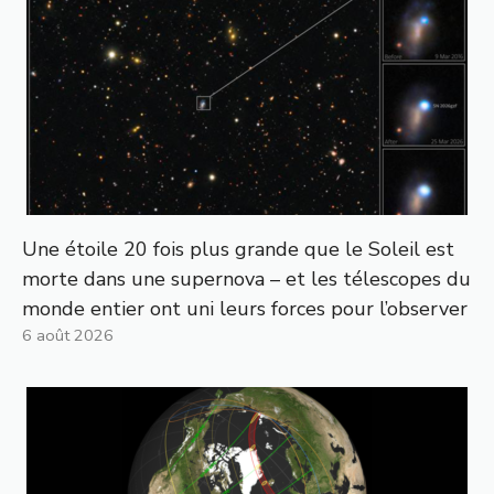
Une étoile 20 fois plus grande que le Soleil est
morte dans une supernova – et les télescopes du
monde entier ont uni leurs forces pour l’observer
6 août 2026