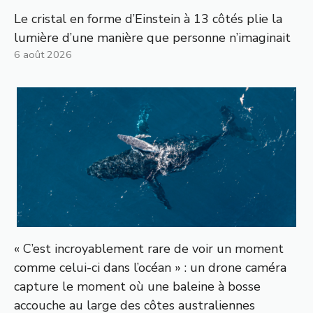
Le cristal en forme d’Einstein à 13 côtés plie la
lumière d’une manière que personne n’imaginait
6 août 2026
« C’est incroyablement rare de voir un moment
comme celui-ci dans l’océan » : un drone caméra
capture le moment où une baleine à bosse
accouche au large des côtes australiennes