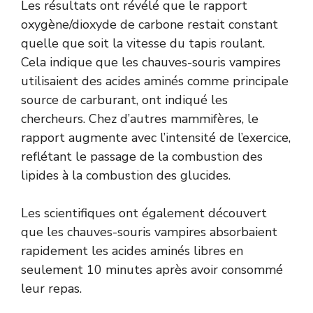
Les résultats ont révélé que le rapport
oxygène/dioxyde de carbone restait constant
quelle que soit la vitesse du tapis roulant.
Cela indique que les chauves-souris vampires
utilisaient des acides aminés comme principale
source de carburant, ont indiqué les
chercheurs. Chez d’autres mammifères, le
rapport augmente avec l’intensité de l’exercice,
reflétant le passage de la combustion des
lipides à la combustion des glucides.
Les scientifiques ont également découvert
que les chauves-souris vampires absorbaient
rapidement les acides aminés libres en
seulement 10 minutes après avoir consommé
leur repas.