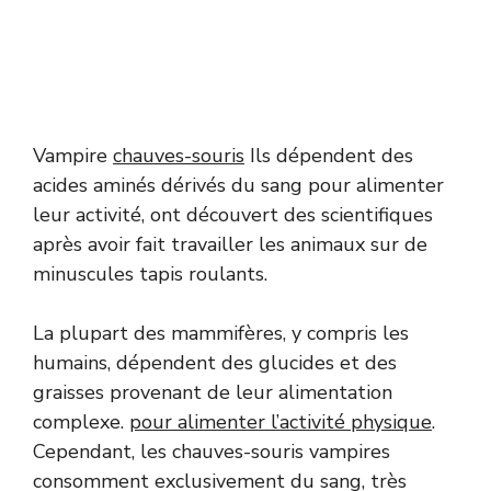
Vampire
chauves-souris
Ils dépendent des
acides aminés dérivés du sang pour alimenter
leur activité, ont découvert des scientifiques
après avoir fait travailler les animaux sur de
minuscules tapis roulants.
La plupart des mammifères, y compris les
humains, dépendent des glucides et des
graisses provenant de leur alimentation
complexe.
pour alimenter l’activité physique
.
Cependant, les chauves-souris vampires
consomment exclusivement du sang, très