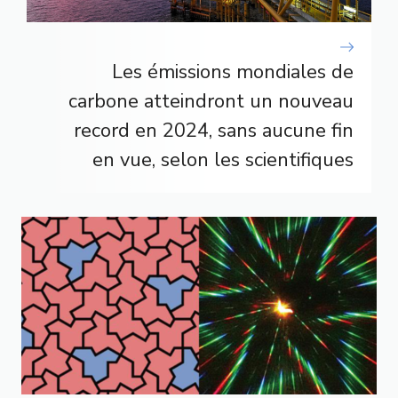
Les émissions mondiales de
carbone atteindront un nouveau
record en 2024, sans aucune fin
en vue, selon les scientifiques