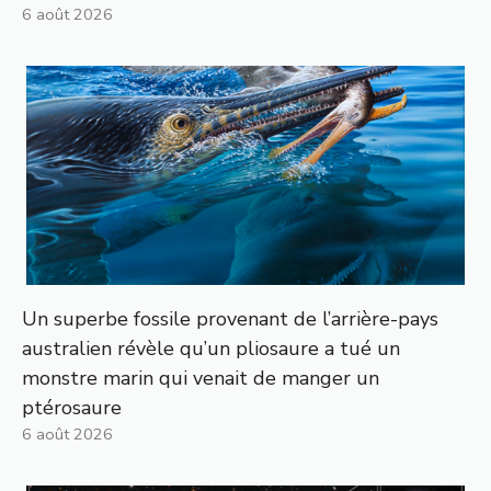
6 août 2026
Un superbe fossile provenant de l’arrière-pays
australien révèle qu’un pliosaure a tué un
monstre marin qui venait de manger un
ptérosaure
6 août 2026