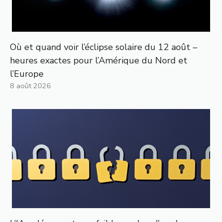
Où et quand voir l’éclipse solaire du 12 août –
heures exactes pour l’Amérique du Nord et
l’Europe
8 août 2026