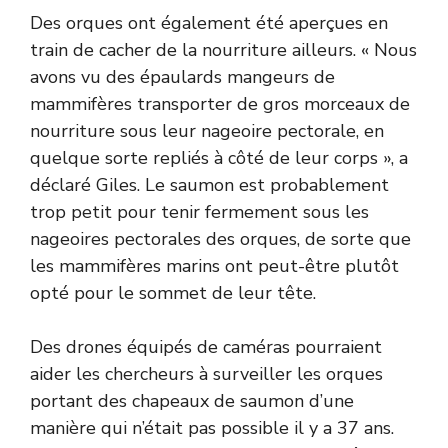
Des orques ont également été aperçues en
train de cacher de la nourriture ailleurs. « Nous
avons vu des épaulards mangeurs de
mammifères transporter de gros morceaux de
nourriture sous leur nageoire pectorale, en
quelque sorte repliés à côté de leur corps », a
déclaré Giles. Le saumon est probablement
trop petit pour tenir fermement sous les
nageoires pectorales des orques, de sorte que
les mammifères marins ont peut-être plutôt
opté pour le sommet de leur tête.
Des drones équipés de caméras pourraient
aider les chercheurs à surveiller les orques
portant des chapeaux de saumon d’une
manière qui n’était pas possible il y a 37 ans.