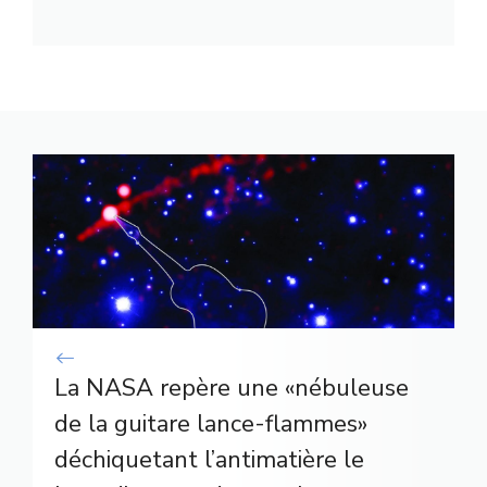
La NASA repère une «nébuleuse
de la guitare lance-flammes»
déchiquetant l’antimatière le