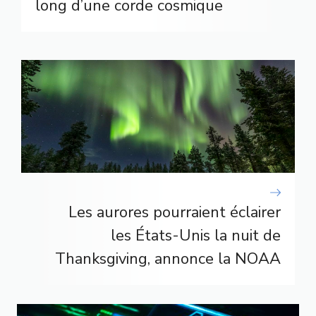
long d’une corde cosmique
Les aurores pourraient éclairer
les États-Unis la nuit de
Thanksgiving, annonce la NOAA