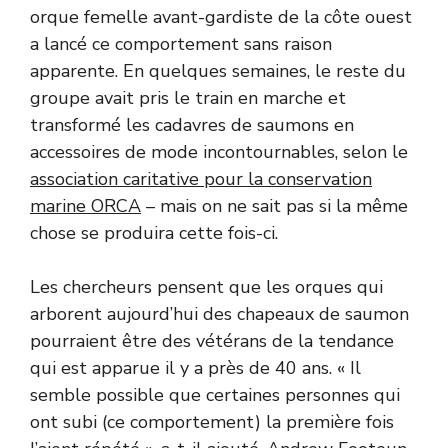
orque femelle avant-gardiste de la côte ouest
a lancé ce comportement sans raison
apparente. En quelques semaines, le reste du
groupe avait pris le train en marche et
transformé les cadavres de saumons en
accessoires de mode incontournables, selon le
association caritative pour la conservation
marine ORCA
– mais on ne sait pas si la même
chose se produira cette fois-ci.
Les chercheurs pensent que les orques qui
arborent aujourd’hui des chapeaux de saumon
pourraient être des vétérans de la tendance
qui est apparue il y a près de 40 ans. « Il
semble possible que certaines personnes qui
ont subi (ce comportement) la première fois