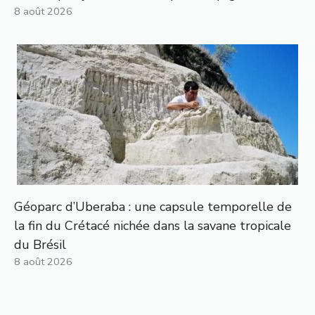
8 août 2026
Géoparc d’Uberaba : une capsule temporelle de
la fin du Crétacé nichée dans la savane tropicale
du Brésil
8 août 2026