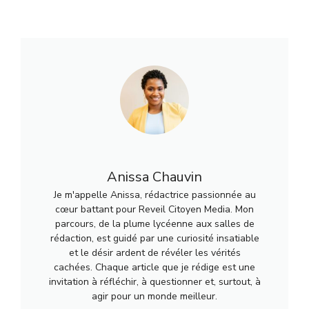
Anissa Chauvin
Je m'appelle Anissa, rédactrice passionnée au
cœur battant pour Reveil Citoyen Media. Mon
parcours, de la plume lycéenne aux salles de
rédaction, est guidé par une curiosité insatiable
et le désir ardent de révéler les vérités
cachées. Chaque article que je rédige est une
invitation à réfléchir, à questionner et, surtout, à
agir pour un monde meilleur.