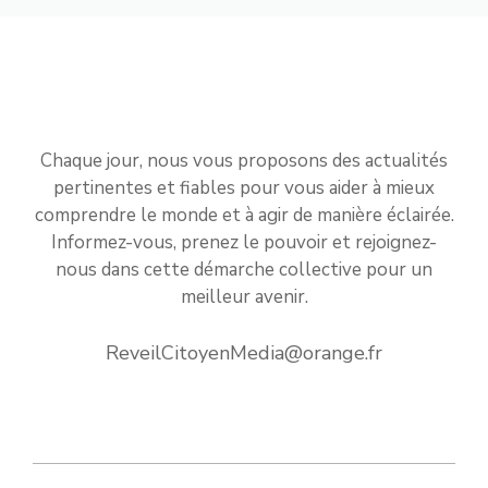
Chaque jour, nous vous proposons des actualités
pertinentes et fiables pour vous aider à mieux
comprendre le monde et à agir de manière éclairée.
Informez-vous, prenez le pouvoir et rejoignez-
nous dans cette démarche collective pour un
meilleur avenir.
ReveilCitoyenMedia@orange.fr