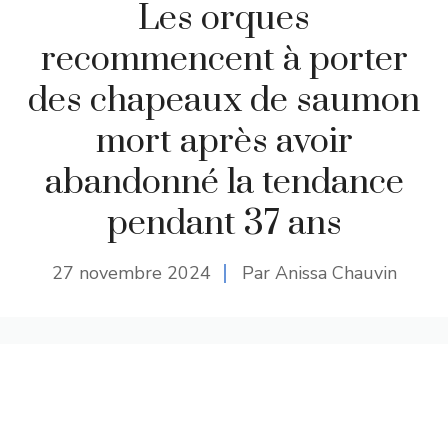
Les orques
recommencent à porter
des chapeaux de saumon
mort après avoir
abandonné la tendance
pendant 37 ans
27 novembre 2024
Par Anissa Chauvin