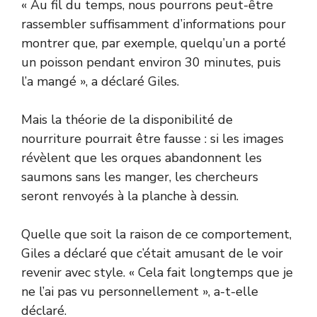
« Au fil du temps, nous pourrons peut-être
rassembler suffisamment d’informations pour
montrer que, par exemple, quelqu’un a porté
un poisson pendant environ 30 minutes, puis
l’a mangé », a déclaré Giles.
Mais la théorie de la disponibilité de
nourriture pourrait être fausse : si les images
révèlent que les orques abandonnent les
saumons sans les manger, les chercheurs
seront renvoyés à la planche à dessin.
Quelle que soit la raison de ce comportement,
Giles a déclaré que c’était amusant de le voir
revenir avec style. « Cela fait longtemps que je
ne l’ai pas vu personnellement », a-t-elle
déclaré.