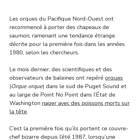
Les orques du Pacifique Nord-Ouest ont
recommencé à porter des chapeaux de
saumon, ramenant une tendance étrange
décrite pour la première fois dans les années
1980, selon les chercheurs.
Le mois dernier, des scientifiques et des
observateurs de baleines ont repéré
orques
(
Orque orque
) dans le sud de Puget Sound et
au large de Point No Point dans l’État de
Washington
nager avec des poissons morts sur
la tête
.
C’est la première fois qu’ils portent ce couvre-
chef bizarre depuis l’été 1987, lorsqu’une