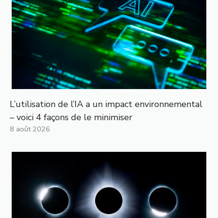
L’utilisation de l’IA a un impact environnemental
– voici 4 façons de le minimiser
8 août 2026