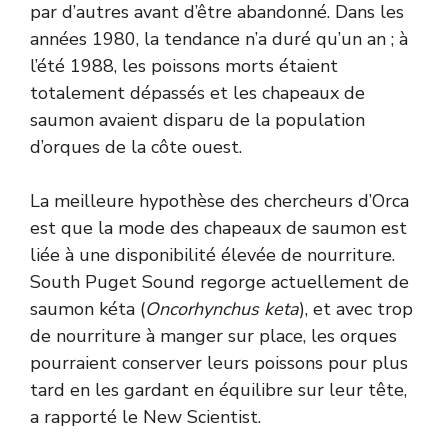
par d’autres avant d’être abandonné. Dans les
années 1980, la tendance n’a duré qu’un an ; à
l’été 1988, les poissons morts étaient
totalement dépassés et les chapeaux de
saumon avaient disparu de la population
d’orques de la côte ouest.
La meilleure hypothèse des chercheurs d’Orca
est que la mode des chapeaux de saumon est
liée à une disponibilité élevée de nourriture.
South Puget Sound regorge actuellement de
saumon kéta (
Oncorhynchus keta
), et avec trop
de nourriture à manger sur place, les orques
pourraient conserver leurs poissons pour plus
tard en les gardant en équilibre sur leur tête,
a rapporté le New Scientist.