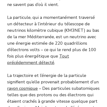
ne savent pas d’où il vient.
La particule, qui a momentanément traversé
un détecteur à l’intérieur du télescope de
neutrinos kilomètre cubique (KM3NET) au bas
de la mer Méditerranée, est un neutrino avec
une énergie estimée de 220 quadrillions
d’électrons volts – ce qui le rend plus de 100
fois plus énergétique que
Tout
précédemment détecté
.
La trajectoire et l’énergie de la particule
signifient qu’elle provenait probablement d’un
rayon cosmique
– Des particules subatomiques
telles que des protons ou des électrons qui
étaient crachés à grande vitesse quelque part