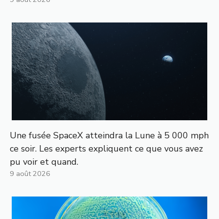
Une fusée SpaceX atteindra la Lune à 5 000 mph
ce soir. Les experts expliquent ce que vous avez
pu voir et quand.
9 août 2026