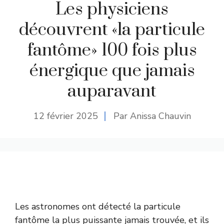
Les physiciens
découvrent «la particule
fantôme» 100 fois plus
énergique que jamais
auparavant
12 février 2025
Par Anissa Chauvin
Les astronomes ont détecté la particule
fantôme la plus puissante jamais trouvée, et ils