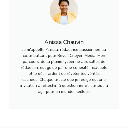
Anissa Chauvin
Je m'appelle Anissa, rédactrice passionnée au
cœur battant pour Reveil Citoyen Media. Mon
parcours, de la plume lycéenne aux salles de
rédaction, est guidé par une curiosité insatiable
et le désir ardent de révéler les vérités
cachées. Chaque article que je rédige est une
invitation à réfléchir, à questionner et, surtout, à
agir pour un monde meilleur.