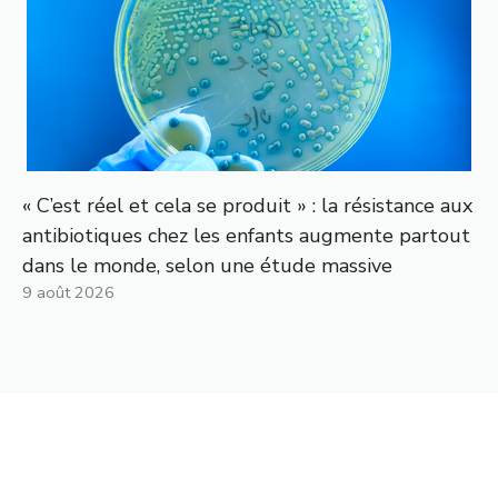
« C’est réel et cela se produit » : la résistance aux
antibiotiques chez les enfants augmente partout
dans le monde, selon une étude massive
9 août 2026