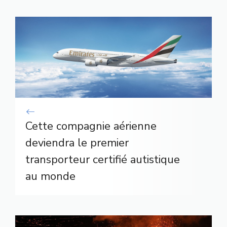
Cette compagnie aérienne
deviendra le premier
transporteur certifié autistique
au monde