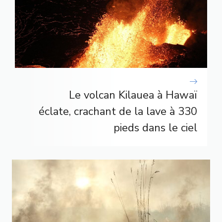
Le volcan Kilauea à Hawaï
éclate, crachant de la lave à 330
pieds dans le ciel