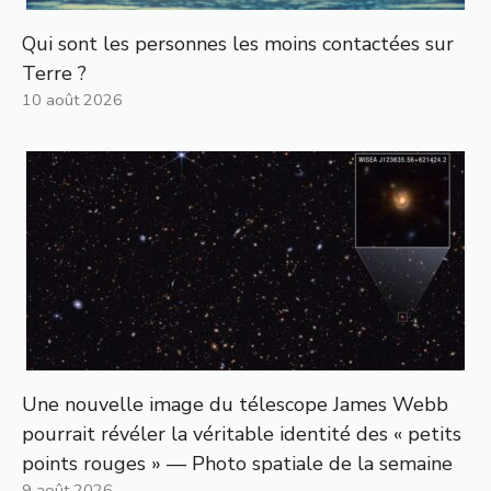
Qui sont les personnes les moins contactées sur
Terre ?
10 août 2026
Une nouvelle image du télescope James Webb
pourrait révéler la véritable identité des « petits
points rouges » — Photo spatiale de la semaine
9 août 2026