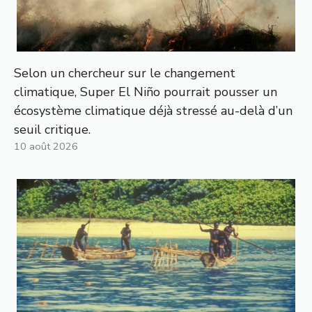
Selon un chercheur sur le changement
climatique, Super El Niño pourrait pousser un
écosystème climatique déjà stressé au-delà d’un
seuil critique.
10 août 2026