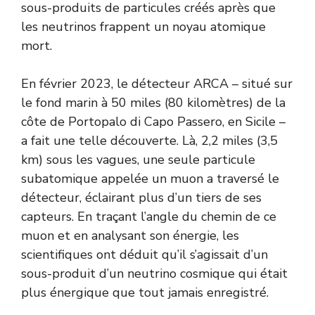
sous-produits de particules créés après que
les neutrinos frappent un noyau atomique
mort.
En février 2023, le détecteur ARCA – situé sur
le fond marin à 50 miles (80 kilomètres) de la
côte de Portopalo di Capo Passero, en Sicile –
a fait une telle découverte. Là, 2,2 miles (3,5
km) sous les vagues, une seule particule
subatomique appelée un muon a traversé le
détecteur, éclairant plus d’un tiers de ses
capteurs. En traçant l’angle du chemin de ce
muon et en analysant son énergie, les
scientifiques ont déduit qu’il s’agissait d’un
sous-produit d’un neutrino cosmique qui était
plus énergique que tout jamais enregistré.