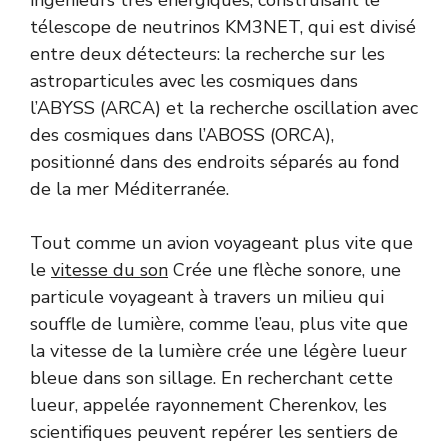
ingénieurs très énergiques, construisant le
télescope de neutrinos KM3NET, qui est divisé
entre deux détecteurs: la recherche sur les
astroparticules avec les cosmiques dans
l’ABYSS (ARCA) et la recherche oscillation avec
des cosmiques dans l’ABOSS (ORCA),
positionné dans des endroits séparés au fond
de la mer Méditerranée.
Tout comme un avion voyageant plus vite que
le
vitesse du son
Crée une flèche sonore, une
particule voyageant à travers un milieu qui
souffle de lumière, comme l’eau, plus vite que
la vitesse de la lumière crée une légère lueur
bleue dans son sillage. En recherchant cette
lueur, appelée rayonnement Cherenkov, les
scientifiques peuvent repérer les sentiers de