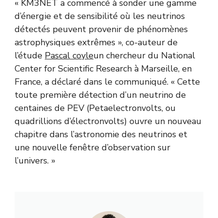
« KM3NET a commencé à sonder une gamme
d’énergie et de sensibilité où les neutrinos
détectés peuvent provenir de phénomènes
astrophysiques extrêmes », co-auteur de
l’étude
Pascal coyle
un chercheur du National
Center for Scientific Research à Marseille, en
France, a déclaré dans le communiqué. « Cette
toute première détection d’un neutrino de
centaines de PEV (Petaelectronvolts, ou
quadrillions d’électronvolts) ouvre un nouveau
chapitre dans l’astronomie des neutrinos et
une nouvelle fenêtre d’observation sur
l’univers. »