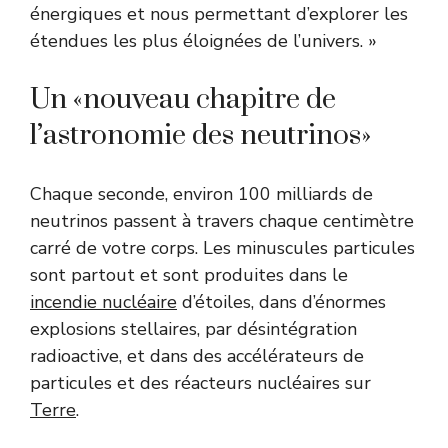
énergiques et nous permettant d’explorer les
étendues les plus éloignées de l’univers. »
Un «nouveau chapitre de
l’astronomie des neutrinos»
Chaque seconde, environ 100 milliards de
neutrinos passent à travers chaque centimètre
carré de votre corps. Les minuscules particules
sont partout et sont produites dans le
incendie nucléaire
d’étoiles, dans d’énormes
explosions stellaires, par désintégration
radioactive, et dans des accélérateurs de
particules et des réacteurs nucléaires sur
Terre
.