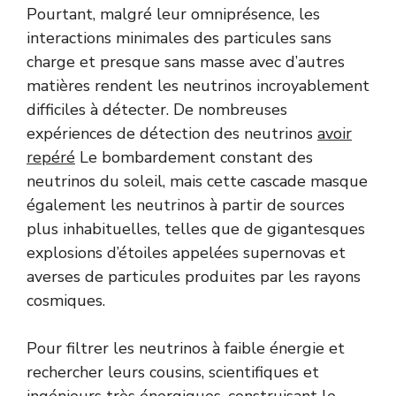
Pourtant, malgré leur omniprésence, les
interactions minimales des particules sans
charge et presque sans masse avec d’autres
matières rendent les neutrinos incroyablement
difficiles à détecter. De nombreuses
expériences de détection des neutrinos
avoir
repéré
Le bombardement constant des
neutrinos du soleil, mais cette cascade masque
également les neutrinos à partir de sources
plus inhabituelles, telles que de gigantesques
explosions d’étoiles appelées supernovas et
averses de particules produites par les rayons
cosmiques.
Pour filtrer les neutrinos à faible énergie et
rechercher leurs cousins, scientifiques et