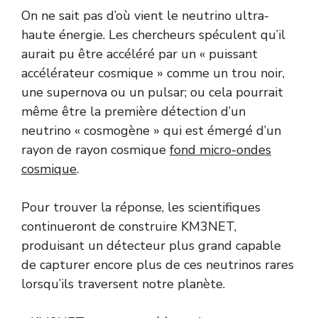
On ne sait pas d’où vient le neutrino ultra-
haute énergie. Les chercheurs spéculent qu’il
aurait pu être accéléré par un « puissant
accélérateur cosmique » comme un trou noir,
une supernova ou un pulsar; ou cela pourrait
même être la première détection d’un
neutrino « cosmogène » qui est émergé d’un
rayon de rayon cosmique
fond micro-ondes
cosmique
.
Pour trouver la réponse, les scientifiques
continueront de construire KM3NET,
produisant un détecteur plus grand capable
de capturer encore plus de ces neutrinos rares
lorsqu’ils traversent notre planète.