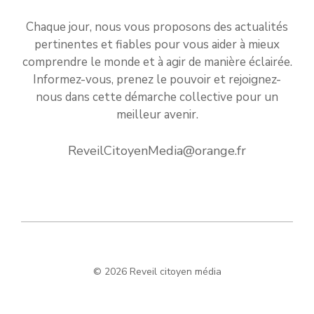
Chaque jour, nous vous proposons des actualités
pertinentes et fiables pour vous aider à mieux
comprendre le monde et à agir de manière éclairée.
Informez-vous, prenez le pouvoir et rejoignez-
nous dans cette démarche collective pour un
meilleur avenir.
ReveilCitoyenMedia@orange.fr
© 2026 Reveil citoyen média