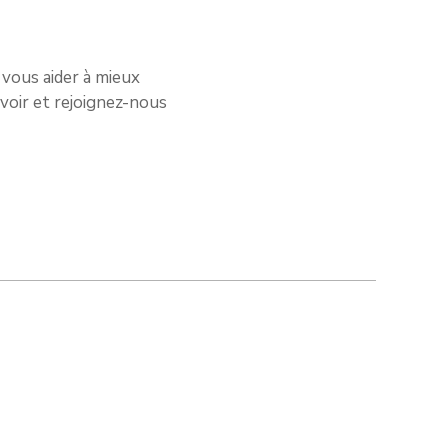
 vous aider à mieux
voir et rejoignez-nous