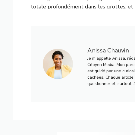
totale profondément dans les grottes, et
Anissa Chauvin
Je m'appelle Anissa, réd
Citoyen Media. Mon parco
est guidé par une curiosi
cachées. Chaque article q
questionner et, surtout, 