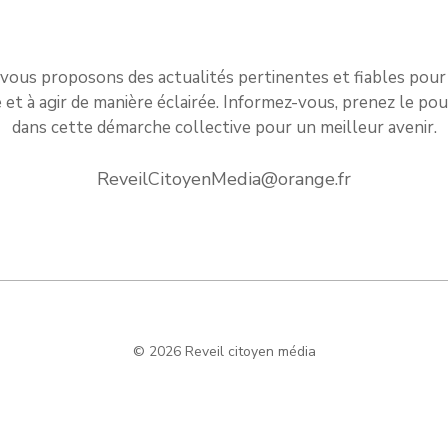
vous proposons des actualités pertinentes et fiables pour
t à agir de manière éclairée. Informez-vous, prenez le pou
dans cette démarche collective pour un meilleur avenir.
ReveilCitoyenMedia@orange.fr
© 2026 Reveil citoyen média