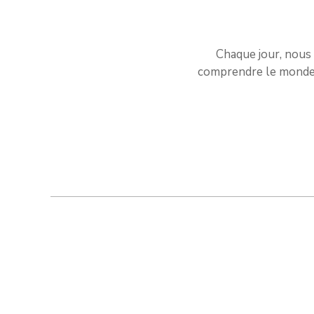
Chaque jour, nous 
comprendre le monde e