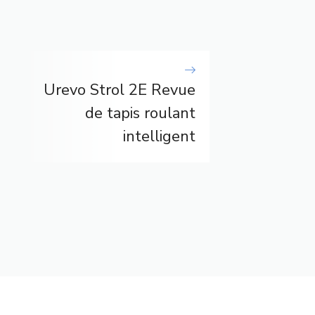
Urevo Strol 2E Revue
de tapis roulant
intelligent