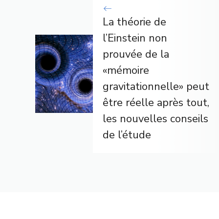
La théorie de
l’Einstein non
prouvée de la
«mémoire
gravitationnelle» peut
être réelle après tout,
les nouvelles conseils
de l’étude