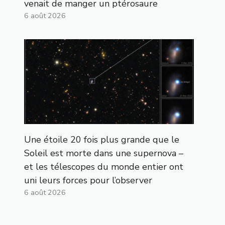
venait de manger un ptérosaure
6 août 2026
Une étoile 20 fois plus grande que le
Soleil est morte dans une supernova –
et les télescopes du monde entier ont
uni leurs forces pour l’observer
6 août 2026