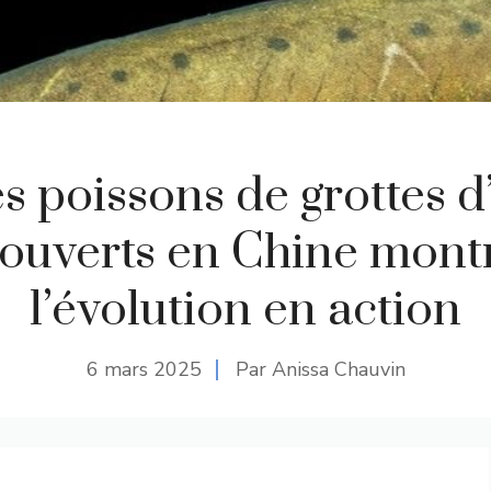
s poissons de grottes d
ouverts en Chine mont
l’évolution en action
6 mars 2025
Par Anissa Chauvin