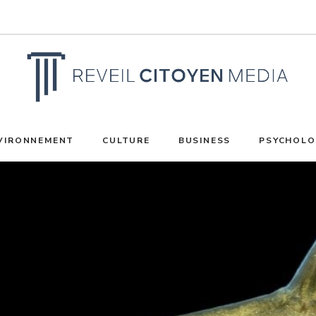
VIRONNEMENT
CULTURE
BUSINESS
PSYCHOLO