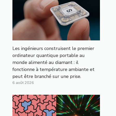
Les ingénieurs construisent le premier
ordinateur quantique portable au
monde alimenté au diamant : il
fonctionne à température ambiante et
peut être branché sur une prise.
6 août 2026