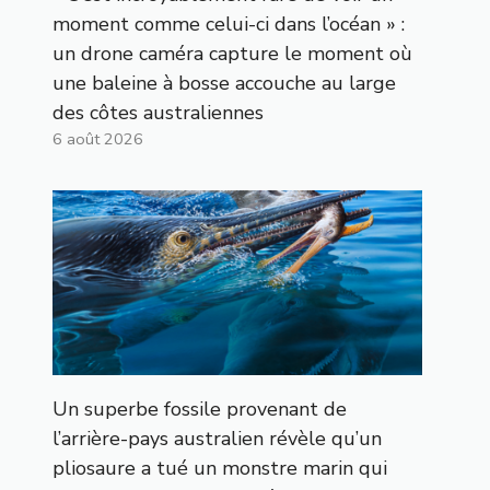
moment comme celui-ci dans l’océan » :
un drone caméra capture le moment où
une baleine à bosse accouche au large
des côtes australiennes
6 août 2026
Un superbe fossile provenant de
l’arrière-pays australien révèle qu’un
pliosaure a tué un monstre marin qui