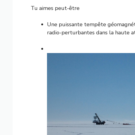
Tu aimes peut-être
Une puissante tempête géomagnétiq
radio-perturbantes dans la haute 