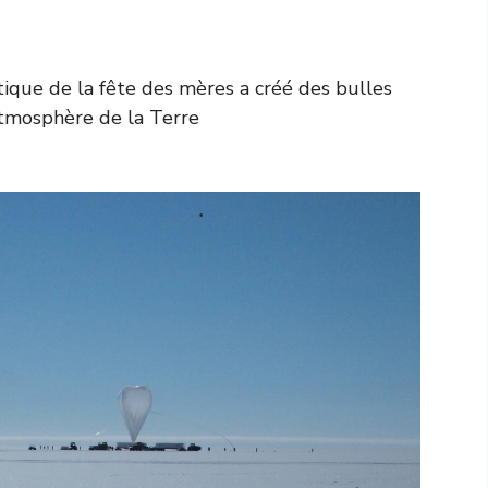
ue de la fête des mères a créé des bulles
atmosphère de la Terre