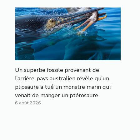
Un superbe fossile provenant de
l’arrière-pays australien révèle qu’un
pliosaure a tué un monstre marin qui
venait de manger un ptérosaure
6 août 2026