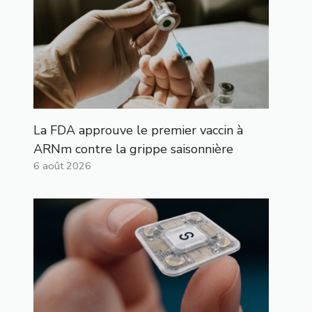
La FDA approuve le premier vaccin à
ARNm contre la grippe saisonnière
6 août 2026