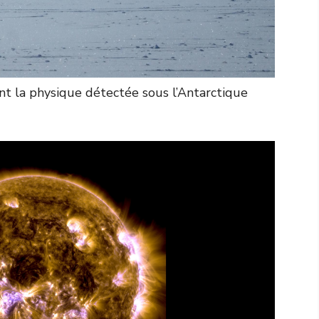
ent la physique détectée sous l’Antarctique