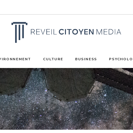
VIRONNEMENT
CULTURE
BUSINESS
PSYCHOLO