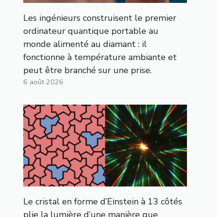
Les ingénieurs construisent le premier
ordinateur quantique portable au
monde alimenté au diamant : il
fonctionne à température ambiante et
peut être branché sur une prise.
6 août 2026
Le cristal en forme d’Einstein à 13 côtés
plie la lumière d’une manière que