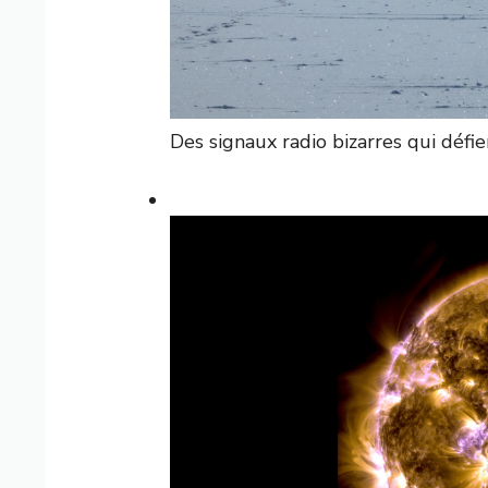
Des signaux radio bizarres qui défi