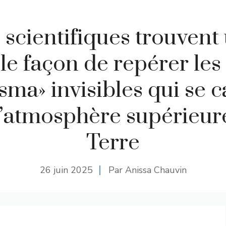
 scientifiques trouvent
le façon de repérer les 
sma» invisibles qui se 
l’atmosphère supérieure
Terre
26 juin 2025
Par Anissa Chauvin