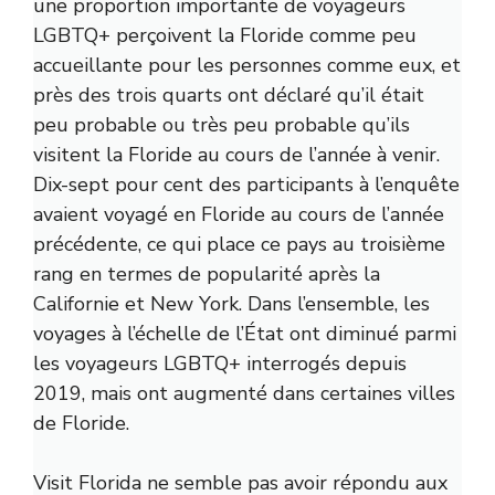
une proportion importante de voyageurs
LGBTQ+ perçoivent la Floride comme peu
accueillante pour les personnes comme eux, et
près des trois quarts ont déclaré qu’il était
peu probable ou très peu probable qu’ils
visitent la Floride au cours de l’année à venir.
Dix-sept pour cent des participants à l’enquête
avaient voyagé en Floride au cours de l’année
précédente, ce qui place ce pays au troisième
rang en termes de popularité après la
Californie et New York. Dans l’ensemble, les
voyages à l’échelle de l’État ont diminué parmi
les voyageurs LGBTQ+ interrogés depuis
2019, mais ont augmenté dans certaines villes
de Floride.
Visit Florida ne semble pas avoir répondu aux