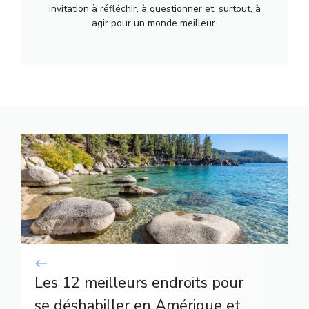
invitation à réfléchir, à questionner et, surtout, à
agir pour un monde meilleur.
Les 12 meilleurs endroits pour
se déshabiller en Amérique et