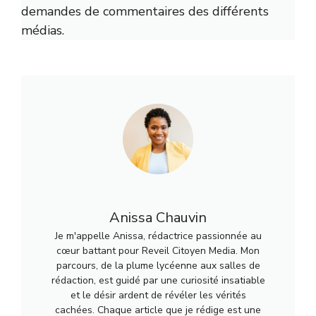
demandes de commentaires des différents
médias.
Anissa Chauvin
Je m'appelle Anissa, rédactrice passionnée au
cœur battant pour Reveil Citoyen Media. Mon
parcours, de la plume lycéenne aux salles de
rédaction, est guidé par une curiosité insatiable
et le désir ardent de révéler les vérités
cachées. Chaque article que je rédige est une