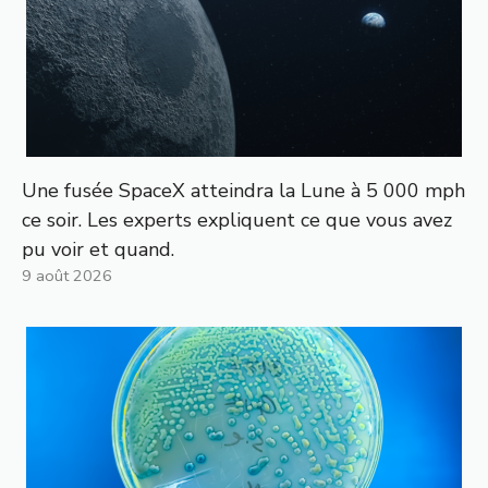
Une fusée SpaceX atteindra la Lune à 5 000 mph
ce soir. Les experts expliquent ce que vous avez
pu voir et quand.
9 août 2026