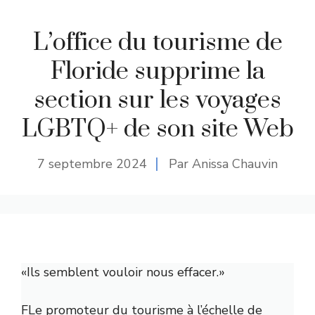
L’office du tourisme de
Floride supprime la
section sur les voyages
LGBTQ+ de son site Web
7 septembre 2024
Par Anissa Chauvin
«Ils semblent vouloir nous effacer.»
F
Le promoteur du tourisme à l’échelle de