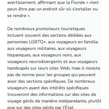
avertissement, affirmant que la Floride « n’est
peut-être pas un endroit sûr où s’installer ou
se rendre ».
De nombreux promoteurs touristiques
incluent souvent des sections dédiées aux
personnes LGBTQ+, aux voyageurs en famille,
aux voyageurs militaires, aux voyageurs
hispaniques, aux voyageurs noirs, aux
voyageurs neurodivergents et aux voyageurs
handicapés sur leurs sites Web, mais il n’existe
pas de norme pour les groupes qui peuvent
avoir des sections spécifiques. De nombreux
voyageurs ayant des intérêts spécifiques
trouveront des informations sur des sites de
voyage gérés de manière indépendante, plutôt
que sur des sites gérés par l’État.