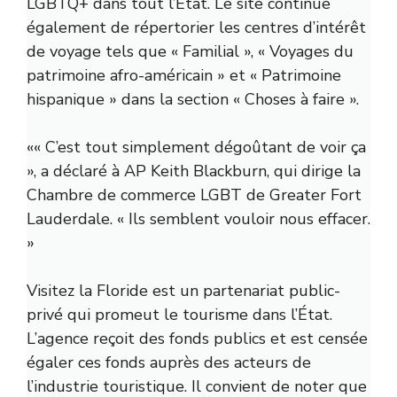
LGBTQ+ dans tout l’État. Le site continue
également de répertorier les centres d’intérêt
de voyage tels que « Familial », « Voyages du
patrimoine afro-américain » et « Patrimoine
hispanique » dans la section « Choses à faire ».
«
« C’est tout simplement dégoûtant de voir ça
», a déclaré à AP Keith Blackburn, qui dirige la
Chambre de commerce LGBT de Greater Fort
Lauderdale. « Ils semblent vouloir nous effacer.
»
Visitez la Floride
est un partenariat public-
privé qui promeut le tourisme dans l’État.
L’agence reçoit des fonds publics et est censée
égaler ces fonds auprès des acteurs de
l’industrie touristique. Il convient de noter que