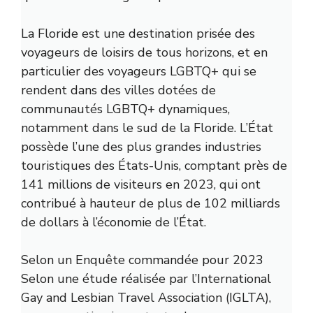
La Floride est une destination prisée des
voyageurs de loisirs de tous horizons, et en
particulier des voyageurs LGBTQ+ qui se
rendent dans des villes dotées de
communautés LGBTQ+ dynamiques,
notamment dans le sud de la Floride. L’État
possède l’une des plus grandes industries
touristiques des États-Unis, comptant près de
141 millions de visiteurs en 2023, qui ont
contribué à hauteur de plus de 102 milliards
de dollars à l’économie de l’État.
Selon un
Enquête commandée pour 2023
Selon une étude réalisée par l’International
Gay and Lesbian Travel Association (IGLTA),