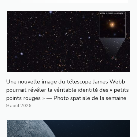
Une nouvelle image du télescope James Webb
pourrait révéler la véritable identité des « petits
points rouges » — Photo spatiale de la semaine
9 août 2026