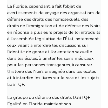
La Floride, cependant, a fait l’objet de
avertissements de voyage
des organisations de
défense des droits des homosexuels, des
droits de l’immigration et de défense des Noirs
en réponse à plusieurs projets de loi introduits
à l’assemblée législative de l’État, notamment
ceux visant à interdire les discussions sur
l’identité de genre et l’orientation sexuelle
dans les écoles, à limiter les soins médicaux
pour les personnes transgenres, à censurer
l’histoire des Noirs enseignée dans les écoles
et à interdire les livres sur la race et les sujets
LGBTQ+.
Le groupe de défense des droits LGBTQ+
Égalité en Floride
maintient son