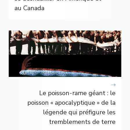
au Canada
Le poisson-rame géant : le
poisson « apocalyptique » de la
légende qui préfigure les
tremblements de terre