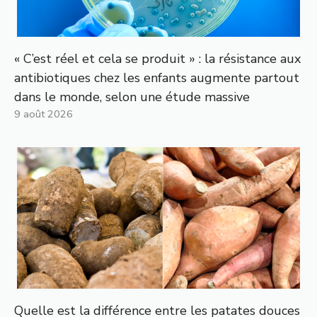
« C’est réel et cela se produit » : la résistance aux
antibiotiques chez les enfants augmente partout
dans le monde, selon une étude massive
9 août 2026
Quelle est la différence entre les patates douces