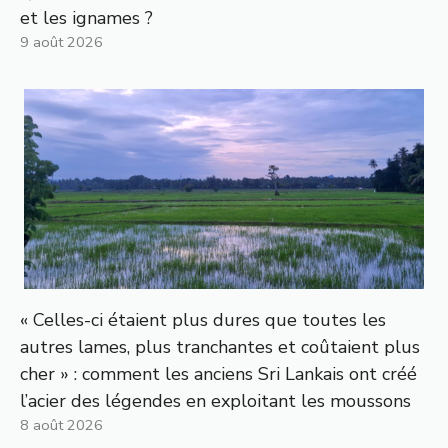
et les ignames ?
9 août 2026
« Celles-ci étaient plus dures que toutes les
autres lames, plus tranchantes et coûtaient plus
cher » : comment les anciens Sri Lankais ont créé
l’acier des légendes en exploitant les moussons
8 août 2026