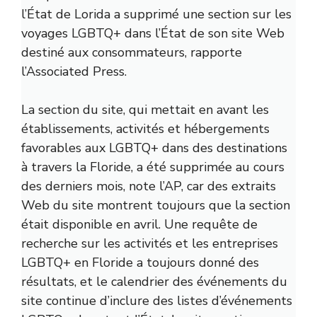
l’État de Lorida a supprimé une section sur les
voyages LGBTQ+ dans l’État de son site Web
destiné aux consommateurs,
rapporte
l’Associated Press.
La section du site, qui mettait en avant les
établissements, activités et hébergements
favorables aux LGBTQ+ dans des destinations
à travers la Floride, a été supprimée au cours
des derniers mois, note l’AP, car des extraits
Web du site montrent toujours que la section
était disponible en avril. Une requête de
recherche sur les activités et les entreprises
LGBTQ+ en Floride a toujours donné des
résultats, et le calendrier des événements du
site continue d’inclure des listes d’événements