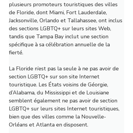
plusieurs promoteurs touristiques des villes
de Floride, dont Miami, Fort Lauderdale,
Jacksonville, Orlando et Tallahassee, ont inclus
des sections LGBTQ+ sur leurs sites Web,
tandis que Tampa Bay inclut une section
spécifique à sa célébration annuelle de la
fierté.
La Floride n’est pas la seule à ne pas avoir de
section LGBTQ+ sur son site Internet
touristique. Les États voisins de Géorgie,
d’Alabama, du Mississippi et de Louisiane
semblent également ne pas avoir de section
LGBTQ+ sur leurs sites Internet touristiques,
bien que des villes comme la Nouvelle-
Orléans et Atlanta en disposent.