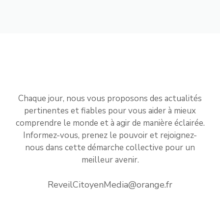
Chaque jour, nous vous proposons des actualités
pertinentes et fiables pour vous aider à mieux
comprendre le monde et à agir de manière éclairée.
Informez-vous, prenez le pouvoir et rejoignez-
nous dans cette démarche collective pour un
meilleur avenir.
ReveilCitoyenMedia@orange.fr