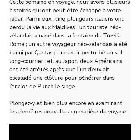
Cette semaine en voyage, nous avons plusieurs
histoires qui ont peut-être échappé à votre
radar. Parmi eux : cinq plongeurs italiens ont
perdu la vie aux Maldives ; un touriste néo-
zélandais a nagé dans la fontaine de Trevi à
Rome ; un autre voyageur néo-zélandais a été
banni par Qantas pour avoir perturbé un vol
long-courrier ; et, au Japon, deux Américains
ont été arrêtés après que l’un d’eux ait
escaladé une clôture pour pénétrer dans
l’enclos de Punch le singe.
Plongez-y et bien plus encore en examinant
les dernières nouvelles en matière de voyage.