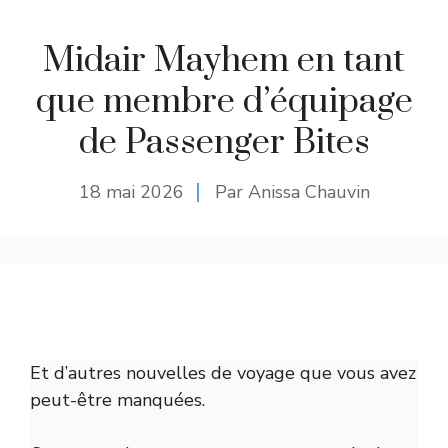
Midair Mayhem en tant
que membre d’équipage
de Passenger Bites
18 mai 2026
Par Anissa Chauvin
Et d’autres nouvelles de voyage que vous avez
peut-être manquées.