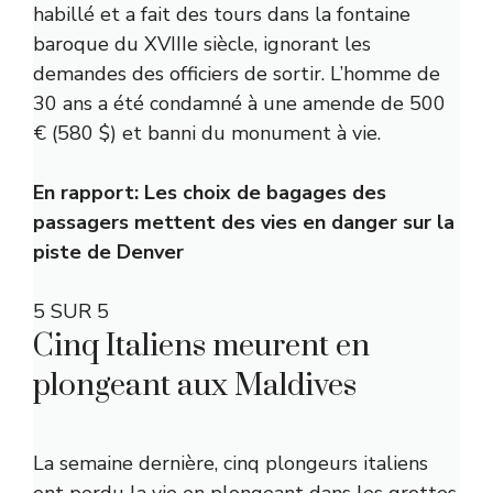
habillé et a fait des tours dans la fontaine
baroque du XVIIIe siècle, ignorant les
demandes des officiers de sortir. L’homme de
30 ans a été condamné à une amende de 500
€ (580 $) et banni du monument à vie.
En rapport:
Les choix de bagages des
passagers mettent des vies en danger sur la
piste de Denver
5 SUR 5
Cinq Italiens meurent en
plongeant aux Maldives
La semaine dernière, cinq plongeurs italiens