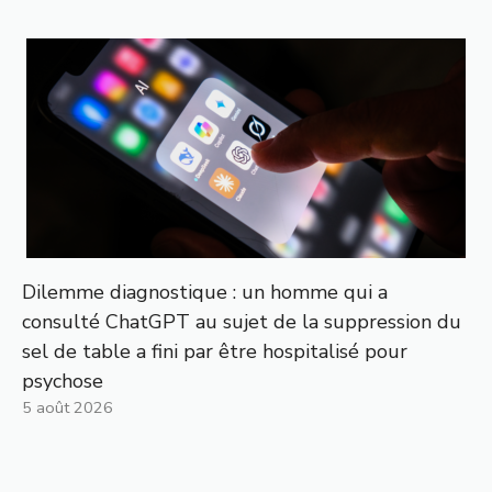
Dilemme diagnostique : un homme qui a
consulté ChatGPT au sujet de la suppression du
sel de table a fini par être hospitalisé pour
psychose
5 août 2026