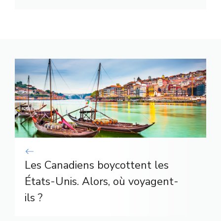
Les Canadiens boycottent les
États-Unis. Alors, où voyagent-
ils ?