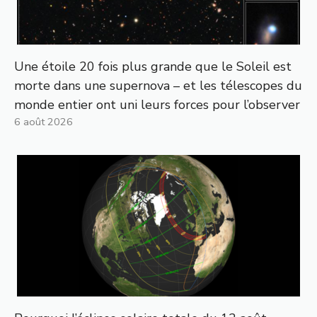
Une étoile 20 fois plus grande que le Soleil est
morte dans une supernova – et les télescopes du
monde entier ont uni leurs forces pour l’observer
6 août 2026