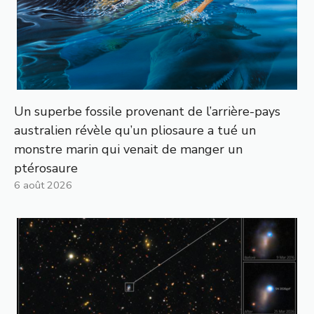
Un superbe fossile provenant de l’arrière-pays
australien révèle qu’un pliosaure a tué un
monstre marin qui venait de manger un
ptérosaure
6 août 2026