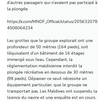
d’autres passagers qui n’avaient pas participé à
la plongée.
https://x.com/MNDF_Official/status/205632078
4508064234
Les grottes que le groupe explorait ont une
profondeur de 50 mètres (164 pieds), soit
l’équivalent d’un bâtiment de 16 étages
immergé sous l’eau. Cependant, la
réglementation maldivienne interdit la
plongée récréative en dessous de 30 mètres
(98 pieds). Dépasser ce seuil nécessite un
équipement particulier, que le groupe ne
transportait pas. Les Maldives ont suspendu la
licence du navire et une enquête est en cours.