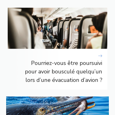
Pourriez-vous être poursuivi
pour avoir bousculé quelqu’un
lors d’une évacuation d’avion ?