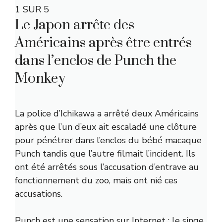
1 SUR 5
Le Japon arrête des
Américains après être entrés
dans l’enclos de Punch the
Monkey
La police d’Ichikawa a arrêté deux Américains
après que l’un d’eux ait escaladé une clôture
pour pénétrer dans l’enclos du bébé macaque
Punch tandis que l’autre filmait l’incident. Ils
ont été arrêtés sous l’accusation d’entrave au
fonctionnement du zoo, mais ont nié ces
accusations.
Punch est une sensation sur Internet ; le singe