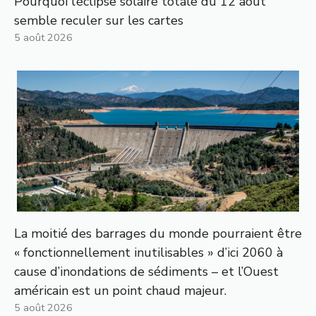
Pourquoi l’éclipse solaire totale du 12 août
semble reculer sur les cartes
5 août 2026
La moitié des barrages du monde pourraient être
« fonctionnellement inutilisables » d’ici 2060 à
cause d’inondations de sédiments – et l’Ouest
américain est un point chaud majeur.
5 août 2026