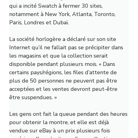
qui a incité Swatch à fermer 30 sites,
notamment à New York, Atlanta, Toronto,
Paris, Londres et Dubaï.
La société horlogère a déclaré sur son site
Internet qu’il ne fallait pas se précipiter dans
les magasins et que la collection serait
disponible pendant plusieurs mois. « Dans
certains pays/régions, les files d’attente de
plus de 50 personnes ne peuvent pas être
acceptées et les ventes devront peut-être
être suspendues. »
Les gens ont fait la queue pendant des heures
pour obtenir la montre, et elle est déjà
vendue sur eBay à un prix plusieurs fois