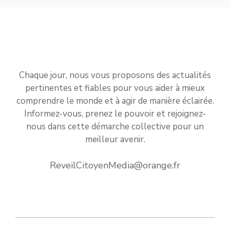
Chaque jour, nous vous proposons des actualités
pertinentes et fiables pour vous aider à mieux
comprendre le monde et à agir de manière éclairée.
Informez-vous, prenez le pouvoir et rejoignez-
nous dans cette démarche collective pour un
meilleur avenir.
ReveilCitoyenMedia@orange.fr