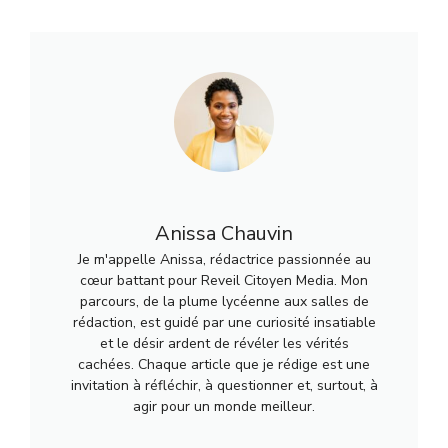
Anissa Chauvin
Je m'appelle Anissa, rédactrice passionnée au
cœur battant pour Reveil Citoyen Media. Mon
parcours, de la plume lycéenne aux salles de
rédaction, est guidé par une curiosité insatiable
et le désir ardent de révéler les vérités
cachées. Chaque article que je rédige est une
invitation à réfléchir, à questionner et, surtout, à
agir pour un monde meilleur.