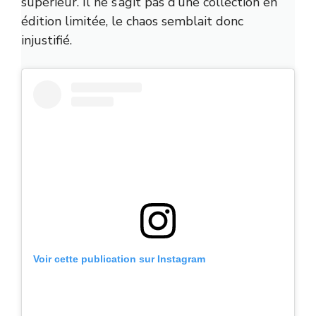
supérieur. Il ne s’agit pas d’une collection en
édition limitée, le chaos semblait donc
injustifié.
Voir cette publication sur Instagram