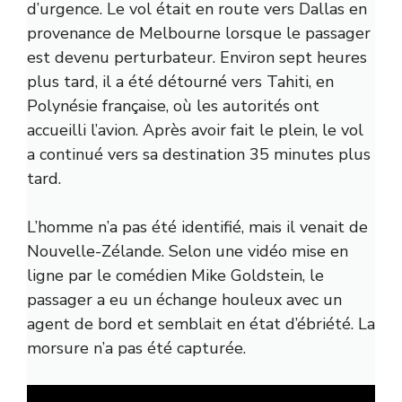
d’urgence. Le vol était en route vers Dallas en
provenance de Melbourne lorsque le passager
est devenu perturbateur. Environ sept heures
plus tard, il a été détourné vers Tahiti, en
Polynésie française, où les autorités ont
accueilli l’avion. Après avoir fait le plein, le vol
a continué vers sa destination 35 minutes plus
tard.
L’homme n’a pas été identifié, mais il venait de
Nouvelle-Zélande. Selon une vidéo mise en
ligne par le comédien Mike Goldstein, le
passager a eu un échange houleux avec un
agent de bord et semblait en état d’ébriété. La
morsure n’a pas été capturée.