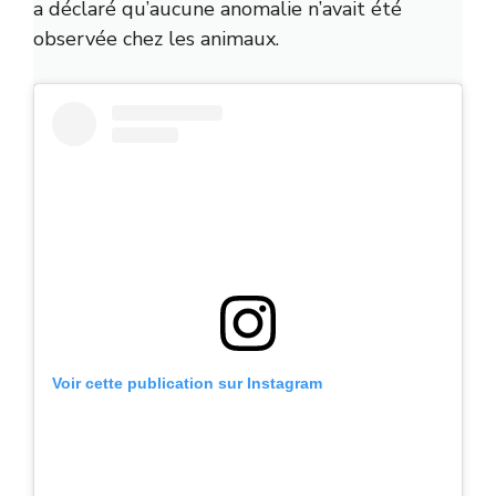
a déclaré qu’aucune anomalie n’avait été
observée chez les animaux.
Voir cette publication sur Instagram