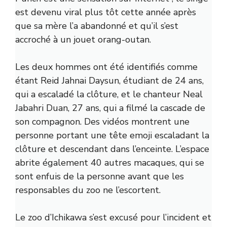
est devenu viral plus tôt cette année après
que sa mère l’a abandonné et qu’il s’est
accroché à un jouet orang-outan.
Les deux hommes ont été identifiés comme
étant Reid Jahnai Daysun, étudiant de 24 ans,
qui a escaladé la clôture, et le chanteur Neal
Jabahri Duan, 27 ans, qui a filmé la cascade de
son compagnon. Des vidéos montrent une
personne portant une tête emoji escaladant la
clôture et descendant dans l’enceinte. L’espace
abrite également 40 autres macaques, qui se
sont enfuis de la personne avant que les
responsables du zoo ne l’escortent.
Le zoo d’Ichikawa s’est excusé pour l’incident et