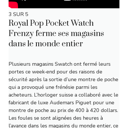
3 SUR 5
Royal Pop Pocket Watch
Frenzy ferme ses magasins
dans le monde entier
Plusieurs magasins Swatch ont fermé leurs
portes ce week-end pour des raisons de
sécurité après la sortie d’une montre de poche
qui a provoqué une frénésie parmi les
acheteurs. L’horloger suisse a collaboré avec le
fabricant de luxe Audemars Piguet pour une
montre de poche au prix de 400 à 420 dollars.
Les foules se sont alignées des heures à
l’avance dans les magasins du monde entier, ce